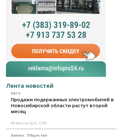
Лента новостей
Авто
Продажи подержанных электромобилей в
Новосибирской области растут второй
месяц
08 августа 2026, 13:00
Бизнес
Общество