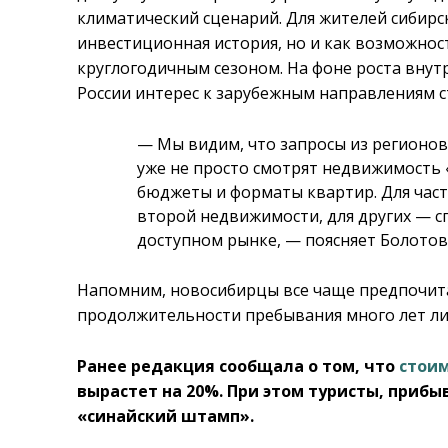
климатический сценарий. Для жителей сибирс
инвестиционная история, но и как возможнос
круглогодичным сезоном. На фоне роста внут
России интерес к зарубежным направлениям 
— Мы видим, что запросы из регионов
уже не просто смотрят недвижимость «
бюджеты и форматы квартир. Для част
второй недвижимости, для других — с
доступном рынке, — поясняет Болотов
Напомним, новосибирцы все чаще предпочи
продолжительности пребывания много лет ли
Ранее редакция сообщала о том, что
стои
вырастет на 20%. При этом туристы, приб
«синайский штамп».