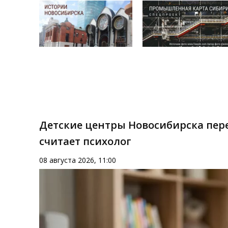
Детские центры Новосибирска пере
считает психолог
08 августа 2026, 11:00