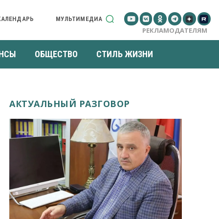
КАЛЕНДАРЬ
МУЛЬТИМЕДИА
РЕКЛАМОДАТЕЛЯМ
НСЫ
ОБЩЕСТВО
СТИЛЬ ЖИЗНИ
АКТУАЛЬНЫЙ РАЗГОВОР