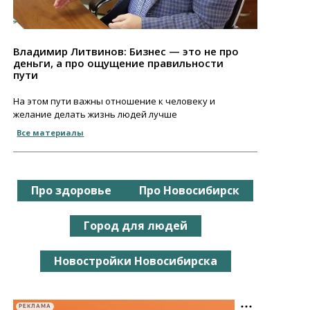
Владимир Литвинов: Бизнес — это не про
деньги, а про ощущение правильности
пути
На этом пути важны отношение к человеку и
желание делать жизнь людей лучше
Все материалы
Про здоровье
Про Новосибирск
Город для людей
Новостройки Новосибирска
РЕКЛАМА