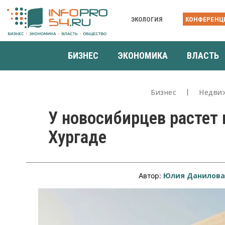
ЭКОЛОГИЯ
КОНФЕРЕНЦ
БИЗНЕС
ЭКОНОМИКА
ВЛАСТЬ
Бизнес
Недви
У новосибирцев растет
Хургаде
Юлия Данилов
Автор: