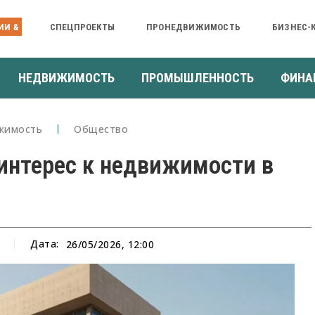
ИИ &
СПЕЦПРОЕКТЫ
ПРОНЕДВИЖИМОСТЬ
БИЗНЕС-
НЕДВИЖИМОСТЬ
ПРОМЫШЛЕННОСТЬ
ФИНА
жимость
Общество
 интерес к недвижимости в
Дата:
26/05/2026, 12:00
а