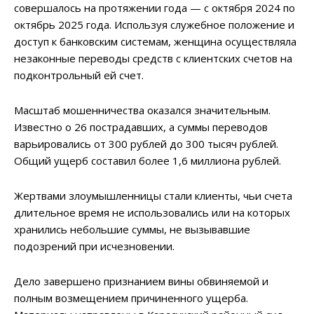
совершалось на протяжении года — с октября 2024 по
октябрь 2025 года. Используя служебное положение и
доступ к банковским системам, женщина осуществляла
незаконные переводы средств с клиентских счетов на
подконтрольный ей счет.
Масштаб мошенничества оказался значительным.
Известно о 26 пострадавших, а суммы переводов
варьировались от 300 рублей до 300 тысяч рублей.
Общий ущерб составил более 1,6 миллиона рублей.
Жертвами злоумышленницы стали клиенты, чьи счета
длительное время не использовались или на которых
хранились небольшие суммы, не вызывавшие
подозрений при исчезновении.
Дело завершено признанием вины обвиняемой и
полным возмещением причиненного ущерба.