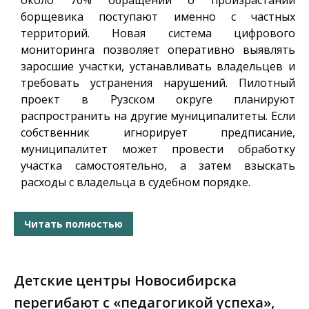
около 70% обращений о произрастании
борщевика поступают именно с частных
территорий. Новая система цифрового
мониторинга позволяет оперативно выявлять
заросшие участки, устанавливать владельцев и
требовать устранения нарушений. Пилотный
проект в Рузском округе планируют
распространить на другие муниципалитеты. Если
собственник игнорирует предписание,
муниципалитет может провести обработку
участка самостоятельно, а затем взыскать
расходы с владельца в судебном порядке.
Читать полностью
Детские центры Новосибирска
перегибают с «педагогикой успеха»,