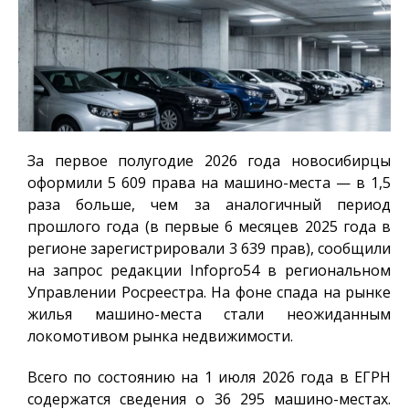
За первое полугодие 2026 года новосибирцы
оформили 5 609 права на машино-места — в 1,5
раза больше, чем за аналогичный период
прошлого года (в первые 6 месяцев 2025 года в
регионе зарегистрировали 3 639 прав), сообщили
на запрос редакции
Infopro54
в региональном
Управлении Росреестра. На фоне спада на рынке
жилья машино-места стали неожиданным
локомотивом рынка недвижимости.
Всего по состоянию на 1 июля 2026 года в ЕГРН
содержатся сведения о 36 295 машино-местах.