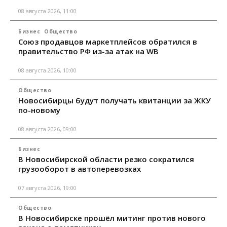
08 августа 2026, 11:00
Бизнес
Общество
Союз продавцов маркетплейсов обратился в
правительство РФ из-за атак на WB
08 августа 2026, 10:00
Общество
Новосибирцы будут получать квитанции за ЖКУ
по-новому
08 августа 2026, 09:00
Бизнес
В Новосибирской области резко сократился
грузооборот в автоперевозках
07 августа 2026, 19:00
Общество
В Новосибирске прошёл митинг против нового