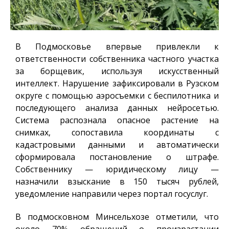
В Подмосковье впервые привлекли к
ответственности собственника частного участка
за борщевик, используя искусственный
интеллект. Нарушение зафиксировали в Рузском
округе с помощью аэросъемки с беспилотника и
последующего анализа данных нейросетью.
Система распознала опасное растение на
снимках, сопоставила координаты с
кадастровыми данными и автоматически
сформировала постановление о штрафе.
Собственнику — юридическому лицу —
назначили взыскание в 150 тысяч рублей,
уведомление направили через портал госуслуг.
В подмосковном Минсельхозе отметили, что