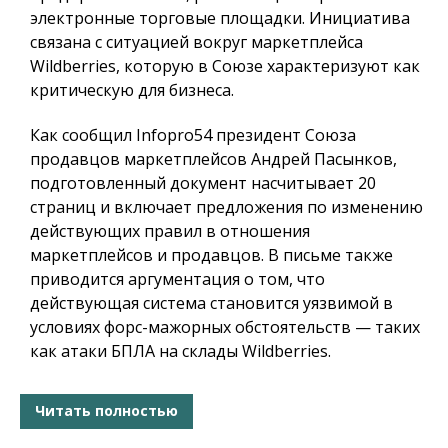
электронные торговые площадки. Инициатива
связана с ситуацией вокруг маркетплейса
Wildberries, которую в Союзе характеризуют как
критическую для бизнеса.
Как сообщил
Infopro54
президент Союза
продавцов маркетплейсов Андрей Пасынков,
подготовленный документ насчитывает 20
страниц и включает предложения по изменению
действующих правил в отношения
маркетплейсов и продавцов. В письме также
приводится аргументация о том, что
действующая система становится уязвимой в
условиях форс-мажорных обстоятельств — таких
как атаки БПЛА на склады Wildberries.
Читать полностью