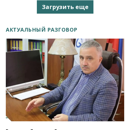
Загрузить еще
АКТУАЛЬНЫЙ РАЗГОВОР