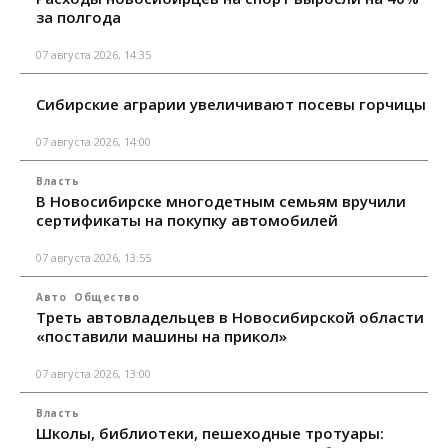
за полгода
07 августа 2026, 14:35
Сибирские аграрии увеличивают посевы горчицы
07 августа 2026, 14:00
Власть
В Новосибирске многодетным семьям вручили
сертификаты на покупку автомобилей
07 августа 2026, 13:55
Авто
Общество
Треть автовладельцев в Новосибирской области
«поставили машины на прикол»
07 августа 2026, 13:00
Власть
Школы, библиотеки, пешеходные тротуары: