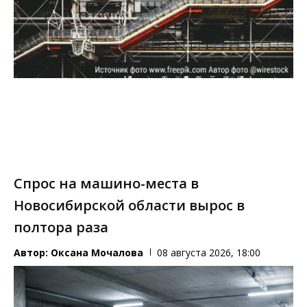
Спрос на машино-места в
Новосибирской области вырос в
полтора раза
Автор:
Оксана Мочалова
08 августа 2026, 18:00