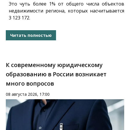
Это чуть более 1% от общего числа объектов
недвижимости региона, которых насчитывается
3 123 172.
Читать полностью
К современному юридическому
образованию в России возникает
много вопросов
08 августа 2026, 17:00