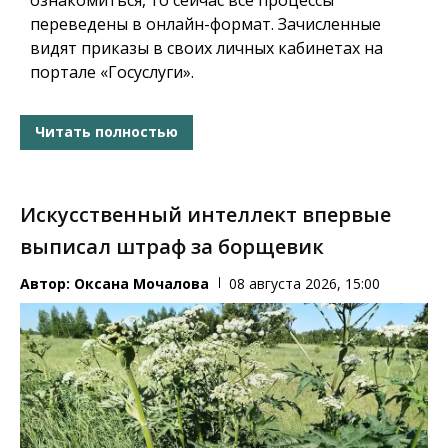
переведены в онлайн-формат. Зачисленные
видят приказы в своих личных кабинетах на
портале «Госуслуги».
Читать полностью
Искусственный интеллект впервые
выписал штраф за борщевик
Автор:
Оксана Мочалова
08 августа 2026, 15:00