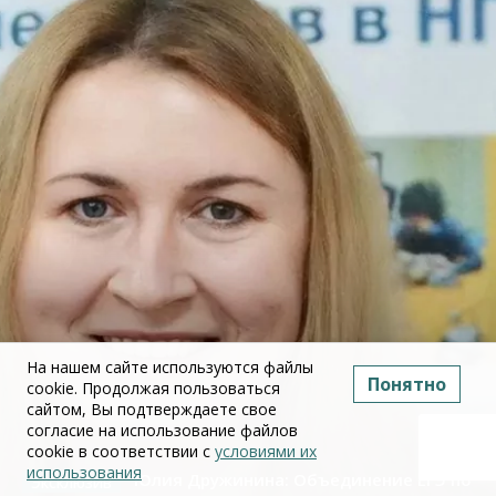
На нашем сайте используются файлы
Понятно
cookie. Продолжая пользоваться
сайтом, Вы подтверждаете свое
согласие на использование файлов
cookie в соответствии с
условиями их
использования
Юлия Дружинина: Объединение ЕГЭ по