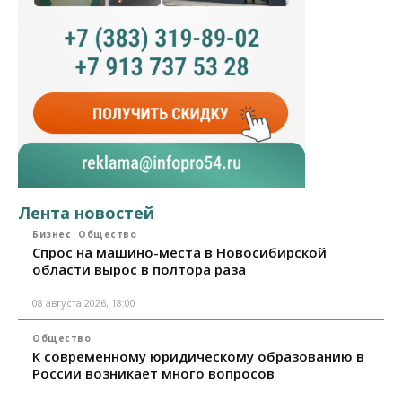
Лента новостей
Бизнес
Общество
Спрос на машино-места в Новосибирской
области вырос в полтора раза
08 августа 2026, 18:00
Общество
К современному юридическому образованию в
России возникает много вопросов