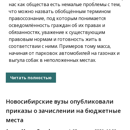
нас как общества есть немалые проблемы с тем,
что можно назвать обобщённым термином
правосознание, под которым понимается
осведомлённость граждан об их правах и
обязанностях, уважение к существующим
правовым нормам и готовность жить в
соответствии с ними. Примеров тому масса,
начиная от парковок автомобилей на газонах и
выгула собак в неположенных местах.
Читать полностью
Новосибирские вузы опубликовали
приказы о зачислении на бюджетные
места