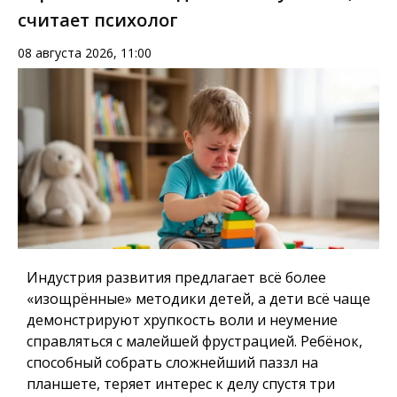
считает психолог
08 августа 2026, 11:00
Индустрия развития предлагает всё более
«изощрённые» методики детей, а дети всё чаще
демонстрируют хрупкость воли и неумение
справляться с малейшей фрустрацией. Ребёнок,
способный собрать сложнейший паззл на
планшете, теряет интерес к делу спустя три