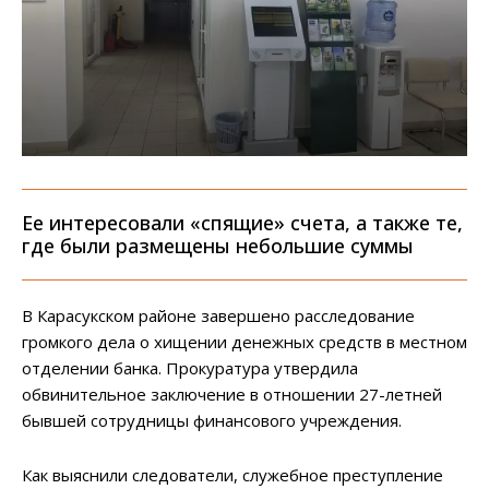
Ее интересовали «спящие» счета, а также те,
где были размещены небольшие суммы
В Карасукском районе завершено расследование
громкого дела о хищении денежных средств в местном
отделении банка. Прокуратура утвердила
обвинительное заключение в отношении 27-летней
бывшей сотрудницы финансового учреждения.
Как выяснили следователи, служебное преступление