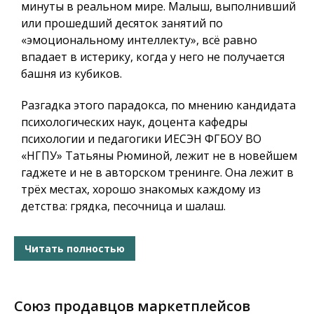
минуты в реальном мире. Малыш, выполнивший
или прошедший десяток занятий по
«эмоциональному интеллекту», всё равно
впадает в истерику, когда у него не получается
башня из кубиков.
Разгадка этого парадокса, по мнению кандидата
психологических наук, доцента кафедры
психологии и педагогики ИЕСЭН ФГБОУ ВО
«НГПУ» Татьяны Рюминой, лежит не в новейшем
гаджете и не в авторском тренинге. Она лежит в
трёх местах, хорошо знакомых каждому из
детства: грядка, песочница и шалаш.
Читать полностью
Союз продавцов маркетплейсов