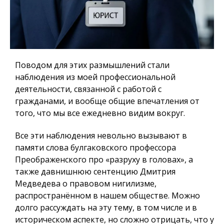
Поводом для этих размышлений стали
наблюдения из моей профессиональной
деятельности, связанной с работой с
гражданами, и вообще общие впечатления от
того, что мы все ежедневно видим вокруг.
Все эти наблюдения невольно вызывают в
памяти слова булгаковского профессора
Преображенского про «разруху в головах», а
также давнишнюю сентенцию Дмитрия
Медведева о правовом нигилизме,
распространённом в нашем обществе. Можно
долго рассуждать на эту тему, в том числе и в
историческом аспекте, но сложно отрицать, что у