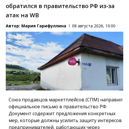
обратился в правительство РФ из-за
атак на WB
Автор:
Мария Гарифуллина
08 августа 2026, 10:00
Союз продавцов маркетплейсов (СПМ) направил
официальное письмо в правительство РФ.
Документ содержит предложения конкретных
мер, которые должны усилить защиту интересов
предпринимателей, работающих через