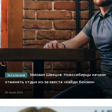
Михаил Швецов: Новосибирцы начали
отменять отдых из-за квеста «найди бензин»
09 июля 2026