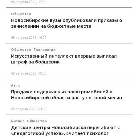
08 августа 2026, 17:00
Общество
Новосибирские вузы опубликовали приказы о
зачислении на бюджетные места
08 августа 2026, 16:00
Общество
Технологии
Искусственный интеллект впервые выписал
штраф за борщевик
08 августа 2026, 15:00
Авто
Продажи подержанных электромобилей в
Новосибирской области растут второй месяц
08 августа 2026, 13:00
Бизнес
Общество
Детские центры Новосибирска перегибают с
«педагогикой успеха», считает психолог