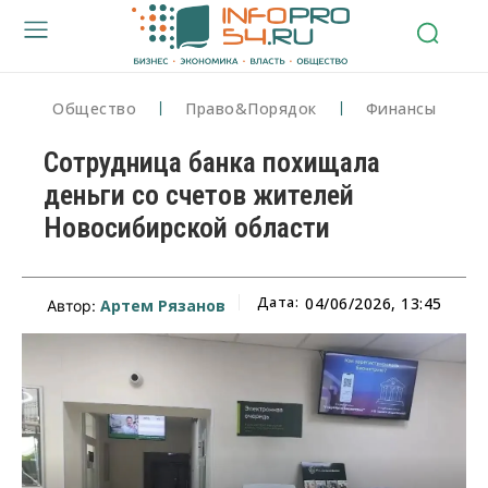
Общество
Право&Порядок
Финансы
Сотрудница банка похищала
деньги со счетов жителей
Новосибирской области
Дата:
04/06/2026, 13:45
Артем Рязанов
Автор: