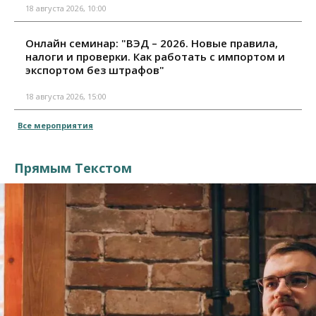
18 августа 2026, 10:00
Онлайн семинар: "ВЭД – 2026. Новые правила,
налоги и проверки. Как работать с импортом и
экспортом без штрафов"
18 августа 2026, 15:00
Все мероприятия
Прямым Текстом