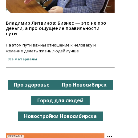
Владимир Литвинов: Бизнес — это не про
деньги, а про ощущение правильности
пути
На этом пути важны отношение к человеку и
желание делать жизнь людей лучше
Все материалы
Про здоровье
Про Новосибирск
Город для людей
Новостройки Новосибирска
РЕКЛАМА