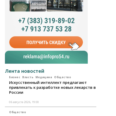
Лента новостей
Бизнес
Власть
Медицина
Общество
Искусственный интеллект предлагают
привлекать к разработке новых лекарств в
России
06 августа 2026, 19:00
Общество