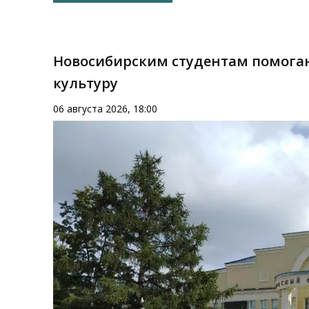
Новосибирским студентам помогаю
культуру
06 августа 2026, 18:00