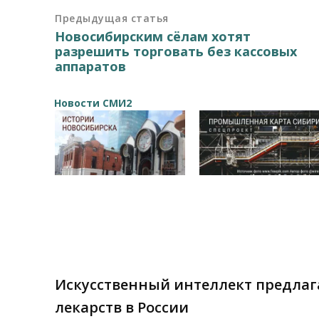
Предыдущая статья
Новосибирским сёлам хотят
разрешить торговать без кассовых
аппаратов
Новости СМИ2
Искусственный интеллект предлаг
лекарств в России