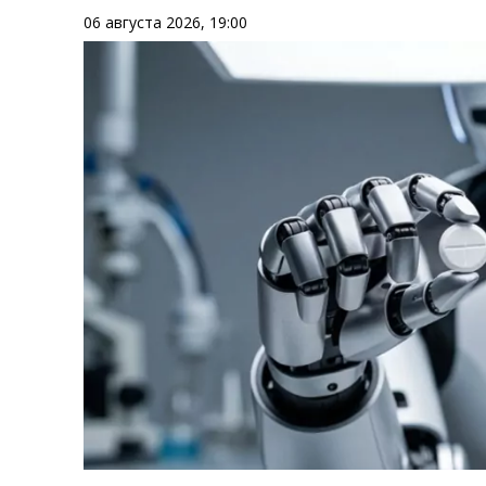
06 августа 2026, 19:00