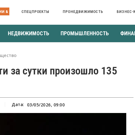
ИИ &
СПЕЦПРОЕКТЫ
ПРОНЕДВИЖИМОСТЬ
БИЗНЕС-
НЕДВИЖИМОСТЬ
ПРОМЫШЛЕННОСТЬ
ФИНА
щество
ти за сутки произошло 135
Дата:
03/05/2026, 09:00