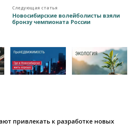
Следующая статья
Новосибирские волейболисты взяли
бронзу чемпионата России
ают привлекать к разработке новых