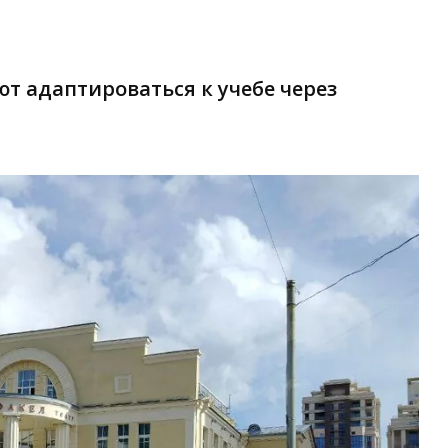
т адаптироваться к учебе через