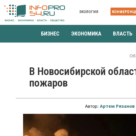
ЭКОЛОГИЯ
КОНФЕРЕНЦ
БИЗНЕС
ЭКОНОМИКА
ВЛАСТЬ
Об
В Новосибирской облас
пожаров
Артем Рязанов
Автор: