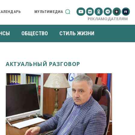
КАЛЕНДАРЬ
МУЛЬТИМЕДИА
РЕКЛАМОДАТЕЛЯМ
НСЫ
ОБЩЕСТВО
СТИЛЬ ЖИЗНИ
АКТУАЛЬНЫЙ РАЗГОВОР