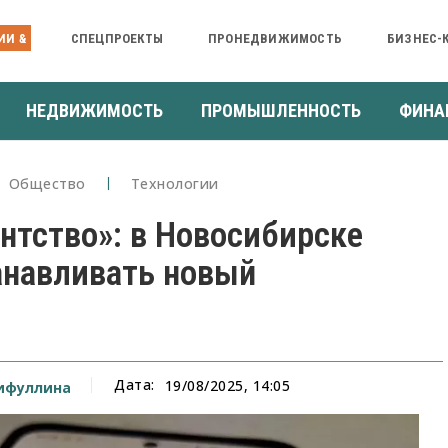
ИИ &
СПЕЦПРОЕКТЫ
ПРОНЕДВИЖИМОСТЬ
БИЗНЕС-
НЕДВИЖИМОСТЬ
ПРОМЫШЛЕННОСТЬ
ФИНА
Общество
Технологии
нтство»: в Новосибирске
анавливать новый
Дата:
19/08/2025, 14:05
ифуллина