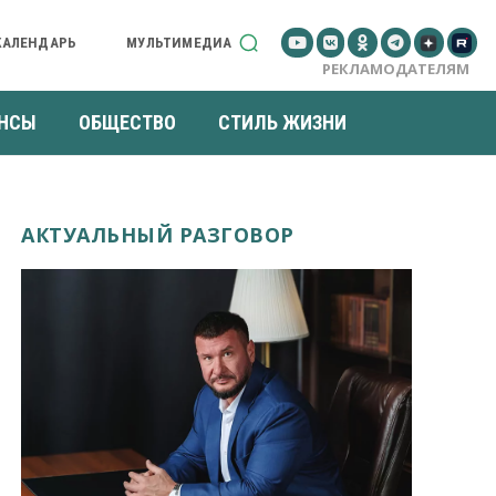
КАЛЕНДАРЬ
МУЛЬТИМЕДИА
РЕКЛАМОДАТЕЛЯМ
НСЫ
ОБЩЕСТВО
СТИЛЬ ЖИЗНИ
АКТУАЛЬНЫЙ РАЗГОВОР