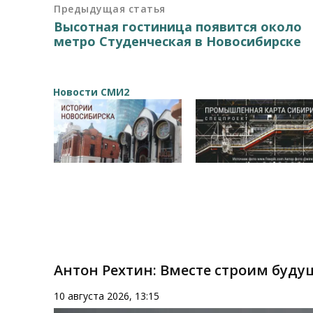
Предыдущая статья
Высотная гостиница появится около
метро Студенческая в Новосибирске
Новости СМИ2
Антон Рехтин: Вместе строим буду
10 августа 2026, 13:15