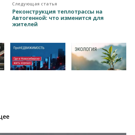
Следующая статья
Реконструкция теплотрассы на
Автогенной: что изменится для
жителей
щее