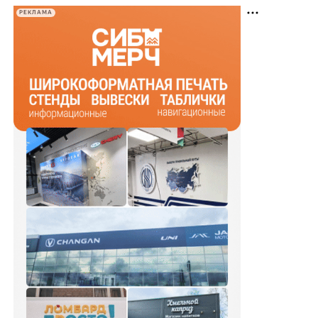
РЕКЛАМА