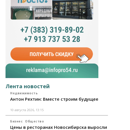
Лента новостей
Недвижимость
Антон Рехтин: Вместе строим будущее
10 августа 2026, 13:15
Бизнес
Общество
Цены в ресторанах Новосибирска выросли