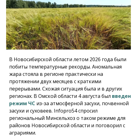
В Новосибирской области летом 2026 года были
побиты температурные рекорды. Аномальная
жара стояла в регионе практически на
протяжении двух месяцев с краткими
перерывами. Схожая ситуация была и в других
регионах. В Омской области 4 августа был
введен
режим ЧС
из-за атмосферной засухи, почвенной
засухи и суховеев.
Infopro54
спросил
региональный Минсельхоз о таком режиме для
районов Новосибирской области и поговорил с
аграриями.