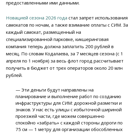
предоставленными ими данными.
Новацией сезона 2026 года
стал запрет использования
самокатов по ночам, а также взимание оплаты с СИМ. За
каждый самокат, размещенный на
специализированной парковке, кикшеринговая
компания теперь должна заплатить 200 рублей в
месяц. По словам Кодалаева, за 7 месяцев сезона (с 1
апреля по 1 ноября) за весь флот город рассчитывает
получить в бюджет от трех операторов около 20 млн
рублей.
— Эти деньги будут направлены на
планирование и выполнение работ по созданию
инфраструктуры для СИМ: дорожной разметки и
знаков. У нас есть улицы с избыточной шириной
проезжей части, где можем совершенно
спокойно «забрать» с каждой стороны дороги по
75 см — 1 метру для организации обособленных