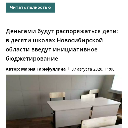
Читать полностью
Деньгами будут распоряжаться дети:
в десяти школах Новосибирской
области введут инициативное
бюджетирование
Автор:
Мария Гарифуллина
07 августа 2026, 11:00