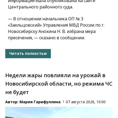
информация была опубликована на сайте
Центрального районного суда.
— В отношении начальника ОП № 3
«Заельцовский» Управления МВД России по г.
Новосибирску Анохина Н. В. избрана мера
пресечения, — сказано в сообщении.
Читать полностью
Недели жары повлияли на урожай в
Новосибирской области, но режима ЧС
не будет
Автор:
Мария Гарифуллина
07 августа 2026, 10:00