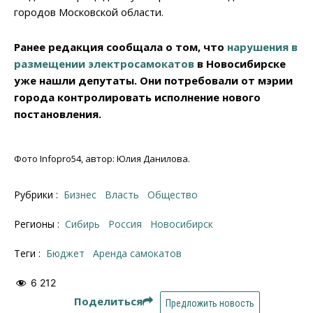
городов Московской области.
Ранее редакция сообщала о том, что
нарушения в
размещении электросамокатов
в Новосибирске
уже нашли депутаты. Они потребовали от мэрии
города контролировать исполнение нового
постановления.
Фото Infopro54, автор: Юлия Данилова.
Рубрики :
Бизнес
Власть
Общество
Регионы :
Сибирь
Россия
Новосибирск
Теги :
бюджет
Аренда самокатов
6 212
Поделиться
Предложить новость