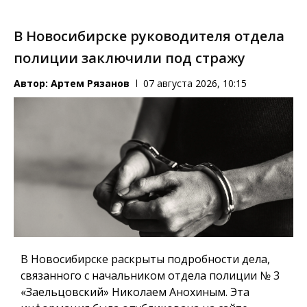
В Новосибирске руководителя отдела
полиции заключили под стражу
Автор:
Артем Рязанов
07 августа 2026, 10:15
В Новосибирске раскрыты подробности дела,
связанного с начальником отдела полиции № 3
«Заельцовский» Николаем Анохиным. Эта