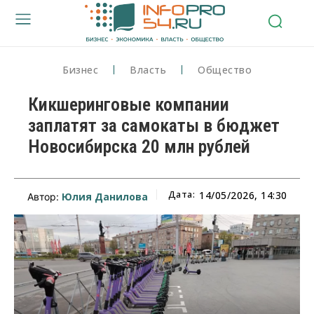
Бизнес
Власть
Общество
Кикшеринговые компании
заплатят за самокаты в бюджет
Новосибирска 20 млн рублей
Дата:
14/05/2026, 14:30
Юлия Данилова
Автор: