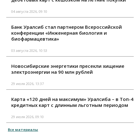
04 августа 2026, 09:10
Банк Уралсиб стал партнером Всероссийской
конференции «Инженерная биология и
биофармацевтика»
03 августа 2026, 10:53
Новосибирские энергетики пресекли хищение
электроэнергии на 90 млн рублей
29 июля 2026, 13:37
Карта «120 дней на максимум» Уралсиба – в Топ-4
кредитных карт с длинным льготным периодом
29 июля 2026, 09:10
Все материалы