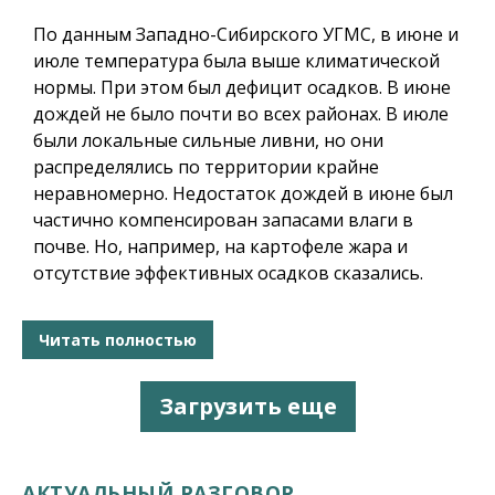
По данным Западно-Сибирского УГМС, в июне и
июле температура была выше климатической
нормы. При этом был дефицит осадков. В июне
дождей не было почти во всех районах. В июле
были локальные сильные ливни, но они
распределялись по территории крайне
неравномерно. Недостаток дождей в июне был
частично компенсирован запасами влаги в
почве. Но, например, на картофеле жара и
отсутствие эффективных осадков сказались.
Читать полностью
Загрузить еще
АКТУАЛЬНЫЙ РАЗГОВОР