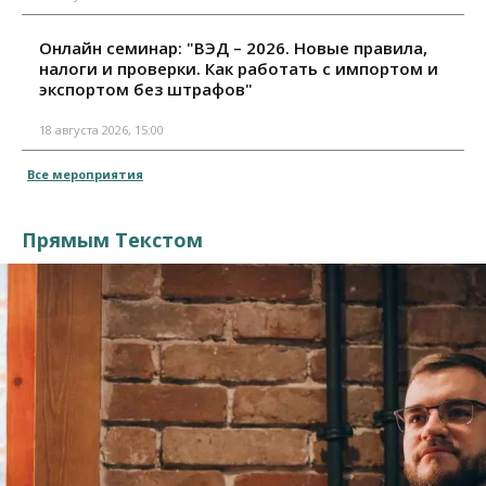
Онлайн семинар: "ВЭД – 2026. Новые правила,
налоги и проверки. Как работать с импортом и
экспортом без штрафов"
18 августа 2026, 15:00
Все мероприятия
Прямым Текстом