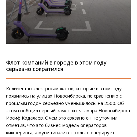
Флот компаний в городе в этом году
серьезно сократился
Количество электросамокатов, которые в этом году
появились на улицах Новосибирска, по сравнению с
прошлым годом серьезно уменьшилось: на 2500. Об
этом сообщил первый заместитель мэра Новосибирска
Иосиф Кодалаев. С чем это связано он не уточнил,
отметив, что это бизнес-модель операторов
кикшеринга, а муниципалитет только оперирует