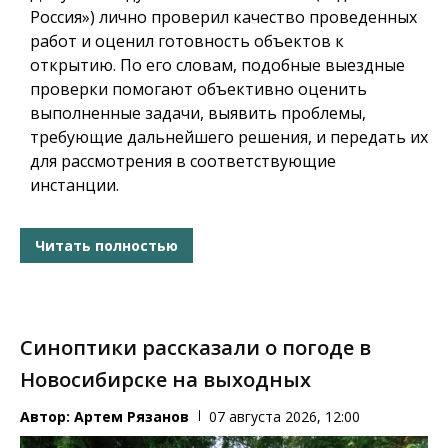
Россия») лично проверил качество проведенных
работ и оценил готовность объектов к
открытию. По его словам, подобные выездные
проверки помогают объективно оценить
выполненные задачи, выявить проблемы,
требующие дальнейшего решения, и передать их
для рассмотрения в соответствующие
инстанции.
Читать полностью
Синоптики рассказали о погоде в
Новосибирске на выходных
Автор:
Артем Рязанов
07 августа 2026, 12:00