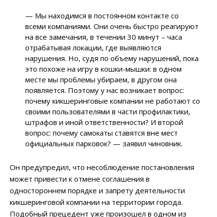
— Мы находимся в постоянном контакте со
всеми компаниями. Они очень быстро реагируют
на все замечания, в течении 30 минут – часа
отрабатывая локации, где выявляются
нарушения. Но, судя по объему нарушений, пока
это похоже на игру в кошки-мышки: в одном
месте мы проблемы убираем, в другом она
появляется. Поэтому у нас возникает вопрос:
почему кикшеринговые компании не работают со
своими пользователями в части профилактики,
штрафов и иной ответственности? И второй
вопрос: почему самокаты ставятся вне мест
официальных парковок? — заявил чиновник.
Он предупредил, что несоблюдение постановления
может привести к отмене соглашения в
одностороннем порядке и запрету деятельности
кикшеринговой компании на территории города.
Подобный прецедент уже произошел в одном из