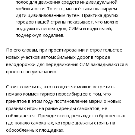
полос для движения средств индивидуальной
мобильности. То есть, мы всё-таки планируем
идти цивилизованным путём. Практика других
городов нашей страны показывает, что можно
подружить пешеходов, СИМы и водителей, —
подчеркнул Кодалаев.
По его словам, при проектировании и строительстве
новых участков автомобильных дорог в городе
велодорожки для передвижения СИМ закладываются в
проекты по умолчанию.
Стоит отметить, что в соцсетях можно встретить
немало комментариев новосибирцев о том, что
принятое в этом году постановление мэрии о новых
правилах игры на ранке аренды самокатов, не
соблюдается. Прежде всего, речь идет о брошенных
где попало самокатах, которые должны стоять на
обособленных площадках.