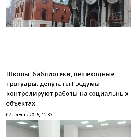
Школы, библиотеки, пешеходные
тротуары: депутаты Госдумы
контролируют работы на социальных
объектах
07 августа 2026, 12:35