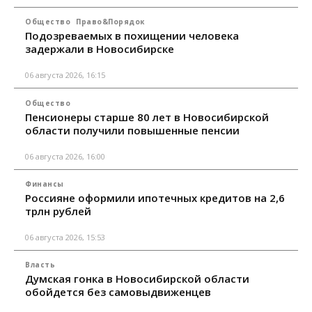
Общество
Право&Порядок
Подозреваемых в похищении человека
задержали в Новосибирске
06 августа 2026, 16:15
Общество
Пенсионеры старше 80 лет в Новосибирской
области получили повышенные пенсии
06 августа 2026, 16:00
Финансы
Россияне оформили ипотечных кредитов на 2,6
трлн рублей
06 августа 2026, 15:53
Власть
Думская гонка в Новосибирской области
обойдется без самовыдвиженцев