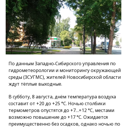
По данным Западно‑Сибирского управления по
гидрометеорологии и мониторингу окружающей
среды (ЗСУГМС), жителей Новосибирской области
ждут тёплые выходные.
В субботу, 8 августа, днём температура воздуха
составит от +20 до +25 °C. Ночью столбики
термометров опустятся до +7…+12 °C, местами
возможно повышение до +17 °C. Ожидается
преимущественно без осадков, однако ночью по