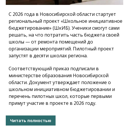
С 2026 года в Новосибирской области стартует
региональный проект «Школьное инициативное
бюджетирование» (ШкИБ). Ученики смогут сами
решать, на что потратить часть бюджета своей
школы — от ремонта помещений до
организации мероприятий. Пилотный проект
запустят в десяти школах региона.
Соответствующий приказ подписали в
министерстве образования Новосибирской
области. Документ утверждает положение о
школьном инициативном бюджетировании и
перечень пилотных школ, которые первыми
примут участие в проекте в 2026 году.
Читать полностью