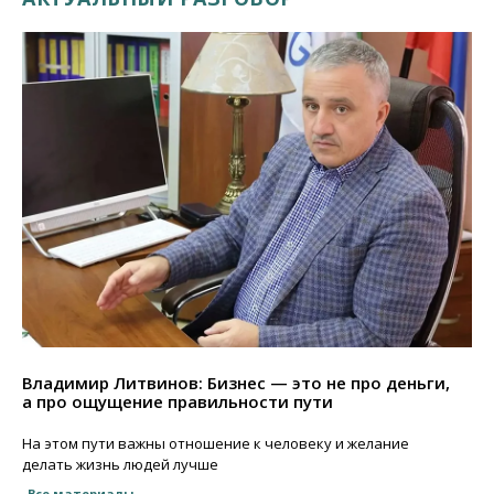
Владимир Литвинов: Бизнес — это не про деньги,
а про ощущение правильности пути
На этом пути важны отношение к человеку и желание
делать жизнь людей лучше
Все материалы