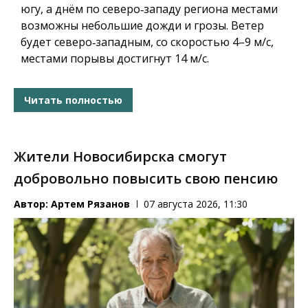
югу, а днём по северо‑западу региона местами
возможны небольшие дожди и грозы. Ветер
будет северо‑западным, со скоростью 4–9 м/с,
местами порывы достигнут 14 м/с.
Читать полностью
Жители Новосибирска смогут
добровольно повысить свою пенсию
Автор:
Артем Рязанов
07 августа 2026, 11:30