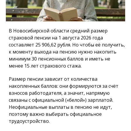
В Новосибирской области средний размер
страховой пенсии на 1 августа 2026 года
составляет 25 906,62 рубля. Но чтобы её получить,
к моменту выхода на пенсию нужно накопить
минимум 30 пенсионных баллов и иметь не
менее 15 лет страхового стажа.
Размер пенсии зависит от количества
накопленных баллов: они формируются за счёт
взносов работодателя, а значит, напрямую
связаны с официальной («белой») зарплатой.
Неофициальные выплаты в пенсию не идут,
поэтому важно выбирать официальное
трудоустройство.