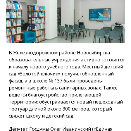
В Железнодорожном районе Новосибирска
образовательные учреждения активно готовятся
к началу нового учебного года. Местный детский
сад «Золотой ключик» получил обновленный
фасад, а в школе № 137 были проведены
ремонтные работы в санитарных зонах. Также
ведется благоустройство прилегающей
территории: обустраивается новый пешеходный
тротуар длиной около 300 метров, который
свяжет школу и детский сад.
Депутат Госдумы Олег Иванинский («Единая