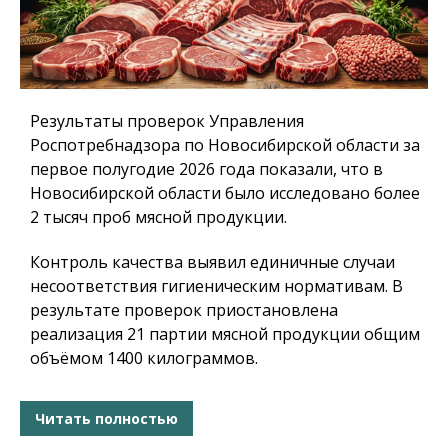
Результаты проверок Управления
Роспотребнадзора по Новосибирской области за
первое полугодие 2026 года показали, что в
Новосибирской области было исследовано более
2 тысяч проб мясной продукции.
Контроль качества выявил единичные случаи
несоответствия гигиеническим нормативам. В
результате проверок приостановлена
реализация 21 партии мясной продукции общим
объёмом 1400 килограммов.
Читать полностью