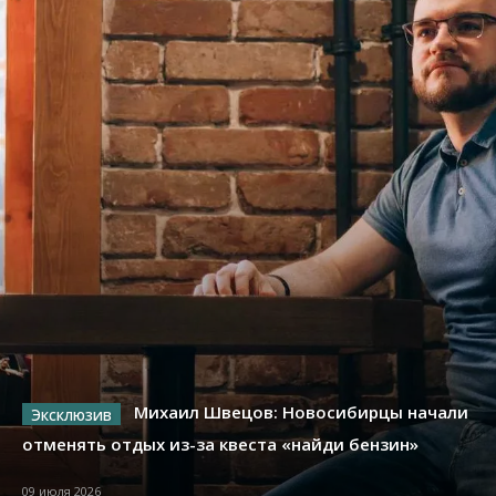
Михаил Швецов: Новосибирцы начали
отменять отдых из-за квеста «найди бензин»
09 июля 2026