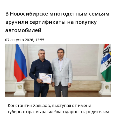
В Новосибирске многодетным семьям
вручили сертификаты на покупку
автомобилей
07 августа 2026, 13:55
Константин Хальзов, выступая от имени
губернатора, выразил благодарность родителям