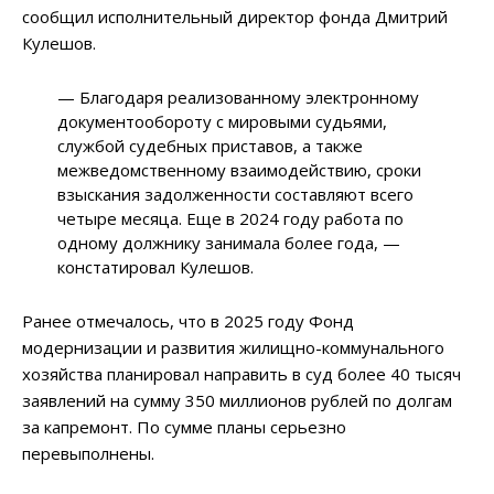
сообщил исполнительный директор фонда Дмитрий
Кулешов.
— Благодаря реализованному электронному
документообороту с мировыми судьями,
службой судебных приставов, а также
межведомственному взаимодействию, сроки
взыскания задолженности составляют всего
четыре месяца. Еще в 2024 году работа по
одному должнику занимала более года, —
констатировал Кулешов.
Ранее отмечалось, что в 2025 году Фонд
модернизации и развития жилищно-коммунального
хозяйства планировал направить в суд более 40 тысяч
заявлений на сумму 350 миллионов рублей по долгам
за капремонт. По сумме планы серьезно
перевыполнены.