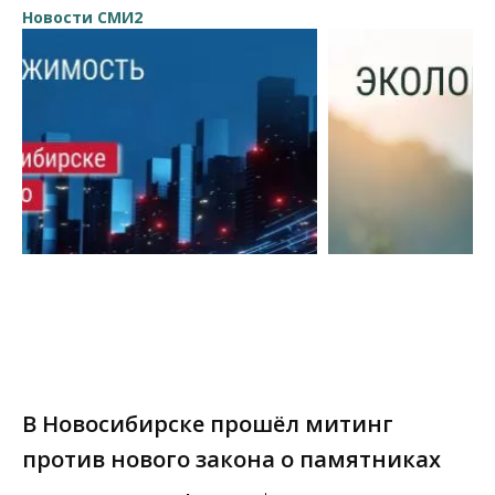
Новости СМИ2
В Новосибирске прошёл митинг
против нового закона о памятниках