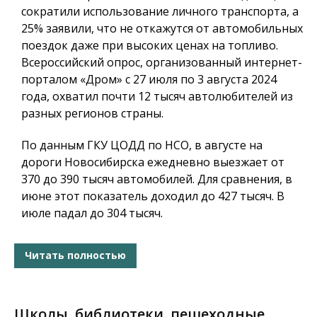
сократили использование личного транспорта, а
25% заявили, что не откажутся от автомобильных
поездок даже при высоких ценах на топливо.
Всероссийский опрос, организованный интернет-
порталом «Дром» с 27 июля по 3 августа 2024
года, охватил почти 12 тысяч автолюбителей из
разных регионов страны.
По данным ГКУ ЦОДД по НСО, в августе на
дороги Новосибирска ежедневно выезжает от
370 до 390 тысяч автомобилей. Для сравнения, в
июне этот показатель доходил до 427 тысяч. В
июле падал до 304 тысяч.
Читать полностью
Школы, библиотеки, пешеходные