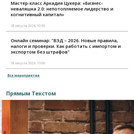
Мастер-класс Аркадия Цукера: «Бизнес-
неваляшка 2.0: непотопляемое лидерство и
когнитивный капитал»
18 августа 2026, 10:00
Онлайн семинар: "ВЭД – 2026. Новые правила,
налоги и проверки. Как работать с импортом и
экспортом без штрафов"
18 августа 2026, 15:00
Все мероприятия
Прямым Текстом