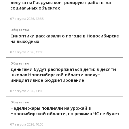
депутаты Госдумы контролируют работы на
социальных объектах
07 августа 2026, 12:35
Общество
Синоптики рассказали о погоде в Новосибирске
на выходных
07 августа 2026, 12:00
Общество
Деньгами будут распоряжаться дети: в десяти
школах Новосибирской области введут
инициативное бюджетирование
07 августа 2026, 11:00
Общество
Недели жары повлияли на урожай в
Новосибирской области, но режима ЧС не будет
07 августа 2026, 10:00