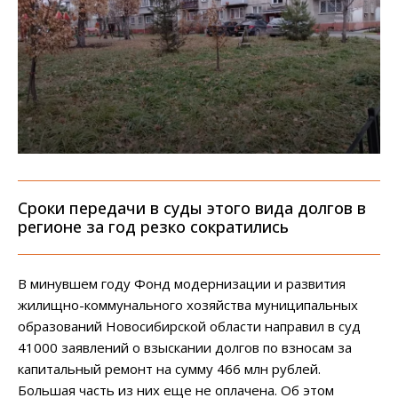
Сроки передачи в суды этого вида долгов в
регионе за год резко сократились
В минувшем году Фонд модернизации и развития
жилищно-коммунального хозяйства муниципальных
образований Новосибирской области направил в суд
41000 заявлений о взыскании долгов по взносам за
капитальный ремонт на сумму 466 млн рублей.
Большая часть из них еще не оплачена. Об этом