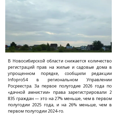
В Новосибирской области снижается количество
регистраций прав на жилые и садовые дома в
упрощенном порядке, сообщили редакции
Infopro54
в региональном Управлении
Росреестра. За первое полугодие 2026 года по
«дачной амнистии» права зарегистрировали 2
835 граждан — это на 27% меньше, чем в первом
полугодии 2025 года, и на 26% меньше, чем в
первом полугодии 2024-го.