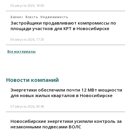
06 августа 2026, 18:00
Бизнес
Власть
Недвижимость
Застройщики продавливают компромиссы по
площади участков для КРТ в Новосибирске
06 августа 2026, 17:30
Все материалы
Новости компаний
Энергетики обеспечили почти 12 МВт мощности
для новых жилых кварталов в Новосибирске
07 августа 2026, 09:40
Новосибирские энергетики усилили контроль за
незаконными подвесами ВОЛС