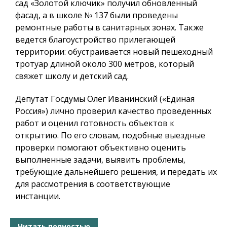
сад «Золотой ключик» получил обновленный
фасад, а в школе № 137 были проведены
ремонтные работы в санитарных зонах. Также
ведется благоустройство прилегающей
территории: обустраивается новый пешеходный
тротуар длиной около 300 метров, который
свяжет школу и детский сад.
Депутат Госдумы Олег Иванинский («Единая
Россия») лично проверил качество проведенных
работ и оценил готовность объектов к
открытию. По его словам, подобные выездные
проверки помогают объективно оценить
выполненные задачи, выявить проблемы,
требующие дальнейшего решения, и передать их
для рассмотрения в соответствующие
инстанции.
Читать полностью