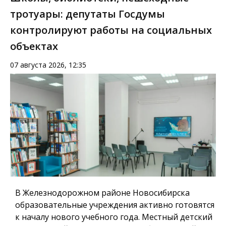
тротуары: депутаты Госдумы
контролируют работы на социальных
объектах
07 августа 2026, 12:35
В Железнодорожном районе Новосибирска
образовательные учреждения активно готовятся
к началу нового учебного года. Местный детский