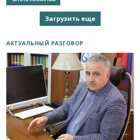
Загрузить еще
АКТУАЛЬНЫЙ РАЗГОВОР