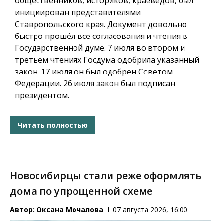
общественников, историков, краеведов, был
инициирован представителями
Ставропольского края. Документ довольно
быстро прошёл все согласования и чтения в
Государственной думе. 7 июля во втором и
третьем чтениях Госдума одобрила указанный
закон. 17 июля он был одобрен Советом
Федерации. 26 июля закон был подписан
президентом.
Читать полностью
Новосибирцы стали реже оформлять
дома по упрощенной схеме
Автор:
Оксана Мочалова
07 августа 2026, 16:00