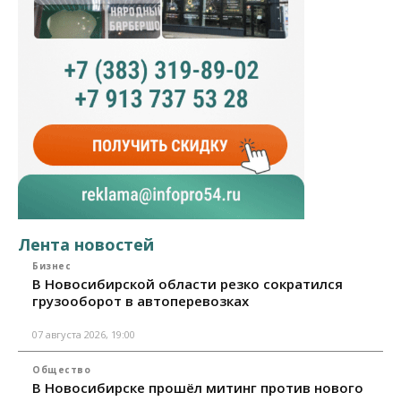
Лента новостей
Бизнес
В Новосибирской области резко сократился
грузооборот в автоперевозках
07 августа 2026, 19:00
Общество
В Новосибирске прошёл митинг против нового