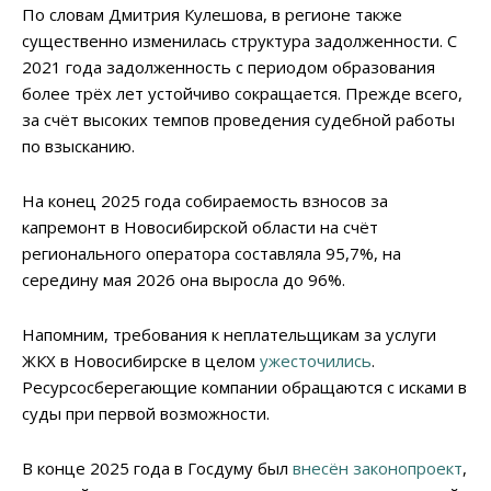
По словам Дмитрия Кулешова, в регионе также
существенно изменилась структура задолженности. С
2021 года задолженность с периодом образования
более трёх лет устойчиво сокращается. Прежде всего,
за счёт высоких темпов проведения судебной работы
по взысканию.
На конец 2025 года собираемость взносов за
капремонт в Новосибирской области на счёт
регионального оператора составляла 95,7%, на
середину мая 2026 она выросла до 96%.
Напомним, требования к неплательщикам за услуги
ЖКХ в Новосибирске в целом
ужесточились
.
Ресурсосберегающие компании обращаются с исками в
суды при первой возможности.
В конце 2025 года в Госдуму был
внесён законопроект
,