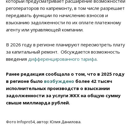
который предусматривает расширение возможностей
регоператоров по капремонту, в том числе разрешает
передавать функции по начислению взносов и
взысканию задолженности по их оплате платежному
агенту или управляющей компании.
В 2026 году в регионе планируют пересмотреть плату
за капитальный ремонт. Обсуждается возможность
введения
дифференцированного тарифа
.
Ранее редакция сообщала о том, что в 2025 году
в регионе было
возбуждено
более 42 тысяч
исполнительных производств о взыскании
задолженности за услуги ЖКХ на общую сумму
свыше миллиарда рублей.
Фото Infopro54, автор: Юлия Данилова.