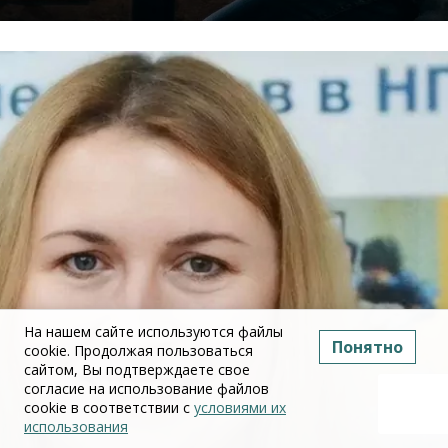
На нашем сайте используются файлы
Понятно
cookie. Продолжая пользоваться
сайтом, Вы подтверждаете свое
согласие на использование файлов
cookie в соответствии с
условиями их
использования