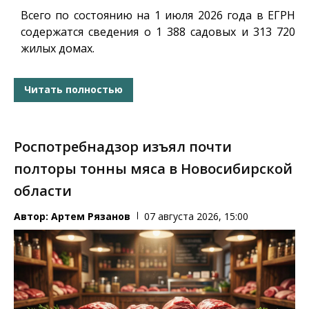
Всего по состоянию на 1 июля 2026 года в ЕГРН
содержатся сведения о 1 388 садовых и 313 720
жилых домах.
Читать полностью
Роспотребнадзор изъял почти
полторы тонны мяса в Новосибирской
области
Автор:
Артем Рязанов
07 августа 2026, 15:00