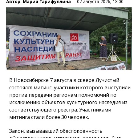
Автор:
Мария Гарифуллина
07 августа 2026, 18:00
В Новосибирске 7 августа в сквере Лучистый
состоялся митинг, участники которого выступили
против передачи регионам полномочий по
исключению объектов культурного наследия из
соответствующего реестра. Участниками
митинга стали более 30 человек.
Закон, вызывавший обеспокоенность