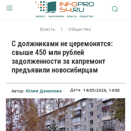
Власть
Общество
С должниками не церемонятся:
свыше 450 млн рублей
задолженности за капремонт
предъявили новосибирцам
Дата:
14/05/2026, 14:00
Юлия Данилова
Автор: