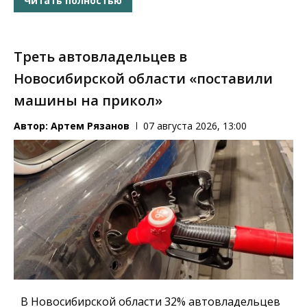
Читать полностью
Треть автовладельцев в
Новосибирской области «поставили
машины на прикол»
Автор:
Артем Рязанов
07 августа 2026, 13:00
В Новосибирской области 32% автовладельцев