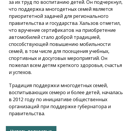
за их труд по воспитанию детей. Он подчеркнул,
что поддержка многодетных семей является
приоритетной задачей для регионального
правительства и государства. Хальзов отметил,
что вручение сертификатов на приобретение
автомобилей стало доброй традицией,
способствующей повышению мобильности
семей, в том числе для посещения учебных,
спортивных и досуговых мероприятий. Он
пожелал всем детям крепкого здоровья, счастья
и успехов.
Традиция поддержки многодетных семей,
воспитывающих семеро и более детей, началась
в 2012 году по инициативе общественных
организаций при поддержке губернатора и
правительства.