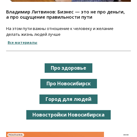
Владимир Литвинов: Бизнес — это не про деньги,
а про ощущение правильности пути
На этом пути важны отношение к человеку и желание
делать жизнь людей лучше
Все материалы
Про здоровье
Про Новосибирск
Город для людей
Новостройки Новосибирска
РЕКЛАМА