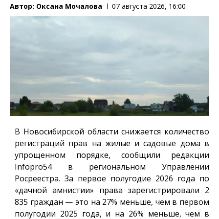
Автор:
Оксана Мочалова
07 августа 2026, 16:00
В Новосибирской области снижается количество
регистраций прав на жилые и садовые дома в
упрощенном порядке, сообщили редакции
Infopro54
в региональном Управлении
Росреестра. За первое полугодие 2026 года по
«дачной амнистии» права зарегистрировали 2
835 граждан — это на 27% меньше, чем в первом
полугодии 2025 года, и на 26% меньше, чем в