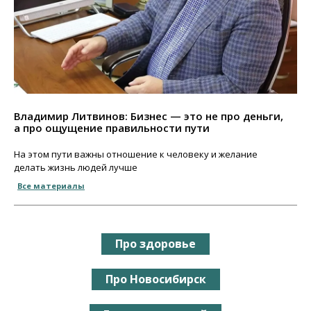
Владимир Литвинов: Бизнес — это не про деньги,
а про ощущение правильности пути
На этом пути важны отношение к человеку и желание
делать жизнь людей лучше
Все материалы
Про здоровье
Про Новосибирск