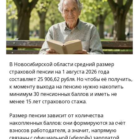
В Новосибирской области средний размер
страховой пенсии на 1 августа 2026 года
составляет 25 906,62 рубля. Но чтобы её получить,
к моменту выхода на пенсию нужно накопить
минимум 30 пенсионных баллов и иметь не
менее 15 лет страхового стажа.
Размер пенсии зависит от количества
накопленных баллов: они формируются за счёт
взносов работодателя, а значит, напрямую
связаны с официальной («белой») зарплатой.