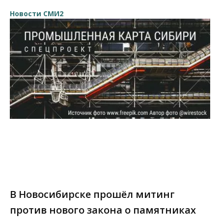
Новости СМИ2
В Новосибирске прошёл митинг
против нового закона о памятниках