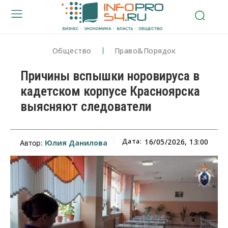
Общество
Право&Порядок
Причины вспышки норовируса в
кадетском корпусе Красноярска
выясняют следователи
Дата:
16/05/2026, 13:00
Юлия Данилова
Автор: