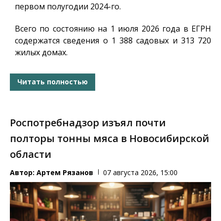
первом полугодии 2024-го.
Всего по состоянию на 1 июля 2026 года в ЕГРН
содержатся сведения о 1 388 садовых и 313 720
жилых домах.
Читать полностью
Роспотребнадзор изъял почти
полторы тонны мяса в Новосибирской
области
Автор:
Артем Рязанов
07 августа 2026, 15:00