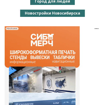
Город для людей
Новостройки Новосибирска
РЕКЛАМА