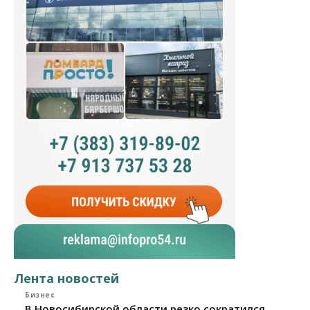
Лента новостей
Бизнес
В Новосибирской области резко сократился