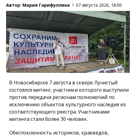
Автор:
Мария Гарифуллина
07 августа 2026, 18:00
В Новосибирске 7 августа в сквере Лучистый
состоялся митинг, участники которого выступили
против передачи регионам полномочий по
исключению объектов культурного наследия из
соответствующего реестра. Участниками
митинга стали более 30 человек.
Обеспокоенность историков, краеведов,