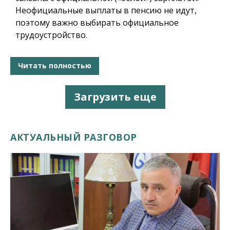
Неофициальные выплаты в пенсию не идут,
поэтому важно выбирать официальное
трудоустройство.
Читать полностью
Загрузить еще
АКТУАЛЬНЫЙ РАЗГОВОР