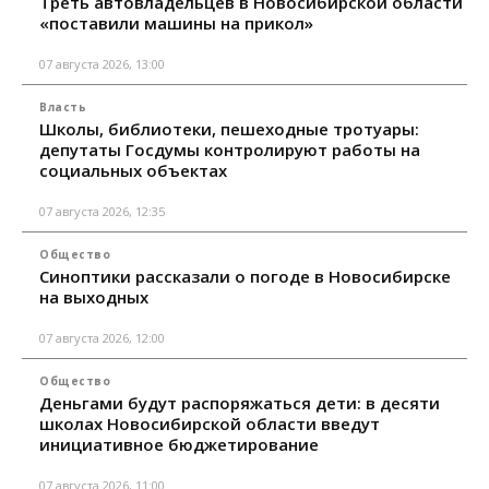
Треть автовладельцев в Новосибирской области
«поставили машины на прикол»
07 августа 2026, 13:00
Власть
Школы, библиотеки, пешеходные тротуары:
депутаты Госдумы контролируют работы на
социальных объектах
07 августа 2026, 12:35
Общество
Синоптики рассказали о погоде в Новосибирске
на выходных
07 августа 2026, 12:00
Общество
Деньгами будут распоряжаться дети: в десяти
школах Новосибирской области введут
инициативное бюджетирование
07 августа 2026, 11:00