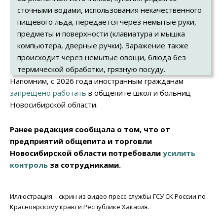
сточными водами, использования некачественного
пищевого льда, передаётся через немытые руки,
предметы и поверхности (клавиатура и мышка
компьютера, дверные ручки). Заражение также
происходит через немытые овощи, блюда без
термической обработки, грязную посуду.
Напомним, с 2026 года иностранным гражданам
запрещено работать
в общепите школ и больниц
Новосибирской области.
Ранее редакция сообщала о том, что от
предприятий общепита и торговли
Новосибирской области потребовали
усилить
контроль
за сотрудниками.
Иллюстрация – скрин из видео пресс-службы ГСУ СК России по
Красноярскому краю и Республике Хакасия.