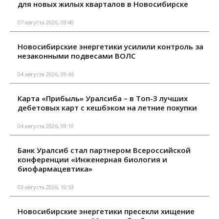
для новых жилых кварталов в Новосибирске
07 августа 2026, 09:40
Новосибирские энергетики усилили контроль за
незаконными подвесами ВОЛС
04 августа 2026, 09:46
Карта «Прибыль» Уралсиба – в Топ-3 лучших
дебетовых карт с кешбэком на летние покупки
04 августа 2026, 09:10
Банк Уралсиб стал партнером Всероссийской
конференции «Инженерная биология и
биофармацевтика»
03 августа 2026, 10:53
Новосибирские энергетики пресекли хищение