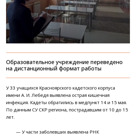
Образовательное учреждение переведено
на дистанционный формат работы
У 33 учащихся Красноярского кадетского корпуса
имени А. И. Лебедя выявлена острая кишечная
инфекция. Кадеты обратились в медпункт 14 и 15 мая.
По данным СУ СКР региона, пострадавшим от 10 до 15
лет.
— У части заболевших выявлена РНК