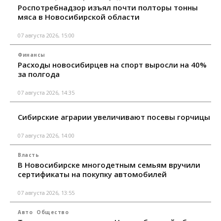
Роспотребнадзор изъял почти полторы тонны
мяса в Новосибирской области
07 августа 2026, 15:00
Финансы
Расходы новосибирцев на спорт выросли на 40%
за полгода
07 августа 2026, 14:35
Сибирские аграрии увеличивают посевы горчицы
07 августа 2026, 14:00
Власть
В Новосибирске многодетным семьям вручили
сертификаты на покупку автомобилей
07 августа 2026, 13:55
Авто
Общество