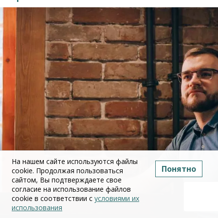
На нашем сайте используются файлы
Понятно
cookie. Продолжая пользоваться
сайтом, Вы подтверждаете свое
согласие на использование файлов
cookie в соответствии с
условиями их
использования