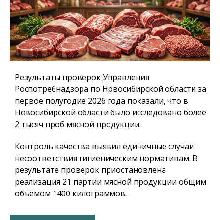
Результаты проверок Управления
Роспотребнадзора по Новосибирской области за
первое полугодие 2026 года показали, что в
Новосибирской области было исследовано более
2 тысяч проб мясной продукции.
Контроль качества выявил единичные случаи
несоответствия гигиеническим нормативам. В
результате проверок приостановлена
реализация 21 партии мясной продукции общим
объёмом 1400 килограммов.