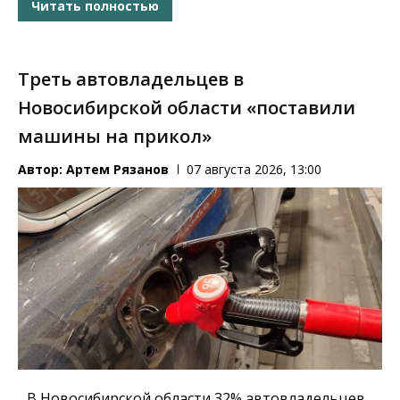
Читать полностью
Треть автовладельцев в
Новосибирской области «поставили
машины на прикол»
Автор:
Артем Рязанов
07 августа 2026, 13:00
В Новосибирской области 32% автовладельцев