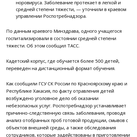
норовируса. Заболевание протекает в легкой и
средней степени тяжести, — уточнили в краевом
управлении Роспотребнадзора.
По данным краевого Минздрава, одного учащегося
госпитализировали в состоянии средней степени
тяжести. Об этом сообщил ТАСС.
Кадетский корпус, где обучается более 500 детей,
переведен на дистанционный формат обучения.
Как сообщили ГСУ СК России по Красноярскому краю и
Республике Хакасия, по факту отравления детей
возбуждено уголовное дело об оказании
небезопасных услуг. Роспотребнадзор устанавливает
причинно-следственную связь заболевания, проводя
анализ отобранных проб готовой продукции, смывов с
объектов внешней среды, а также обследования
сотрудников, которые задействованы в приготовлении