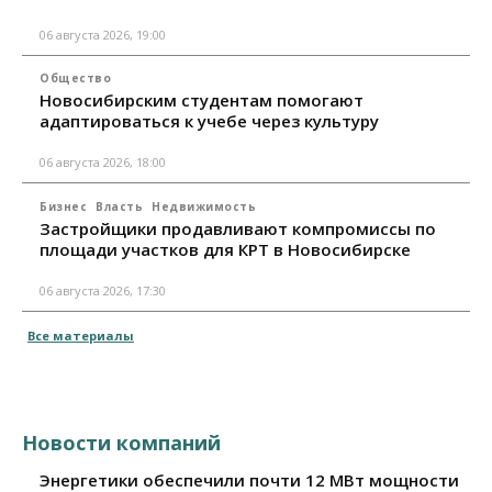
06 августа 2026, 19:00
Общество
Новосибирским студентам помогают
адаптироваться к учебе через культуру
06 августа 2026, 18:00
Бизнес
Власть
Недвижимость
Застройщики продавливают компромиссы по
площади участков для КРТ в Новосибирске
06 августа 2026, 17:30
Все материалы
Новости компаний
Энергетики обеспечили почти 12 МВт мощности