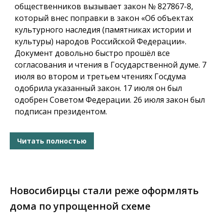
общественников вызывает закон № 827867-8,
который внес поправки в закон «Об объектах
культурного наследия (памятниках истории и
культуры) народов Российской Федерации».
Документ довольно быстро прошёл все
согласования и чтения в Государственной думе. 7
июля во втором и третьем чтениях Госдума
одобрила указанный закон. 17 июля он был
одобрен Советом Федерации. 26 июля закон был
подписан президентом.
Читать полностью
Новосибирцы стали реже оформлять
дома по упрощенной схеме