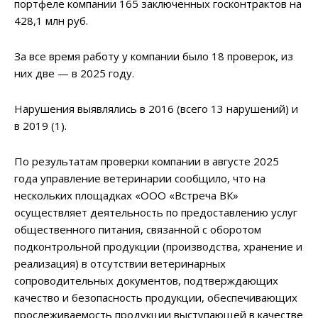
портфеле компании 165 заключенных госконтрактов на
428,1 млн руб.
За все время работу у компании было 18 проверок, из
них две — в 2025 году.
Нарушения выявлялись в 2016 (всего 13 нарушений) и
в 2019 (1).
По результатам проверки компании в августе 2025
года управление ветеринарии сообщило, что на
нескольких площадках «ООО «Встреча ВК»
осуществляет деятельность по предоставлению услуг
общественного питания, связанной с оборотом
подконтрольной продукции (производства, хранение и
реализация) в отсутствии ветеринарных
сопроводительных документов, подтверждающих
качество и безопасность продукции, обеспечивающих
прослеживаемость продукции выступающей в качестве