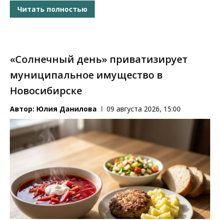
Читать полностью
«Солнечный день» приватизирует
муниципальное имущество в
Новосибирске
Автор:
Юлия Данилова
09 августа 2026, 15:00