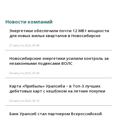
Новости компаний
Энергетики обеспечили почти 12 МВт мощности
для новых жилых кварталов в Новосибирске
07 августа 2026, 09:40
Новосибирские энергетики усилили контроль за
незаконными подвесами ВОЛС
04 августа 2026, 09:46
Карта «Прибыль» Уралсиба – в Топ-3 лучших
дебетовых карт с кешбэком на летние покупки
04 августа 2026, 09:10
Банк Уралсиб стал партнером Всероссийской