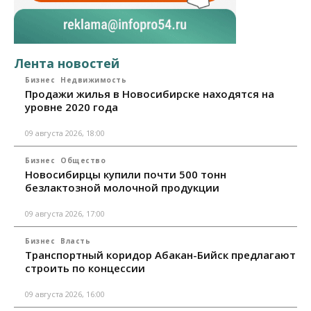
Лента новостей
Бизнес
Недвижимость
Продажи жилья в Новосибирске находятся на
уровне 2020 года
09 августа 2026, 18:00
Бизнес
Общество
Новосибирцы купили почти 500 тонн
безлактозной молочной продукции
09 августа 2026, 17:00
Бизнес
Власть
Транспортный коридор Абакан-Бийск предлагают
строить по концессии
09 августа 2026, 16:00