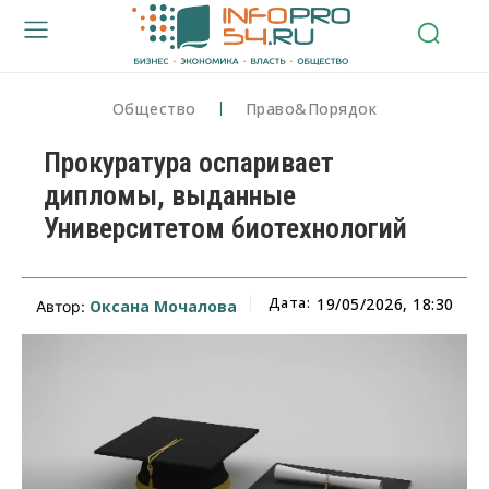
Общество
Право&Порядок
Прокуратура оспаривает
дипломы, выданные
Университетом биотехнологий
Дата:
19/05/2026, 18:30
Оксана Мочалова
Автор: