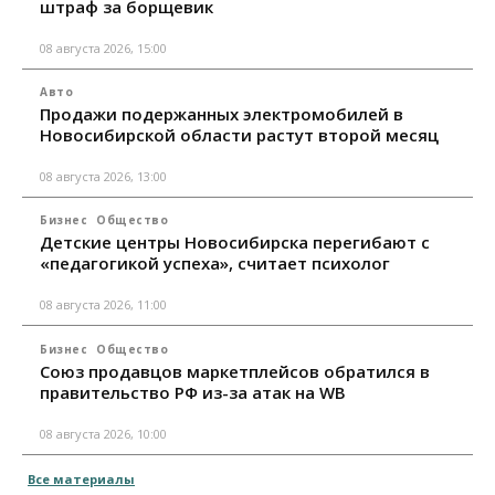
штраф за борщевик
08 августа 2026, 15:00
Авто
Продажи подержанных электромобилей в
Новосибирской области растут второй месяц
08 августа 2026, 13:00
Бизнес
Общество
Детские центры Новосибирска перегибают с
«педагогикой успеха», считает психолог
08 августа 2026, 11:00
Бизнес
Общество
Союз продавцов маркетплейсов обратился в
правительство РФ из-за атак на WB
08 августа 2026, 10:00
Все материалы