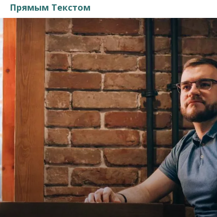
Прямым Текстом