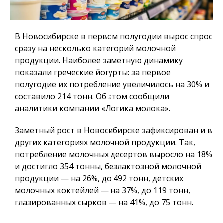
В Новосибирске в первом полугодии вырос спрос
сразу на несколько категорий молочной
продукции. Наиболее заметную динамику
показали греческие йогурты: за первое
полугодие их потребление увеличилось на 30% и
составило 214 тонн. Об этом сообщили
аналитики компании «Логика молока».
Заметный рост в Новосибирске зафиксирован и в
других категориях молочной продукции. Так,
потребление молочных десертов выросло на 18%
и достигло 354 тонны, безлактозной молочной
продукции — на 26%, до 492 тонн, детских
молочных коктейлей — на 37%, до 119 тонн,
глазированных сырков — на 41%, до 75 тонн.