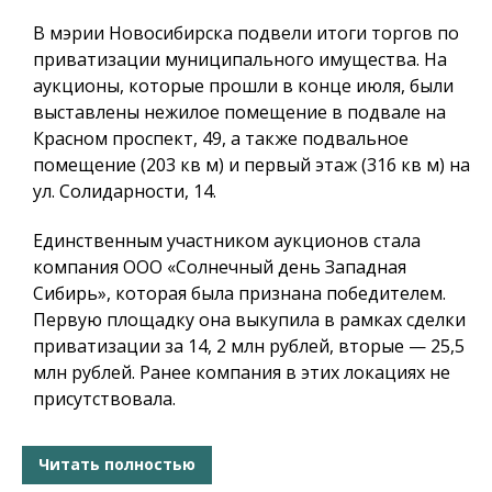
В мэрии Новосибирска подвели итоги торгов по
приватизации муниципального имущества. На
аукционы, которые прошли в конце июля, были
выставлены нежилое помещение в подвале на
Красном проспект, 49, а также подвальное
помещение (203 кв м) и первый этаж (316 кв м) на
ул. Солидарности, 14.
Единственным участником аукционов стала
компания ООО «Солнечный день Западная
Сибирь», которая была признана победителем.
Первую площадку она выкупила в рамках сделки
приватизации за 14, 2 млн рублей, вторые — 25,5
млн рублей. Ранее компания в этих локациях не
присутствовала.
Читать полностью