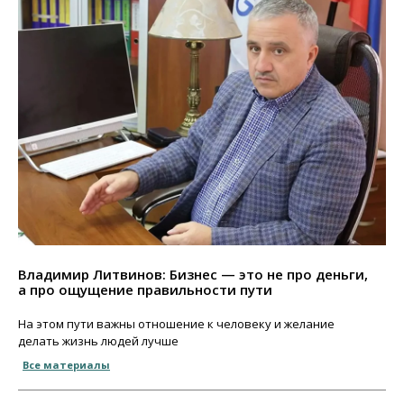
Владимир Литвинов: Бизнес — это не про деньги,
а про ощущение правильности пути
На этом пути важны отношение к человеку и желание
делать жизнь людей лучше
Все материалы