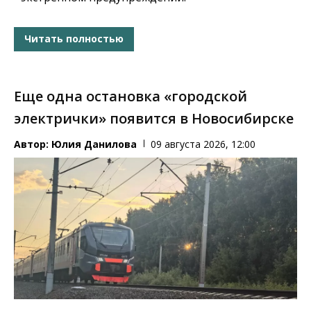
Читать полностью
Еще одна остановка «городской
электрички» появится в Новосибирске
Автор:
Юлия Данилова
09 августа 2026, 12:00