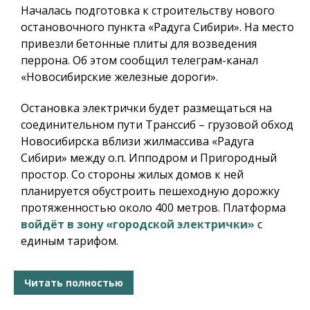
Началась подготовка к строительству нового
остановочного пункта «Радуга Сибири». На место
привезли бетонные плиты для возведения
перрона. Об этом сообщил телеграм-канал
«Новосибирские железные дороги».
Остановка электрички будет размещаться на
соединительном пути Транссиб – грузовой обход
Новосибирска вблизи жилмассива «Радуга
Сибири» между о.п. Ипподром и Пригородный
простор. Со стороны жилых домов к ней
планируется обустроить пешеходную дорожку
протяженностью около 400 метров. Платформа
войдёт в зону «городской электрички»
с
единым тарифом.
Читать полностью