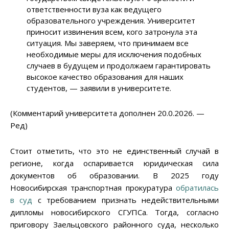
ответственности вуза как ведущего
образовательного учреждения. Университет
приносит извинения всем, кого затронула эта
ситуация. Мы заверяем, что принимаем все
необходимые меры для исключения подобных
случаев в будущем и продолжаем гарантировать
высокое качество образования для наших
студентов, — заявили в университете.
(Комментарий университета дополнен 20.0.2026. —
Ред)
Стоит отметить, что это не единственный случай в
регионе, когда оспаривается юридическая сила
документов об образовании. В 2025 году
Новосибирская транспортная прокуратура
обратилась
в суд
с требованием признать недействительными
дипломы новосибирского СГУПСа. Тогда, согласно
приговору Заельцовского районного суда, несколько