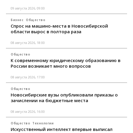
09 августа 2026, 09:00
Бизнес
Общество
Спрос на машино-места в Новосибирской
области вырос в полтора раза
08 августа 2026, 18:00
Общество
К современному юридическому образованию в
России возникает много вопросов
08 августа 2026, 17:00
Общество
Новосибирские вузы опубликовали приказы о
зачислении на бюджетные места
08 августа 2026, 16:00
Общество
Технологии
Искусственный интеллект впервые выписал