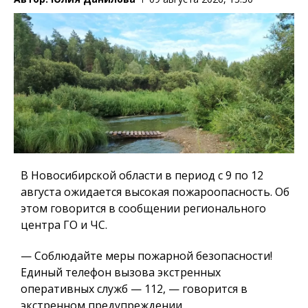
В Новосибирской области в период с 9 по 12
августа ожидается высокая пожароопасность. Об
этом говорится в сообщении регионального
центра ГО и ЧС.
— Соблюдайте меры пожарной безопасности!
Единый телефон вызова экстренных
оперативных служб — 112, — говорится в
экстренном предупреждении.