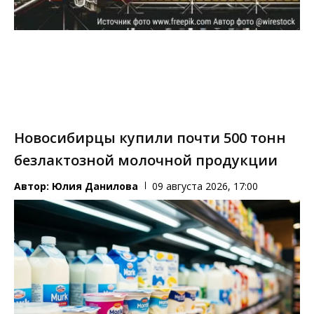
Новосибирцы купили почти 500 тонн
безлактозной молочной продукции
Автор:
Юлия Данилова
09 августа 2026, 17:00