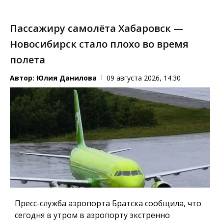
Пассажиру самолёта Хабаровск —
Новосибирск стало плохо во время
полета
Автор:
Юлия Данилова
09 августа 2026, 14:30
Пресс-служба аэропорта Братска сообщила, что
сегодня в утром в аэропорту экстренно