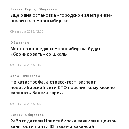
Власть
Город
Общество
Еще одна остановка «городской электрички»
появится в Новосибирске
09 августа 2026, 12:00
Общество
Места в колледжах Новосибирска будут
«бронировать» со школы
09 августа 2026, 11:00
Авто
Общество
Не катастрофа, а стресс-тест: эксперт
новосибирской сети СТО пояснил кому можно
заливать бензин Евро‑2
09 августа 2026, 10:00
Бизнес
Общество
Работодатели Новосибирска заявили в центры
занятости почти 32 тысячи вакансий