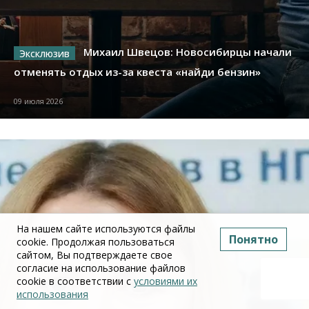
Михаил Швецов: Новосибирцы начали
отменять отдых из-за квеста «найди бензин»
09 июля 2026
На нашем сайте используются файлы
Понятно
cookie. Продолжая пользоваться
сайтом, Вы подтверждаете свое
согласие на использование файлов
cookie в соответствии с
условиями их
использования