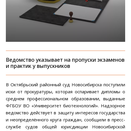
Ведомство указывает на пропуски экзаменов
и практик у выпускников
В Октябрьский районный суд Новосибирска поступили
иски от прокуратуры, которая оспаривает дипломы о
среднем профессиональном образовании, выданные
ФГБОУ ВО «Университет биотехнологий». Надзорное
ведомство действует в защиту интересов государства
и неопределённого круга граждан, сообщили в пресс-
службе судов общей юрисдикции Новосибирской