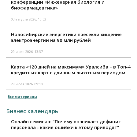
конференции «Инженерная биология и
биофармацевтика»
03 августа 2026, 10:53
Новосибирские энергетики пресекли хищение
электроэнергии на 90 млн рублей
29 июля 2026, 13:37
Карта «120 дней на максимум» Уралсиба – в Топ-4
кредитных карт с длинным льготным периодом
29 июля 2026, 09:10
Все материалы
Бизнес календарь
Онлайн семинар: "Почему возникает дефицит
персонала - какие ошибки к этому приводят"