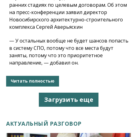
ранних стадиях по целевым договорам. Об этом
на пресс-конференции заявил директор
Новосибирского архитектурно-строительного
комплекса Сергей Аверьяскин
— У остальных вообще не будет шансов попасть
в систему СПО, потому что все места будут
заняты, потому что это приоритетное
направление, — добавил он.
Читать полностью
Загрузить еще
АКТУАЛЬНЫЙ РАЗГОВОР