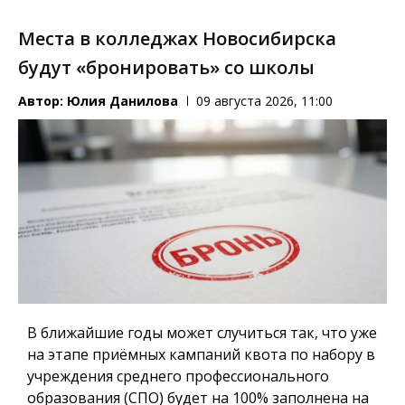
Места в колледжах Новосибирска
будут «бронировать» со школы
Автор:
Юлия Данилова
09 августа 2026, 11:00
В ближайшие годы может случиться так, что уже
на этапе приёмных кампаний квота по набору в
учреждения среднего профессионального
образования (СПО) будет на 100% заполнена на