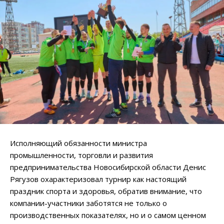
Исполняющий обязанности министра
промышленности, торговли и развития
предпринимательства Новосибирской области Денис
Рягузов охарактеризовал турнир как настоящий
праздник спорта и здоровья, обратив внимание, что
компании-участники заботятся не только о
производственных показателях, но и о самом ценном