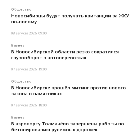
Общество
Новосибирцы будут получать квитанции за ЖКУ
по-новому
08 августа 2026, 09:00
Бизнес
В Новосибирской области резко сократился
грузооборот в автоперевозках
07 августа 2026, 19:00
Общество
В Новосибирске прошёл митинг против нового
закона о памятниках
07 августа 2026, 18:00
Бизнес
В аэропорту Толмачёво завершены работы по
бетонированию рулежных дорожек