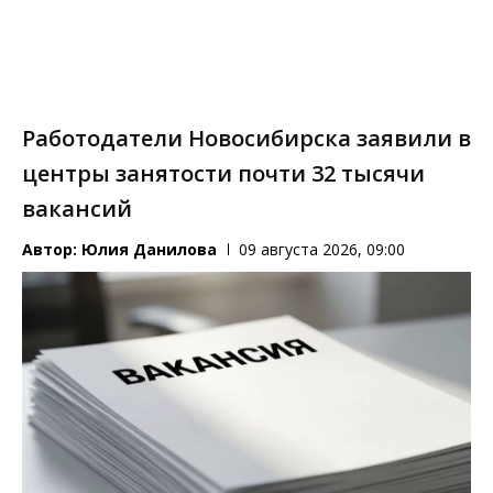
Работодатели Новосибирска заявили в
центры занятости почти 32 тысячи
вакансий
Автор:
Юлия Данилова
09 августа 2026, 09:00