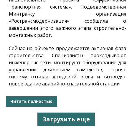
транспортная система». Подведомственная
Минтрансу организация
«Ространсмодернизация» сообщила о
завершении этого важного этапа строительно-
монтажных работ.
Сейчас на объекте продолжается активная фаза
строительства. Специалисты прокладывают
инженерные сети, монтируют оборудование для
управления движением самолетов, строят
систему отвода дождевой воды и возводят
новое здание аварийно-спасательной станции.
Читать полностью
Загрузить еще