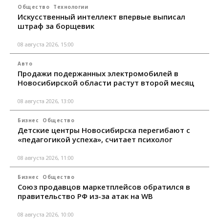
Общество
Технологии
Искусственный интеллект впервые выписал
штраф за борщевик
08 августа 2026, 15:00
Авто
Продажи подержанных электромобилей в
Новосибирской области растут второй месяц
08 августа 2026, 13:00
Бизнес
Общество
Детские центры Новосибирска перегибают с
«педагогикой успеха», считает психолог
08 августа 2026, 11:00
Бизнес
Общество
Союз продавцов маркетплейсов обратился в
правительство РФ из-за атак на WB
08 августа 2026, 10:00