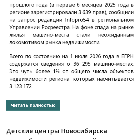
прошлого года (в первые 6 месяцев 2025 года в
регионе зарегистрировали 3 639 прав), сообщили
на запрос редакции
Infopro54
в региональном
Управлении Росреестра. На фоне спада на рынке
жилья машино-места стали неожиданным
локомотивом рынка недвижимости.
Всего по состоянию на 1 июля 2026 года в ЕГРН
содержатся сведения о 36 295 машино-местах.
Это чуть более 1% от общего числа объектов
недвижимости региона, которых насчитывается
3 123 172.
Читать полностью
Детские центры Новосибирска