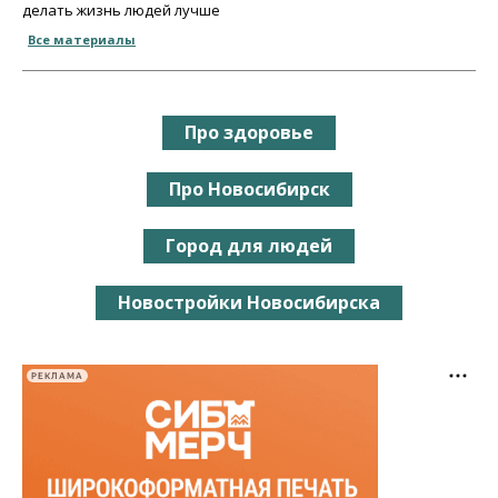
делать жизнь людей лучше
Все материалы
Про здоровье
Про Новосибирск
Город для людей
Новостройки Новосибирска
РЕКЛАМА