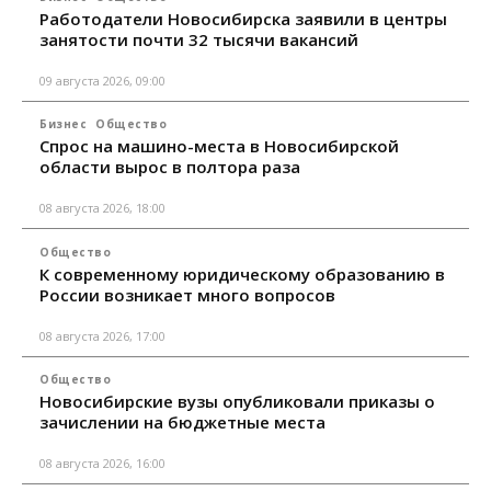
Работодатели Новосибирска заявили в центры
занятости почти 32 тысячи вакансий
09 августа 2026, 09:00
Бизнес
Общество
Спрос на машино-места в Новосибирской
области вырос в полтора раза
08 августа 2026, 18:00
Общество
К современному юридическому образованию в
России возникает много вопросов
08 августа 2026, 17:00
Общество
Новосибирские вузы опубликовали приказы о
зачислении на бюджетные места
08 августа 2026, 16:00