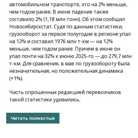
автомобильном транспорте, это на 2% меньше,
чем годом ранее. В июне падение также
составило 2% (1,18 млн тонн). Об этом сообщил
Новосибирскстат. Судя по данным статистики,
грузооборот за первое полугодие в регионе упал
на 12% и составил 1976 млн т-км — на 12%
меньше, чем годом ранее. Причем в июне он
упал почти на 32% к июню 2025-го — до 279,7 млн
т-км. Для сравнения, в мае по грузообороту была
незначительная, но положительная динамика
(+1%).
Часть опрошенных редакцией перевозчиков
такой статистике удивились.
Читать полностью