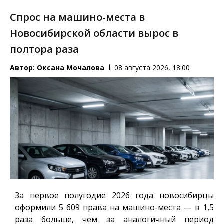
Спрос на машино-места в
Новосибирской области вырос в
полтора раза
Автор:
Оксана Мочалова
08 августа 2026, 18:00
За первое полугодие 2026 года новосибирцы
оформили 5 609 права на машино-места — в 1,5
раза больше, чем за аналогичный период