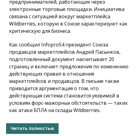
предпринимателей, работающих через
электронные торговые площадки. Инициатива
связана с ситуацией вокруг маркетплейса
Wildberries, которую в Союзе характеризуют как
критическую для бизнеса.
Как сообщил
Infopro54
президент Союза
продавцов маркетплейсов Андрей Пасынков,
подготовленный документ насчитывает 20
страниц и включает предложения по изменению
действующих правил в отношения
маркетплейсов и продавцов. В письме также
приводится аргументация о том, что
действующая система становится уязвимой в
условиях форс-мажорных обстоятельств — таких
как атаки БПЛА на склады Wildberries.
Читать полностью