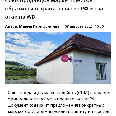
Союз продавцов маркетплейсов
обратился в правительство РФ из-за
атак на WB
Автор:
Мария Гарифуллина
08 августа 2026, 10:00
Союз продавцов маркетплейсов (СПМ) направил
официальное письмо в правительство РФ.
Документ содержит предложения конкретных
мер, которые должны усилить защиту интересов