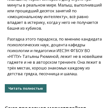
минуты в реальном мире. Малыш, выполнивший
или прошедший десяток занятий по
«эмоциональному интеллекту», всё равно
впадает в истерику, когда у него не получается
башня из кубиков.
Разгадка этого парадокса, по мнению кандидата
психологических наук, доцента кафедры
психологии и педагогики ИЕСЭН ФГБОУ ВО
«НГПУ» Татьяны Рюминой, лежит не в новейшем
гаджете и не в авторском тренинге. Она лежит в
трёх местах, хорошо знакомых каждому из
детства: грядка, песочница и шалаш.
Читать полностью