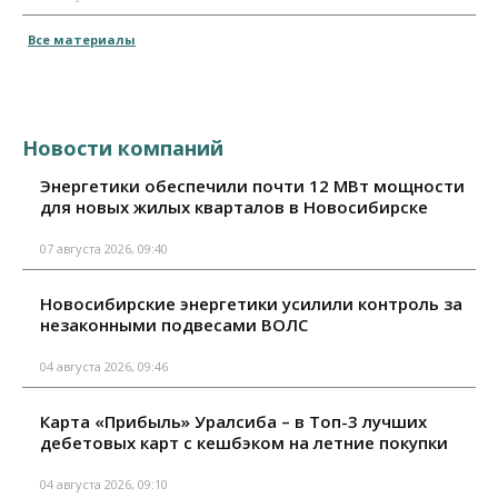
Все материалы
Новости компаний
Энергетики обеспечили почти 12 МВт мощности
для новых жилых кварталов в Новосибирске
07 августа 2026, 09:40
Новосибирские энергетики усилили контроль за
незаконными подвесами ВОЛС
04 августа 2026, 09:46
Карта «Прибыль» Уралсиба – в Топ-3 лучших
дебетовых карт с кешбэком на летние покупки
04 августа 2026, 09:10