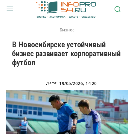
Бизнес
В Новосибирске устойчивый
бизнес развивает корпоративный
футбол
Дата:
19/05/2026, 14:20