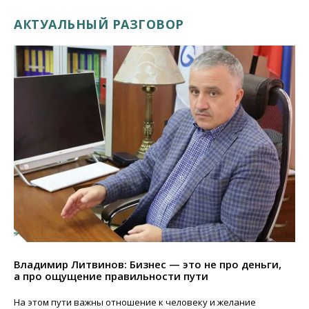
АКТУАЛЬНЫЙ РАЗГОВОР
Владимир Литвинов: Бизнес — это не про деньги,
а про ощущение правильности пути
На этом пути важны отношение к человеку и желание