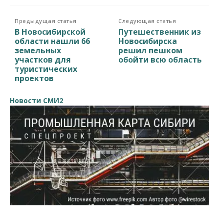
Предыдущая статья
Следующая статья
В Новосибирской
Путешественник из
области нашли 66
Новосибирска
земельных
решил пешком
участков для
обойти всю область
туристических
проектов
Новости СМИ2