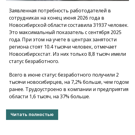
Заявленная потребность работодателей в
сотрудниках на конец июня 2026 года в
Новосибирской области составила 31937 человек.
Это максимальный показатель с сентября 2025
года. При этом на учете в центрах занятости
региона стоят 10.4 тысячи человек, отмечает
Новосибирскстат. Из них только 8,8 тысяч имели
статус безработного.
Всего в июне статус безработного получили 2
тысячи новосибирцев, на 7,2% больше, чем годом
ранее. Трудоустроено в компании и предприятия
области 1,6 тысяч, на 37% больше.
Читать полностью