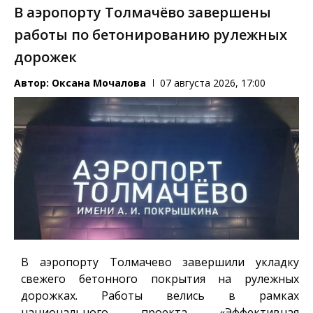
В аэропорту Толмачёво завершены
работы по бетонированию рулежных
дорожек
Автор:
Оксана Мочалова
07 августа 2026, 17:00
В аэропорту Толмачево завершили укладку
свежего бетонного покрытия на рулежных
дорожках. Работы велись в рамках
национального проекта «Эффективная