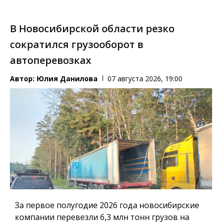
В Новосибирской области резко
сократился грузооборот в
автоперевозках
Автор:
Юлия Данилова
07 августа 2026, 19:00
За первое полугодие 2026 года новосибирские
компании перевезли 6,3 млн тонн грузов на