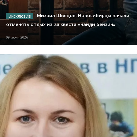
Михаил Швецов: Новосибирцы начали
отменять отдых из-за квеста «найди бензин»
09 июля 2026