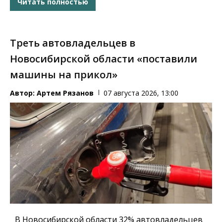
Читать полностью
Треть автовладельцев в
Новосибирской области «поставили
машины на прикол»
Автор:
Артем Рязанов
07 августа 2026, 13:00
В Новосибирской области 32% автовладельцев