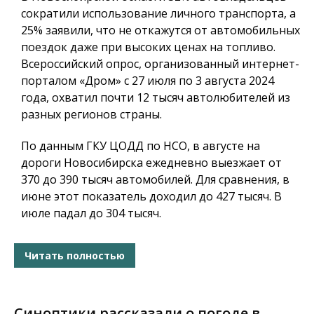
сократили использование личного транспорта, а
25% заявили, что не откажутся от автомобильных
поездок даже при высоких ценах на топливо.
Всероссийский опрос, организованный интернет-
порталом «Дром» с 27 июля по 3 августа 2024
года, охватил почти 12 тысяч автолюбителей из
разных регионов страны.
По данным ГКУ ЦОДД по НСО, в августе на
дороги Новосибирска ежедневно выезжает от
370 до 390 тысяч автомобилей. Для сравнения, в
июне этот показатель доходил до 427 тысяч. В
июле падал до 304 тысяч.
Читать полностью
Синоптики рассказали о погоде в