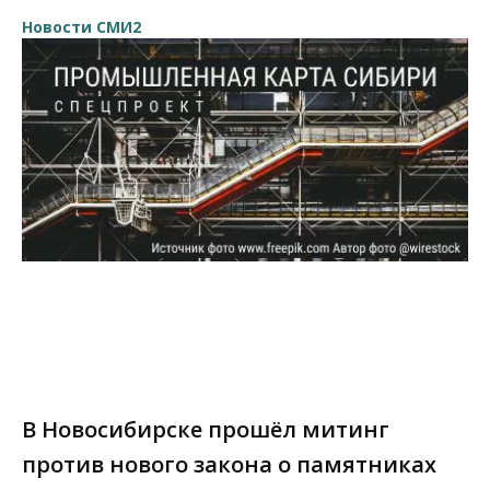
Новости СМИ2
В Новосибирске прошёл митинг
против нового закона о памятниках