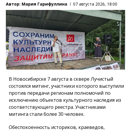
Автор:
Мария Гарифуллина
07 августа 2026, 18:00
В Новосибирске 7 августа в сквере Лучистый
состоялся митинг, участники которого выступили
против передачи регионам полномочий по
исключению объектов культурного наследия из
соответствующего реестра. Участниками
митинга стали более 30 человек.
Обеспокоенность историков, краеведов,