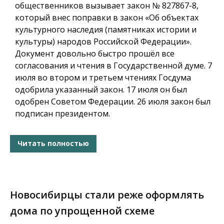
общественников вызывает закон № 827867-8,
который внес поправки в закон «Об объектах
культурного наследия (памятниках истории и
культуры) народов Российской Федерации».
Документ довольно быстро прошёл все
согласования и чтения в Государственной думе. 7
июля во втором и третьем чтениях Госдума
одобрила указанный закон. 17 июля он был
одобрен Советом Федерации. 26 июля закон был
подписан президентом.
Читать полностью
Новосибирцы стали реже оформлять
дома по упрощенной схеме