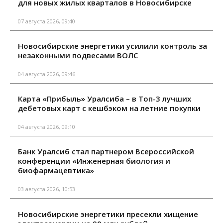
для новых жилых кварталов в Новосибирске
07 августа 2026, 09:40
Новосибирские энергетики усилили контроль за
незаконными подвесами ВОЛС
04 августа 2026, 09:46
Карта «Прибыль» Уралсиба – в Топ-3 лучших
дебетовых карт с кешбэком на летние покупки
04 августа 2026, 09:10
Банк Уралсиб стал партнером Всероссийской
конференции «Инженерная биология и
биофармацевтика»
03 августа 2026, 10:53
Новосибирские энергетики пресекли хищение