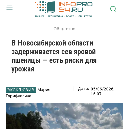
Общество
В Новосибирской области
задерживается сев яровой
пшеницы — есть риски для
урожая
Дата:
05/06/2026,
Мария
16:07
Гарифуллина