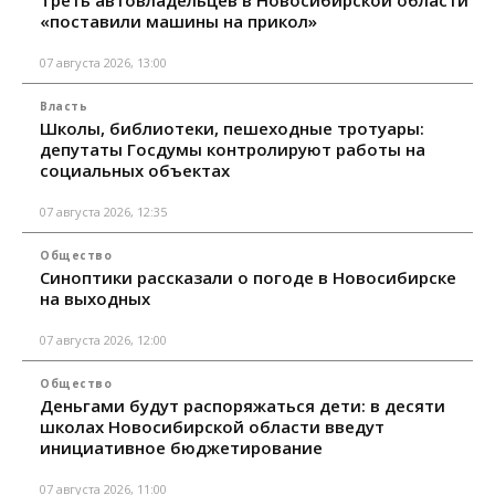
«поставили машины на прикол»
07 августа 2026, 13:00
Власть
Школы, библиотеки, пешеходные тротуары:
депутаты Госдумы контролируют работы на
социальных объектах
07 августа 2026, 12:35
Общество
Синоптики рассказали о погоде в Новосибирске
на выходных
07 августа 2026, 12:00
Общество
Деньгами будут распоряжаться дети: в десяти
школах Новосибирской области введут
инициативное бюджетирование
07 августа 2026, 11:00