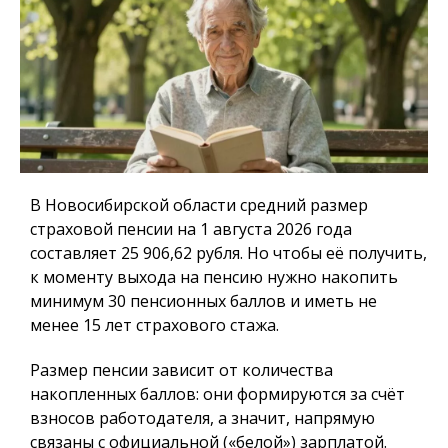
В Новосибирской области средний размер
страховой пенсии на 1 августа 2026 года
составляет 25 906,62 рубля. Но чтобы её получить,
к моменту выхода на пенсию нужно накопить
минимум 30 пенсионных баллов и иметь не
менее 15 лет страхового стажа.
Размер пенсии зависит от количества
накопленных баллов: они формируются за счёт
взносов работодателя, а значит, напрямую
связаны с официальной («белой») зарплатой.