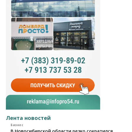
Лента новостей
Бизнес
В Новосибирской области резко сократился