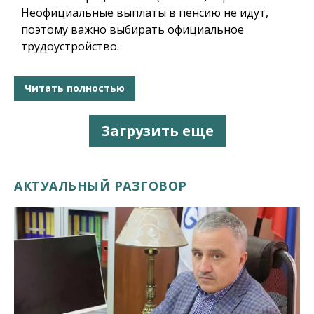
Неофициальные выплаты в пенсию не идут,
поэтому важно выбирать официальное
трудоустройство.
Читать полностью
Загрузить еще
АКТУАЛЬНЫЙ РАЗГОВОР