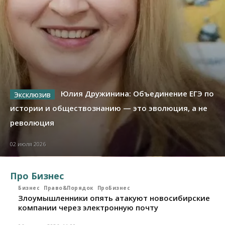
Юлия Дружинина: Объединение ЕГЭ по
истории и обществознанию — это эволюция, а не
революция
02 июля 2026
Про Бизнес
Бизнес
Право&Порядок
ПроБизнес
Злоумышленники опять атакуют новосибирские
компании через электронную почту