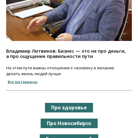
Владимир Литвинов: Бизнес — это не про деньги,
а про ощущение правильности пути
На этом пути важны отношение к человеку и желание
делать жизнь людей лучше
Все материалы
Про здоровье
Про Новосибирск