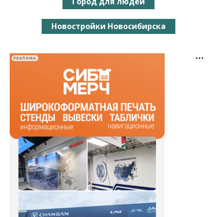
Город для людей
Новостройки Новосибирска
РЕКЛАМА