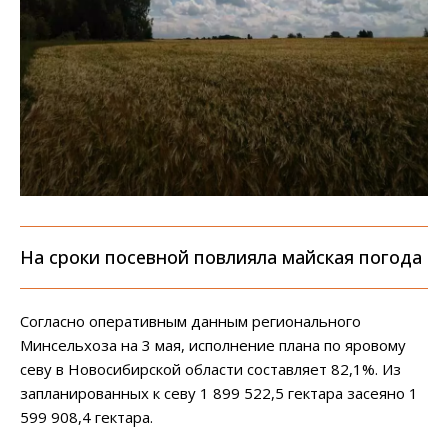
На сроки посевной повлияла майская погода
Согласно оперативным данным регионального
Минсельхоза на 3 мая, исполнение плана по яровому
севу в Новосибирской области составляет 82,1%. Из
запланированных к севу 1 899 522,5 гектара засеяно 1
599 908,4 гектара.