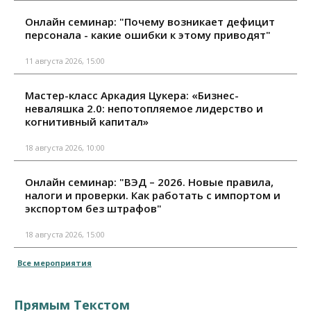
Онлайн семинар: "Почему возникает дефицит
персонала - какие ошибки к этому приводят"
11 августа 2026, 15:00
Мастер-класс Аркадия Цукера: «Бизнес-
неваляшка 2.0: непотопляемое лидерство и
когнитивный капитал»
18 августа 2026, 10:00
Онлайн семинар: "ВЭД – 2026. Новые правила,
налоги и проверки. Как работать с импортом и
экспортом без штрафов"
18 августа 2026, 15:00
Все мероприятия
Прямым Текстом