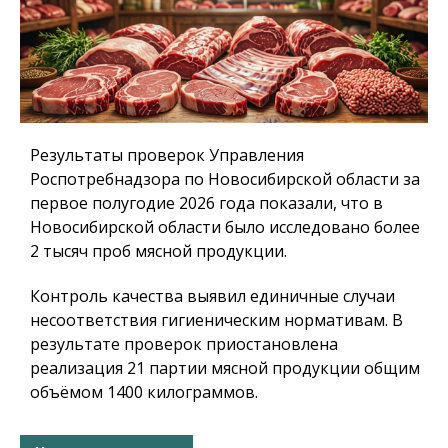
Результаты проверок Управления
Роспотребнадзора по Новосибирской области за
первое полугодие 2026 года показали, что в
Новосибирской области было исследовано более
2 тысяч проб мясной продукции.
Контроль качества выявил единичные случаи
несоответствия гигиеническим нормативам. В
результате проверок приостановлена
реализация 21 партии мясной продукции общим
объёмом 1400 килограммов.