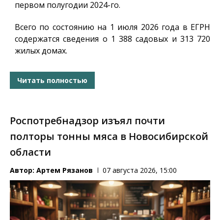
первом полугодии 2024-го.
Всего по состоянию на 1 июля 2026 года в ЕГРН
содержатся сведения о 1 388 садовых и 313 720
жилых домах.
Читать полностью
Роспотребнадзор изъял почти
полторы тонны мяса в Новосибирской
области
Автор:
Артем Рязанов
07 августа 2026, 15:00