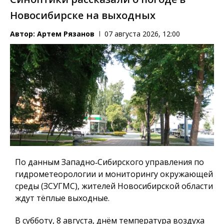
Новосибирске на выходных
Автор:
Артем Рязанов
07 августа 2026, 12:00
По данным Западно‑Сибирского управления по
гидрометеорологии и мониторингу окружающей
среды (ЗСУГМС), жителей Новосибирской области
ждут тёплые выходные.
В субботу, 8 августа, днём температура воздуха