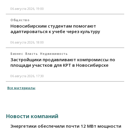
06 августа 2026, 19:00
Общество
Новосибирским студентам помогают
адаптироваться к учебе через культуру
06 августа 2026, 18:00
Бизнес
Власть
Недвижимость
Застройщики продавливают компромиссы по
площади участков для КРТ в Новосибирске
06 августа 2026, 17:30
Все материалы
Новости компаний
Энергетики обеспечили почти 12 МВт мощности