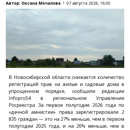
Автор:
Оксана Мочалова
07 августа 2026, 16:00
В Новосибирской области снижается количество
регистраций прав на жилые и садовые дома в
упрощенном порядке, сообщили редакции
Infopro54
в региональном Управлении
Росреестра. За первое полугодие 2026 года по
«дачной амнистии» права зарегистрировали 2
835 граждан — это на 27% меньше, чем в первом
полугодии 2025 года, и на 26% меньше, чем в