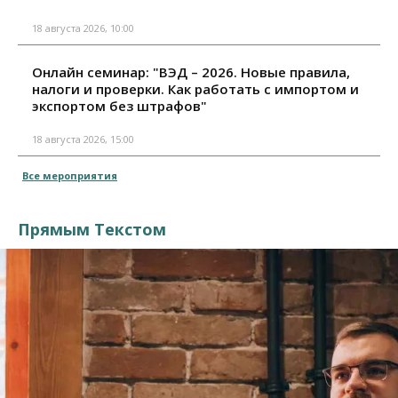
18 августа 2026, 10:00
Онлайн семинар: "ВЭД – 2026. Новые правила,
налоги и проверки. Как работать с импортом и
экспортом без штрафов"
18 августа 2026, 15:00
Все мероприятия
Прямым Текстом