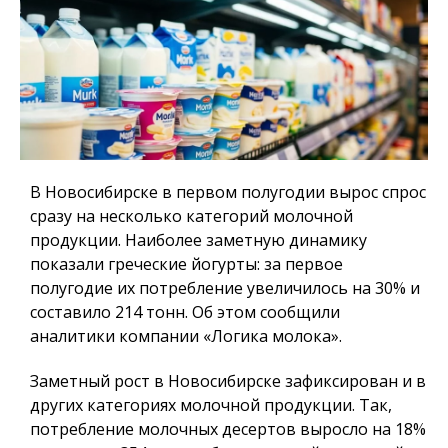
В Новосибирске в первом полугодии вырос спрос
сразу на несколько категорий молочной
продукции. Наиболее заметную динамику
показали греческие йогурты: за первое
полугодие их потребление увеличилось на 30% и
составило 214 тонн. Об этом сообщили
аналитики компании «Логика молока».
Заметный рост в Новосибирске зафиксирован и в
других категориях молочной продукции. Так,
потребление молочных десертов выросло на 18%