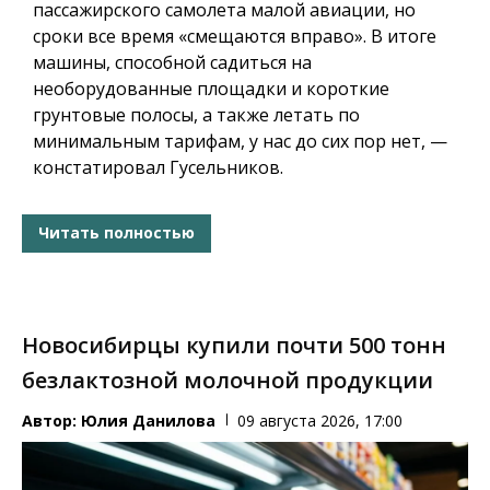
пассажирского самолета малой авиации, но
сроки все время «смещаются вправо». В итоге
машины, способной садиться на
необорудованные площадки и короткие
грунтовые полосы, а также летать по
минимальным тарифам, у нас до сих пор нет, —
констатировал Гусельников.
Читать полностью
Новосибирцы купили почти 500 тонн
безлактозной молочной продукции
Автор:
Юлия Данилова
09 августа 2026, 17:00