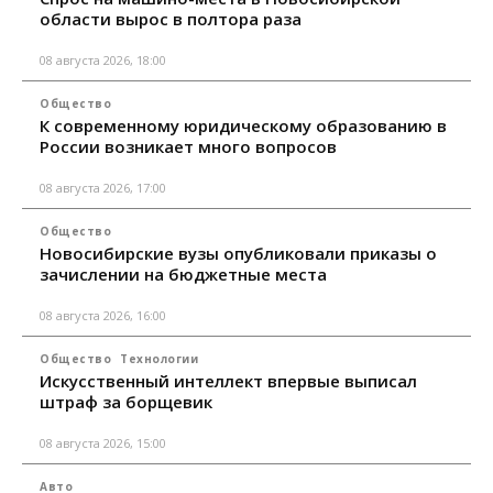
области вырос в полтора раза
08 августа 2026, 18:00
Общество
К современному юридическому образованию в
России возникает много вопросов
08 августа 2026, 17:00
Общество
Новосибирские вузы опубликовали приказы о
зачислении на бюджетные места
08 августа 2026, 16:00
Общество
Технологии
Искусственный интеллект впервые выписал
штраф за борщевик
08 августа 2026, 15:00
Авто