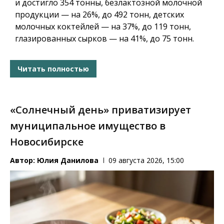
и достигло 354 тонны, безлактозной молочной
продукции — на 26%, до 492 тонн, детских
молочных коктейлей — на 37%, до 119 тонн,
глазированных сырков — на 41%, до 75 тонн.
Читать полностью
«Солнечный день» приватизирует
муниципальное имущество в
Новосибирске
Автор:
Юлия Данилова
09 августа 2026, 15:00