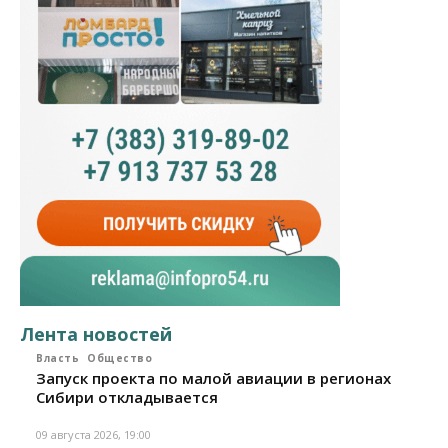
Лента новостей
Власть
Общество
Запуск проекта по малой авиации в регионах
Сибири откладывается
09 августа 2026, 19:00