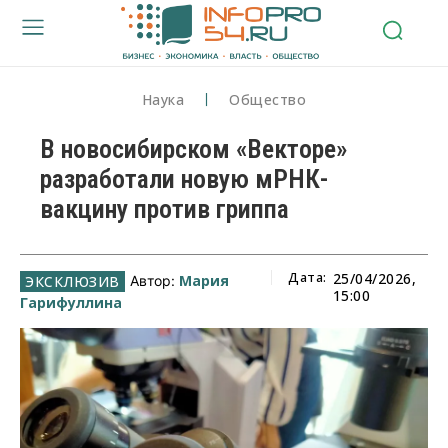
Наука
Общество
В новосибирском «Векторе»
разработали новую мРНК-
вакцину против гриппа
Дата:
25/04/2026,
Мария
Автор:
15:00
Гарифуллина