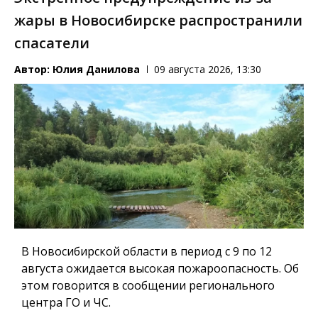
жары в Новосибирске распространили
спасатели
Автор:
Юлия Данилова
09 августа 2026, 13:30
В Новосибирской области в период с 9 по 12
августа ожидается высокая пожароопасность. Об
этом говорится в сообщении регионального
центра ГО и ЧС.