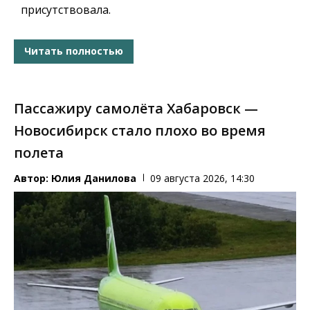
присутствовала.
Читать полностью
Пассажиру самолёта Хабаровск —
Новосибирск стало плохо во время
полета
Автор:
Юлия Данилова
09 августа 2026, 14:30