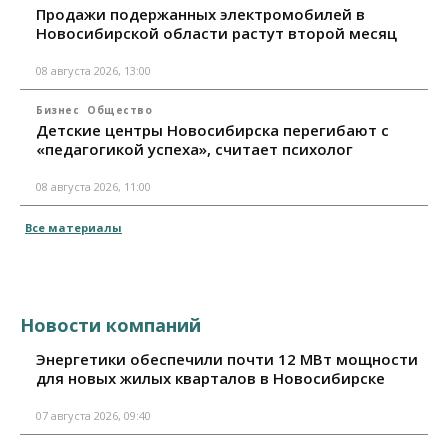
Продажи подержанных электромобилей в
Новосибирской области растут второй месяц
08 августа 2026, 13:00
Бизнес
Общество
Детские центры Новосибирска перегибают с
«педагогикой успеха», считает психолог
08 августа 2026, 11:00
Все материалы
Новости компаний
Энергетики обеспечили почти 12 МВт мощности
для новых жилых кварталов в Новосибирске
07 августа 2026, 09:40