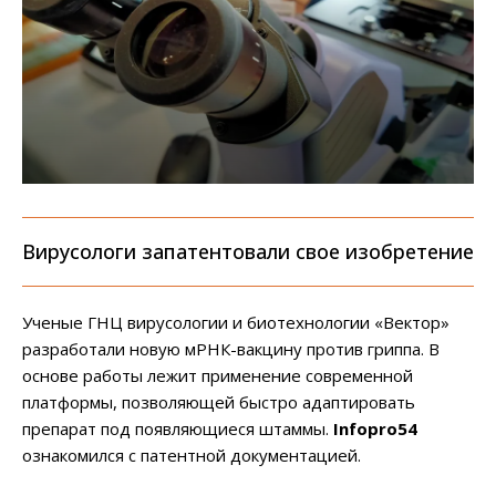
Вирусологи запатентовали свое изобретение
Ученые ГНЦ вирусологии и биотехнологии «Вектор»
разработали новую мРНК-вакцину против гриппа. В
основе работы лежит применение современной
платформы, позволяющей быстро адаптировать
препарат под появляющиеся штаммы.
Infopro54
ознакомился с патентной документацией.