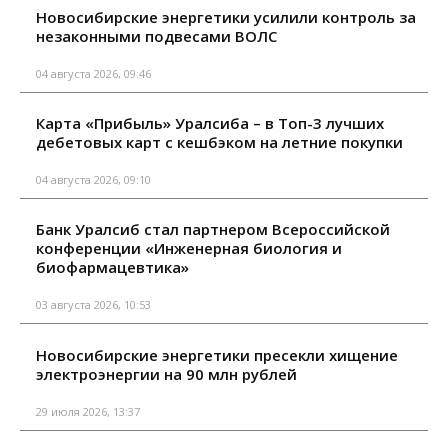
Новосибирские энергетики усилили контроль за
незаконными подвесами ВОЛС
04 августа 2026, 09:46
Карта «Прибыль» Уралсиба – в Топ-3 лучших
дебетовых карт с кешбэком на летние покупки
04 августа 2026, 09:10
Банк Уралсиб стал партнером Всероссийской
конференции «Инженерная биология и
биофармацевтика»
03 августа 2026, 10:53
Новосибирские энергетики пресекли хищение
электроэнергии на 90 млн рублей
29 июля 2026, 13:37