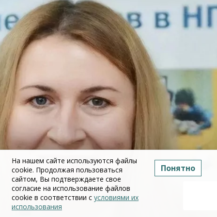
На нашем сайте используются файлы
Понятно
cookie. Продолжая пользоваться
сайтом, Вы подтверждаете свое
согласие на использование файлов
cookie в соответствии с
условиями их
использования