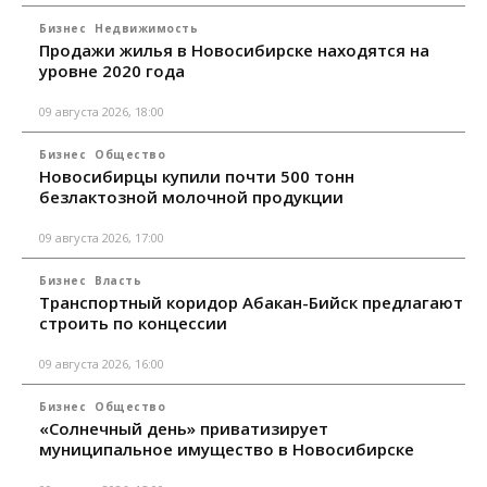
Бизнес
Недвижимость
Продажи жилья в Новосибирске находятся на
уровне 2020 года
09 августа 2026, 18:00
Бизнес
Общество
Новосибирцы купили почти 500 тонн
безлактозной молочной продукции
09 августа 2026, 17:00
Бизнес
Власть
Транспортный коридор Абакан-Бийск предлагают
строить по концессии
09 августа 2026, 16:00
Бизнес
Общество
«Солнечный день» приватизирует
муниципальное имущество в Новосибирске