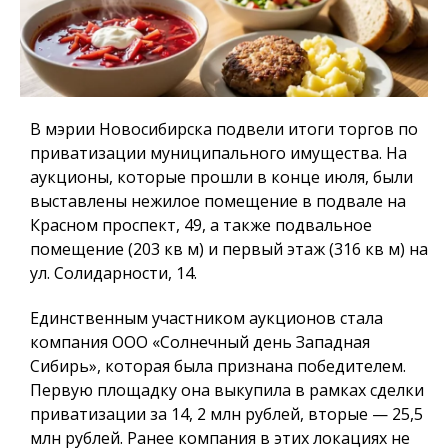
В мэрии Новосибирска подвели итоги торгов по
приватизации муниципального имущества. На
аукционы, которые прошли в конце июля, были
выставлены нежилое помещение в подвале на
Красном проспект, 49, а также подвальное
помещение (203 кв м) и первый этаж (316 кв м) на
ул. Солидарности, 14.
Единственным участником аукционов стала
компания ООО «Солнечный день Западная
Сибирь», которая была признана победителем.
Первую площадку она выкупила в рамках сделки
приватизации за 14, 2 млн рублей, вторые — 25,5
млн рублей. Ранее компания в этих локациях не