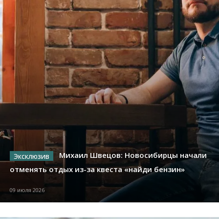
Михаил Швецов: Новосибирцы начали
отменять отдых из-за квеста «найди бензин»
09 июля 2026