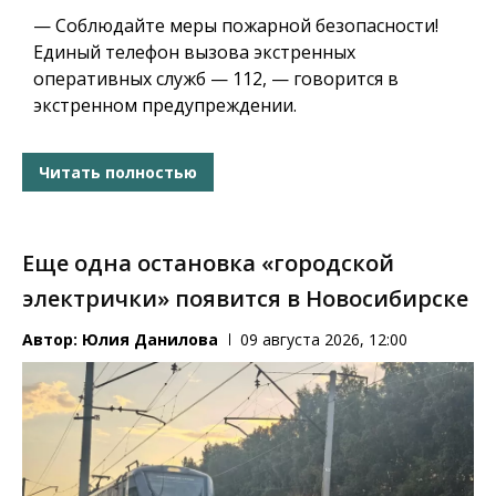
— Соблюдайте меры пожарной безопасности!
Единый телефон вызова экстренных
оперативных служб — 112, — говорится в
экстренном предупреждении.
Читать полностью
Еще одна остановка «городской
электрички» появится в Новосибирске
Автор:
Юлия Данилова
09 августа 2026, 12:00