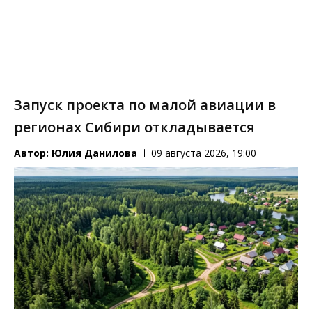
Запуск проекта по малой авиации в
регионах Сибири откладывается
Автор:
Юлия Данилова
09 августа 2026, 19:00