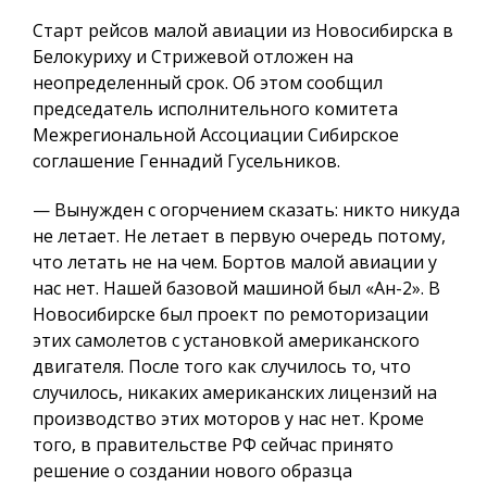
Старт рейсов малой авиации из Новосибирска в
Белокуриху и Стрижевой отложен на
неопределенный срок. Об этом сообщил
председатель исполнительного комитета
Межрегиональной Ассоциации Сибирское
соглашение Геннадий Гусельников.
— Вынужден с огорчением сказать: никто никуда
не летает. Не летает в первую очередь потому,
что летать не на чем. Бортов малой авиации у
нас нет. Нашей базовой машиной был «Ан-2». В
Новосибирске был проект по ремоторизации
этих самолетов с установкой американского
двигателя. После того как случилось то, что
случилось, никаких американских лицензий на
производство этих моторов у нас нет. Кроме
того, в правительстве РФ сейчас принято
решение о создании нового образца