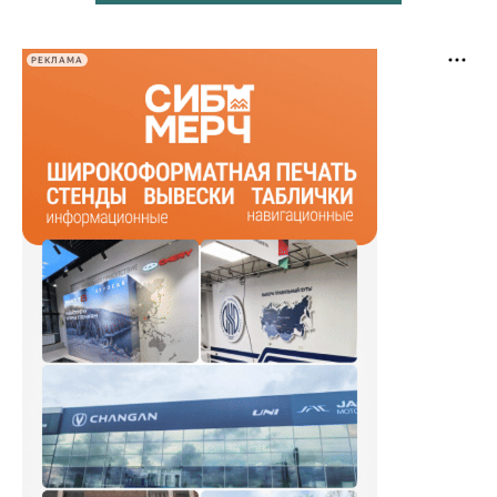
РЕКЛАМА