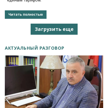
Читать полностью
Загрузить еще
АКТУАЛЬНЫЙ РАЗГОВОР