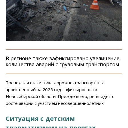
В регионе также зафиксировано увеличение
количества аварий с грузовым транспортом
Тревожная статистика дорожно-транспортных
происшествий за 2025 год зафиксирована в
Новосибирской области. Прежде всего, речь идет о
росте аварий с участием несовершеннолетних.
Ситуация с детским
травматизмом на дорогах