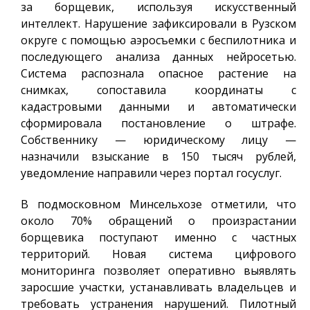
за борщевик, используя искусственный
интеллект. Нарушение зафиксировали в Рузском
округе с помощью аэросъемки с беспилотника и
последующего анализа данных нейросетью.
Система распознала опасное растение на
снимках, сопоставила координаты с
кадастровыми данными и автоматически
сформировала постановление о штрафе.
Собственнику — юридическому лицу —
назначили взыскание в 150 тысяч рублей,
уведомление направили через портал госуслуг.
В подмосковном Минсельхозе отметили, что
около 70% обращений о произрастании
борщевика поступают именно с частных
территорий. Новая система цифрового
мониторинга позволяет оперативно выявлять
заросшие участки, устанавливать владельцев и
требовать устранения нарушений. Пилотный