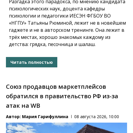
Разгадка этого парадокса, по мнению кандидата
психологических наук, доцента кафедры
психологии и педагогики ИЕСЭН ФГБОУ ВО
«НГПУ» Татьяны Рюминой, лежит не в новейшем
гаджете и не в авторском тренинге. Она лежит в
трёх местах, хорошо знакомых каждому из
детства: грядка, песочница и шалаш.
Читать полностью
Союз продавцов маркетплейсов
обратился в правительство РФ из-за
атак на WB
Автор:
Мария Гарифуллина
08 августа 2026, 10:00