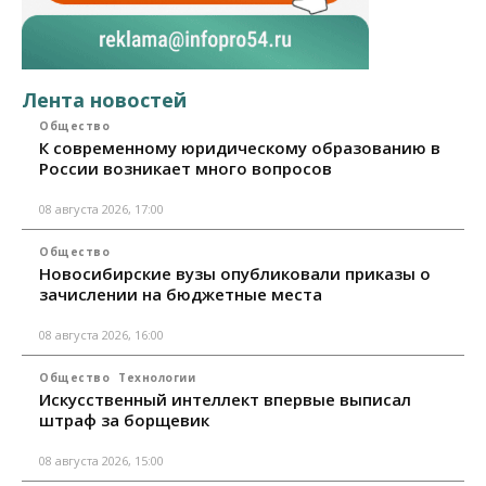
Лента новостей
Общество
К современному юридическому образованию в
России возникает много вопросов
08 августа 2026, 17:00
Общество
Новосибирские вузы опубликовали приказы о
зачислении на бюджетные места
08 августа 2026, 16:00
Общество
Технологии
Искусственный интеллект впервые выписал
штраф за борщевик
08 августа 2026, 15:00