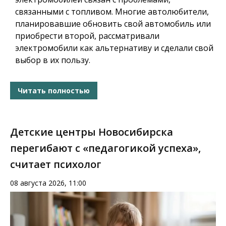
связанными с топливом. Многие автолюбители,
планировавшие обновить свой автомобиль или
приобрести второй, рассматривали
электромобили как альтернативу и сделали свой
выбор в их пользу.
Читать полностью
Детские центры Новосибирска
перегибают с «педагогикой успеха»,
считает психолог
08 августа 2026, 11:00