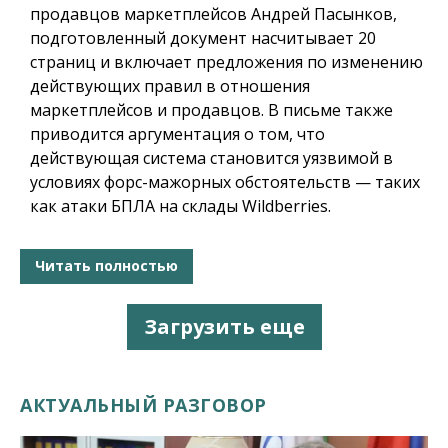
продавцов маркетплейсов Андрей Пасынков,
подготовленный документ насчитывает 20
страниц и включает предложения по изменению
действующих правил в отношения
маркетплейсов и продавцов. В письме также
приводится аргументация о том, что
действующая система становится уязвимой в
условиях форс-мажорных обстоятельств — таких
как атаки БПЛА на склады Wildberries.
Читать полностью
Загрузить еще
АКТУАЛЬНЫЙ РАЗГОВОР