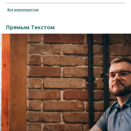
Все мероприятия
Прямым Текстом