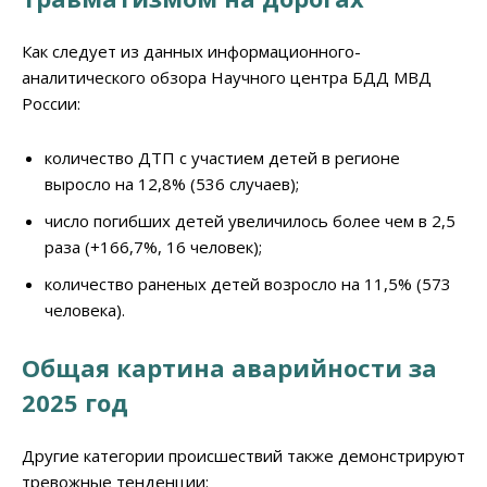
Как следует из данных информационного-
аналитического обзора Научного центра БДД МВД
России:
количество ДТП с участием детей в регионе
выросло на 12,8% (536 случаев);
число погибших детей увеличилось более чем в 2,5
раза (+166,7%, 16 человек);
количество раненых детей возросло на 11,5% (573
человека).
Общая картина аварийности за
2025 год
Другие категории происшествий также демонстрируют
тревожные тенденции: