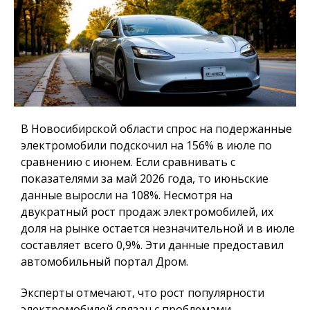
В Новосибирской области спрос на подержанные
электромобили подскочил на 156% в июле по
сравнению с июнем. Если сравнивать с
показателями за май 2026 года, то июньские
данные выросли на 108%. Несмотря на
двукратный рост продаж электромобилей, их
доля на рынке остается незначительной и в июле
составляет всего 0,9%. Эти данные предоставил
автомобильный портал Дром.
Эксперты отмечают, что рост популярности
электромобилей связан с проблемами,