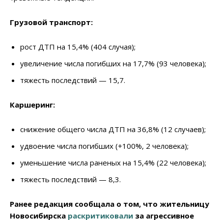
Грузовой транспорт:
рост ДТП на 15,4% (404 случая);
увеличение числа погибших на 17,7% (93 человека);
тяжесть последствий — 15,7.
Каршеринг:
снижение общего числа ДТП на 36,8% (12 случаев);
удвоение числа погибших (+100%, 2 человека);
уменьшение числа раненых на 15,4% (22 человека);
тяжесть последствий — 8,3.
Ранее редакция сообщала о том, что жительницу
Новосибирска
раскритиковали
за агрессивное