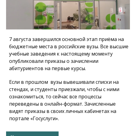
7 августа завершился основной этап приёма на
бюджетные места в российские вузы. Все высшие
учебные заведения к настоящему моменту
опубликовали приказы о зачислении
абитуриентов на первые курсы.
Если в прошлом вузы вывешивали списки на
стендах, и студенты приезжали, чтобы с ними
ознакомиться, то сейчас все процессы
переведены в онлайн-формат. Зачисленные
видят приказы в своих личных кабинетах на
портале «Госуслуги».