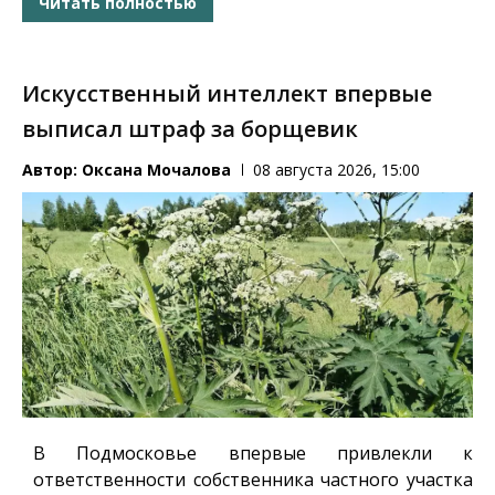
Читать полностью
Искусственный интеллект впервые
выписал штраф за борщевик
Автор:
Оксана Мочалова
08 августа 2026, 15:00
В Подмосковье впервые привлекли к
ответственности собственника частного участка