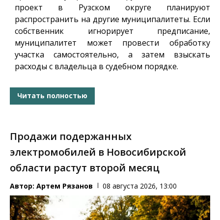
проект в Рузском округе планируют
распространить на другие муниципалитеты. Если
собственник игнорирует предписание,
муниципалитет может провести обработку
участка самостоятельно, а затем взыскать
расходы с владельца в судебном порядке.
Читать полностью
Продажи подержанных
электромобилей в Новосибирской
области растут второй месяц
Автор:
Артем Рязанов
08 августа 2026, 13:00