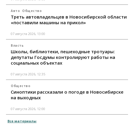
Авто
Общество
Треть автовладельцев в Новосибирской области
«поставили машины на прикол»
07 августа 2026, 13:00
Власть
Школы, библиотеки, пешеходные тротуары:
депутаты Госдумы контролируют работы на
социальных объектах
07 августа 2026, 12:35
Общество
Синоптики рассказали о погоде в Новосибирске
на выходных
07 августа 2026, 12:00
Все материалы