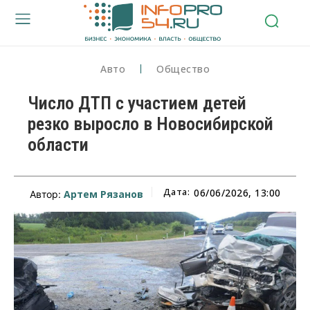
Авто
Общество
Число ДТП с участием детей
резко выросло в Новосибирской
области
Дата:
06/06/2026, 13:00
Артем Рязанов
Автор: