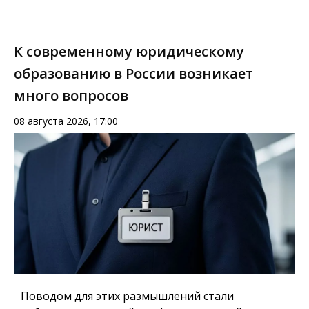
К современному юридическому
образованию в России возникает
много вопросов
08 августа 2026, 17:00
Поводом для этих размышлений стали