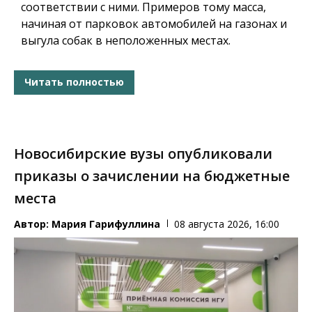
соответствии с ними. Примеров тому масса,
начиная от парковок автомобилей на газонах и
выгула собак в неположенных местах.
Читать полностью
Новосибирские вузы опубликовали
приказы о зачислении на бюджетные
места
Автор:
Мария Гарифуллина
08 августа 2026, 16:00