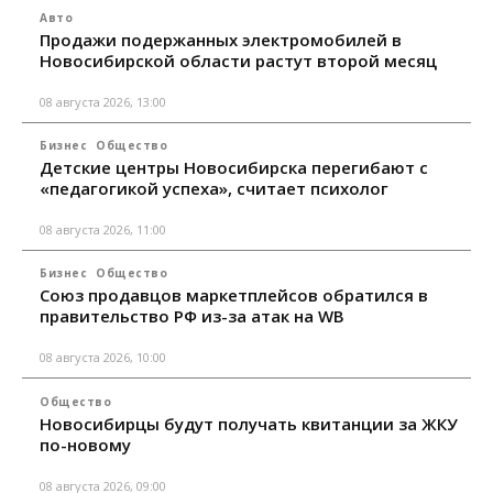
Авто
Продажи подержанных электромобилей в
Новосибирской области растут второй месяц
08 августа 2026, 13:00
Бизнес
Общество
Детские центры Новосибирска перегибают с
«педагогикой успеха», считает психолог
08 августа 2026, 11:00
Бизнес
Общество
Союз продавцов маркетплейсов обратился в
правительство РФ из-за атак на WB
08 августа 2026, 10:00
Общество
Новосибирцы будут получать квитанции за ЖКУ
по-новому
08 августа 2026, 09:00