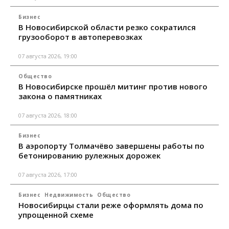
Бизнес
В Новосибирской области резко сократился
грузооборот в автоперевозках
07 августа 2026, 19:00
Общество
В Новосибирске прошёл митинг против нового
закона о памятниках
07 августа 2026, 18:00
Бизнес
В аэропорту Толмачёво завершены работы по
бетонированию рулежных дорожек
07 августа 2026, 17:00
Бизнес
Недвижимость
Общество
Новосибирцы стали реже оформлять дома по
упрощенной схеме