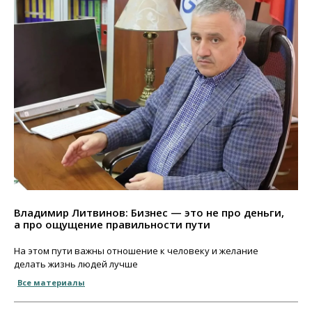
Владимир Литвинов: Бизнес — это не про деньги,
а про ощущение правильности пути
На этом пути важны отношение к человеку и желание
делать жизнь людей лучше
Все материалы