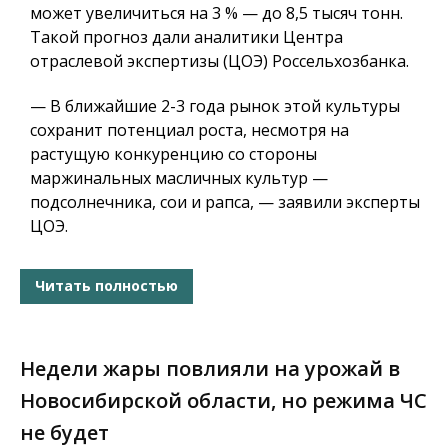
может увеличиться на 3 % — до 8,5 тысяч тонн.
Такой прогноз дали аналитики Центра
отраслевой экспертизы (ЦОЭ) Россельхозбанка.
— В ближайшие 2-3 года рынок этой культуры
сохранит потенциал роста, несмотря на
растущую конкуренцию со стороны
маржинальных масличных культур —
подсолнечника, сои и рапса, — заявили эксперты
ЦОЭ.
Читать полностью
Недели жары повлияли на урожай в
Новосибирской области, но режима ЧС
не будет