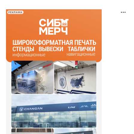
РЕКЛАМА