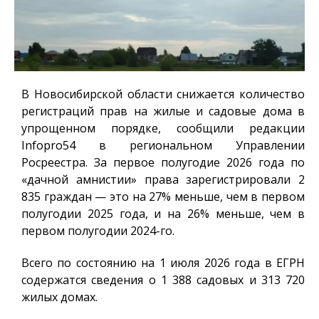
В Новосибирской области снижается количество
регистраций прав на жилые и садовые дома в
упрощенном порядке, сообщили редакции
Infopro54
в региональном Управлении
Росреестра. За первое полугодие 2026 года по
«дачной амнистии» права зарегистрировали 2
835 граждан — это на 27% меньше, чем в первом
полугодии 2025 года, и на 26% меньше, чем в
первом полугодии 2024-го.
Всего по состоянию на 1 июля 2026 года в ЕГРН
содержатся сведения о 1 388 садовых и 313 720
жилых домах.