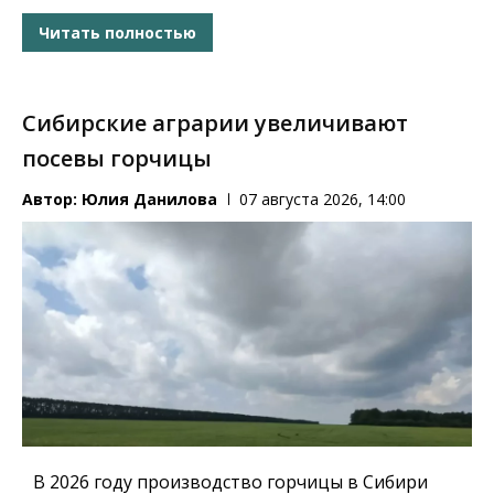
Читать полностью
Сибирские аграрии увеличивают
посевы горчицы
Автор:
Юлия Данилова
07 августа 2026, 14:00
В 2026 году производство горчицы в Сибири