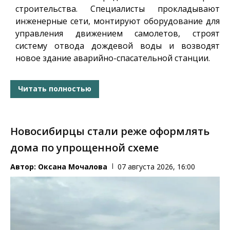
строительства. Специалисты прокладывают
инженерные сети, монтируют оборудование для
управления движением самолетов, строят
систему отвода дождевой воды и возводят
новое здание аварийно-спасательной станции.
Читать полностью
Новосибирцы стали реже оформлять
дома по упрощенной схеме
Автор:
Оксана Мочалова
07 августа 2026, 16:00