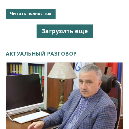
Читать полностью
Загрузить еще
АКТУАЛЬНЫЙ РАЗГОВОР