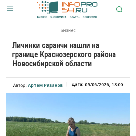
Бизнес
Личинки саранчи нашли на
границе Краснозерского района
Новосибирской области
Дата:
05/06/2026, 18:00
Артем Рязанов
Автор: