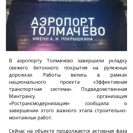
В аэропорту Толмачево завершили укладку
свежего бетонного покрытия на рулежных
дорожках. Работы велись в рамках
национального проекта «Эффективная
транспортная система». Подведомственная
Минтрансу организация
«Ространсмодернизация» сообщила о
завершении этого важного этапа строительно-
монтажных работ.
Сейчас на объекте продолжается активная фаза