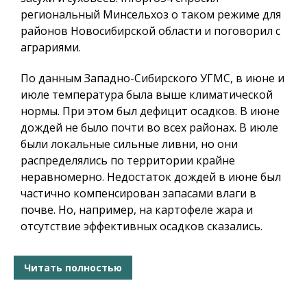
региональный Минсельхоз о таком режиме для
районов Новосибирской области и поговорил с
аграриями.
По данным Западно-Сибирского УГМС, в июне и
июле температура была выше климатической
нормы. При этом был дефицит осадков. В июне
дождей не было почти во всех районах. В июле
были локальные сильные ливни, но они
распределялись по территории крайне
неравномерно. Недостаток дождей в июне был
частично компенсирован запасами влаги в
почве. Но, например, на картофеле жара и
отсутствие эффективных осадков сказались.
Читать полностью