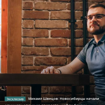
Михаил Швецов: Новосибирцы начали