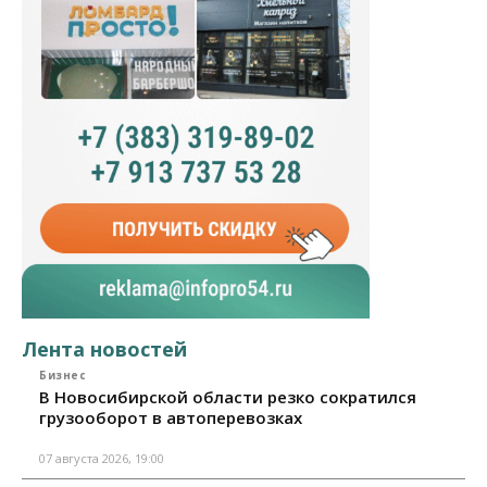
Лента новостей
Бизнес
В Новосибирской области резко сократился
грузооборот в автоперевозках
07 августа 2026, 19:00