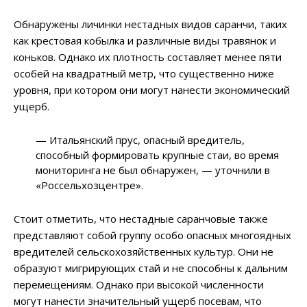
Обнаружены личинки нестадных видов саранчи, таких
как крестовая кобылка и различные виды травянок и
коньков. Однако их плотность составляет менее пяти
особей на квадратный метр, что существенно ниже
уровня, при котором они могут нанести экономический
ущерб.
— Итальянский прус, опасный вредитель,
способный формировать крупные стаи, во время
мониторинга не был обнаружен, — уточнили в
«Россельхозцентре».
Стоит отметить, что нестадные саранчовые также
представляют собой группу особо опасных многоядных
вредителей сельскохозяйственных культур. Они не
образуют мигрирующих стай и не способны к дальним
перемещениям. Однако при высокой численности
могут нанести значительный ущерб посевам, что