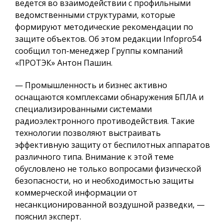
ведется во взаимодействии с профильными
ведомственными структурами, которые
формируют методические рекомендации по
защите объектов. Об этом редакции Infopro54
сообщил топ-менеджер Группы компаний
«ПРОТЭК» Антон Пашин.
— Промышленность и бизнес активно
оснащаются комплексами обнаружения БПЛА и
специализированными системами
радиоэлектронного противодействия. Такие
технологии позволяют выстраивать
эффективную защиту от беспилотных аппаратов
различного типа. Внимание к этой теме
обусловлено не только вопросами физической
безопасности, но и необходимостью защиты
коммерческой информации от
несанкционированной воздушной разведки, —
пояснил эксперт.