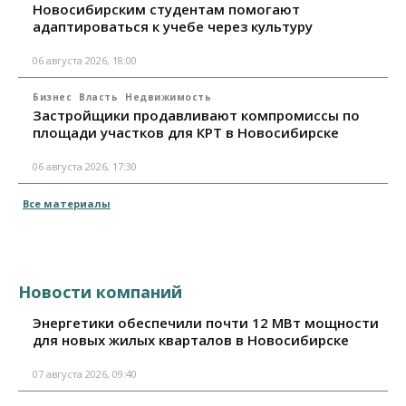
Новосибирским студентам помогают
адаптироваться к учебе через культуру
06 августа 2026, 18:00
Бизнес
Власть
Недвижимость
Застройщики продавливают компромиссы по
площади участков для КРТ в Новосибирске
06 августа 2026, 17:30
Все материалы
Новости компаний
Энергетики обеспечили почти 12 МВт мощности
для новых жилых кварталов в Новосибирске
07 августа 2026, 09:40