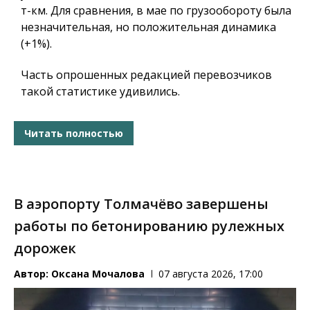
т-км. Для сравнения, в мае по грузообороту была
незначительная, но положительная динамика
(+1%).
Часть опрошенных редакцией перевозчиков
такой статистике удивились.
Читать полностью
В аэропорту Толмачёво завершены
работы по бетонированию рулежных
дорожек
Автор:
Оксана Мочалова
07 августа 2026, 17:00