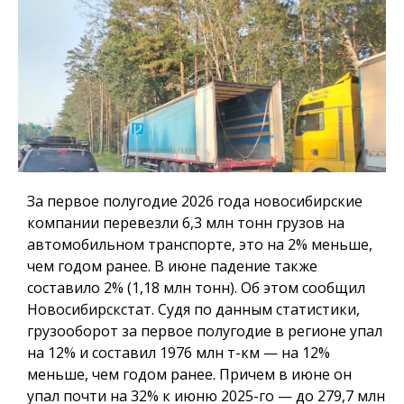
За первое полугодие 2026 года новосибирские
компании перевезли 6,3 млн тонн грузов на
автомобильном транспорте, это на 2% меньше,
чем годом ранее. В июне падение также
составило 2% (1,18 млн тонн). Об этом сообщил
Новосибирскстат. Судя по данным статистики,
грузооборот за первое полугодие в регионе упал
на 12% и составил 1976 млн т-км — на 12%
меньше, чем годом ранее. Причем в июне он
упал почти на 32% к июню 2025-го — до 279,7 млн