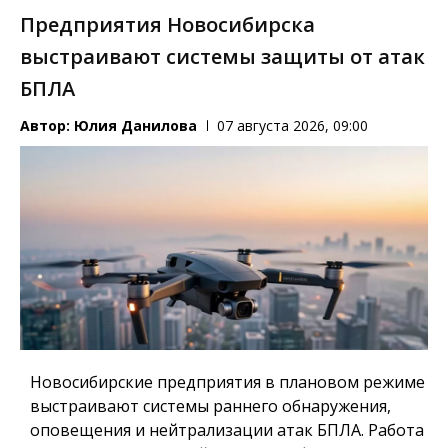
Предприятия Новосибирска
выстраивают системы защиты от атак
БПЛА
Автор:
Юлия Данилова
07 августа 2026, 09:00
Новосибирские предприятия в плановом режиме
выстраивают системы раннего обнаружения,
оповещения и нейтрализации атак БПЛА. Работа