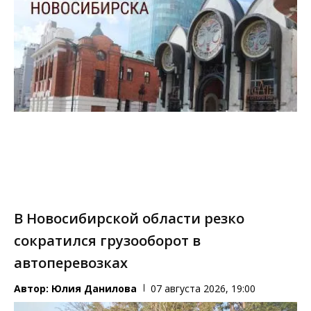
В Новосибирской области резко
сократился грузооборот в
автоперевозках
Автор:
Юлия Данилова
07 августа 2026, 19:00