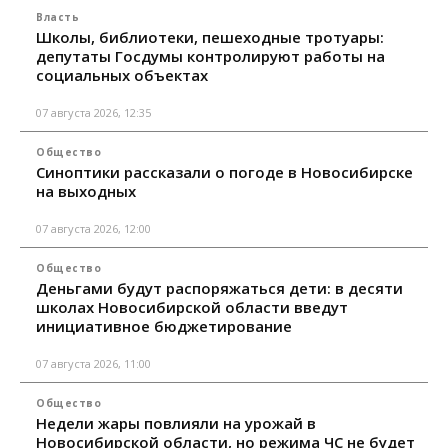
Власть
Школы, библиотеки, пешеходные тротуары:
депутаты Госдумы контролируют работы на
социальных объектах
07 августа 2026, 12:35
Общество
Синоптики рассказали о погоде в Новосибирске
на выходных
07 августа 2026, 12:00
Общество
Деньгами будут распоряжаться дети: в десяти
школах Новосибирской области введут
инициативное бюджетирование
07 августа 2026, 11:00
Общество
Недели жары повлияли на урожай в
Новосибирской области, но режима ЧС не будет