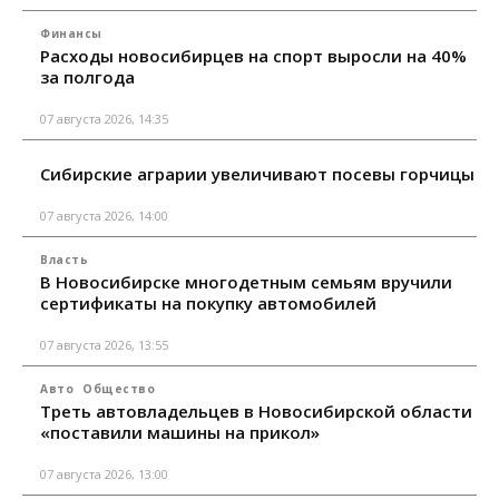
Финансы
Расходы новосибирцев на спорт выросли на 40%
за полгода
07 августа 2026, 14:35
Сибирские аграрии увеличивают посевы горчицы
07 августа 2026, 14:00
Власть
В Новосибирске многодетным семьям вручили
сертификаты на покупку автомобилей
07 августа 2026, 13:55
Авто
Общество
Треть автовладельцев в Новосибирской области
«поставили машины на прикол»
07 августа 2026, 13:00