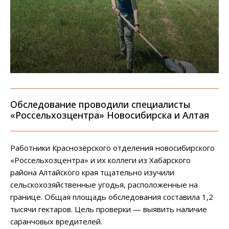
Обследование проводили специалисты
«Россельхозцентра» Новосибирска и Алтая
Работники Краснозёрского отделения новосибирского
«Россельхозцентра» и их коллеги из Хабарского
района Алтайского края тщательно изучили
сельскохозяйственные угодья, расположенные на
границе. Общая площадь обследования составила 1,2
тысячи гектаров. Цель проверки — выявить наличие
саранчовых вредителей.