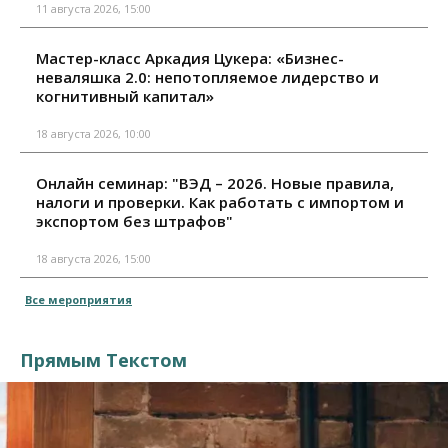
11 августа 2026, 15:00
Мастер-класс Аркадия Цукера: «Бизнес-
неваляшка 2.0: непотопляемое лидерство и
когнитивный капитал»
18 августа 2026, 10:00
Онлайн семинар: "ВЭД – 2026. Новые правила,
налоги и проверки. Как работать с импортом и
экспортом без штрафов"
18 августа 2026, 15:00
Все мероприятия
Прямым Текстом