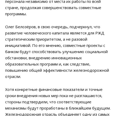
персонала независимо от места их работы по всей
стране, продолжая совершенствовать совместные
программы.
Олег Белозёров, в свою очередь, подчеркнул, что
развитие человеческого капитала является для РЖД
стратегическим приоритетом, а не разовой
инициативой. По его мнению, совместные проекты с
банком будут способствовать улучшению социальной
обстановки, внедрению инновационных
образовательных программ и, как следствие,
повышению общей эффективности железнодорожной
отрасли.
Хотя конкретные финансовые показатели и точные
сроки внедрения новых мер пока не разглашаются,
стороны подтвердили, что соответствующие
механизмы будут проработаны в ближайшем будущем.
Железнодорожная отрасль объединяет одну из самых