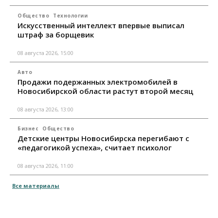
Общество
Технологии
Искусственный интеллект впервые выписал
штраф за борщевик
08 августа 2026, 15:00
Авто
Продажи подержанных электромобилей в
Новосибирской области растут второй месяц
08 августа 2026, 13:00
Бизнес
Общество
Детские центры Новосибирска перегибают с
«педагогикой успеха», считает психолог
08 августа 2026, 11:00
Все материалы