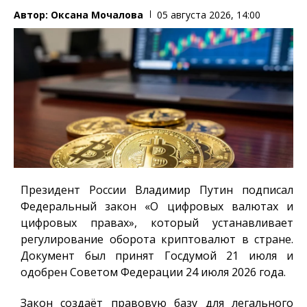
Автор:
Оксана Мочалова
05 августа 2026, 14:00
Президент России Владимир Путин подписал
Федеральный закон «О цифровых валютах и
цифровых правах», который устанавливает
регулирование оборота криптовалют в стране.
Документ был принят Госдумой 21 июля и
одобрен Советом Федерации 24 июля 2026 года.
Закон создаёт правовую базу для легального