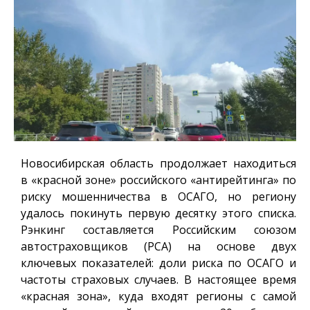
Новосибирская область продолжает находиться
в «красной зоне» российского «антирейтинга» по
риску мошенничества в ОСАГО, но региону
удалось покинуть первую десятку этого списка.
Рэнкинг составляется Российским союзом
автостраховщиков (РСА) на основе двух
ключевых показателей: доли риска по ОСАГО и
частоты страховых случаев. В настоящее время
«красная зона», куда входят регионы с самой