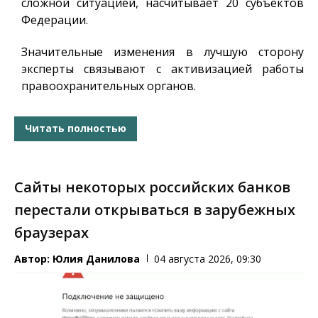
сложной ситуацией, насчитывает 20 субъектов
Федерации.
Значительные изменения в лучшую сторону
эксперты связывают с активизацией работы
правоохранительных органов.
Читать полностью
Сайты некоторых российских банков
перестали открываться в зарубежных
браузерах
Автор:
Юлия Данилова
04 августа 2026, 09:30