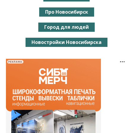
Про Новосибирск
Город для людей
Новостройки Новосибирска
РЕКЛАМА