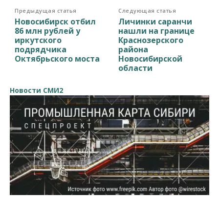
Предыдущая статья
Следующая статья
Новосибирск отбил
Личинки саранчи
86 млн рублей у
нашли на границе
иркутского
Краснозерского
подрядчика
района
Октябрьского моста
Новосибирской
области
Новости СМИ2