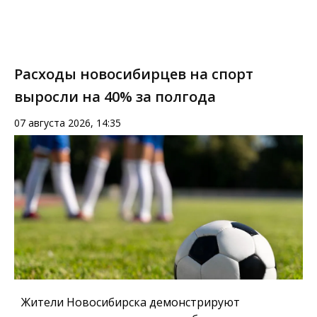
Расходы новосибирцев на спорт
выросли на 40% за полгода
07 августа 2026, 14:35
Жители Новосибирска демонстрируют