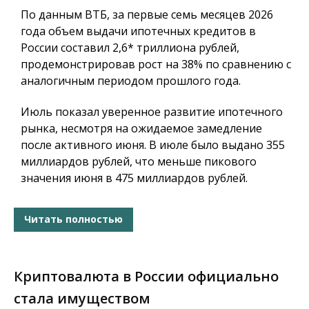
По данным ВТБ, за первые семь месяцев 2026
года объем выдачи ипотечных кредитов в
России составил 2,6* триллиона рублей,
продемонстрировав рост на 38% по сравнению с
аналогичным периодом прошлого года.
Июль показал уверенное развитие ипотечного
рынка, несмотря на ожидаемое замедление
после активного июня. В июле было выдано 355
миллиардов рублей, что меньше пикового
значения июня в 475 миллиардов рублей.
Читать полностью
Криптовалюта в России официально
стала имуществом