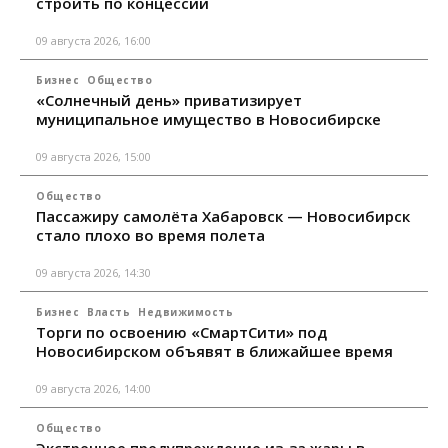
строить по концессии
09 августа 2026, 16:00
Бизнес
Общество
«Солнечный день» приватизирует
муниципальное имущество в Новосибирске
09 августа 2026, 15:00
Общество
Пассажиру самолёта Хабаровск — Новосибирск
стало плохо во время полета
09 августа 2026, 14:30
Бизнес
Власть
Недвижимость
Торги по освоению «СмартСити» под
Новосибирском объявят в ближайшее время
09 августа 2026, 14:00
Общество