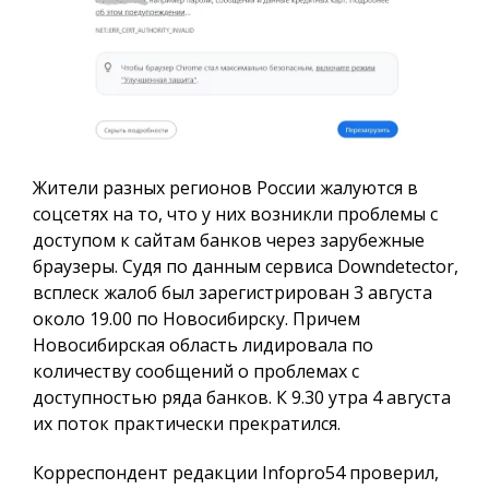
Жители разных регионов России жалуются в
соцсетях на то, что у них возникли проблемы с
доступом к сайтам банков через зарубежные
браузеры. Судя по данным сервиса Downdetector,
всплеск жалоб был зарегистрирован 3 августа
около 19.00 по Новосибирску. Причем
Новосибирская область лидировала по
количеству сообщений о проблемах с
доступностью ряда банков. К 9.30 утра 4 августа
их поток практически прекратился.
Корреспондент редакции Infopro54 проверил,