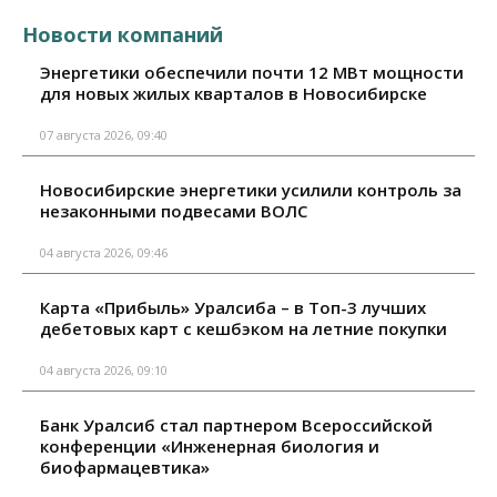
Новости компаний
Энергетики обеспечили почти 12 МВт мощности
для новых жилых кварталов в Новосибирске
07 августа 2026, 09:40
Новосибирские энергетики усилили контроль за
незаконными подвесами ВОЛС
04 августа 2026, 09:46
Карта «Прибыль» Уралсиба – в Топ-3 лучших
дебетовых карт с кешбэком на летние покупки
04 августа 2026, 09:10
Банк Уралсиб стал партнером Всероссийской
конференции «Инженерная биология и
биофармацевтика»