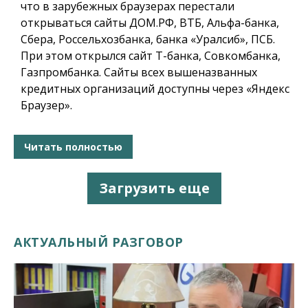
что в зарубежных браузерах перестали
открываться сайты ДОМ.РФ, ВТБ, Альфа-банка,
Сбера, Россельхозбанка, банка «Уралсиб», ПСБ.
При этом открылся сайт Т-банка, Совкомбанка,
Газпромбанка. Сайты всех вышеназванных
кредитных организаций доступны через «Яндекс
Браузер».
Читать полностью
Загрузить еще
АКТУАЛЬНЫЙ РАЗГОВОР