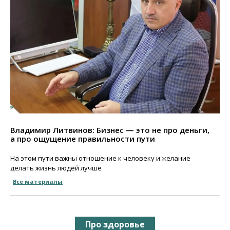
Владимир Литвинов: Бизнес — это не про деньги,
а про ощущение правильности пути
На этом пути важны отношение к человеку и желание
делать жизнь людей лучше
Все материалы
Про здоровье