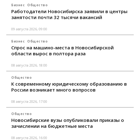
Бизнес
Общество
Работодатели Новосибирска заявили в центры
занятости почти 32 тысячи вакансий
09 августа 2026, 09:00
Бизнес
Общество
Спрос на машино-места в Новосибирской
области вырос в полтора раза
08 августа 2026, 18:00
Общество
К современному юридическому образованию в
России возникает много вопросов
08 августа 2026, 17:00
Общество
Новосибирские вузы опубликовали приказы о
зачислении на бюджетные места
08 августа 2026, 16:00