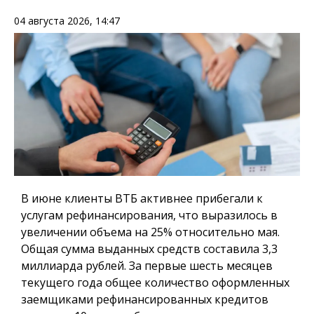
04 августа 2026, 14:47
В июне клиенты ВТБ активнее прибегали к
услугам рефинансирования, что выразилось в
увеличении объема на 25% относительно мая.
Общая сумма выданных средств составила 3,3
миллиарда рублей. За первые шесть месяцев
текущего года общее количество оформленных
заемщиками рефинансированных кредитов