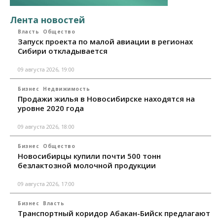
Лента новостей
Власть
Общество
Запуск проекта по малой авиации в регионах
Сибири откладывается
09 августа 2026, 19:00
Бизнес
Недвижимость
Продажи жилья в Новосибирске находятся на
уровне 2020 года
09 августа 2026, 18:00
Бизнес
Общество
Новосибирцы купили почти 500 тонн
безлактозной молочной продукции
09 августа 2026, 17:00
Бизнес
Власть
Транспортный коридор Абакан-Бийск предлагают