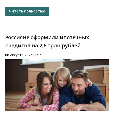
Читать полностью
Россияне оформили ипотечных
кредитов на 2,6 трлн рублей
06 августа 2026, 15:53