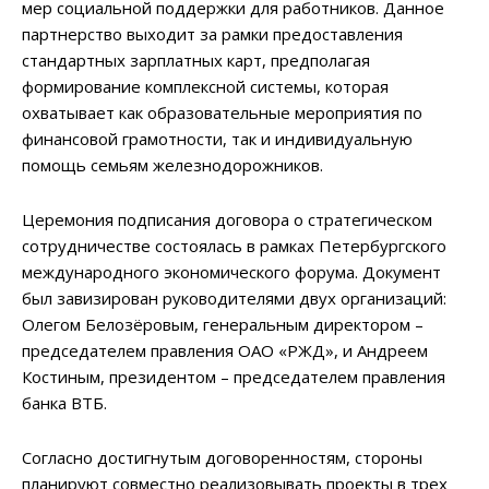
мер социальной поддержки для работников. Данное
партнерство выходит за рамки предоставления
стандартных зарплатных карт, предполагая
формирование комплексной системы, которая
охватывает как образовательные мероприятия по
финансовой грамотности, так и индивидуальную
помощь семьям железнодорожников.
Церемония подписания договора о стратегическом
сотрудничестве состоялась в рамках Петербургского
международного экономического форума. Документ
был завизирован руководителями двух организаций:
Олегом Белозёровым, генеральным директором –
председателем правления ОАО «РЖД», и Андреем
Костиным, президентом – председателем правления
банка ВТБ.
Согласно достигнутым договоренностям, стороны
планируют совместно реализовывать проекты в трех