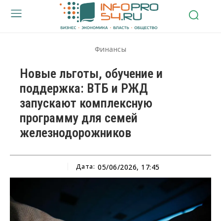
Финансы
Новые льготы, обучение и
поддержка: ВТБ и РЖД
запускают комплексную
программу для семей
железнодорожников
Дата:
05/06/2026, 17:45