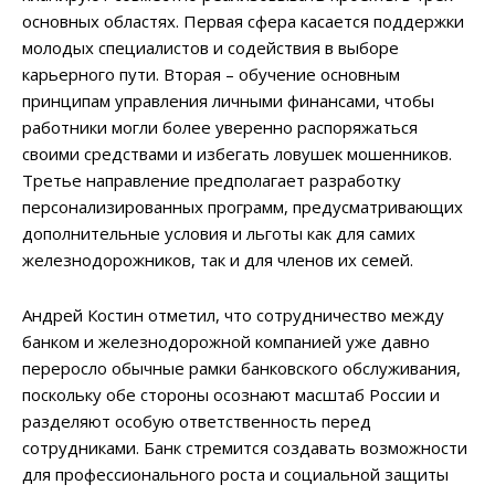
основных областях. Первая сфера касается поддержки
молодых специалистов и содействия в выборе
карьерного пути. Вторая – обучение основным
принципам управления личными финансами, чтобы
работники могли более уверенно распоряжаться
своими средствами и избегать ловушек мошенников.
Третье направление предполагает разработку
персонализированных программ, предусматривающих
дополнительные условия и льготы как для самих
железнодорожников, так и для членов их семей.
Андрей Костин отметил, что сотрудничество между
банком и железнодорожной компанией уже давно
переросло обычные рамки банковского обслуживания,
поскольку обе стороны осознают масштаб России и
разделяют особую ответственность перед
сотрудниками. Банк стремится создавать возможности
для профессионального роста и социальной защиты