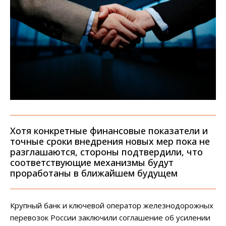
Хотя конкретные финансовые показатели и
точные сроки внедрения новых мер пока не
разглашаются, стороны подтвердили, что
соответствующие механизмы будут
проработаны в ближайшем будущем
Крупный банк и ключевой оператор железнодорожных
перевозок России заключили соглашение об усилении