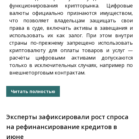
функционирования крипторынка. Цифровые
валюты официально признаются имуществом,
что позволяет владельцам защищать свои
права в суде, включать активы в завещания и
использовать их как залог. При этом внутри
страны по-прежнему запрещено использовать
криптовалюту для оплаты товаров и услуг —
расчёты цифровыми активами допускаются
только в исключительных случаях, например по
внешнеторговым контрактам.
Читать полностью
Эксперты зафиксировали рост спроса
на рефинансирование кредитов в
июне