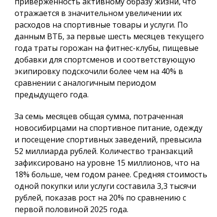
приверженность активному образу жизни, что
отражается в значительном увеличении их
расходов на спортивные товары и услуги. По
данным ВТБ, за первые шесть месяцев текущего
года траты горожан на фитнес-клубы, пищевые
добавки для спортсменов и соответствующую
экипировку подскочили более чем на 40% в
сравнении с аналогичным периодом
предыдущего года.
За семь месяцев общая сумма, потраченная
новосибирцами на спортивное питание, одежду
и посещение спортивных заведений, превысила
52 миллиарда рублей. Количество транзакций
зафиксировано на уровне 15 миллионов, что на
18% больше, чем годом ранее. Средняя стоимость
одной покупки или услуги составила 3,3 тысячи
рублей, показав рост на 20% по сравнению с
первой половиной 2025 года.