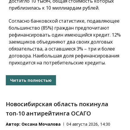
достигло 10 тысяч, общая стоимость которых
приблизилась к 10 миллиардам рублей.
Согласно банковской статистике, подавляющее
большинство (85%) граждан предпочитают
рефинансировать один имеющийся кредит. 12%
заемщиков объединяют два своих долговых
обязательства, а оставшиеся 3% – три и более
договора. Наибольшая доля рефинансирования
приходится на потребительские кредиты.
Читать полностью
Новосибирская область покинула
топ-10 антирейтинга ОСАГО
Автор:
Оксана Мочалова
04 августа 2026, 14:30