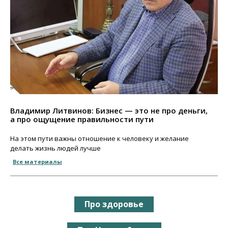
Владимир Литвинов: Бизнес — это не про деньги,
а про ощущение правильности пути
На этом пути важны отношение к человеку и желание
делать жизнь людей лучше
Все материалы
Про здоровье