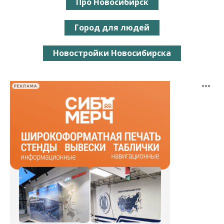
Про Новосибирск
Город для людей
Новостройки Новосибирска
РЕКЛАМА