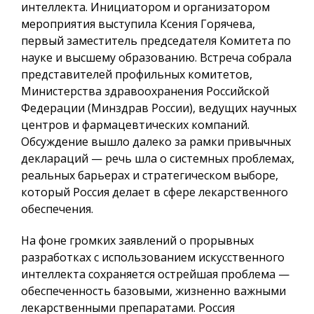
интеллекта. Инициатором и организатором
мероприятия выступила Ксения Горячева,
первый заместитель председателя Комитета по
науке и высшему образованию. Встреча собрала
представителей профильных комитетов,
Министерства здравоохранения Российской
Федерации (Минздрав России), ведущих научных
центров и фармацевтических компаний.
Обсуждение вышло далеко за рамки привычных
деклараций — речь шла о системных проблемах,
реальных барьерах и стратегическом выборе,
который Россия делает в сфере лекарственного
обеспечения.
На фоне громких заявлений о прорывных
разработках с использованием искусственного
интеллекта сохраняется острейшая проблема —
обеспеченность базовыми, жизненно важными
лекарственными препаратами. Россия