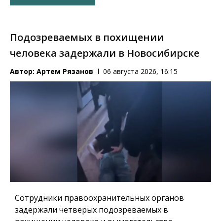
Подозреваемых в похищении
человека задержали в Новосибирске
Автор:
Артем Рязанов
06 августа 2026, 16:15
Сотрудники правоохранительных органов
задержали четверых подозреваемых в