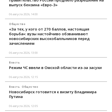
выпуск бензина «Евро-3»
06 августа 2026, 14:00
Общество
«За тех, у кого от 270 баллов, настоящая
борьба»: вузы настойчиво обзванивают
новосибирских высокобалльников перед
зачислением
06 августа 2026, 13:00
Власть
Режим ЧС ввели в Омской области из-за засухи
06 августа 2026, 12:15
Власть
Общество
Новосибирск готовится к визиту Владимира
Путина
06 августа 2026, 12:05