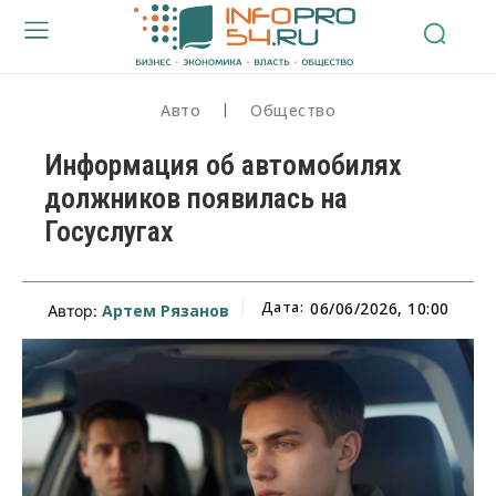
Авто
Общество
Информация об автомобилях
должников появилась на
Госуслугах
Дата:
06/06/2026, 10:00
Артем Рязанов
Автор: