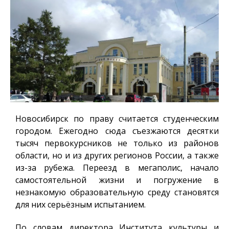
Новосибирск по праву считается студенческим
городом. Ежегодно сюда съезжаются десятки
тысяч первокурсников не только из районов
области, но и из других регионов России, а также
из-за рубежа. Переезд в мегаполис, начало
самостоятельной жизни и погружение в
незнакомую образовательную среду становятся
для них серьёзным испытанием.
По словам директора Института культуры и