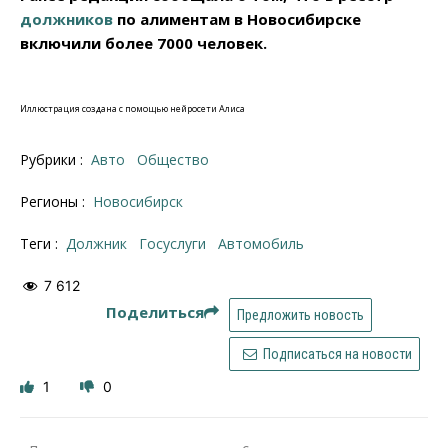
должников
по алиментам в Новосибирске
включили более 7000 человек.
Иллюстрация создана с помощью нейросети Алиса
Рубрики :
Авто
Общество
Регионы :
Новосибирск
Теги :
должник
Госуслуги
автомобиль
7 612
Поделиться
Предложить новость
Подписаться на новости
1
0