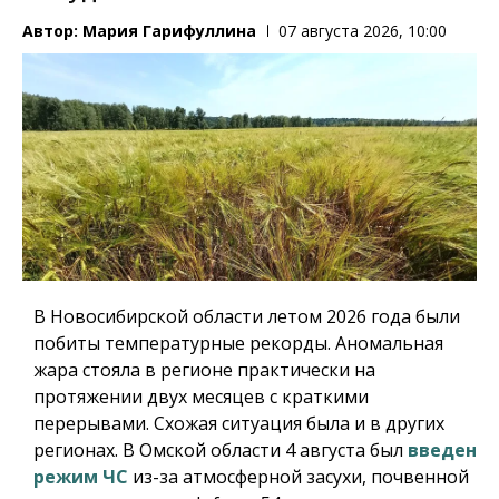
Автор:
Мария Гарифуллина
07 августа 2026, 10:00
В Новосибирской области летом 2026 года были
побиты температурные рекорды. Аномальная
жара стояла в регионе практически на
протяжении двух месяцев с краткими
перерывами. Схожая ситуация была и в других
регионах. В Омской области 4 августа был
введен
режим ЧС
из-за атмосферной засухи, почвенной