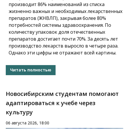
производит 86% наименований из списка
жизненно важных и необходимых лекарственных
препаратов (ЖНВЛП), закрывая более 80%
потребностей системы здравоохранения. По
количеству упаковок доля отечественных
препаратов достигает почти 70%. За десять лет
производство лекарств выросло в четыре раза.
Однако эти цифры не отражают всей картины.
Читать полностью
Новосибирским студентам помогают
адаптироваться к учебе через
культуру
06 августа 2026, 18:00