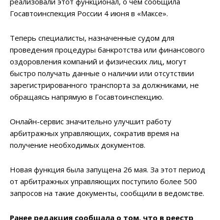
реализовали этот функционал, о чем сообщила
Госавтоинспекция России 4 июня в «Максе».
Теперь специалисты, назначенные судом для
проведения процедуры банкротства или финансового
оздоровления компаний и физических лиц, могут
быстро получать данные о наличии или отсутствии
зарегистрированного транспорта за должниками, не
обращаясь напрямую в Госавтоинспекцию.
Онлайн-сервис значительно улучшит работу
арбитражных управляющих, сократив время на
получение необходимых документов.
Новая функция была запущена 26 мая. За этот период
от арбитражных управляющих поступило более 500
запросов на такие документы, сообщили в ведомстве.
Ранее редакция сообщала о том, что в реестр