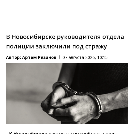
В Новосибирске руководителя отдела
полиции заключили под стражу
Автор:
Артем Рязанов
07 августа 2026, 10:15
В Новосибирске раскрыты подробности дела,