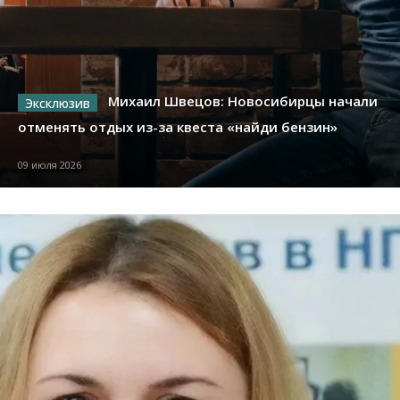
Михаил Швецов: Новосибирцы начали
отменять отдых из-за квеста «найди бензин»
09 июля 2026