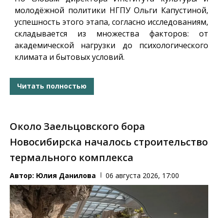
молодёжной политики НГПУ Ольги Капустиной,
успешность этого этапа, согласно исследованиям,
складывается из множества факторов: от
академической нагрузки до психологического
климата и бытовых условий.
Читать полностью
Около Заельцовского бора
Новосибирска началось строительство
термального комплекса
Автор:
Юлия Данилова
06 августа 2026, 17:00