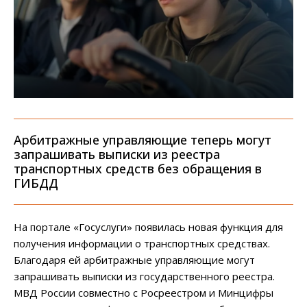
Арбитражные управляющие теперь могут
запрашивать выписки из реестра
транспортных средств без обращения в
ГИБДД
На портале «Госуслуги» появилась новая функция для
получения информации о транспортных средствах.
Благодаря ей арбитражные управляющие могут
запрашивать выписки из государственного реестра.
МВД России совместно с Росреестром и Минцифры