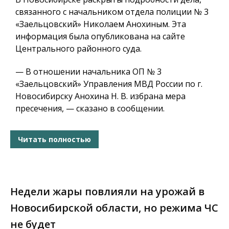
связанного с начальником отдела полиции № 3
«Заельцовский» Николаем Анохиным. Эта
информация была опубликована на сайте
Центрального районного суда.
— В отношении начальника ОП № 3
«Заельцовский» Управления МВД России по г.
Новосибирску Анохина Н. В. избрана мера
пресечения, — сказано в сообщении.
Читать полностью
Недели жары повлияли на урожай в
Новосибирской области, но режима ЧС
не будет