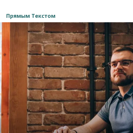
Прямым Текстом