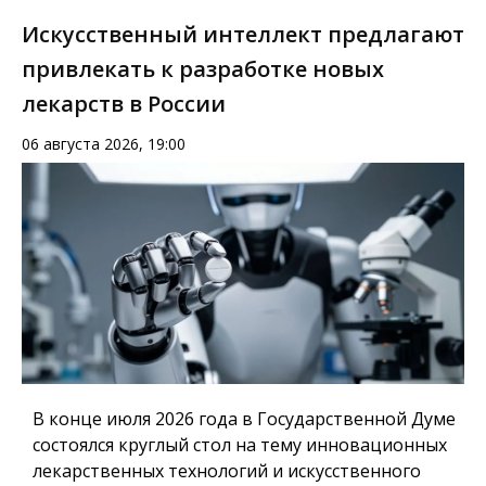
Искусственный интеллект предлагают
привлекать к разработке новых
лекарств в России
06 августа 2026, 19:00
В конце июля 2026 года в Государственной Думе
состоялся круглый стол на тему инновационных
лекарственных технологий и искусственного