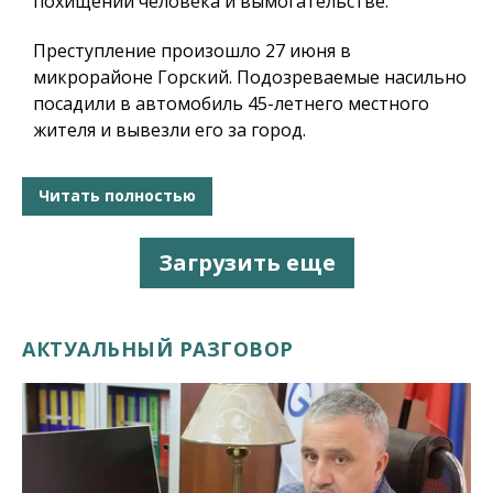
похищении человека и вымогательстве.
Преступление произошло 27 июня в
микрорайоне Горский. Подозреваемые насильно
посадили в автомобиль 45-летнего местного
жителя и вывезли его за город.
Читать полностью
Загрузить еще
АКТУАЛЬНЫЙ РАЗГОВОР