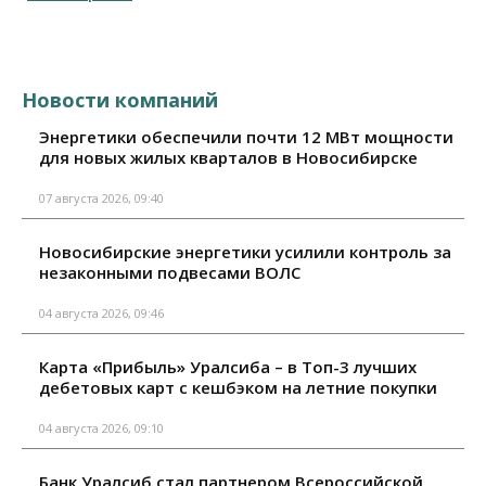
Новости компаний
Энергетики обеспечили почти 12 МВт мощности
для новых жилых кварталов в Новосибирске
07 августа 2026, 09:40
Новосибирские энергетики усилили контроль за
незаконными подвесами ВОЛС
04 августа 2026, 09:46
Карта «Прибыль» Уралсиба – в Топ-3 лучших
дебетовых карт с кешбэком на летние покупки
04 августа 2026, 09:10
Банк Уралсиб стал партнером Всероссийской