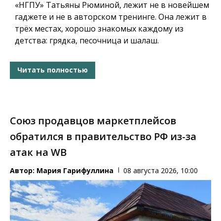
«НГПУ» Татьяны Рюминой, лежит не в новейшем
гаджете и не в авторском тренинге. Она лежит в
трёх местах, хорошо знакомых каждому из
детства: грядка, песочница и шалаш.
Читать полностью
Союз продавцов маркетплейсов
обратился в правительство РФ из-за
атак на WB
Автор:
Мария Гарифуллина
08 августа 2026, 10:00