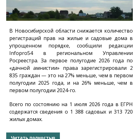
В Новосибирской области снижается количество
регистраций прав на жилые и садовые дома в
упрощенном порядке, сообщили редакции
Infopro54
в региональном Управлении
Росреестра. За первое полугодие 2026 года по
«дачной амнистии» права зарегистрировали 2
835 граждан — это на 27% меньше, чем в первом
полугодии 2025 года, и на 26% меньше, чем в
первом полугодии 2024-го.
Всего по состоянию на 1 июля 2026 года в ЕГРН
содержатся сведения о 1 388 садовых и 313 720
жилых домах.
Читать полностью