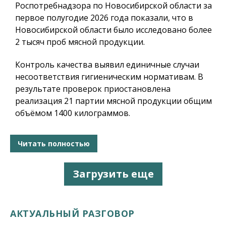
Роспотребнадзора по Новосибирской области за
первое полугодие 2026 года показали, что в
Новосибирской области было исследовано более
2 тысяч проб мясной продукции.
Контроль качества выявил единичные случаи
несоответствия гигиеническим нормативам. В
результате проверок приостановлена
реализация 21 партии мясной продукции общим
объёмом 1400 килограммов.
Читать полностью
Загрузить еще
АКТУАЛЬНЫЙ РАЗГОВОР