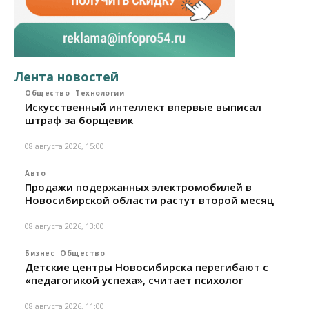
Лента новостей
Общество
Технологии
Искусственный интеллект впервые выписал
штраф за борщевик
08 августа 2026, 15:00
Авто
Продажи подержанных электромобилей в
Новосибирской области растут второй месяц
08 августа 2026, 13:00
Бизнес
Общество
Детские центры Новосибирска перегибают с
«педагогикой успеха», считает психолог
08 августа 2026, 11:00