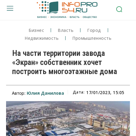
Бизнес
Власть
Город
Недвижимость
Промышленность
На части территории завода
«Экран» собственник хочет
построить многоэтажные дома
Дата:
17/01/2023, 15:05
Юлия Данилова
Автор: