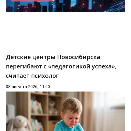
Детские центры Новосибирска
перегибают с «педагогикой успеха»,
считает психолог
08 августа 2026, 11:00