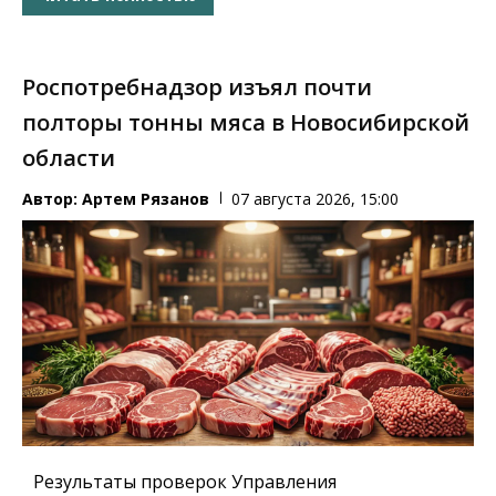
Роспотребнадзор изъял почти
полторы тонны мяса в Новосибирской
области
Автор:
Артем Рязанов
07 августа 2026, 15:00
Результаты проверок Управления