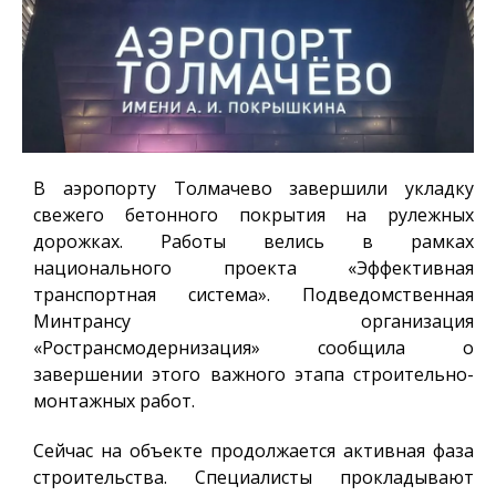
В аэропорту Толмачево завершили укладку
свежего бетонного покрытия на рулежных
дорожках. Работы велись в рамках
национального проекта «Эффективная
транспортная система». Подведомственная
Минтрансу организация
«Ространсмодернизация» сообщила о
завершении этого важного этапа строительно-
монтажных работ.
Сейчас на объекте продолжается активная фаза
строительства. Специалисты прокладывают