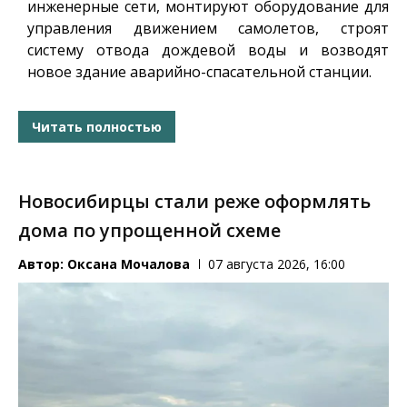
инженерные сети, монтируют оборудование для
управления движением самолетов, строят
систему отвода дождевой воды и возводят
новое здание аварийно-спасательной станции.
Читать полностью
Новосибирцы стали реже оформлять
дома по упрощенной схеме
Автор:
Оксана Мочалова
07 августа 2026, 16:00