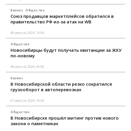
Бизнес
Общество
Союз продавцов маркетплейсов обратился в
правительство РФ из-за атак на WB
08 августа 2026, 10:00
Общество
Новосибирцы будут получать квитанции за ЖКУ
по-новому
08 августа 2026, 09:00
Бизнес
В Новосибирской области резко сократился
грузооборот в автоперевозках
07 августа 2026, 19:00
Общество
В Новосибирске прошёл митинг против нового
закона о памятниках