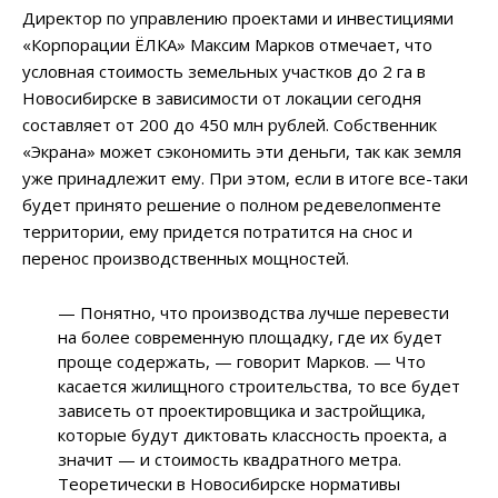
Директор по управлению проектами и инвестициями
«Корпорации ЁЛКА» Максим Марков отмечает, что
условная стоимость земельных участков до 2 га в
Новосибирске в зависимости от локации сегодня
составляет от 200 до 450 млн рублей. Собственник
«Экрана» может сэкономить эти деньги, так как земля
уже принадлежит ему. При этом, если в итоге все-таки
будет принято решение о полном редевелопменте
территории, ему придется потратится на снос и
перенос производственных мощностей.
— Понятно, что производства лучше перевести
на более современную площадку, где их будет
проще содержать, — говорит Марков. — Что
касается жилищного строительства, то все будет
зависеть от проектировщика и застройщика,
которые будут диктовать классность проекта, а
значит — и стоимость квадратного метра.
Теоретически в Новосибирске нормативы