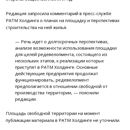
Редакция запросила комментарий в пресс-службе
РАТМ Холдинга о планах на площадку и перспективах
строительства на ней жилья.
— Речь идет о долгосрочных перспективах,
анализе возможности использования площадки
для целей редевелопмента, состоящего из
нескольких этапов, к реализации которых
приступят в РАТМ Холдинге. Основные
действующие предприятия продолжат
функционировать, редевелопмент
предполагается в отношении свободной от
производства территории, — пояснили
редакции.
Площадь свободной территории на момент
публикации материала в РАТМ Холдинге не уточнили.