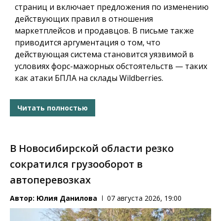
страниц и включает предложения по изменению
действующих правил в отношения
маркетплейсов и продавцов. В письме также
приводится аргументация о том, что
действующая система становится уязвимой в
условиях форс-мажорных обстоятельств — таких
как атаки БПЛА на склады Wildberries.
Читать полностью
В Новосибирской области резко
сократился грузооборот в
автоперевозках
Автор:
Юлия Данилова
07 августа 2026, 19:00