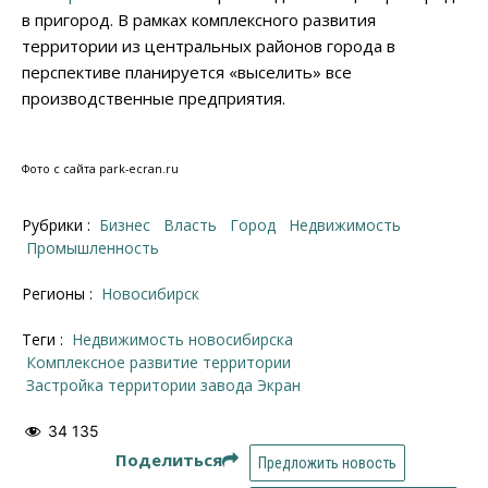
в пригород. В рамках комплексного развития
территории из центральных районов города в
перспективе планируется «выселить» все
производственные предприятия.
Фото с сайта park-ecran.ru
Рубрики :
Бизнес
Власть
Город
Недвижимость
Промышленность
Регионы :
Новосибирск
Теги :
недвижимость новосибирска
Комплексное развитие территории
застройка территории завода Экран
34 135
Поделиться
Предложить новость