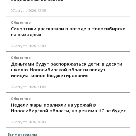
07 августа 2026, 12:35
Общество
Синоптики рассказали о погоде в Новосибирске
на выходных
07 августа 2026, 12:00
Общество
Деньгами будут распоряжаться дети: в десяти
школах Новосибирской области введут
инициативное бюджетирование
07 августа 2026, 11:00
Общество
Недели жары повлияли на урожай в
Новосибирской области, но режима ЧС не будет
07 августа 2026, 10:00
Все материалы