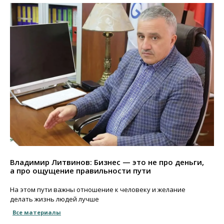
Владимир Литвинов: Бизнес — это не про деньги,
а про ощущение правильности пути
На этом пути важны отношение к человеку и желание
делать жизнь людей лучше
Все материалы