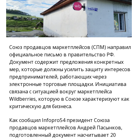
Союз продавцов маркетплейсов (СПМ) направил
официальное письмо в правительство РФ.
Документ содержит предложения конкретных
мер, которые должны усилить защиту интересов
предпринимателей, работающих через
электронные торговые площадки. Инициатива
связана с ситуацией вокруг маркетплейса
Wildberries, которую в Союзе характеризуют как
критическую для бизнеса.
Как сообщил
Infopro54
президент Союза
продавцов маркетплейсов Андрей Пасынков,
подготовленный документ насчитывает 20