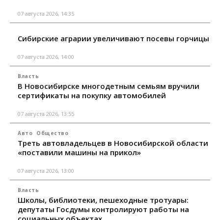
07 августа 2026, 14:35
Сибирские аграрии увеличивают посевы горчицы
07 августа 2026, 14:00
Власть
В Новосибирске многодетным семьям вручили
сертификаты на покупку автомобилей
07 августа 2026, 13:55
Авто
Общество
Треть автовладельцев в Новосибирской области
«поставили машины на прикол»
07 августа 2026, 13:00
Власть
Школы, библиотеки, пешеходные тротуары:
депутаты Госдумы контролируют работы на
социальных объектах