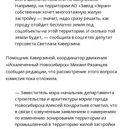
Например, на территории АО «Завод «Экран»
собственник хочет многоэтажную жилую
застройку — значит, надо сразу решить, как
городу отойдет бесплатно земля под
соцобъекты на этой территории. И сколько той
земли будет, — сообщила в соцсетях депутат
горсовета Светлана Каверзина.
Помощник Каверзиной, координатор движения
«Искалеченный Новосибирск» Михаил Рязанцев
сообщил редакции, что рассмотрение этого вопроса
комиссия пока отложила.
— Заместитель мэра–начальник департамента
строительства и архитектуры мэрии города
Новосибирска Алексей Кондратьев отметил, что
в связи с озвученным заявлением о намерениях
по изменению зонирования территории из
промышленной в территорию жилой застройки