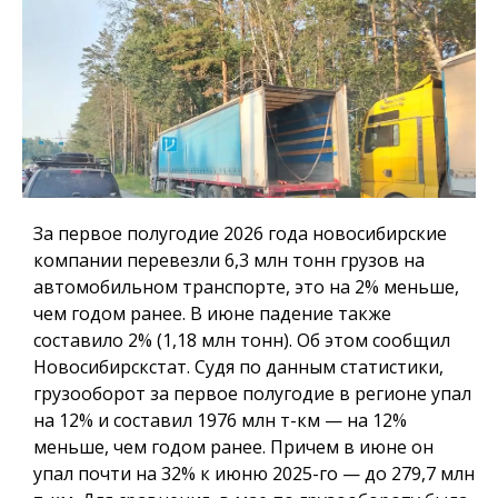
За первое полугодие 2026 года новосибирские
компании перевезли 6,3 млн тонн грузов на
автомобильном транспорте, это на 2% меньше,
чем годом ранее. В июне падение также
составило 2% (1,18 млн тонн). Об этом сообщил
Новосибирскстат. Судя по данным статистики,
грузооборот за первое полугодие в регионе упал
на 12% и составил 1976 млн т-км — на 12%
меньше, чем годом ранее. Причем в июне он
упал почти на 32% к июню 2025-го — до 279,7 млн