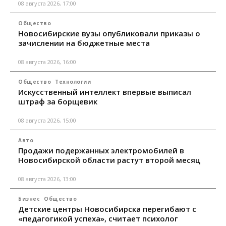
08 августа 2026, 17:00
Общество
Новосибирские вузы опубликовали приказы о
зачислении на бюджетные места
08 августа 2026, 16:00
Общество
Технологии
Искусственный интеллект впервые выписал
штраф за борщевик
08 августа 2026, 15:00
Авто
Продажи подержанных электромобилей в
Новосибирской области растут второй месяц
08 августа 2026, 13:00
Бизнес
Общество
Детские центры Новосибирска перегибают с
«педагогикой успеха», считает психолог