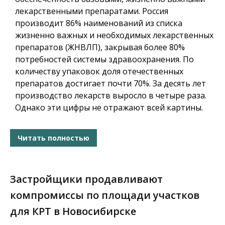
лекарственными препаратами. Россия
производит 86% наименований из списка
жизненно важных и необходимых лекарственных
препаратов (ЖНВЛП), закрывая более 80%
потребностей системы здравоохранения. По
количеству упаковок доля отечественных
препаратов достигает почти 70%. За десять лет
производство лекарств выросло в четыре раза.
Однако эти цифры не отражают всей картины.
Читать полностью
Застройщики продавливают
компромиссы по площади участков
для КРТ в Новосибирске