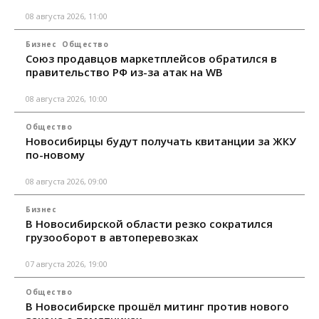
08 августа 2026, 11:00
Бизнес
Общество
Союз продавцов маркетплейсов обратился в
правительство РФ из-за атак на WB
08 августа 2026, 10:00
Общество
Новосибирцы будут получать квитанции за ЖКУ
по-новому
08 августа 2026, 09:00
Бизнес
В Новосибирской области резко сократился
грузооборот в автоперевозках
07 августа 2026, 19:00
Общество
В Новосибирске прошёл митинг против нового