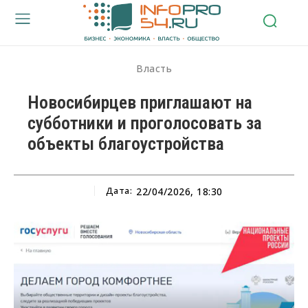
Власть
Новосибирцев приглашают на
субботники и проголосовать за
объекты благоустройства
Дата:
22/04/2026, 18:30