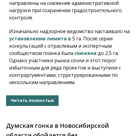
направлены на снижение административной
нагрузки при сохранении градостроительного
контроля.
Изначально надзорное ведомство настаивало на
установлении лимита
в 5 га. После серии
консультаций с отраслевым и экспертным
сообществом планка была
снижена
до 2,5 га.
Однако участники рынка сочли и этот порог
избыточным для ряда проектов и выступили с
контраргументами, структурированными по
нескольким направлениям.
Читать полностью
Думская гонка в Новосибирской
области обойдется без