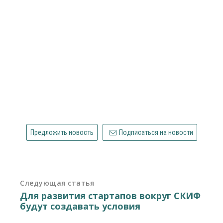
Предложить новость
Подписаться на новости
Следующая статья
Для развития стартапов вокруг СКИФ
будут создавать условия