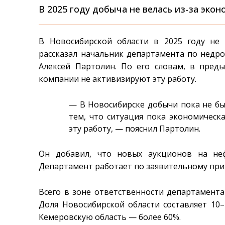
В 2025 году добыча не велась из-за эко
В Новосибирской области в 2025 году не
рассказал начальник департамента по недр
Алексей Партолин. По его словам, в пред
компании не активизируют эту работу.
— В Новосибирске добычи пока не был
тем, что ситуация пока экономическ
эту работу, — пояснил Партолин.
Он добавил, что новых аукционов на неф
Департамент работает по заявительному при
Всего в зоне ответственности департамента
Доля Новосибирской области составляет 10
Кемеровскую область — более 60%.