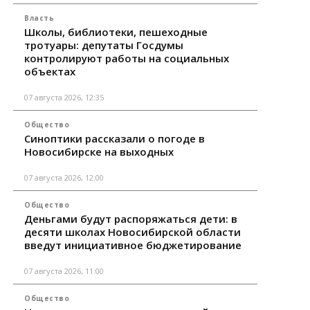
Власть
Школы, библиотеки, пешеходные
тротуары: депутаты Госдумы
контролируют работы на социальных
объектах
07 августа 2026, 12:35
Общество
Синоптики рассказали о погоде в
Новосибирске на выходных
07 августа 2026, 12:00
Общество
Деньгами будут распоряжаться дети: в
десяти школах Новосибирской области
введут инициативное бюджетирование
07 августа 2026, 11:00
Общество