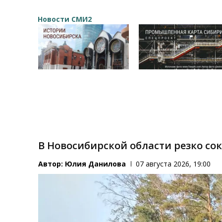
Новости СМИ2
В Новосибирской области резко со
Автор:
Юлия Данилова
07 августа 2026, 19:00