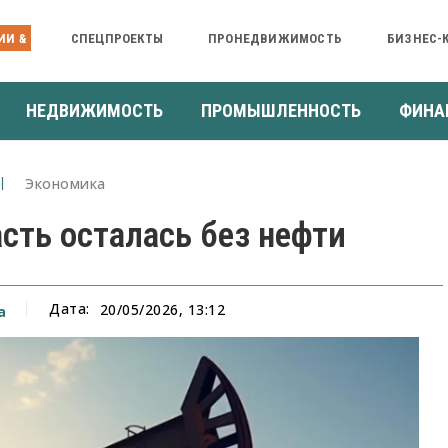
ИИ &
СПЕЦПРОЕКТЫ
ПРОНЕДВИЖИМОСТЬ
БИЗНЕС-
НЕДВИЖИМОСТЬ
ПРОМЫШЛЕННОСТЬ
ФИНА
Экономика
сть осталась без нефти
Дата:
20/05/2026, 13:12
а