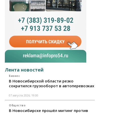
Лента новостей
Бизнес
В Новосибирской области резко
сократился грузооборот в автоперевозках
07 августа 2026, 19:00
Общество
В Новосибирске прошёл митинг против