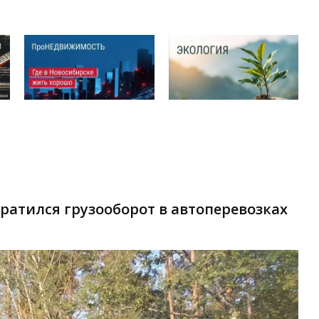
кратился грузооборот в автоперевозках