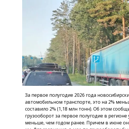
За первое полугодие 2026 года новосибирски
автомобильном транспорте, это на 2% меньш
составило 2% (1,18 млн тонн). Об этом сооб
грузооборот за первое полугодие в регионе 
меньше, чем годом ранее. Причем в июне он 