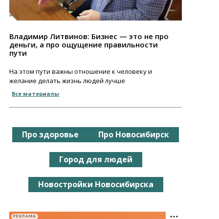
Владимир Литвинов: Бизнес — это не про
деньги, а про ощущение правильности
пути
На этом пути важны отношение к человеку и
желание делать жизнь людей лучше
Все материалы
Про здоровье
Про Новосибирск
Город для людей
Новостройки Новосибирска
РЕКЛАМА