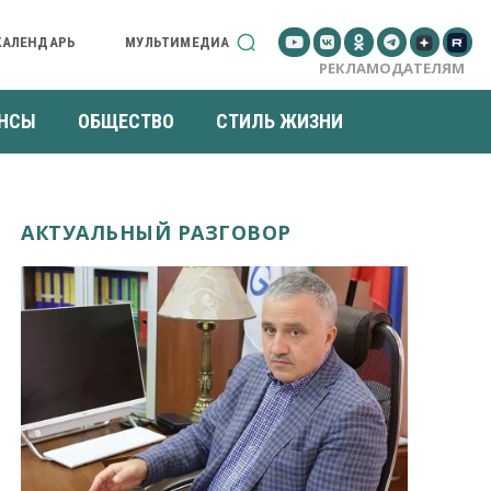
КАЛЕНДАРЬ
МУЛЬТИМЕДИА
РЕКЛАМОДАТЕЛЯМ
НСЫ
ОБЩЕСТВО
СТИЛЬ ЖИЗНИ
АКТУАЛЬНЫЙ РАЗГОВОР