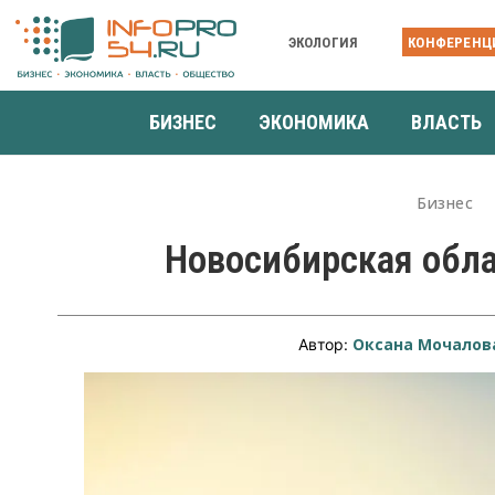
ЭКОЛОГИЯ
КОНФЕРЕНЦ
БИЗНЕС
ЭКОНОМИКА
ВЛАСТЬ
Бизнес
Новосибирская обла
Оксана Мочалов
Автор: