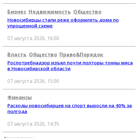
Бизнес
Недвижимость
Общество
Новосибирцы стали реже оформлять дома по
упрощенной схеме
07 августа 2026, 16:00
Власть
Общество
Право&Порядок
Роспотребнадзор изъял почти полторы тонны мяса
в Новосибирской области
07 августа 2026, 15:00
Финансы
Расходы новосибирцев на спорт выросли на 40% за
полгода
07 августа 2026, 14:35