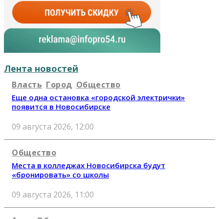
Лента новостей
Власть
Город
Общество
Еще одна остановка «городской электрички»
появится в Новосибирске
09 августа 2026, 12:00
Общество
Места в колледжах Новосибирска будут
«бронировать» со школы
09 августа 2026, 11:00