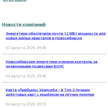
Все материалы
Новости компаний
Энергетики обеспечили почти 12 МВт мощности для
новых жилых кварталов в Новосибирске
07 августа 2026, 09:40
Новосибирские энергетики усилили контроль за
незаконными подвесами ВОЛС
04 августа 2026, 09:46
Карта «Прибыль» Уралсиба – в Топ-3 лучших
дебетовых карт с кешбэком на летние покупки
04 августа 2026, 09:10