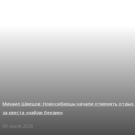
Михаил Швецов: Новосибирцы начали отменять отдых 
за квеста «найди бензин»
09 июля 2026