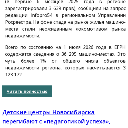
(в первые 6 месяцев 2025 года в регионе
зарегистрировали 3 639 прав), сообщили на запрос
редакции
Infopro54
в региональном Управлении
Росреестра. На фоне спада на рынке жилья машино-
места стали неожиданным локомотивом рынка
недвижимости.
Всего по состоянию на 1 июля 2026 года в ЕГРН
содержатся сведения о 36 295 машино-местах. Это
чуть более 1% от общего числа объектов
недвижимости региона, которых насчитывается 3
123 172.
Читать полностью
Детские центры Новосибирска
перегибают с «педагогикой успеха»,