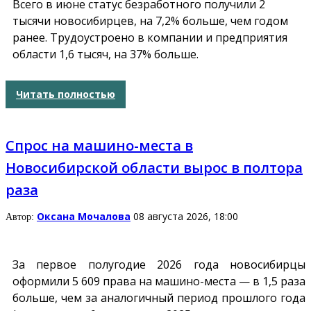
Всего в июне статус безработного получили 2
тысячи новосибирцев, на 7,2% больше, чем годом
ранее. Трудоустроено в компании и предприятия
области 1,6 тысяч, на 37% больше.
Читать полностью
Спрос на машино-места в
Новосибирской области вырос в полтора
раза
Оксана Мочалова
08 августа 2026, 18:00
Автор:
За первое полугодие 2026 года новосибирцы
оформили 5 609 права на машино-места — в 1,5 раза
больше, чем за аналогичный период прошлого года