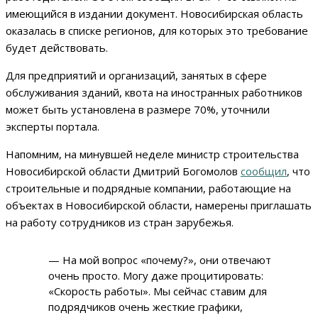
имеющийся в издании документ. Новосибирская область
оказалась в списке регионов, для которых это требование
будет действовать.
Для предприятий и организаций, занятых в сфере
обслуживания зданий, квота на иностранных работников
может быть установлена в размере 70%, уточнили
эксперты портала.
Напомним, на минувшей неделе министр строительства
Новосибирской области Дмитрий Богомолов
сообщил
, что
строительные и подрядные компании, работающие на
объектах в Новосибирской области, намерены приглашать
на работу сотрудников из стран зарубежья.
— На мой вопрос «почему?», они отвечают
очень просто. Могу даже процитировать:
«Скорость работы». Мы сейчас ставим для
подрядчиков очень жесткие графики,