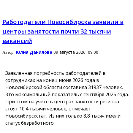
Работодатели Новосибирска заявили в
центры занятости почти 32 тысячи
вакансий
Юлия Данилова
09 августа 2026, 09:00
Автор:
Заявленная потребность работодателей в
сотрудниках на конец июня 2026 года в
Новосибирской области составила 31937 человек.
Это максимальный показатель с сентября 2025 года.
При этом на учете в центрах занятости региона
стоят 10.4 тысячи человек, отмечает
Новосибирскстат. Из них только 8,8 тысяч имели
статус безработного.