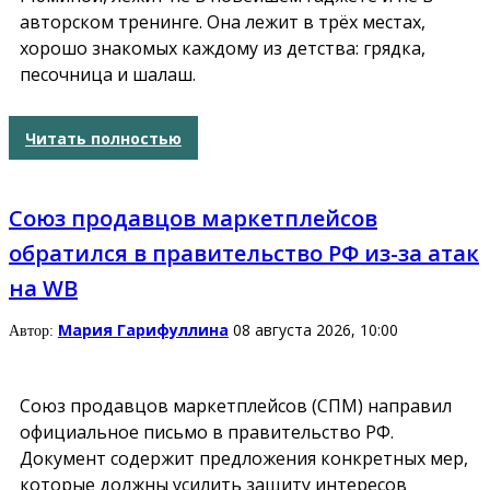
авторском тренинге. Она лежит в трёх местах,
хорошо знакомых каждому из детства: грядка,
песочница и шалаш.
Читать полностью
Союз продавцов маркетплейсов
обратился в правительство РФ из-за атак
на WB
Мария Гарифуллина
08 августа 2026, 10:00
Автор:
Союз продавцов маркетплейсов (СПМ) направил
официальное письмо в правительство РФ.
Документ содержит предложения конкретных мер,
которые должны усилить защиту интересов