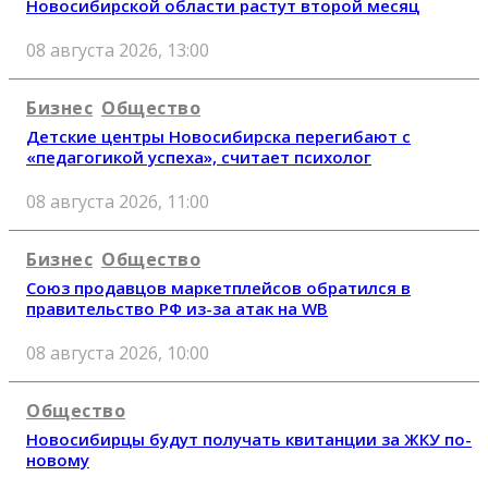
Новосибирской области растут второй месяц
08 августа 2026, 13:00
Бизнес
Общество
Детские центры Новосибирска перегибают с
«педагогикой успеха», считает психолог
08 августа 2026, 11:00
Бизнес
Общество
Союз продавцов маркетплейсов обратился в
правительство РФ из-за атак на WB
08 августа 2026, 10:00
Общество
Новосибирцы будут получать квитанции за ЖКУ по-
новому