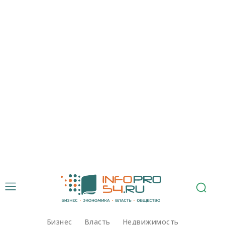
Бизнес
Власть
Недвижимость