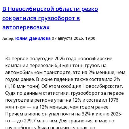
В Новосибирской области резко
сократился грузооборот в
автоперевозках
Юлия Данилова
07 августа 2026, 19:00
Автор:
За первое полугодие 2026 года новосибирские
компании перевезли 6,3 млн тонн грузов на
автомобильном транспорте, это на 2% меньше, чем
годом ранее. В июне падение также составило 2%
(1,18 млн тонн). Об этом сообщил Новосибирскстат.
Судя по данным статистики, грузооборот за первое
полугодие в регионе упал на 12% и составил 1976
млн т-км — на 12% меньше, чем годом ранее.
Причем в июне он упал почти на 32% к июню 2025-
го — до 279,7 млн т-км. Для сравнения, в мае по
грузообороту была незначительная, но