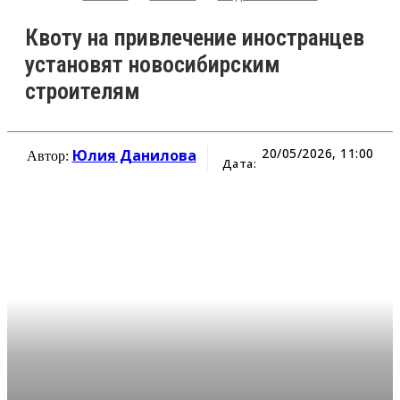
Квоту на привлечение иностранцев
установят новосибирским
строителям
20/05/2026, 11:00
Юлия Данилова
Автор:
Дата: