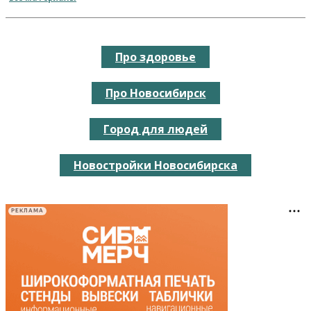
Про здоровье
Про Новосибирск
Город для людей
Новостройки Новосибирска
РЕКЛАМА