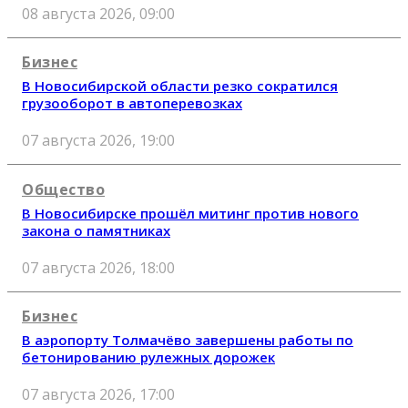
08 августа 2026, 09:00
Бизнес
В Новосибирской области резко сократился
грузооборот в автоперевозках
07 августа 2026, 19:00
Общество
В Новосибирске прошёл митинг против нового
закона о памятниках
07 августа 2026, 18:00
Бизнес
В аэропорту Толмачёво завершены работы по
бетонированию рулежных дорожек
07 августа 2026, 17:00