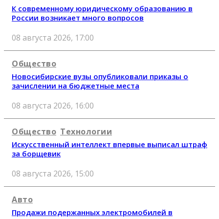
К современному юридическому образованию в
России возникает много вопросов
08 августа 2026, 17:00
Общество
Новосибирские вузы опубликовали приказы о
зачислении на бюджетные места
08 августа 2026, 16:00
Общество
Технологии
Искусственный интеллект впервые выписал штраф
за борщевик
08 августа 2026, 15:00
Авто
Продажи подержанных электромобилей в