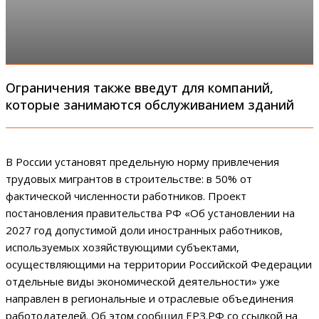
Ограничения также введут для компаний,
которые занимаются обслуживанием зданий
В России установят предельную норму привлечения
трудовых мигрантов в строительстве: в 50% от
фактической численности работников. Проект
постановления правительства РФ «Об установлении на
2027 год допустимой доли иностранных работников,
используемых хозяйствующими субъектами,
осуществляющими на территории Российской Федерации
отдельные виды экономической деятельности» уже
направлен в региональные и отраслевые объединения
работодателей. Об этом сообщил ЕРЗ.РФ со ссылкой на