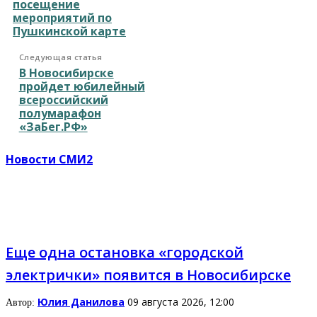
посещение
мероприятий по
Пушкинской карте
Следующая статья
В Новосибирске
пройдет юбилейный
всероссийский
полумарафон
«ЗаБег.РФ»
Новости СМИ2
Еще одна остановка «городской
электрички» появится в Новосибирске
Юлия Данилова
09 августа 2026, 12:00
Автор: