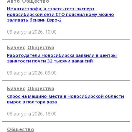
Авто
Общество
Не катастрофа, а стресс-тест: эксперт
новосибирской сети СТО пояснил кому можно
заливать бензин Евро‑2
09 августа 2026, 10:00
Бизнес
Общество
Работодатели Новосибирска заявили в центры
занятости почти 32 тысячи вакансий
09 августа 2026, 09:00
Бизнес
Общество
Спрос на машино-места в Новосибирской области
вырос в полтора раза
08 августа 2026, 18:00
Общество