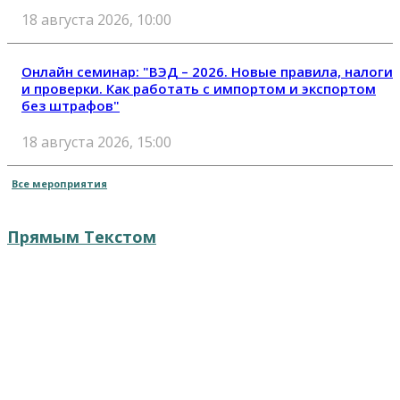
18 августа 2026, 10:00
Онлайн семинар: "ВЭД – 2026. Новые правила, налоги
и проверки. Как работать с импортом и экспортом
без штрафов"
18 августа 2026, 15:00
Все мероприятия
Прямым Текстом