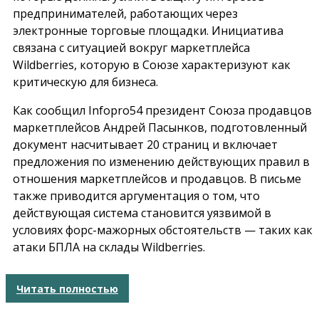
предпринимателей, работающих через
электронные торговые площадки. Инициатива
связана с ситуацией вокруг маркетплейса
Wildberries, которую в Союзе характеризуют как
критическую для бизнеса.
Как сообщил
Infopro54
президент Союза продавцов
маркетплейсов Андрей Пасынков, подготовленный
документ насчитывает 20 страниц и включает
предложения по изменению действующих правил в
отношения маркетплейсов и продавцов. В письме
также приводится аргументация о том, что
действующая система становится уязвимой в
условиях форс-мажорных обстоятельств — таких как
атаки БПЛА на склады Wildberries.
Читать полностью