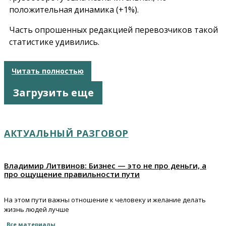
положительная динамика (+1%).
Часть опрошенных редакцией перевозчиков такой
статистике удивились.
Читать полностью
Загрузить еще
АКТУАЛЬНЫЙ РАЗГОВОР
Владимир Литвинов: Бизнес — это не про деньги, а
про ощущение правильности пути
На этом пути важны отношение к человеку и желание делать
жизнь людей лучше
Все материалы