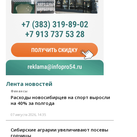
Лента новостей
Финансы
Расходы новосибирцев на спорт выросли
на 40% за полгода
07 августа 2026, 14:35
Сибирские аграрии увеличивают посевы
горчицы