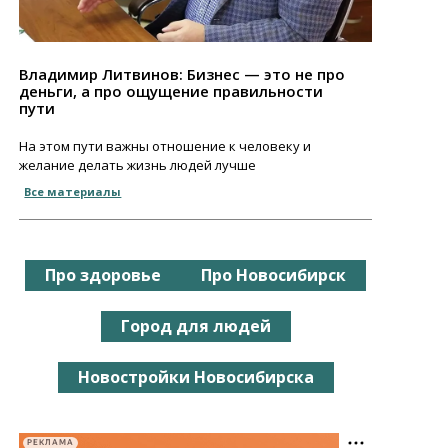
Владимир Литвинов: Бизнес — это не про
деньги, а про ощущение правильности
пути
На этом пути важны отношение к человеку и
желание делать жизнь людей лучше
Все материалы
Про здоровье
Про Новосибирск
Город для людей
Новостройки Новосибирска
РЕКЛАМА