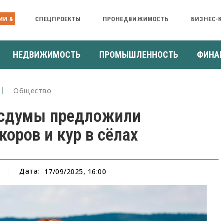
ИИ &
СПЕЦПРОЕКТЫ
ПРОНЕДВИЖИМОСТЬ
БИЗНЕС-
НЕДВИЖИМОСТЬ
ПРОМЫШЛЕННОСТЬ
ФИНА
Общество
осдумы предложили
коров и кур в сёлах
Дата:
17/09/2025, 16:00