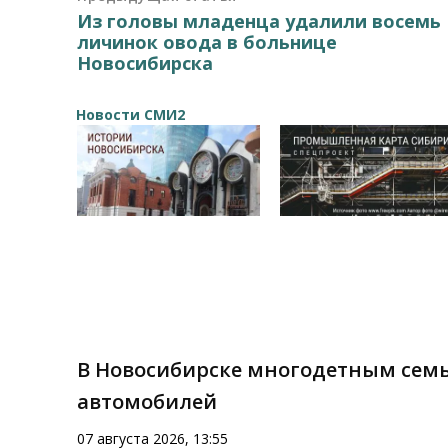
Из головы младенца удалили восемь
личинок овода в больнице
Новосибирска
Новости СМИ2
В Новосибирске многодетным семь
автомобилей
07 августа 2026, 13:55