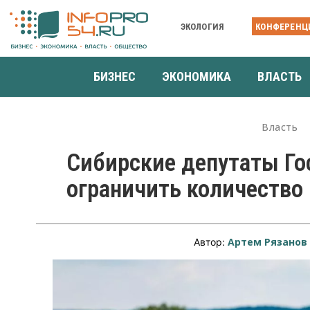
ЭКОЛОГИЯ
КОНФЕРЕНЦ
БИЗНЕС
ЭКОНОМИКА
ВЛАСТЬ
Власть
Сибирские депутаты Г
ограничить количество 
Артем Рязанов
Автор: