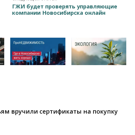
ГЖИ будет проверять управляющие
компании Новосибирска онлайн
ям вручили сертификаты на покупку