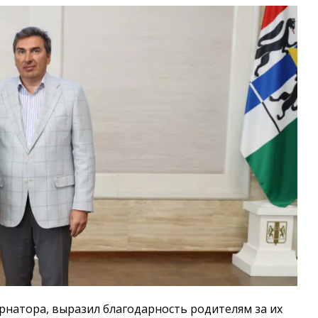
ернатора, выразил благодарность родителям за их