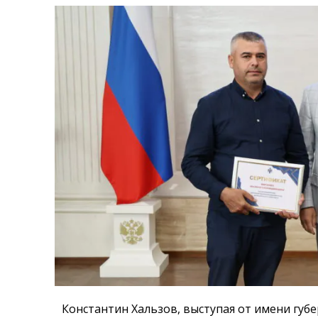
Константин Хальзов, выступая от имени губ