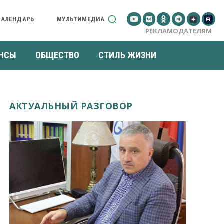
КАЛЕНДАРЬ
МУЛЬТИМЕДИА
РЕКЛАМОДАТЕЛЯМ
НСЫ
ОБЩЕСТВО
СТИЛЬ ЖИЗНИ
АКТУАЛЬНЫЙ РАЗГОВОР