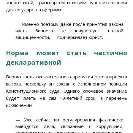
энергетикой, транспортом и иными чувствительными
для государства сферами.
— Именно поэтому даже после принятия закона
часть бизнеса не почувствует полной
защищенности, — подчёркивает юрист.
Норма может стать частично
декларативной
Вероятность окончательного принятия законопроекта
высока, поскольку он связан с исполнением позиции
Конституционного суда. Однако ключевое значение
будет иметь не сам 10-летний срок, а перечень
исключений.
— Уже сейчас из регулирования фактически
выводятся дела, связанные с коррупцией,
терроризмом и иностранными инвестициями.