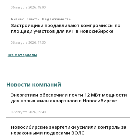
06 августа 2026, 18:00
Бизнес
Власть
Недвижимость
Застройщики продавливают компромиссы по
площади участков для КРТ в Новосибирске
06 августа 2026, 17:30
Все материалы
Новости компаний
Энергетики обеспечили почти 12 МВт мощности
для новых жилых кварталов в Новосибирске
07 августа 2026, 09:40
Новосибирские энергетики усилили контроль за
незаконными подвесами ВОЛС