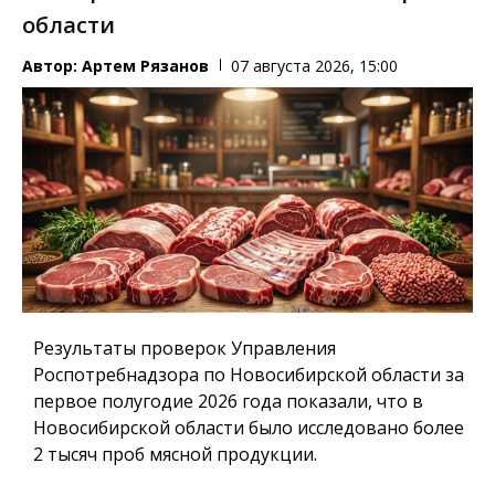
области
Автор:
Артем Рязанов
07 августа 2026, 15:00
Результаты проверок Управления
Роспотребнадзора по Новосибирской области за
первое полугодие 2026 года показали, что в
Новосибирской области было исследовано более
2 тысяч проб мясной продукции.