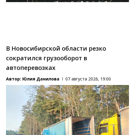
В Новосибирской области резко
сократился грузооборот в
автоперевозках
Автор:
Юлия Данилова
07 августа 2026, 19:00