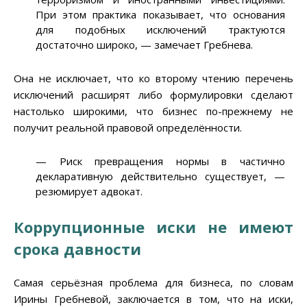
При этом практика показывает, что основания
для подобных исключений трактуются
достаточно широко, — замечает Гребнева.
Она не исключает, что ко второму чтению перечень
исключений расширят либо формулировки сделают
настолько широкими, что бизнес по-прежнему не
получит реальной правовой определённости.
— Риск превращения нормы в частично
декларативную действительно существует, —
резюмирует адвокат.
Коррупционные иски не имеют
срока давности
Самая серьёзная проблема для бизнеса, по словам
Ирины Гребневой, заключается в том, что на иски,