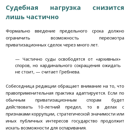
Судебная нагрузка снизится
лишь частично
Формально введение предельного срока должно
ограничить возможность пересмотра
приватизационных сделок через много лет.
— Частично суды освободятся от «архивных»
споров, но кардинального сокращения ожидать
не стоит, — считает Гребнева.
Собеседница редакции обращает внимание на то, что
правоприменительная практика адаптируется. Если по
обычным приватизационным спорам будет
действовать 10-летний предел, то в делах с
признаками коррупции, стратегической значимости или
иных публичных интересов государство продолжит
искать возможности для оспаривания.