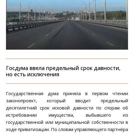
Госдума ввела предельный срок давности,
но есть исключения
Государственная дума приняла в первом чтении
законопроект, который вводит предельный
десятилетний срок исковой давности по спорам об
истребовании имущества, выбывшего из
государственной или муниципальной собственности в
ходе приватизации. По словам управляющего партнёра