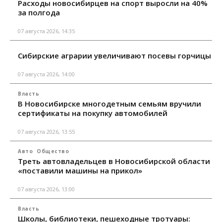
Расходы новосибирцев на спорт выросли на 40%
за полгода
07 августа 2026, 14:35
Сибирские аграрии увеличивают посевы горчицы
07 августа 2026, 14:00
Власть
В Новосибирске многодетным семьям вручили
сертификаты на покупку автомобилей
07 августа 2026, 13:55
Авто
Общество
Треть автовладельцев в Новосибирской области
«поставили машины на прикол»
07 августа 2026, 13:00
Власть
Школы, библиотеки, пешеходные тротуары: