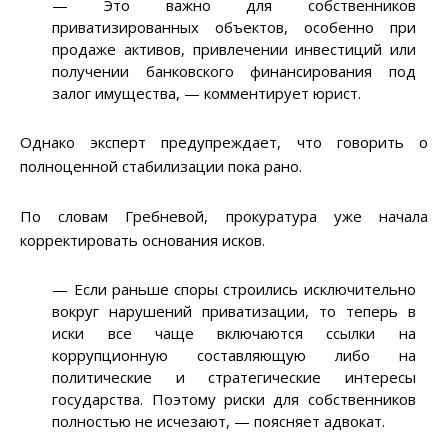
— Это важно для собственников
приватизированных объектов, особенно при
продаже активов, привлечении инвестиций или
получении банковского финансирования под
залог имущества, — комментирует юрист.
Однако эксперт предупреждает, что говорить о
полноценной стабилизации пока рано.
По словам Гребневой, прокуратура уже начала
корректировать основания исков.
— Если раньше споры строились исключительно
вокруг нарушений приватизации, то теперь в
иски все чаще включаются ссылки на
коррупционную составляющую либо на
политические и стратегические интересы
государства. Поэтому риски для собственников
полностью не исчезают, — поясняет адвокат.