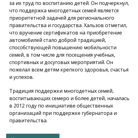
за их труд по воспитанию детей. Он подчеркнул,
что поддержка многодетных семей является
приоритетной задачей для регионального
правительства и государства. Хальзов отметил,
что вручение сертификатов на приобретение
автомобилей стало доброй традицией,
способствующей повышению мобильности
семей, в том числе для посещения учебных,
спортивных и досуговых мероприятий. Он
пожелал всем детям крепкого здоровья, счастья
и успехов.
Традиция поддержки многодетных семей,
воспитывающих семеро и более детей, началась
в 2012 году по инициативе общественных
организаций при поддержке губернатора и
правительства.