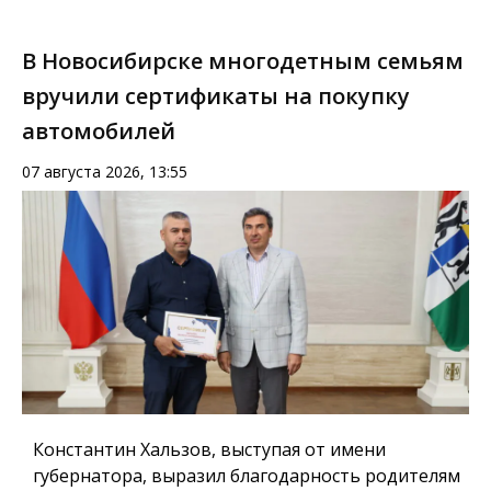
В Новосибирске многодетным семьям
вручили сертификаты на покупку
автомобилей
07 августа 2026, 13:55
Константин Хальзов, выступая от имени
губернатора, выразил благодарность родителям