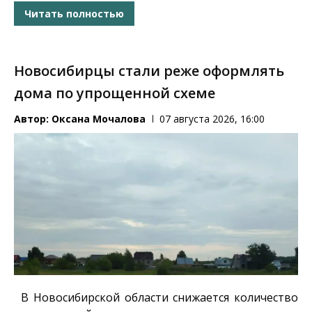
Читать полностью
Новосибирцы стали реже оформлять
дома по упрощенной схеме
Автор:
Оксана Мочалова
07 августа 2026, 16:00
В Новосибирской области снижается количество