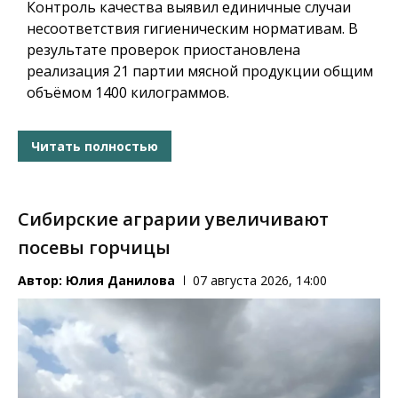
Контроль качества выявил единичные случаи
несоответствия гигиеническим нормативам. В
результате проверок приостановлена
реализация 21 партии мясной продукции общим
объёмом 1400 килограммов.
Читать полностью
Сибирские аграрии увеличивают
посевы горчицы
Автор:
Юлия Данилова
07 августа 2026, 14:00