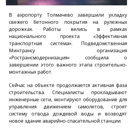
В аэропорту Толмачево завершили укладку
свежего бетонного покрытия на рулежных
дорожках. Работы велись в рамках
национального проекта «Эффективная
транспортная система». Подведомственная
Минтрансу организация
«Ространсмодернизация» сообщила о
завершении этого важного этапа строительно-
монтажных работ.
Сейчас на объекте продолжается активная фаза
строительства. Специалисты прокладывают
инженерные сети, монтируют оборудование для
управления движением самолетов, строят
систему отвода дождевой воды и возводят
новое здание аварийно-спасательной станции.