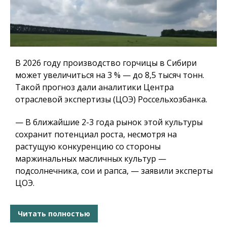
В 2026 году производство горчицы в Сибири
может увеличиться на 3 % — до 8,5 тысяч тонн.
Такой прогноз дали аналитики Центра
отраслевой экспертизы (ЦОЭ) Россельхозбанка.
— В ближайшие 2-3 года рынок этой культуры
сохранит потенциал роста, несмотря на
растущую конкуренцию со стороны
маржинальных масличных культур —
подсолнечника, сои и рапса, — заявили эксперты
ЦОЭ.
Читать полностью