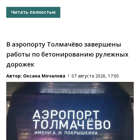
Читать полностью
В аэропорту Толмачёво завершены
работы по бетонированию рулежных
дорожек
Автор:
Оксана Мочалова
07 августа 2026, 17:00