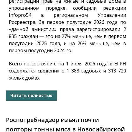
регистраций прав на жилые и садовые дома в
упрощенном порядке, сообщили редакции
Infopro54
в региональном Управлении
Росреестра. За первое полугодие 2026 года по
«дачной амнистии» права зарегистрировали 2
835 граждан — это на 27% меньше, чем в первом
полугодии 2025 года, и на 26% меньше, чем в
первом полугодии 2024-го.
Всего по состоянию на 1 июля 2026 года в ЕГРН
содержатся сведения о 1 388 садовых и 313 720
жилых домах.
Читать полностью
Роспотребнадзор изъял почти
полторы тонны мяса в Новосибирской