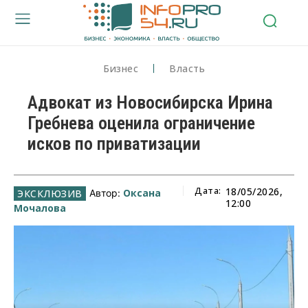
Бизнес
Власть
Адвокат из Новосибирска Ирина
Гребнева оценила ограничение
исков по приватизации
Дата:
18/05/2026,
Оксана
Автор:
12:00
Мочалова