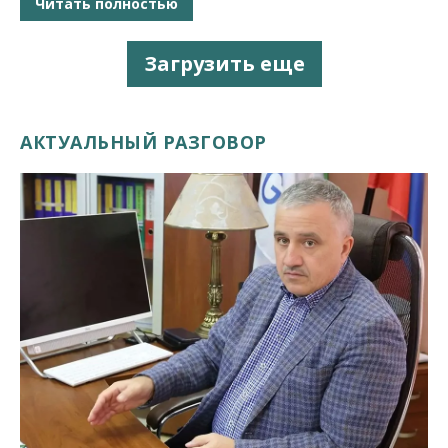
Читать полностью
Загрузить еще
АКТУАЛЬНЫЙ РАЗГОВОР