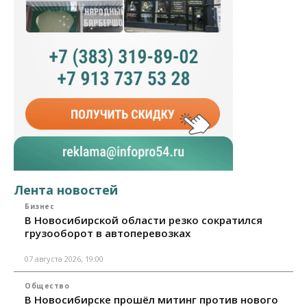
Лента новостей
Бизнес
В Новосибирской области резко сократился
грузооборот в автоперевозках
07 августа 2026, 19:00
Общество
В Новосибирске прошёл митинг против нового