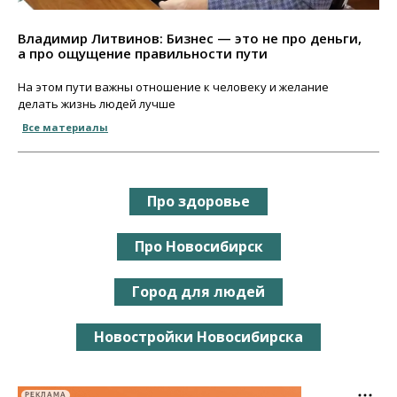
Владимир Литвинов: Бизнес — это не про деньги,
а про ощущение правильности пути
На этом пути важны отношение к человеку и желание
делать жизнь людей лучше
Все материалы
Про здоровье
Про Новосибирск
Город для людей
Новостройки Новосибирска
РЕКЛАМА