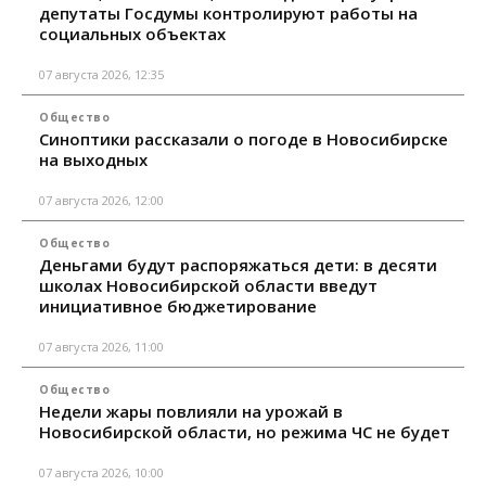
депутаты Госдумы контролируют работы на
социальных объектах
07 августа 2026, 12:35
Общество
Синоптики рассказали о погоде в Новосибирске
на выходных
07 августа 2026, 12:00
Общество
Деньгами будут распоряжаться дети: в десяти
школах Новосибирской области введут
инициативное бюджетирование
07 августа 2026, 11:00
Общество
Недели жары повлияли на урожай в
Новосибирской области, но режима ЧС не будет
07 августа 2026, 10:00