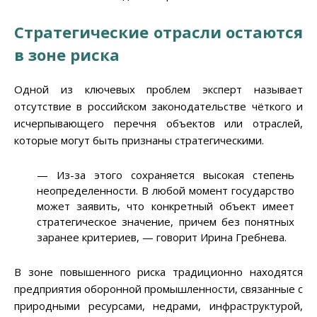
Стратегические отрасли остаются
в зоне риска
Одной из ключевых проблем эксперт называет
отсутствие в российском законодательстве чёткого и
исчерпывающего перечня объектов или отраслей,
которые могут быть признаны стратегическими.
— Из-за этого сохраняется высокая степень
неопределенности. В любой момент государство
может заявить, что конкретный объект имеет
стратегическое значение, причем без понятных
заранее критериев, — говорит Ирина Гребнева.
В зоне повышенного риска традиционно находятся
предприятия оборонной промышленности, связанные с
природными ресурсами, недрами, инфраструктурой,