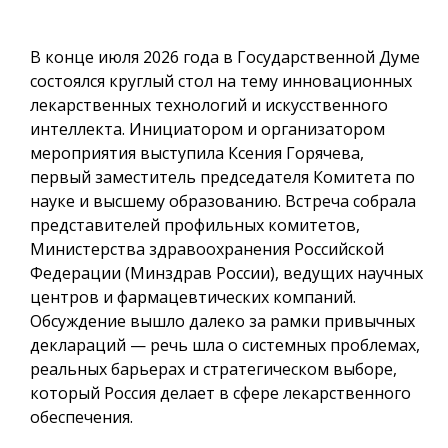
В конце июля 2026 года в Государственной Думе
состоялся круглый стол на тему инновационных
лекарственных технологий и искусственного
интеллекта. Инициатором и организатором
мероприятия выступила Ксения Горячева,
первый заместитель председателя Комитета по
науке и высшему образованию. Встреча собрала
представителей профильных комитетов,
Министерства здравоохранения Российской
Федерации (Минздрав России), ведущих научных
центров и фармацевтических компаний.
Обсуждение вышло далеко за рамки привычных
деклараций — речь шла о системных проблемах,
реальных барьерах и стратегическом выборе,
который Россия делает в сфере лекарственного
обеспечения.