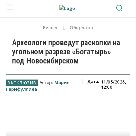
Бизнес
Общество
Археологи проведут раскопки на
угольном разрезе «Богатырь»
под Новосибирском
Дата:
11/05/2026,
Мария
Автор:
12:00
Гарифуллина