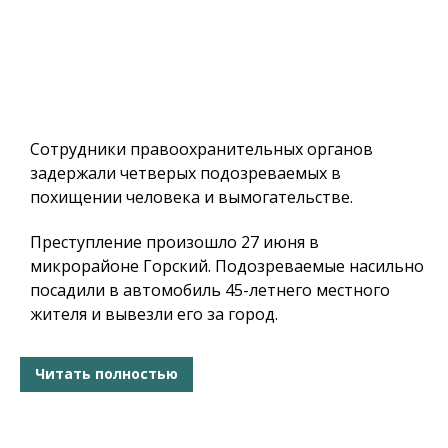
Сотрудники правоохранительных органов
задержали четверых подозреваемых в
похищении человека и вымогательстве.
Преступление произошло 27 июня в
микрорайоне Горский. Подозреваемые насильно
посадили в автомобиль 45-летнего местного
жителя и вывезли его за город.
Читать полностью