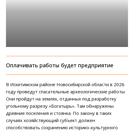
Оплачивать работы будет предприятие
В Искитимском районе Новосибирской области в 2026
году проведут спасательные археологические работы.
Они пройдут на землях, отданных под разработку
угольному разрезу «Богатырь». Там обнаружены
древние поселения и стоянка. По закону в таких
случаях хозяйствующий субъект должен
способствовать сохранению историко-культурного