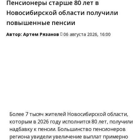
Пенсионеры старше 80 лет в
Новосибирской области получили
повышенные пенсии
Автор:
Артем Рязанов
06 августа 2026, 16:00
Более 7 тысяч жителей Новосибирской области,
которым в 2026 году исполнится 80 лет, получили
надбавку к пенсии. Большинство пенсионеров
региона увидели увеличение выплат примерно