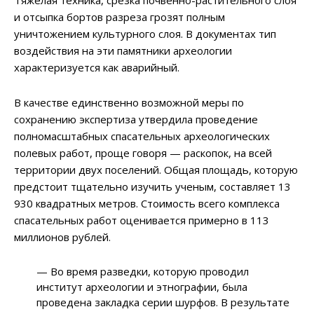
и отсыпка бортов разреза грозят полным
уничтожением культурного слоя. В документах тип
воздействия на эти памятники археологии
характеризуется как аварийный.
В качестве единственно возможной меры по
сохранению экспертиза утвердила проведение
полномасштабных спасательных археологических
полевых работ, проще говоря — раскопок, на всей
территории двух поселений. Общая площадь, которую
предстоит тщательно изучить ученым, составляет 13
930 квадратных метров. Стоимость всего комплекса
спасательных работ оценивается примерно в 113
миллионов рублей.
— Во время разведки, которую проводил
институт археологии и этнографии, была
проведена закладка серии шурфов. В результате