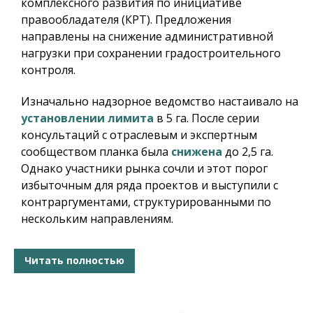
комплексного развития по инициативе
правообладателя (КРТ). Предложения
направлены на снижение административной
нагрузки при сохранении градостроительного
контроля.
Изначально надзорное ведомство настаивало на
установлении лимита
в 5 га. После серии
консультаций с отраслевым и экспертным
сообществом планка была
снижена
до 2,5 га.
Однако участники рынка сочли и этот порог
избыточным для ряда проектов и выступили с
контраргументами, структурированными по
нескольким направлениям.
Читать полностью