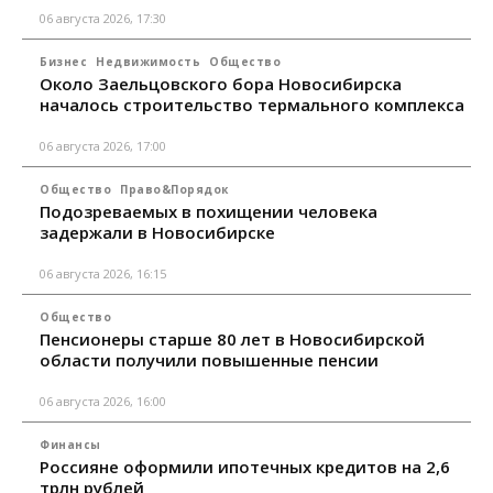
06 августа 2026, 17:30
Бизнес
Недвижимость
Общество
Около Заельцовского бора Новосибирска
началось строительство термального комплекса
06 августа 2026, 17:00
Общество
Право&Порядок
Подозреваемых в похищении человека
задержали в Новосибирске
06 августа 2026, 16:15
Общество
Пенсионеры старше 80 лет в Новосибирской
области получили повышенные пенсии
06 августа 2026, 16:00
Финансы
Россияне оформили ипотечных кредитов на 2,6
трлн рублей