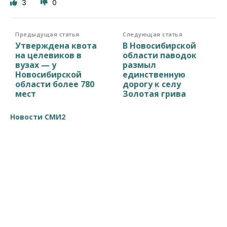
3
0
Предыдущая статья
Следующая статья
Утверждена квота
В Новосибирской
на целевиков в
области паводок
вузах — у
размыл
Новосибирской
единственную
области более 780
дорогу к селу
мест
Золотая грива
Новости СМИ2