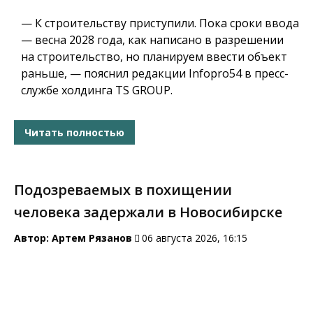
— К строительству приступили. Пока сроки ввода
— весна 2028 года, как написано в разрешении
на строительство, но планируем ввести объект
раньше, — пояснил редакции Infopro54 в пресс-
службе холдинга TS GROUP.
Читать полностью
Подозреваемых в похищении
человека задержали в Новосибирске
Автор:
Артем Рязанов
06 августа 2026, 16:15