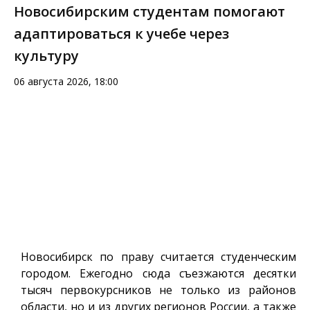
Новосибирским студентам помогают
адаптироваться к учебе через
культуру
06 августа 2026, 18:00
Новосибирск по праву считается студенческим
городом. Ежегодно сюда съезжаются десятки
тысяч первокурсников не только из районов
области, но и из других регионов России, а также