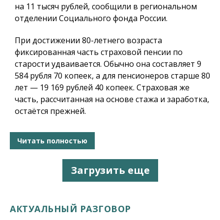
на 11 тысяч рублей, сообщили в региональном
отделении Социального фонда России.
При достижении 80-летнего возраста
фиксированная часть страховой пенсии по
старости удваивается. Обычно она составляет 9
584 рубля 70 копеек, а для пенсионеров старше 80
лет — 19 169 рублей 40 копеек. Страховая же
часть, рассчитанная на основе стажа и заработка,
остаётся прежней.
Читать полностью
Загрузить еще
АКТУАЛЬНЫЙ РАЗГОВОР