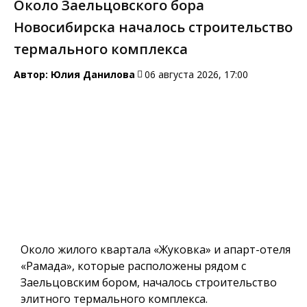
Около Заельцовского бора
Новосибирска началось строительство
термального комплекса
Автор:
Юлия Данилова
06 августа 2026, 17:00
Около жилого квартала «Жуковка» и апарт-отеля
«Рамада», которые расположены рядом с
Заельцовским бором, началось строительство
элитного термального комплекса.