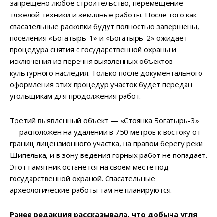
запрещено любое строительство, перемещение
тяжелой техники и земляные работы. После того как
спасательные раскопки будут полностью завершены,
поселения «Богатырь-1» и «Богатырь-2» ожидает
процедура снятия с государственной охраны и
исключения из перечня выявленных объектов
культурного наследия. Только после документального
оформления этих процедур участок будет передан
угольщикам для продолжения работ.
Третий выявленный объект — «Стоянка Богатырь-3»
— расположен на удалении в 750 метров к востоку от
границ лицензионного участка, на правом берегу реки
Шипелька, и в зону ведения горных работ не попадает.
Этот памятник останется на своем месте под
государственной охраной. Спасательные
археологические работы там не планируются.
Ранее редакция рассказывала, что добыча угля