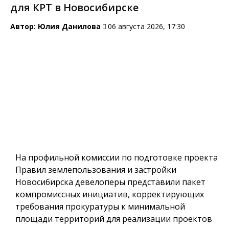
для КРТ в Новосибирске
Автор:
Юлия Данилова
06 августа 2026, 17:30
На профильной комиссии по подготовке проекта
Правил землепользования и застройки
Новосибирска девелоперы представили пакет
компромиссных инициатив, корректирующих
требования прокуратуры к минимальной
площади территорий для реализации проектов