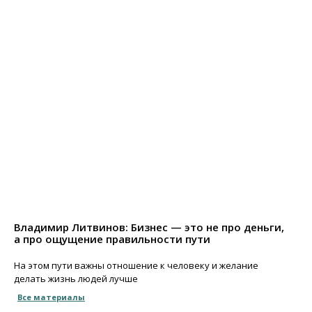
Владимир Литвинов: Бизнес — это не про деньги,
а про ощущение правильности пути
На этом пути важны отношение к человеку и желание
делать жизнь людей лучше
Все материалы