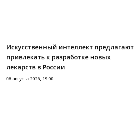
Искусственный интеллект предлагают
привлекать к разработке новых
лекарств в России
06 августа 2026, 19:00