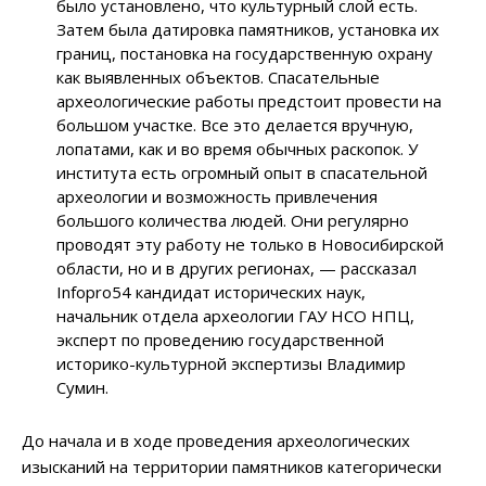
было установлено, что культурный слой есть.
Затем была датировка памятников, установка их
границ, постановка на государственную охрану
как выявленных объектов. Спасательные
археологические работы предстоит провести на
большом участке. Все это делается вручную,
лопатами, как и во время обычных раскопок. У
института есть огромный опыт в спасательной
археологии и возможность привлечения
большого количества людей. Они регулярно
проводят эту работу не только в Новосибирской
области, но и в других регионах, — рассказал
Infopro54 кандидат исторических наук,
начальник отдела археологии ГАУ НСО НПЦ,
эксперт по проведению государственной
историко-культурной экспертизы Владимир
Сумин.
До начала и в ходе проведения археологических
изысканий на территории памятников категорически