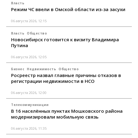
Власть
Режим ЧС ввели в Омской области из-за засухи
06 августа 2026, 12:15
Власть
Общество
Новосибирск готовится к визиту Владимира
Путина
06 августа 2026, 12:05
Бизнес
Недвижимость
Общество
Росреестр назвал главные причины отказов в
регистрации недвижимости в НСО
06 августа 2026, 12:00
Телекоммуникации
В 16 населённых пунктах Мошковского района
модернизировали мобильную связь
06 августа 2026, 11:35