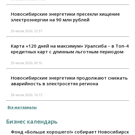
Новосибирские энергетики пресекли хищение
электроэнергии на 90 млн рублей
29 июля 2026, 13:37
Карта «120 дней на максимум» Уралсиба – в Топ-4
кредитных карт с длинным льготным периодом
29 июля 2026, 09:10
Новосибирские энергетики продолжают снижать
аварийность в электросетях региона
28 июля 2026, 16:15
Все материалы
Бизнес календарь
Фонд «Больше хорошего!» собирает Новосибирск