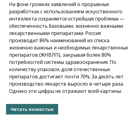
На фоне громких заявлений о прорывных
разработках с использованием искусственного
интеллекта сохраняется острейшая проблема —
обеспеченность базовыми, жизненно важными
лекарственными препаратами. Россия
производит 86% наименований из списка
жизненно важных и необходимых лекарственных
препаратов (ЖНВЛП), закрывая более 80%
потребностей системы здравоохранения. По
количеству упаковок доля отечественных
препаратов достигает почти 70%. За десять лет
производство лекарств выросло в четыре раза.
Однако эти цифры не отражают всей картины.
Читать полностью