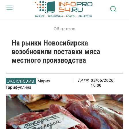
Общество
На рынки Новосибирска
возобновили поставки мяса
местного производства
Дата:
03/06/2026,
Мария
10:00
Гарифуллина