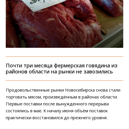
Почти три месяца фермерская говядина из
районов области на рынки не завозились
Продовольственные рынки Новосибирска снова стали
торговать мясом, произведённым в районах области.
Первые поставки после вынужденного перерыва
состоялись в мае. К началу июня объём поставок
практически восстановился до прежнего уровня.