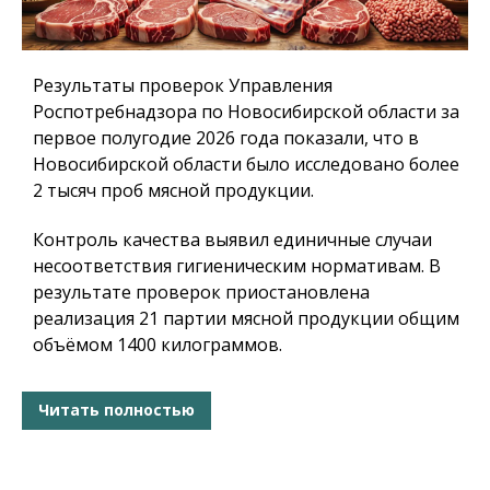
Результаты проверок Управления
Роспотребнадзора по Новосибирской области за
первое полугодие 2026 года показали, что в
Новосибирской области было исследовано более
2 тысяч проб мясной продукции.
Контроль качества выявил единичные случаи
несоответствия гигиеническим нормативам. В
результате проверок приостановлена
реализация 21 партии мясной продукции общим
объёмом 1400 килограммов.
Читать полностью