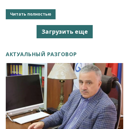
Читать полностью
Загрузить еще
АКТУАЛЬНЫЙ РАЗГОВОР