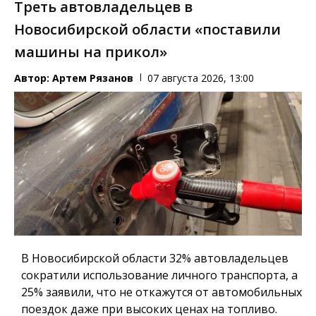
Треть автовладельцев в
Новосибирской области «поставили
машины на прикол»
Автор:
Артем Рязанов
07 августа 2026, 13:00
В Новосибирской области 32% автовладельцев
сократили использование личного транспорта, а
25% заявили, что не откажутся от автомобильных
поездок даже при высоких ценах на топливо.