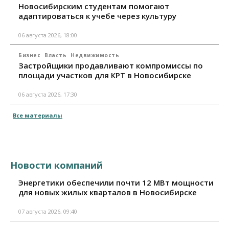
Новосибирским студентам помогают
адаптироваться к учебе через культуру
06 августа 2026, 18:00
Бизнес
Власть
Недвижимость
Застройщики продавливают компромиссы по
площади участков для КРТ в Новосибирске
06 августа 2026, 17:30
Все материалы
Новости компаний
Энергетики обеспечили почти 12 МВт мощности
для новых жилых кварталов в Новосибирске
07 августа 2026, 09:40