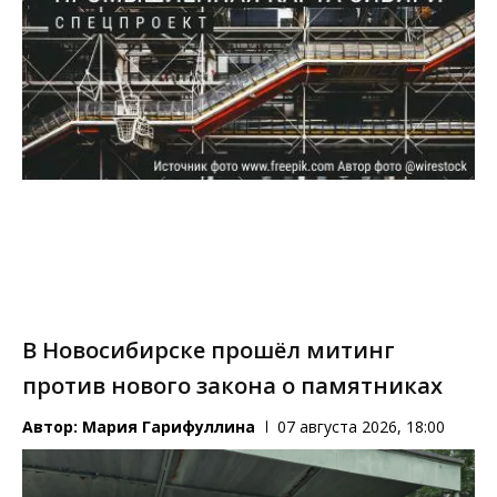
В Новосибирске прошёл митинг
против нового закона о памятниках
Автор:
Мария Гарифуллина
07 августа 2026, 18:00