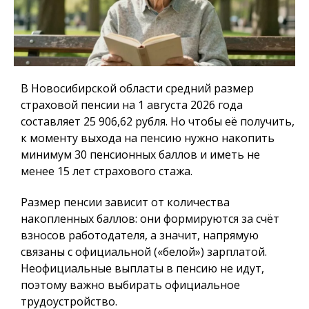
В Новосибирской области средний размер
страховой пенсии на 1 августа 2026 года
составляет 25 906,62 рубля. Но чтобы её получить,
к моменту выхода на пенсию нужно накопить
минимум 30 пенсионных баллов и иметь не
менее 15 лет страхового стажа.
Размер пенсии зависит от количества
накопленных баллов: они формируются за счёт
взносов работодателя, а значит, напрямую
связаны с официальной («белой») зарплатой.
Неофициальные выплаты в пенсию не идут,
поэтому важно выбирать официальное
трудоустройство.