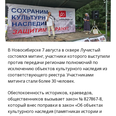
В Новосибирске 7 августа в сквере Лучистый
состоялся митинг, участники которого выступили
против передачи регионам полномочий по
исключению объектов культурного наследия из
соответствующего реестра. Участниками
митинга стали более 30 человек.
Обеспокоенность историков, краеведов,
общественников вызывает закон № 827867-8,
который внес поправки в закон «Об объектах
культурного наследия (памятниках истории и