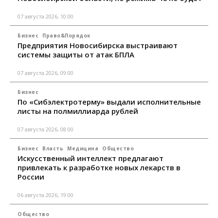
07 августа 2026, 10:00
Бизнес
Право&Порядок
Предприятия Новосибирска выстраивают
системы защиты от атак БПЛА
07 августа 2026, 09:00
Бизнес
По «Сибэлектротерму» выдали исполнительные
листы на полмиллиарда рублей
07 августа 2026, 08:00
Бизнес
Власть
Медицина
Общество
Искусственный интеллект предлагают
привлекать к разработке новых лекарств в
России
06 августа 2026, 19:00
Общество