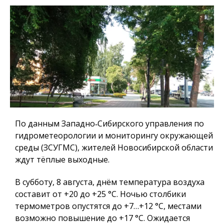
По данным Западно‑Сибирского управления по
гидрометеорологии и мониторингу окружающей
среды (ЗСУГМС), жителей Новосибирской области
ждут тёплые выходные.
В субботу, 8 августа, днём температура воздуха
составит от +20 до +25 °C. Ночью столбики
термометров опустятся до +7…+12 °C, местами
возможно повышение до +17 °C. Ожидается