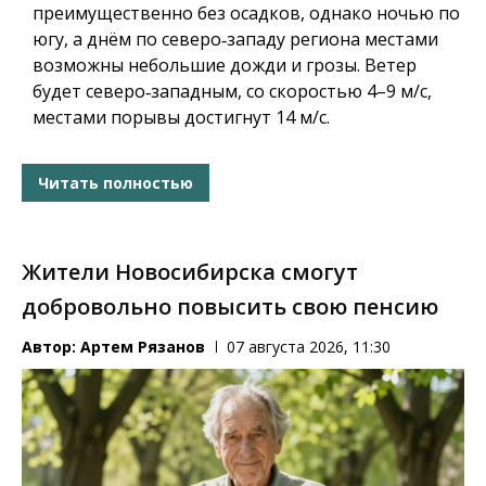
преимущественно без осадков, однако ночью по
югу, а днём по северо‑западу региона местами
возможны небольшие дожди и грозы. Ветер
будет северо‑западным, со скоростью 4–9 м/с,
местами порывы достигнут 14 м/с.
Читать полностью
Жители Новосибирска смогут
добровольно повысить свою пенсию
Автор:
Артем Рязанов
07 августа 2026, 11:30