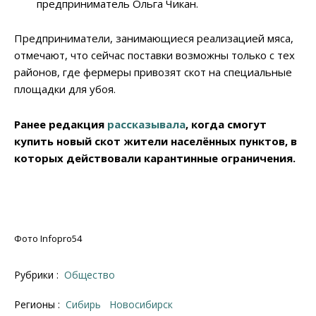
предприниматель Ольга Чикан.
Предприниматели, занимающиеся реализацией мяса,
отмечают, что сейчас поставки возможны только с тех
районов, где фермеры привозят скот на специальные
площадки для убоя.
Ранее редакция
рассказывала
, когда смогут
купить новый скот жители населённых пунктов, в
которых действовали карантинные ограничения.
Фото Infopro54
Рубрики :
Общество
Регионы :
Сибирь
Новосибирск