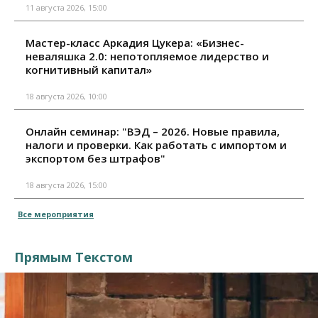
11 августа 2026, 15:00
Мастер-класс Аркадия Цукера: «Бизнес-
неваляшка 2.0: непотопляемое лидерство и
когнитивный капитал»
18 августа 2026, 10:00
Онлайн семинар: "ВЭД – 2026. Новые правила,
налоги и проверки. Как работать с импортом и
экспортом без штрафов"
18 августа 2026, 15:00
Все мероприятия
Прямым Текстом