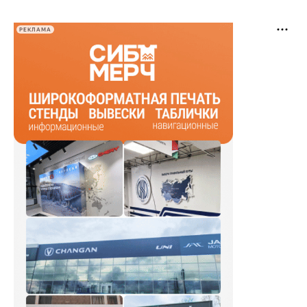
РЕКЛАМА