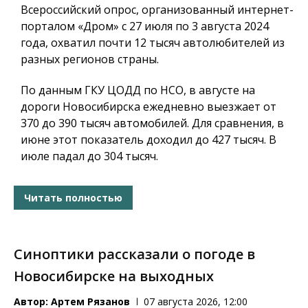
Всероссийский опрос, организованный интернет-
порталом «Дром» с 27 июля по 3 августа 2024
года, охватил почти 12 тысяч автолюбителей из
разных регионов страны.
По данным ГКУ ЦОДД по НСО, в августе на
дороги Новосибирска ежедневно выезжает от
370 до 390 тысяч автомобилей. Для сравнения, в
июне этот показатель доходил до 427 тысяч. В
июле падал до 304 тысяч.
Читать полностью
Синоптики рассказали о погоде в
Новосибирске на выходных
Автор:
Артем Рязанов
07 августа 2026, 12:00