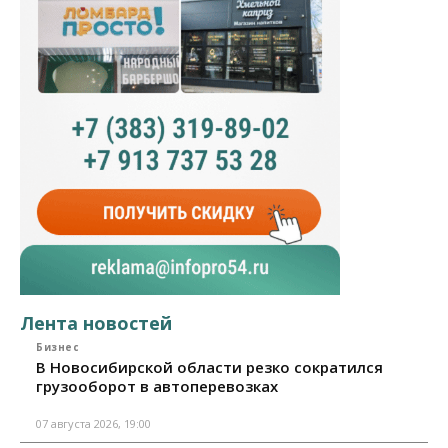
Лента новостей
Бизнес
В Новосибирской области резко сократился
грузооборот в автоперевозках
07 августа 2026, 19:00