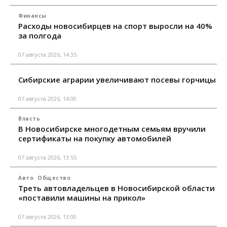
Финансы
Расходы новосибирцев на спорт выросли на 40%
за полгода
07 августа 2026, 14:35
Сибирские аграрии увеличивают посевы горчицы
07 августа 2026, 14:00
Власть
В Новосибирске многодетным семьям вручили
сертификаты на покупку автомобилей
07 августа 2026, 13:55
Авто
Общество
Треть автовладельцев в Новосибирской области
«поставили машины на прикол»
07 августа 2026, 13:00