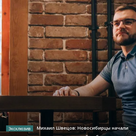
Михаил Швецов: Новосибирцы начали