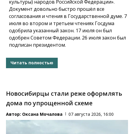
культуры) народов Российской Федерации».
Документ довольно быстро прошёл все
согласования и чтения в Государственной думе. 7
июля во втором и третьем чтениях Госдума
одобрила указанный закон. 17 июля он был
одобрен Советом Федерации. 26 июля закон был
подписан президентом.
Читать полностью
Новосибирцы стали реже оформлять
дома по упрощенной схеме
Автор:
Оксана Мочалова
07 августа 2026, 16:00