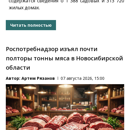
содержатся сведения о 1 388 садовых и 313 720
жилых домах.
Читать полностью
Роспотребнадзор изъял почти
полторы тонны мяса в Новосибирской
области
Автор:
Артем Рязанов
07 августа 2026, 15:00