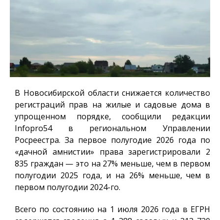
В Новосибирской области снижается количество
регистраций прав на жилые и садовые дома в
упрощенном порядке, сообщили редакции
Infopro54
в региональном Управлении
Росреестра. За первое полугодие 2026 года по
«дачной амнистии» права зарегистрировали 2
835 граждан — это на 27% меньше, чем в первом
полугодии 2025 года, и на 26% меньше, чем в
первом полугодии 2024-го.
Всего по состоянию на 1 июля 2026 года в ЕГРН