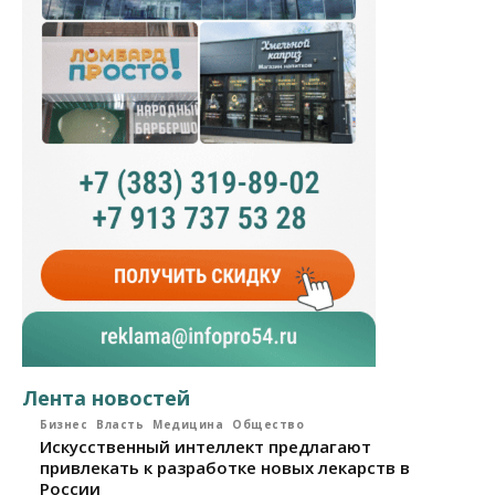
Лента новостей
Бизнес
Власть
Медицина
Общество
Искусственный интеллект предлагают
привлекать к разработке новых лекарств в
России