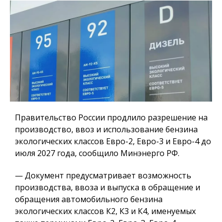
Правительство России продлило разрешение на
производство, ввоз и использование бензина
экологических классов Евро-2, Евро-3 и Евро-4 до
июля 2027 года, сообщило Минэнерго РФ.
— Документ предусматривает возможность
производства, ввоза и выпуска в обращение и
обращения автомобильного бензина
экологических классов К2, К3 и К4, именуемых