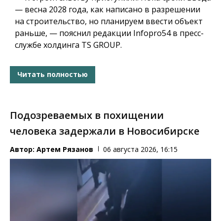
— весна 2028 года, как написано в разрешении
на строительство, но планируем ввести объект
раньше, — пояснил редакции Infopro54 в пресс-
службе холдинга TS GROUP.
Читать полностью
Подозреваемых в похищении
человека задержали в Новосибирске
Автор:
Артем Рязанов
06 августа 2026, 16:15