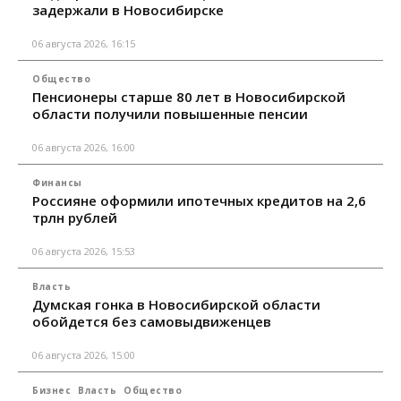
задержали в Новосибирске
06 августа 2026, 16:15
Общество
Пенсионеры старше 80 лет в Новосибирской
области получили повышенные пенсии
06 августа 2026, 16:00
Финансы
Россияне оформили ипотечных кредитов на 2,6
трлн рублей
06 августа 2026, 15:53
Власть
Думская гонка в Новосибирской области
обойдется без самовыдвиженцев
06 августа 2026, 15:00
Бизнес
Власть
Общество