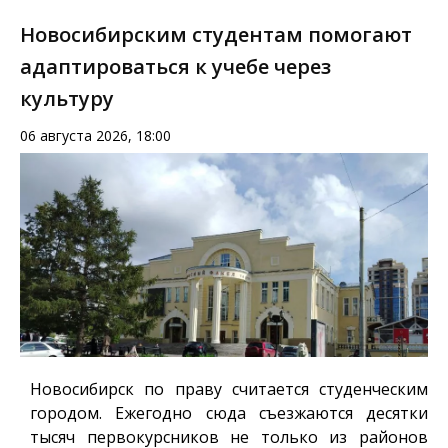
Новосибирским студентам помогают
адаптироваться к учебе через
культуру
06 августа 2026, 18:00
Новосибирск по праву считается студенческим
городом. Ежегодно сюда съезжаются десятки
тысяч первокурсников не только из районов