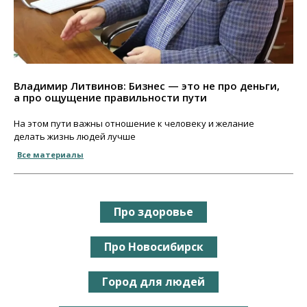
Владимир Литвинов: Бизнес — это не про деньги,
а про ощущение правильности пути
На этом пути важны отношение к человеку и желание
делать жизнь людей лучше
Все материалы
Про здоровье
Про Новосибирск
Город для людей