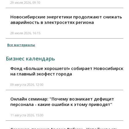
29 июля 2026, 09:10
Новосибирские энергетики продолжают снижать
аварийность в электросетях региона
28 июля 2026, 16:15
Все материалы
Бизнес календарь
Фонд «Больше хорошего!» собирает Новосибирск
на главный экофест города
09 августа 2026, 12:00
Онлайн семинар: "Почему возникает дефицит
персонала - какие ошибки к этому приводят"
11 августа 2026, 15:00