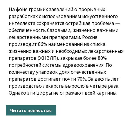
На фоне громких заявлений о прорывных
разработках с использованием искусственного
интеллекта сохраняется острейшая проблема —
обеспеченность базовыми, жизненно важными
лекарственными препаратами. Россия
производит 86% наименований из списка
жизненно важных и необходимых лекарственных
препаратов (ЖНВЛП), закрывая более 80%
потребностей системы здравоохранения. По
количеству упаковок доля отечественных
препаратов достигает почти 70%. За десять лет
производство лекарств выросло в четыре раза.
Однако эти цифры не отражают всей картины.
Читать полностью