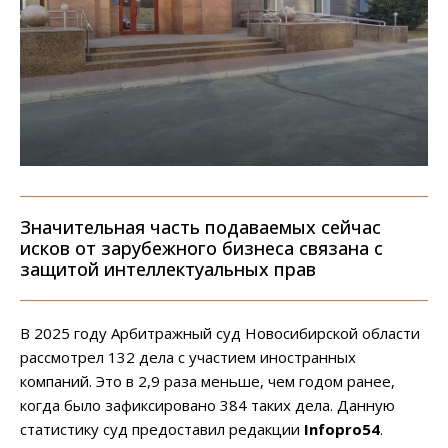
Значительная часть подаваемых сейчас
исков от зарубежного бизнеса связана с
защитой интеллектуальных прав
В 2025 году Арбитражный суд Новосибирской области
рассмотрел 132 дела с участием иностранных
компаний. Это в 2,9 раза меньше, чем годом ранее,
когда было зафиксировано 384 таких дела. Данную
статистику суд предоставил редакции
Infopro54
.