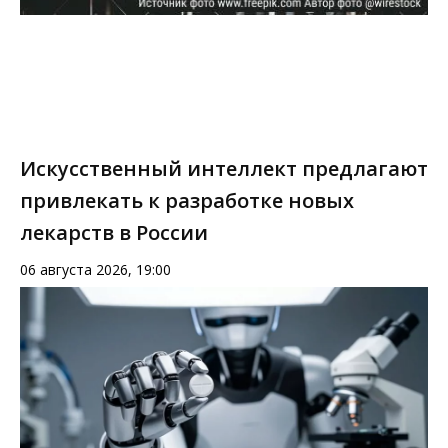
Искусственный интеллект предлагают
привлекать к разработке новых
лекарств в России
06 августа 2026, 19:00