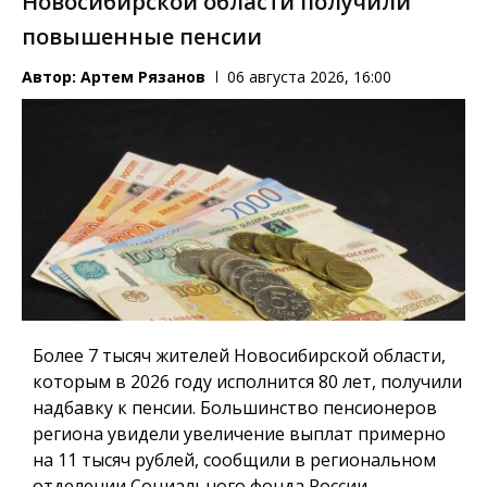
Новосибирской области получили
повышенные пенсии
Автор:
Артем Рязанов
06 августа 2026, 16:00
Более 7 тысяч жителей Новосибирской области,
которым в 2026 году исполнится 80 лет, получили
надбавку к пенсии. Большинство пенсионеров
региона увидели увеличение выплат примерно
на 11 тысяч рублей, сообщили в региональном
отделении Социального фонда России.