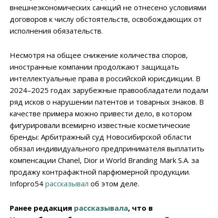
внешнеэкономических санкций не отнесено условиями
договоров к числу обстоятельств, освобождающих от
исполнения обязательств.
Несмотря на общее снижение количества споров,
иностранные компании продолжают защищать
интеллектуальные права в российской юрисдикции. В
2024–2025 годах зарубежные правообладатели подали
ряд исков о нарушении патентов и товарных знаков. В
качестве примера можно привести дело, в котором
фигурировали всемирно известные косметические
бренды: Арбитражный суд Новосибирской области
обязал индивидуального предпринимателя выплатить
компенсации Chanel, Dior и World Branding Mark S.A. за
продажу контрафактной парфюмерной продукции.
Infopro54
рассказывал
об этом деле.
Ранее редакция
рассказывала
, что в