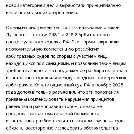
новой категорией дел и выработали принципиально
иные подходы к их разрешению.
Одним из инструментов стал так называемый закон
Лугового — статьи 248.1 и 248.2 Арбитражного
процессуального кодекса РФ. Эти нормы закрепили
исключительную компетенцию российских
арбитражных судов по спорам с участием лиц,
находящихся под санкциями, и позволили таким лицам
требовать запрета на продолжение разбирательства в
иностранных судах или международных коммерческих
арбитражах. Конституционный суд РФ в ноябре 2025
года дополнительно разъяснил, что эти положения
призваны компенсировать нарушения принципов
равенства и равноправия сторон, однако не
предполагают автоматической блокировки
иностранных разбирательств в каждом случае — суды
обязаны всесторонне исследовать обстоятельства