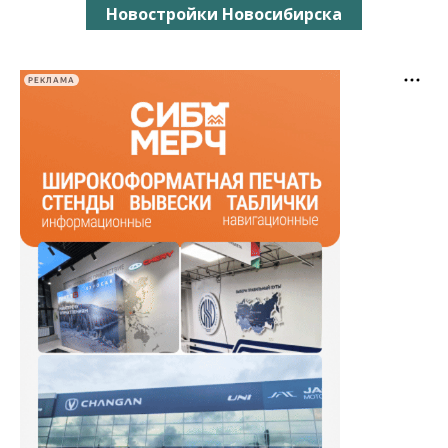
Новостройки Новосибирска
РЕКЛАМА