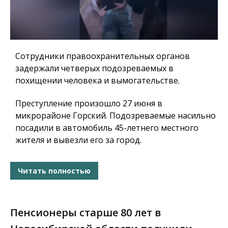
Сотрудники правоохранительных органов
задержали четверых подозреваемых в
похищении человека и вымогательстве.
Преступление произошло 27 июня в
микрорайоне Горский. Подозреваемые насильно
посадили в автомобиль 45-летнего местного
жителя и вывезли его за город.
Читать полностью
Пенсионеры старше 80 лет в