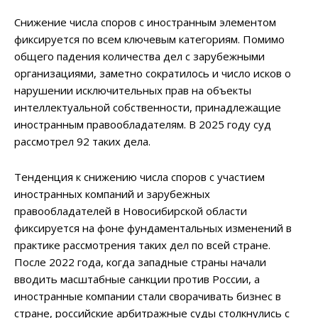
Снижение числа споров с иностранным элементом
фиксируется по всем ключевым категориям. Помимо
общего падения количества дел с зарубежными
организациями, заметно сократилось и число исков о
нарушении исключительных прав на объекты
интеллектуальной собственности, принадлежащие
иностранным правообладателям. В 2025 году суд
рассмотрел 92 таких дела.
Тенденция к снижению числа споров с участием
иностранных компаний и зарубежных
правообладателей в Новосибирской области
фиксируется на фоне фундаментальных изменений в
практике рассмотрения таких дел по всей стране.
После 2022 года, когда западные страны начали
вводить масштабные санкции против России, а
иностранные компании стали сворачивать бизнес в
стране, российские арбитражные суды столкнулись с