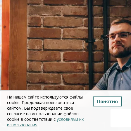
На нашем сайте используются файлы
Понятно
cookie. Продолжая пользоваться
сайтом, Вы подтверждаете свое
согласие на использование файлов
cookie в соответствии с
условиями их
использования