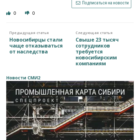
Подписаться на новости
0
0
Предыдущая статья
Следующая статья
Новосибирцы стали
Свыше 23 тысяч
чаще отказываться
сотрудников
от наследства
требуется
новосибирским
компаниям
Новости СМИ2