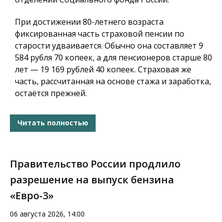
При достижении 80-летнего возраста
фиксированная часть страховой пенсии по
старости удваивается. Обычно она составляет 9
584 рубля 70 копеек, а для пенсионеров старше 80
лет — 19 169 рублей 40 копеек. Страховая же
часть, рассчитанная на основе стажа и заработка,
остаётся прежней.
Читать полностью
Правительство России продлило
разрешение на выпуск бензина
«Евро-3»
06 августа 2026, 14:00