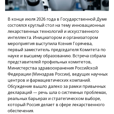
В конце июля 2026 года в Государственной Думе
состоялся круглый стол на тему инновационных
лекарственных технологий и искусственного
интеллекта. Инициатором и организатором
мероприятия выступила Ксения Горячева,
первый заместитель председателя Комитета по
науке и высшему образованию. Встреча собрала
представителей профильных комитетов,
Министерства здравоохранения Российской
Федерации (Минздрав России), ведущих научных
центров и фармацевтических компаний.
Обсуждение вышло далеко за рамки привычных
деклараций — речь шла о системных проблемах,
реальных барьерах и стратегическом выборе,
который Россия делает в сфере лекарственного
обеспечения.