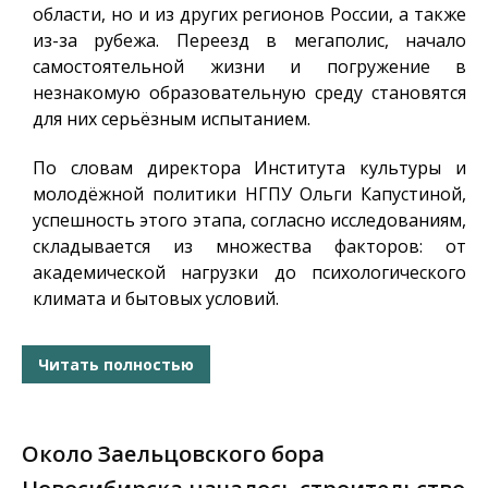
области, но и из других регионов России, а также
из-за рубежа. Переезд в мегаполис, начало
самостоятельной жизни и погружение в
незнакомую образовательную среду становятся
для них серьёзным испытанием.
По словам директора Института культуры и
молодёжной политики НГПУ Ольги Капустиной,
успешность этого этапа, согласно исследованиям,
складывается из множества факторов: от
академической нагрузки до психологического
климата и бытовых условий.
Читать полностью
Около Заельцовского бора