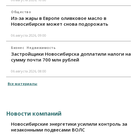
Общество
Из-за жары в Европе оливковое масло в
Новосибирске может снова подорожать
06 августа 2026, 09:00
Бизнес
Недвижимость
Застройщики Новосибирска доплатили налоги на
сумму почти 700 млн рублей
06 августа 2026, 08:00
Все материалы
Новости компаний
Новосибирские энергетики усилили контроль за
незаконными подвесами ВОЛС