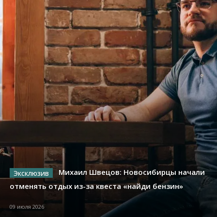
Михаил Швецов: Новосибирцы начали
отменять отдых из-за квеста «найди бензин»
09 июля 2026