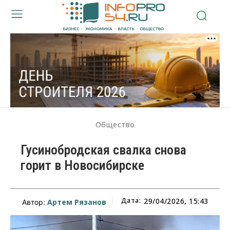
Общество
Гусинобродская свалка снова
горит в Новосибирске
Дата:
29/04/2026, 15:43
Артем Рязанов
Автор: