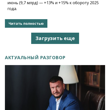
июнь (9,7 млрд) — +13% и +15% к обороту 2025
года.
Читать полностью
Загрузить еще
АКТУАЛЬНЫЙ РАЗГОВОР