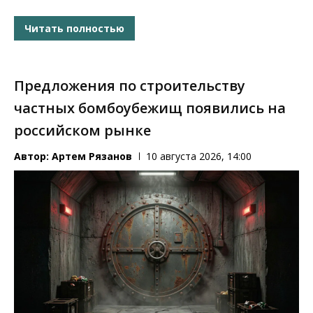
Читать полностью
Предложения по строительству
частных бомбоубежищ появились на
российском рынке
Автор:
Артем Рязанов
10 августа 2026, 14:00