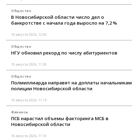
Общество
В Новосибирской области число дел о
банкротстве с начала года выросло на 7,2 %
10 августа 2026, 12:00
Общество
НГУ обновил рекорд по числу абитуриентов
10 августа 2026, 11:30
Общество
Полмиллиарда направят на доплаты начальникам
полиции Новосибирской области
10 августа 2026, 11:15
Финансы
ПСБ нарастил объемы факторинга МСБ в
Новосибирской области
10 августа 2026, 11:10