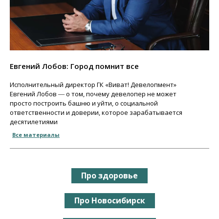
Евгений Лобов: Город помнит все
Исполнительный директор ГК «Виват! Девелопмент»
Евгений Лобов ― о том, почему девелопер не может
просто построить башню и уйти, о социальной
ответственности и доверии, которое зарабатывается
десятилетиями
Все материалы
Про здоровье
Про Новосибирск