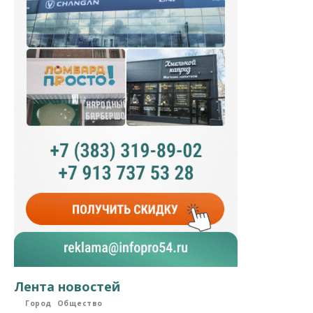
Лента новостей
Город
Общество