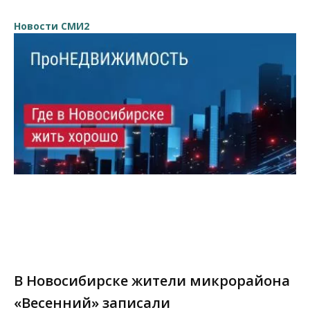
Новости СМИ2
В Новосибирске жители микрорайона
«Весенний» записали