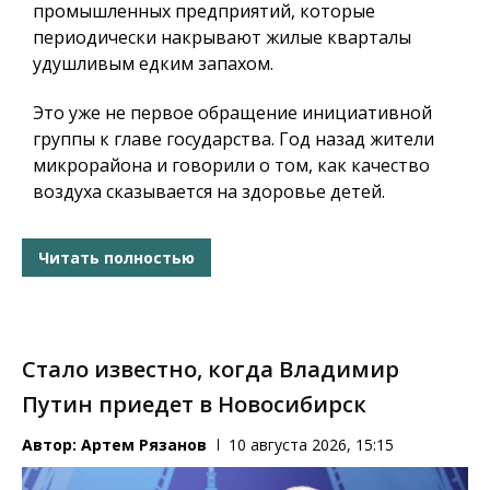
промышленных предприятий, которые
периодически накрывают жилые кварталы
удушливым едким запахом.
Это уже не первое обращение инициативной
группы к главе государства. Год назад жители
микрорайона и говорили о том, как качество
воздуха сказывается на здоровье детей.
Читать полностью
Стало известно, когда Владимир
Путин приедет в Новосибирск
Автор:
Артем Рязанов
10 августа 2026, 15:15