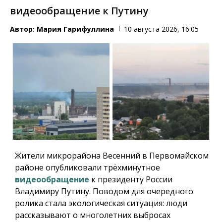
видеообращение к Путину
Автор:
Мария Гарифуллина
10 августа 2026, 16:05
Жители микрорайона Весенний в Первомайском
районе опубликовали трёхминутное
видеообращение
к президенту России
Владимиру Путину. Поводом для очередного
ролика стала экологическая ситуация: люди
рассказывают о многолетних выбросах