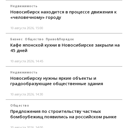
Недвижимость
Новосибирск находится в процессе движения к
«человечному» городу
10 августа 2026, 15:00
Бизнес
Общество
Право&Порядок
Кафе японской кухни в Новосибирске закрыли на
45 дней
10 августа 2026, 14:45
Недвижимость
Новосибирску нужны яркие объекты и
градообразующие общественные здания
10 августа 2026, 14:30
Общество
Предложения по строительству частных
бомбоубежищ появились на российском рынке
10 августа 2026, 14:00