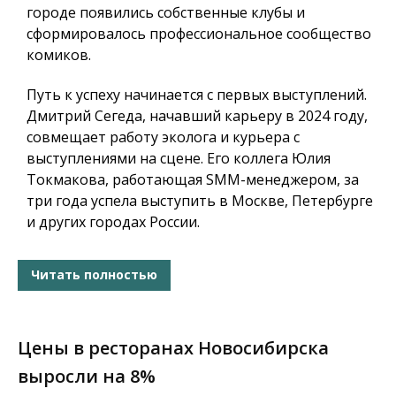
городе появились собственные клубы и
сформировалось профессиональное сообщество
комиков.
Путь к успеху начинается с первых выступлений.
Дмитрий Сегеда, начавший карьеру в 2024 году,
совмещает работу эколога и курьера с
выступлениями на сцене. Его коллега Юлия
Токмакова, работающая SMM-менеджером, за
три года успела выступить в Москве, Петербурге
и других городах России.
Читать полностью
Цены в ресторанах Новосибирска
выросли на 8%