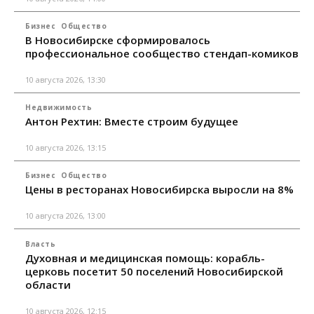
Бизнес
Общество
В Новосибирске сформировалось
профессиональное сообщество стендап-комиков
10 августа 2026, 13:30
Недвижимость
Антон Рехтин: Вместе строим будущее
10 августа 2026, 13:15
Бизнес
Общество
Цены в ресторанах Новосибирска выросли на 8%
10 августа 2026, 13:00
Власть
Духовная и медицинская помощь: корабль-
церковь посетит 50 поселений Новосибирской
области
10 августа 2026, 12:15