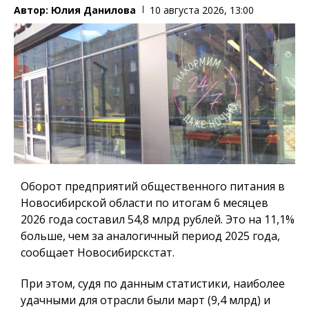
Автор:
Юлия Данилова
10 августа 2026, 13:00
Оборот предприятий общественного питания в
Новосибирской области по итогам 6 месяцев
2026 года составил 54,8 млрд рублей. Это на 11,1%
больше, чем за аналогичный период 2025 года,
сообщает Новосибирскстат.
При этом, судя по данным статистики, наиболее
удачными для отрасли были март (9,4 млрд) и