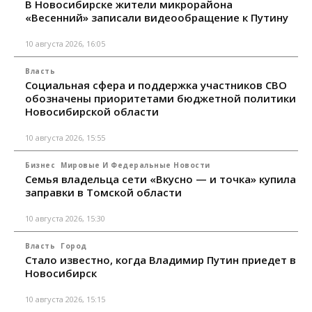
В Новосибирске жители микрорайона
«Весенний» записали видеообращение к Путину
10 августа 2026, 16:05
Власть
Социальная сфера и поддержка участников СВО
обозначены приоритетами бюджетной политики
Новосибирской области
10 августа 2026, 15:55
Бизнес
Мировые И Федеральные Новости
Семья владельца сети «Вкусно — и точка» купила
заправки в Томской области
10 августа 2026, 15:30
Власть
Город
Стало известно, когда Владимир Путин приедет в
Новосибирск
10 августа 2026, 15:15