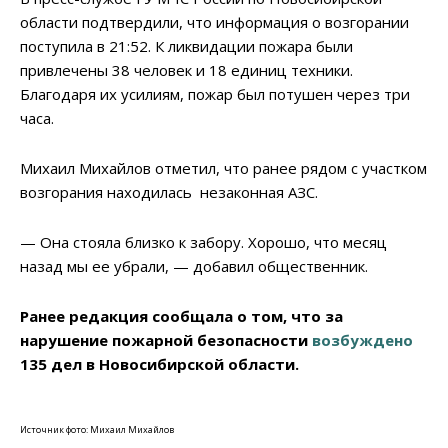
области подтвердили, что информация о возгорании
поступила в 21:52. К ликвидации пожара были
привлечены 38 человек и 18 единиц техники.
Благодаря их усилиям, пожар был потушен через три
часа.
Михаил Михайлов отметил, что ранее рядом с участком
возгорания находилась незаконная АЗС.
— Она стояла близко к забору. Хорошо, что месяц
назад мы ее убрали, — добавил общественник.
Ранее редакция сообщала о том, что за
нарушение пожарной безопасности
возбуждено
135 дел в Новосибирской области.
Источник фото: Михаил Михайлов