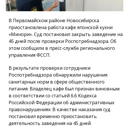
В Первомайском районе Новосибирска
приостановлена работа кафе японской кухни
«Минори». Суд постановил закрыть заведение на
45 дней после проверки Роспотребнадзора. Об
этом сообщили в пресс-службе регионального
управления ФССП.
В результате проверки сотрудники
Роспотребнадзора обнаружили нарушения
санитарных норм в сфере общественного
питания. Владелец кафе был признан виновным
в соответствии со статьёй 6.6 Кодекса
Российской Федерации об административных
правонарушениях. В качестве наказания суд
постановил временно приостановить
деятельность заведения на 45 дней.