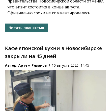
правительства Новосибирской области отмечал,
что визит состоится в конце августа.
Официально сроки не комментировались.
Читать полностью
Кафе японской кухни в Новосибирске
закрыли на 45 дней
Автор:
Артем Рязанов
10 августа 2026, 14:45