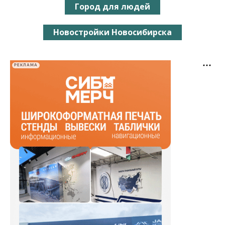
Город для людей
Новостройки Новосибирска
РЕКЛАМА