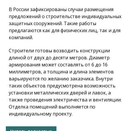
В России зафиксированы случаи размещения
предложений о строительстве индивидуальных
защитных сооружений. Такие работы
предлагаются как для физических лиц, так и для
компаний.
Строители готовы возводить конструкции
длиной от двух до десяти метров. Диаметр
армирования может составлять от 6 до 16
миллиметров, а толщина и длина элементов
варьируются по желанию заказчика. Внутри
таких объектов предусмотрена возможность
установки металлических дверей и лавок, а
также проведения электричества и вентиляции.
Отделка помещений выполняется по
индивидуальному проекту.