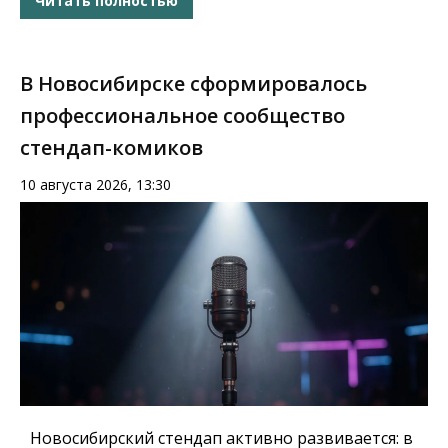
Читать полностью
В Новосибирске сформировалось
профессиональное сообщество
стендап-комиков
10 августа 2026, 13:30
Новосибирский стендап активно развивается: в