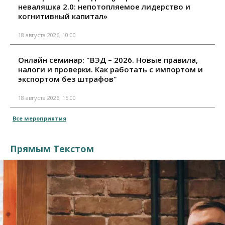
неваляшка 2.0: непотопляемое лидерство и
когнитивный капитал»
18 августа 2026, 10:00
Онлайн семинар: "ВЭД – 2026. Новые правила,
налоги и проверки. Как работать с импортом и
экспортом без штрафов"
18 августа 2026, 15:00
Все мероприятия
Прямым Текстом