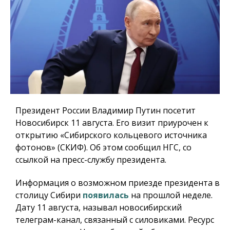
Президент России Владимир Путин посетит
Новосибирск 11 августа. Его визит приурочен к
открытию «Сибирского кольцевого источника
фотонов» (СКИФ). Об этом сообщил НГС, со
ссылкой на пресс-службу президента.
Информация о возможном приезде президента в
столицу Сибири
появилась
на прошлой неделе.
Дату 11 августа, называл новосибирский
телеграм-канал, связанный с силовиками. Ресурс