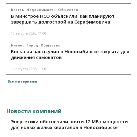
Власть
Недвижимость
Общество
В Минстрое НСО объяснили, как планируют
завершать долгострой на Серафимовича
10 августа 2026, 11:00
Бизнес
Город
Общество
Большая часть улиц в Новосибирске закрыта для
движения самокатов
10 августа 2026, 10:00
Все материалы
Новости компаний
Энергетики обеспечили почти 12 МВт мощности
для новых жилых кварталов в Новосибирске