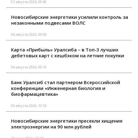
07 августа 2026, 09:40
Новосибирские энергетики усилили контроль за
незаконными подвесами ВОЛС
04 августа 2026, 09:46
Карта «Прибыль» Уралсиба – в Топ-3 лучших
дебетовых карт с кешбэком на летние покупки
04 августа 2026, 09:10
Банк Уралсиб стал партнером Всероссийской
конференции «Инженерная биология и
биофармацевтика»
03 августа 2026, 10:53
Новосибирские энергетики пресекли хищение
электроэнергии на 90 млн рублей