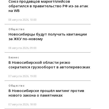
Союз продавцов маркетплейсов
обратился в правительство РФ из-за атак
на WB
08 августа 2026, 10:00
Общество
Новосибирцы будут получать квитанции
за ЖКУ по-новому
08 августа 2026, 09:00
Бизнес
В Новосибирской области резко
сократился грузооборот в автоперевозках
07 августа 2026, 19:00
Общество
В Новосибирске прошёл митинг против
нового закона о памятниках
07 августа 2026, 18:00