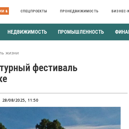
ИИ &
СПЕЦПРОЕКТЫ
ПРОНЕДВИЖИМОСТЬ
БИЗНЕС-
НЕДВИЖИМОСТЬ
ПРОМЫШЛЕННОСТЬ
ФИНА
ль жизни
ктурный фестиваль
ке
28/08/2025, 11:50