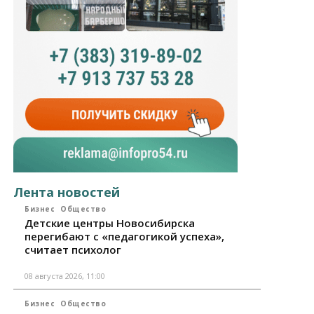
Лента новостей
Бизнес
Общество
Детские центры Новосибирска
перегибают с «педагогикой успеха»,
считает психолог
08 августа 2026, 11:00
Бизнес
Общество