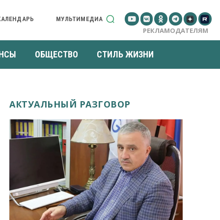
КАЛЕНДАРЬ
МУЛЬТИМЕДИА
РЕКЛАМОДАТЕЛЯМ
НСЫ
ОБЩЕСТВО
СТИЛЬ ЖИЗНИ
АКТУАЛЬНЫЙ РАЗГОВОР