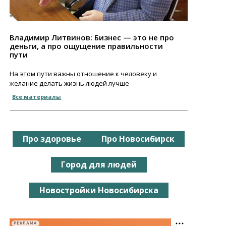
Владимир Литвинов: Бизнес — это не про
деньги, а про ощущение правильности
пути
На этом пути важны отношение к человеку и
желание делать жизнь людей лучше
Все материалы
Про здоровье
Про Новосибирск
Город для людей
Новостройки Новосибирска
РЕКЛАМА