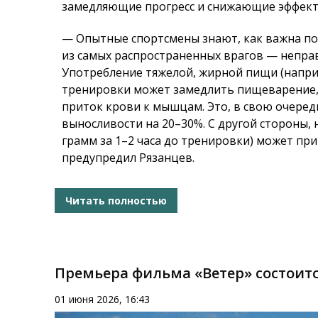
замедляющие прогресс и снижающие эффект
— Опытные спортсмены знают, как важна по
из самых распространенных врагов — непра
Употребление тяжелой, жирной пищи (наприм
тренировки может замедлить пищеварение, 
приток крови к мышцам. Это, в свою очере
выносливости на 20–30%. С другой стороны,
грамм за 1–2 часа до тренировки) может п
предупредил Рязанцев.
Читать полностью
Премьера фильма «Ветер» состоитс
01 июня 2026, 16:43