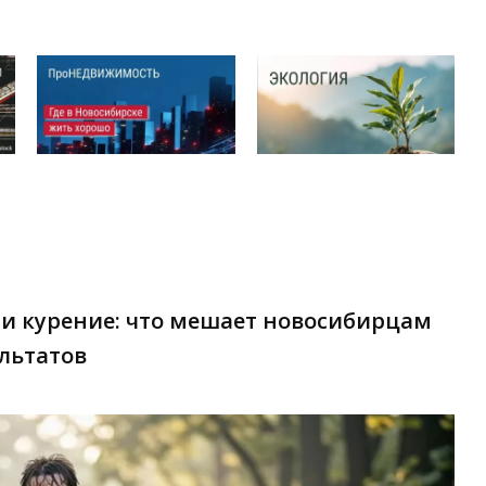
и курение: что мешает новосибирцам
льтатов