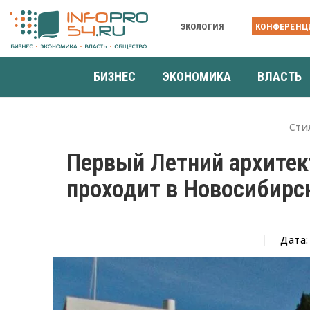
ЭКОЛОГИЯ
КОНФЕРЕНЦ
БИЗНЕС
ЭКОНОМИКА
ВЛАСТЬ
Сти
Первый Летний архите
проходит в Новосибирс
Дата: