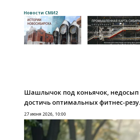
Новости СМИ2
Шашлычок под коньячок, недосып 
достичь оптимальных фитнес-резу
27 июня 2026, 10:00