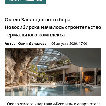
Около Заельцовского бора
Новосибирска началось строительство
термального комплекса
Автор:
Юлия Данилова
06 августа 2026, 17:00
Около жилого квартала «Жуковка» и апарт-отеля