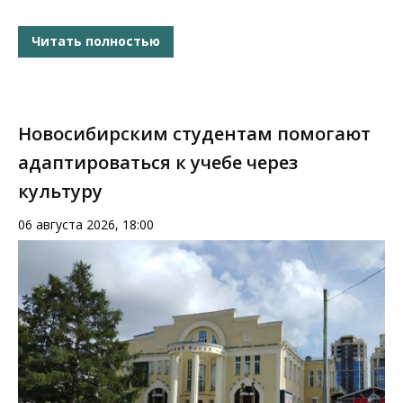
Читать полностью
Новосибирским студентам помогают
адаптироваться к учебе через
культуру
06 августа 2026, 18:00