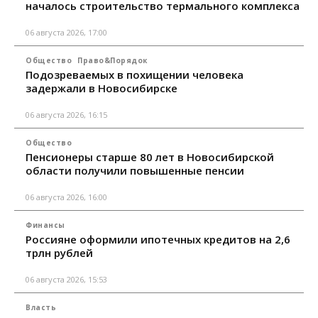
началось строительство термального комплекса
06 августа 2026, 17:00
Общество
Право&Порядок
Подозреваемых в похищении человека
задержали в Новосибирске
06 августа 2026, 16:15
Общество
Пенсионеры старше 80 лет в Новосибирской
области получили повышенные пенсии
06 августа 2026, 16:00
Финансы
Россияне оформили ипотечных кредитов на 2,6
трлн рублей
06 августа 2026, 15:53
Власть