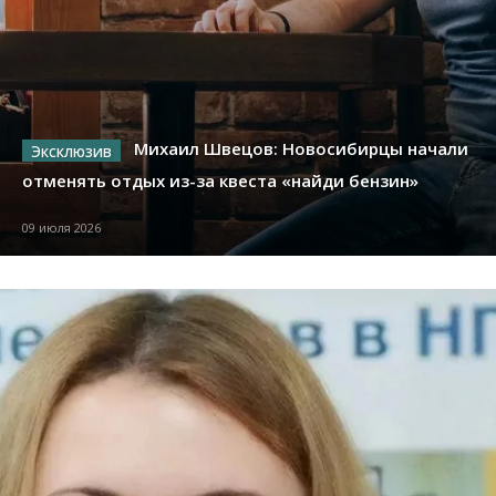
Михаил Швецов: Новосибирцы начали
отменять отдых из-за квеста «найди бензин»
09 июля 2026