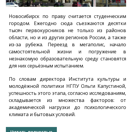
Новосибирск по праву считается студенческим
городом. Ежегодно сюда съезжаются десятки
тысяч первокурсников не только из районов
области, но и из других регионов России, а также
из-за рубежа. Переезд в мегаполис, начало
самостоятельной жизни и погружение в
незнакомую образовательную среду становятся
для них серьёзным испытанием.
По словам директора Института культуры и
молодёжной политики НГПУ Ольги Капустиной,
успешность этого этапа, согласно исследованиям,
складывается из множества факторов: от
академической нагрузки до психологического
климата и бытовых условий.
Читать полностью