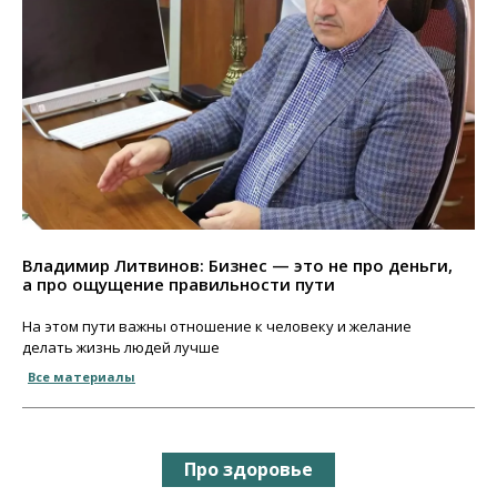
Владимир Литвинов: Бизнес — это не про деньги,
а про ощущение правильности пути
На этом пути важны отношение к человеку и желание
делать жизнь людей лучше
Все материалы
Про здоровье