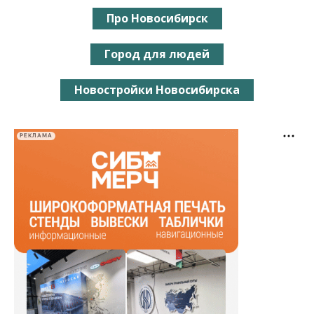
Про Новосибирск
Город для людей
Новостройки Новосибирска
РЕКЛАМА