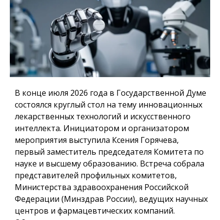
В конце июля 2026 года в Государственной Думе
состоялся круглый стол на тему инновационных
лекарственных технологий и искусственного
интеллекта. Инициатором и организатором
мероприятия выступила Ксения Горячева,
первый заместитель председателя Комитета по
науке и высшему образованию. Встреча собрала
представителей профильных комитетов,
Министерства здравоохранения Российской
Федерации (Минздрав России), ведущих научных
центров и фармацевтических компаний.