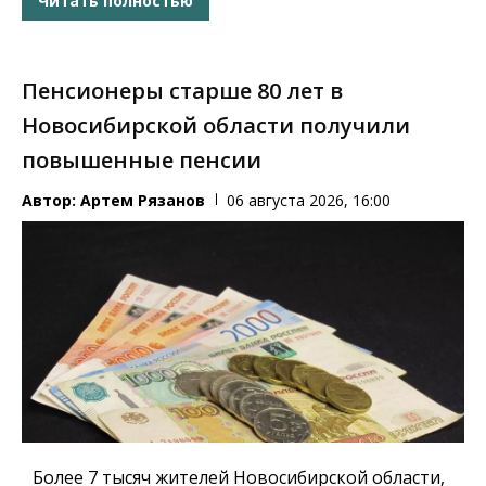
Читать полностью
Пенсионеры старше 80 лет в
Новосибирской области получили
повышенные пенсии
Автор:
Артем Рязанов
06 августа 2026, 16:00
Более 7 тысяч жителей Новосибирской области,