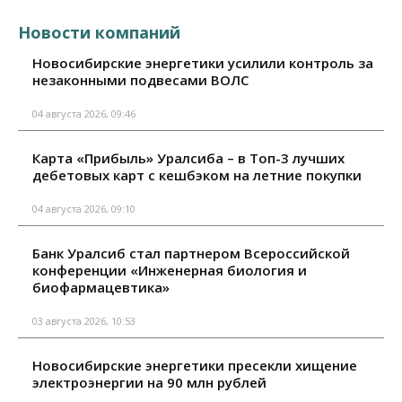
Новости компаний
Новосибирские энергетики усилили контроль за
незаконными подвесами ВОЛС
04 августа 2026, 09:46
Карта «Прибыль» Уралсиба – в Топ-3 лучших
дебетовых карт с кешбэком на летние покупки
04 августа 2026, 09:10
Банк Уралсиб стал партнером Всероссийской
конференции «Инженерная биология и
биофармацевтика»
03 августа 2026, 10:53
Новосибирские энергетики пресекли хищение
электроэнергии на 90 млн рублей