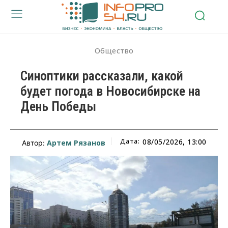
Общество
Синоптики рассказали, какой
будет погода в Новосибирске на
День Победы
Дата:
08/05/2026, 13:00
Артем Рязанов
Автор: