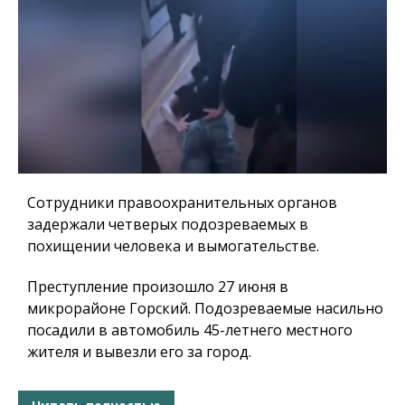
Сотрудники правоохранительных органов
задержали четверых подозреваемых в
похищении человека и вымогательстве.
Преступление произошло 27 июня в
микрорайоне Горский. Подозреваемые насильно
посадили в автомобиль 45-летнего местного
жителя и вывезли его за город.