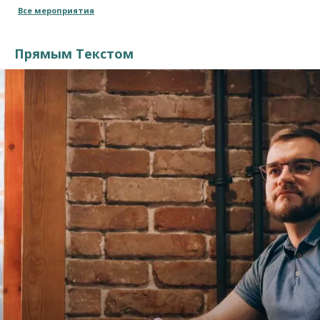
Все мероприятия
Прямым Текстом