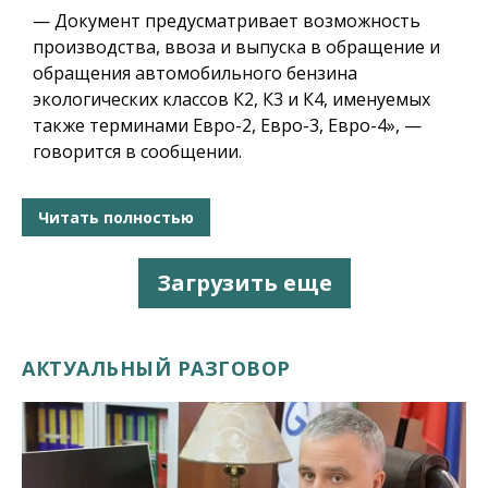
— Документ предусматривает возможность
производства, ввоза и выпуска в обращение и
обращения автомобильного бензина
экологических классов К2, К3 и К4, именуемых
также терминами Евро-2, Евро-3, Евро-4», —
говорится в сообщении.
Читать полностью
Загрузить еще
АКТУАЛЬНЫЙ РАЗГОВОР