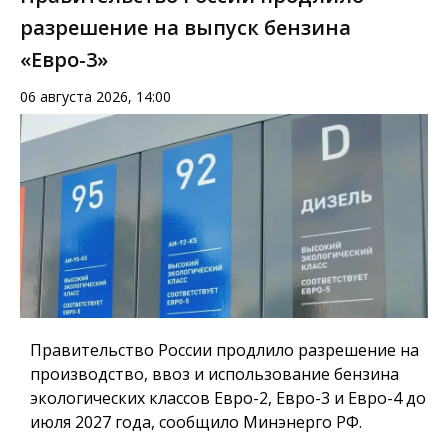
разрешение на выпуск бензина
«Евро-3»
06 августа 2026, 14:00
Правительство России продлило разрешение на
производство, ввоз и использование бензина
экологических классов Евро-2, Евро-3 и Евро-4 до
июля 2027 года, сообщило Минэнерго РФ.