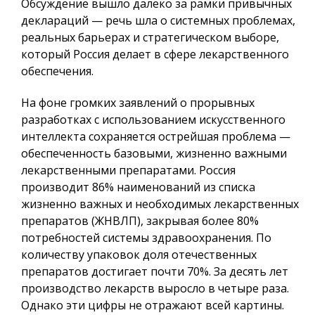
Обсуждение вышло далеко за рамки привычных
деклараций — речь шла о системных проблемах,
реальных барьерах и стратегическом выборе,
который Россия делает в сфере лекарственного
обеспечения.
На фоне громких заявлений о прорывных
разработках с использованием искусственного
интеллекта сохраняется острейшая проблема —
обеспеченность базовыми, жизненно важными
лекарственными препаратами. Россия
производит 86% наименований из списка
жизненно важных и необходимых лекарственных
препаратов (ЖНВЛП), закрывая более 80%
потребностей системы здравоохранения. По
количеству упаковок доля отечественных
препаратов достигает почти 70%. За десять лет
производство лекарств выросло в четыре раза.
Однако эти цифры не отражают всей картины.