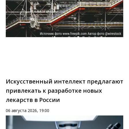
Искусственный интеллект предлагают
привлекать к разработке новых
лекарств в России
06 августа 2026, 19:00