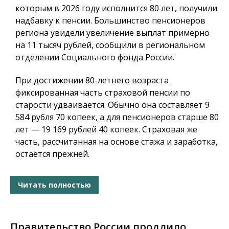
которым в 2026 году исполнится 80 лет, получили
надбавку к пенсии. Большинство пенсионеров
региона увидели увеличение выплат примерно
на 11 тысяч рублей, сообщили в региональном
отделении Социального фонда России.
При достижении 80-летнего возраста
фиксированная часть страховой пенсии по
старости удваивается. Обычно она составляет 9
584 рубля 70 копеек, а для пенсионеров старше 80
лет — 19 169 рублей 40 копеек. Страховая же
часть, рассчитанная на основе стажа и заработка,
остаётся прежней.
Читать полностью
Правительство России продлило