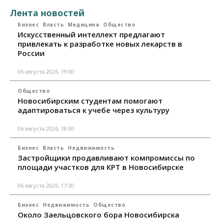
Лента новостей
Бизнес
Власть
Медицина
Общество
Искусственный интеллект предлагают
привлекать к разработке новых лекарств в
России
06 августа 2026, 19:00
Общество
Новосибирским студентам помогают
адаптироваться к учебе через культуру
06 августа 2026, 18:00
Бизнес
Власть
Недвижимость
Застройщики продавливают компромиссы по
площади участков для КРТ в Новосибирске
06 августа 2026, 17:30
Бизнес
Недвижимость
Общество
Около Заельцовского бора Новосибирска