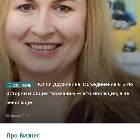
Юлия Дружинина: Объединение ЕГЭ по
истории и обществознанию — это эволюция, а не
революция
02 июля 2026
Про Бизнес