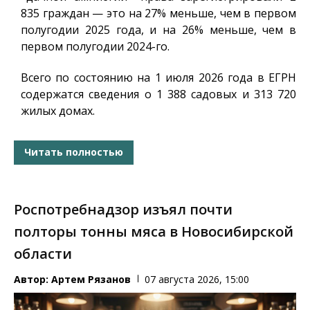
835 граждан — это на 27% меньше, чем в первом
полугодии 2025 года, и на 26% меньше, чем в
первом полугодии 2024-го.
Всего по состоянию на 1 июля 2026 года в ЕГРН
содержатся сведения о 1 388 садовых и 313 720
жилых домах.
Читать полностью
Роспотребнадзор изъял почти
полторы тонны мяса в Новосибирской
области
Автор:
Артем Рязанов
07 августа 2026, 15:00