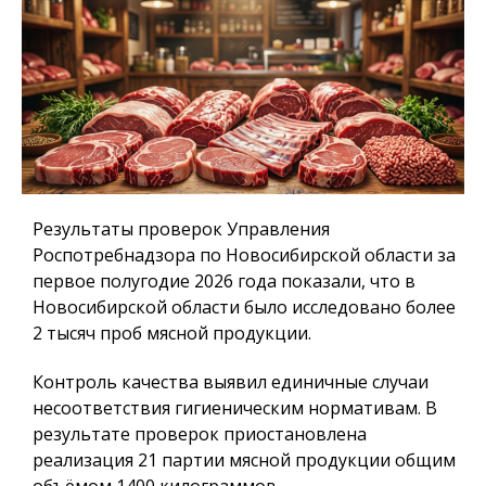
Результаты проверок Управления
Роспотребнадзора по Новосибирской области за
первое полугодие 2026 года показали, что в
Новосибирской области было исследовано более
2 тысяч проб мясной продукции.
Контроль качества выявил единичные случаи
несоответствия гигиеническим нормативам. В
результате проверок приостановлена
реализация 21 партии мясной продукции общим