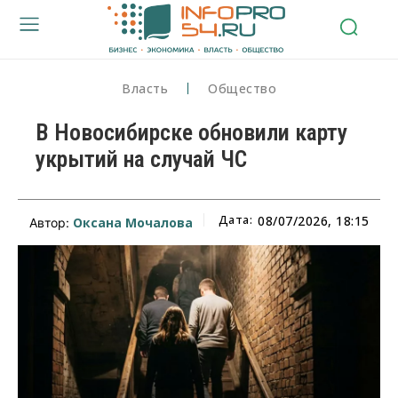
Власть
Общество
В Новосибирске обновили карту
укрытий на случай ЧС
Дата:
08/07/2026, 18:15
Оксана Мочалова
Автор: