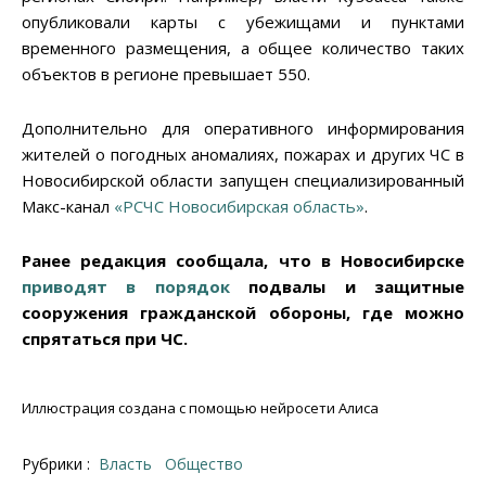
опубликовали карты с убежищами и пунктами
временного размещения, а общее количество таких
объектов в регионе превышает 550.
Дополнительно для оперативного информирования
жителей о погодных аномалиях, пожарах и других ЧС в
Новосибирской области запущен специализированный
Mакс-канал
«РСЧС Новосибирская область»
.
Ранее редакция сообщала, что в Новосибирске
приводят в порядок
подвалы и защитные
сооружения гражданской обороны, где можно
спрятаться при ЧС.
Иллюстрация создана с помощью нейросети Алиса
Рубрики :
Власть
Общество