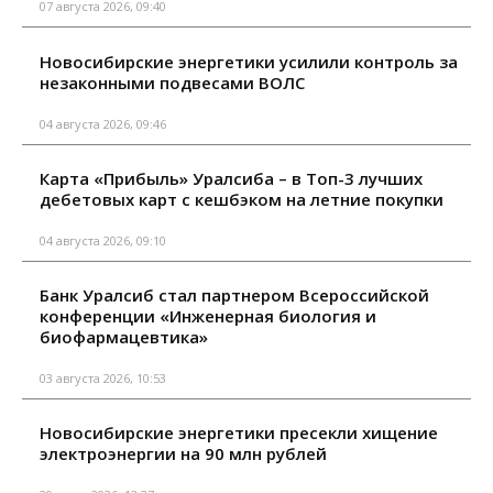
07 августа 2026, 09:40
Новосибирские энергетики усилили контроль за
незаконными подвесами ВОЛС
04 августа 2026, 09:46
Карта «Прибыль» Уралсиба – в Топ-3 лучших
дебетовых карт с кешбэком на летние покупки
04 августа 2026, 09:10
Банк Уралсиб стал партнером Всероссийской
конференции «Инженерная биология и
биофармацевтика»
03 августа 2026, 10:53
Новосибирские энергетики пресекли хищение
электроэнергии на 90 млн рублей