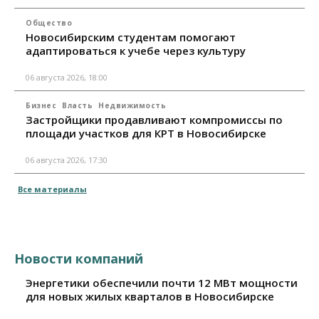
Общество
Новосибирским студентам помогают
адаптироваться к учебе через культуру
06 августа 2026, 18:00
Бизнес
Власть
Недвижимость
Застройщики продавливают компромиссы по
площади участков для КРТ в Новосибирске
06 августа 2026, 17:30
Все материалы
Новости компаний
Энергетики обеспечили почти 12 МВт мощности
для новых жилых кварталов в Новосибирске