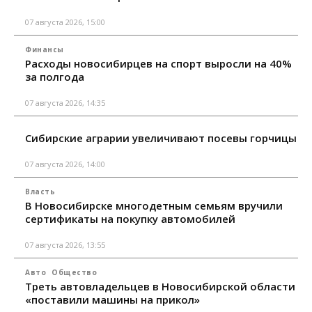
07 августа 2026, 15:00
Финансы
Расходы новосибирцев на спорт выросли на 40%
за полгода
07 августа 2026, 14:35
Сибирские аграрии увеличивают посевы горчицы
07 августа 2026, 14:00
Власть
В Новосибирске многодетным семьям вручили
сертификаты на покупку автомобилей
07 августа 2026, 13:55
Авто
Общество
Треть автовладельцев в Новосибирской области
«поставили машины на прикол»