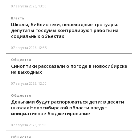
07 августа 2026, 13:00
Власть
Школы, библиотеки, пешеходные тротуары:
депутаты Госдумы контролируют работы на
социальных объектах
07 августа 2026, 12:35
Общество
Синоптики рассказали о погоде в Новосибирске
на выходных
07 августа 2026, 12:00
Общество
Деньгами будут распоряжаться дети: в десяти
школах Новосибирской области введут
инициативное бюджетирование
07 августа 2026, 11:00
Общество