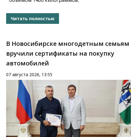
объёмом 1400 килограммов.
Читать полностью
В Новосибирске многодетным семьям
вручили сертификаты на покупку
автомобилей
07 августа 2026, 13:55