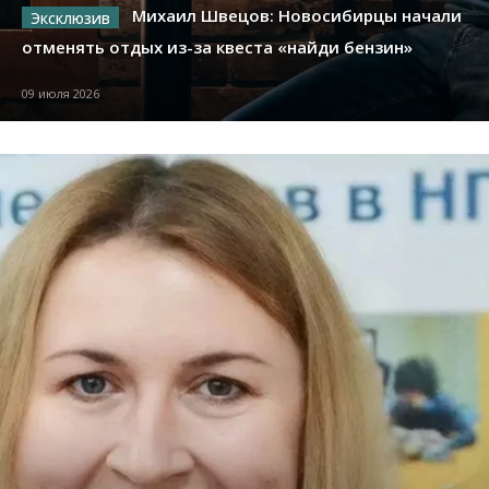
Михаил Швецов: Новосибирцы начали
отменять отдых из-за квеста «найди бензин»
09 июля 2026