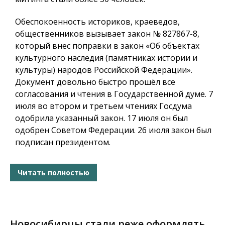
Обеспокоенность историков, краеведов,
общественников вызывает закон № 827867-8,
который внес поправки в закон «Об объектах
культурного наследия (памятниках истории и
культуры) народов Российской Федерации».
Документ довольно быстро прошёл все
согласования и чтения в Государственной думе. 7
июля во втором и третьем чтениях Госдума
одобрила указанный закон. 17 июля он был
одобрен Советом Федерации. 26 июля закон был
подписан президентом.
Читать полностью
Новосибирцы стали реже оформлять