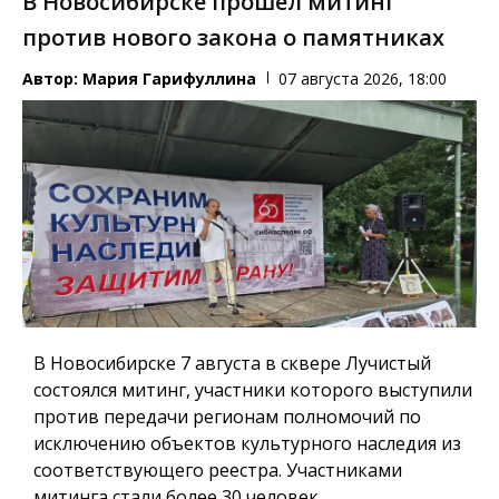
В Новосибирске прошёл митинг
против нового закона о памятниках
Автор:
Мария Гарифуллина
07 августа 2026, 18:00
В Новосибирске 7 августа в сквере Лучистый
состоялся митинг, участники которого выступили
против передачи регионам полномочий по
исключению объектов культурного наследия из
соответствующего реестра. Участниками
митинга стали более 30 человек.