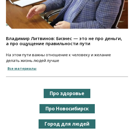
Владимир Литвинов: Бизнес — это не про деньги,
а про ощущение правильности пути
На этом пути важны отношение к человеку и желание
делать жизнь людей лучше
Все материалы
Про здоровье
Про Новосибирск
Город для людей