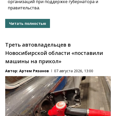
организаций при поддержке губернатора и
правительства.
Читать полностью
Треть автовладельцев в
Новосибирской области «поставили
машины на прикол»
Автор:
Артем Рязанов
07 августа 2026, 13:00