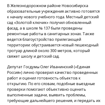
В Железнодорожном районе Новосибирска
образовательные учреждения активно готовятся
к началу нового учебного года. Местный детский
сад «Золотой ключик» получил обновленный
фасад, а в школе № 137 были проведены
ремонтные работы в санитарных зонах. Также
ведется благоустройство прилегающей
территории: обустраивается новый пешеходный
тротуар длиной около 300 метров, который
свяжет школу и детский сад.
Депутат Госдумы Олег Иванинский («Единая
Россия») лично проверил качество проведенных
работ и оценил готовность объектов к
открытию. По его словам, подобные выездные
проверки помогают объективно оценить
выполненные задачи, выявить проблемы,
требующие дальнейшего решения, и передать их