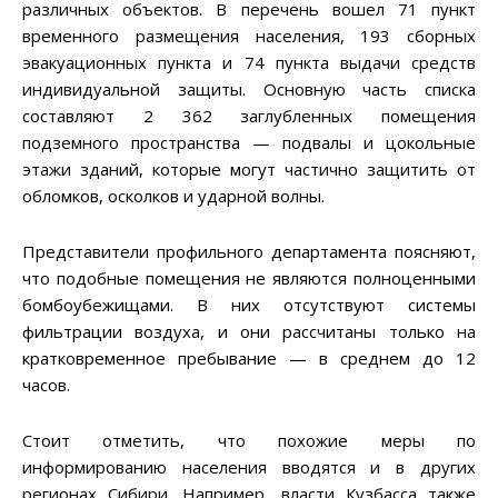
различных объектов. В перечень вошел 71 пункт
временного размещения населения, 193 сборных
эвакуационных пункта и 74 пункта выдачи средств
индивидуальной защиты. Основную часть списка
составляют 2 362 заглубленных помещения
подземного пространства — подвалы и цокольные
этажи зданий, которые могут частично защитить от
обломков, осколков и ударной волны.
Представители профильного департамента поясняют,
что подобные помещения не являются полноценными
бомбоубежищами. В них отсутствуют системы
фильтрации воздуха, и они рассчитаны только на
кратковременное пребывание — в среднем до 12
часов.
Стоит отметить, что похожие меры по
информированию населения вводятся и в других
регионах Сибири. Например, власти Кузбасса также