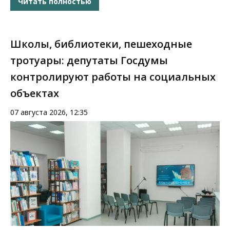
Читать полностью
Школы, библиотеки, пешеходные
тротуары: депутаты Госдумы
контролируют работы на социальных
объектах
07 августа 2026, 12:35