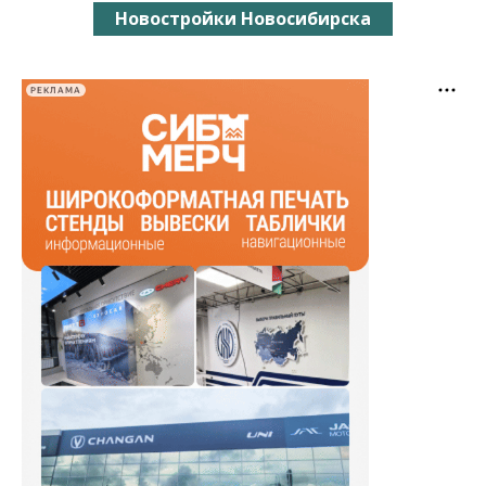
Новостройки Новосибирска
РЕКЛАМА