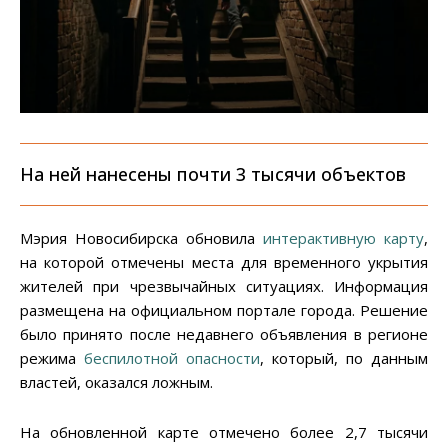
На ней нанесены почти 3 тысячи объектов
Мэрия Новосибирска обновила
интерактивную карту
,
на которой отмечены места для временного укрытия
жителей при чрезвычайных ситуациях. Информация
размещена на официальном портале города. Решение
было принято после недавнего объявления в регионе
режима
беспилотной опасности
, который, по данным
властей, оказался ложным.
На обновленной карте отмечено более 2,7 тысячи