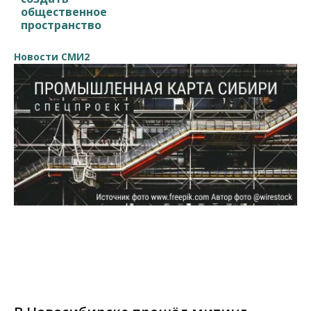
общественное
пространство
Новости СМИ2