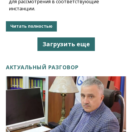
для рассмотрения в соответствующие
инстанции.
Читать полностью
Загрузить еще
АКТУАЛЬНЫЙ РАЗГОВОР