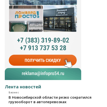
Лента новостей
Бизнес
В Новосибирской области резко сократился
грузооборот в автоперевозках