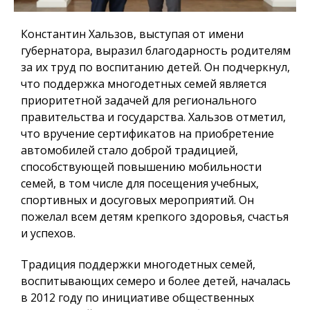
Константин Хальзов, выступая от имени
губернатора, выразил благодарность родителям
за их труд по воспитанию детей. Он подчеркнул,
что поддержка многодетных семей является
приоритетной задачей для регионального
правительства и государства. Хальзов отметил,
что вручение сертификатов на приобретение
автомобилей стало доброй традицией,
способствующей повышению мобильности
семей, в том числе для посещения учебных,
спортивных и досуговых мероприятий. Он
пожелал всем детям крепкого здоровья, счастья
и успехов.
Традиция поддержки многодетных семей,
воспитывающих семеро и более детей, началась
в 2012 году по инициативе общественных