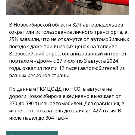
В Новосибирской области 32% автовладельцев
сократили использование личного транспорта, а
25% заявили, что не откажутся от автомобильных
поездок даже при высоких ценах на топливо.
Всероссийский опрос, организованный интернет-
порталом «Дром» с 27 июля по 3 августа 2024
года, охватил почти 12 тысяч автолюбителей из
разных регионов страны.
По данным ГКУ ЦОДД по НСО, в августе на
дороги Новосибирска ежедневно выезжает от
370 до 390 тысяч автомобилей. Для сравнения, в
июне этот показатель доходил до 427 тысяч. В
июле падал до 304 тысяч.