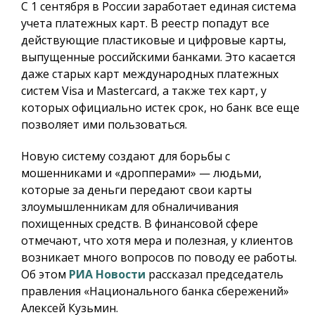
С 1 сентября в России заработает единая система
учета платежных карт.
В реестр попадут все
действующие пластиковые и цифровые карты,
выпущенные российскими банками. Это касается
даже старых карт международных платежных
систем Visa и Mastercard, а также тех карт, у
которых официально истек срок, но банк все еще
позволяет ими пользоваться.
Новую систему создают для борьбы с
мошенниками и «дропперами» — людьми,
которые за деньги передают свои карты
злоумышленникам для обналичивания
похищенных средств. В финансовой сфере
отмечают, что хотя мера и полезная, у клиентов
возникает много вопросов по поводу ее работы.
Об этом
РИА Новости
рассказал председатель
правления «Национального банка сбережений»
Алексей Кузьмин.