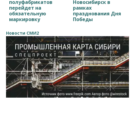
полуфабрикатов
Новосибирск в
перейдет на
рамках
обязательную
празднования Дня
маркировку
Победы
Новости СМИ2