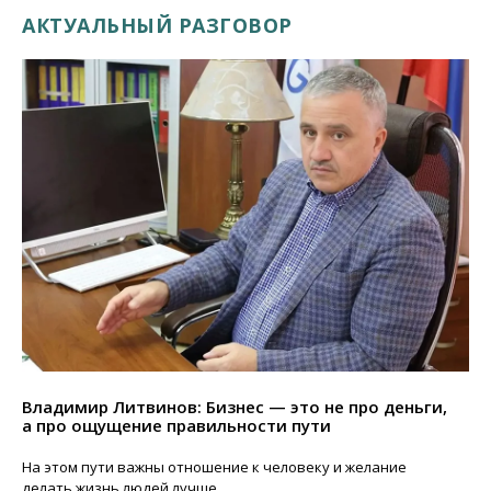
АКТУАЛЬНЫЙ РАЗГОВОР
Владимир Литвинов: Бизнес — это не про деньги,
а про ощущение правильности пути
На этом пути важны отношение к человеку и желание
делать жизнь людей лучше