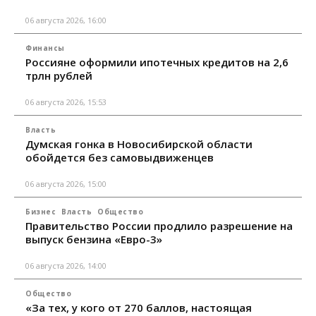
06 августа 2026, 16:00
Финансы
Россияне оформили ипотечных кредитов на 2,6
трлн рублей
06 августа 2026, 15:53
Власть
Думская гонка в Новосибирской области
обойдется без самовыдвиженцев
06 августа 2026, 15:00
Бизнес
Власть
Общество
Правительство России продлило разрешение на
выпуск бензина «Евро-3»
06 августа 2026, 14:00
Общество
«За тех, у кого от 270 баллов, настоящая