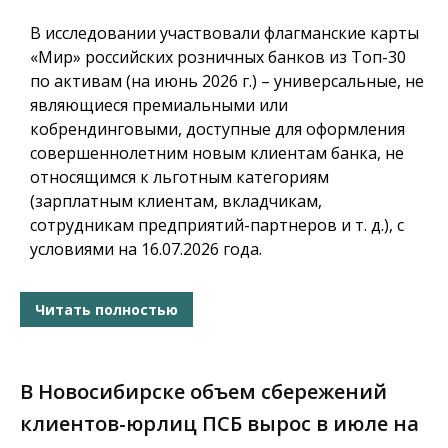
В исследовании участвовали флагманские карты
«Мир» российских розничных банков из Топ-30
по активам (на июнь 2026 г.) – универсальные, не
являющиеся премиальными или
кобрендинговыми, доступные для оформления
совершеннолетним новым клиентам банка, не
относящимся к льготным категориям
(зарплатным клиентам, вкладчикам,
сотрудникам предприятий-партнеров и т. д.), с
условиями на 16.07.2026 года.
Читать полностью
В Новосибирске объем сбережений
клиентов-юрлиц ПСБ вырос в июле на