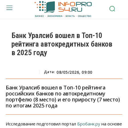
Банк Уралсиб вошел в Топ-10
рейтинга автокредитных банков
в 2025 году
Дата:
08/05/2026, 09:00
Банк Уралсиб вошел в Топ-10 рейтинга
российских банков по автокредитному
портфелю (8 место) и его приросту (7 место)
по итогам 2025 года
Исследование подготовил портал
Бробанк.ру
на основе