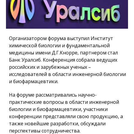
Организатором форума выступил Институт
химической биологии и фундаментальной
медицины имени Д.Г.Кнорре, партнером стал
Банк Уралсиб. Конференция собрала ведущих
российских и зарубежных ученых –
исследователей в области инженерной биологии
и биофармацевтики.
На форуме рассматривались научно-
практические вопросы в области инженерной
биологии и биофармацевтики, участники
конференции представляли свою продукцию, а
также новейшие разработки, обсуждали
перспективы сотрудничества.