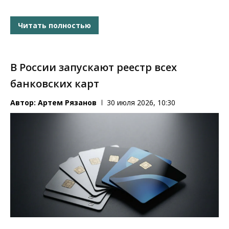
Читать полностью
В России запускают реестр всех
банковских карт
Автор:
Артем Рязанов
30 июля 2026, 10:30