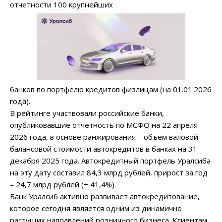
отчетности 100 крупнейших
банков по портфелю кредитов физлицам (на 01.01.2026
года).
В рейтинге участвовали российские банки,
опубликовавшие отчетность по МСФО на 22 апреля
2026 года, в основе ранжирования – объем валовой
балансовой стоимости автокредитов в банках на 31
декабря 2025 года. Автокредитный портфель Уралсиба
на эту дату составил 84,3 млрд рублей, прирост за год
– 24,7 млрд рублей (+ 41,4%).
Банк Уралсиб активно развивает автокредитование,
которое сегодня является одним из динамично
растущих направлений розничного бизнеса. Клиентам