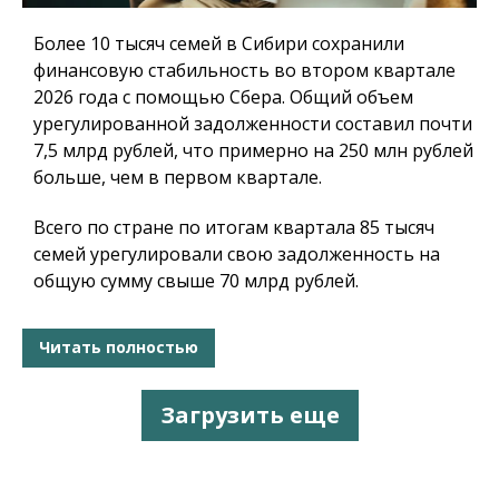
Более 10 тысяч семей в Сибири сохранили
финансовую стабильность во втором квартале
2026 года с помощью Сбера. Общий объем
урегулированной задолженности составил почти
7,5 млрд рублей, что примерно на 250 млн рублей
больше, чем в первом квартале.
Всего по стране по итогам квартала 85 тысяч
семей урегулировали свою задолженность на
общую сумму свыше 70 млрд рублей.
Читать полностью
Загрузить еще