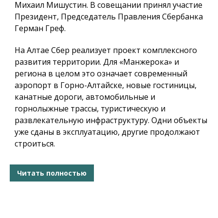
Михаил Мишустин. В совещании принял участие
Президент, Председатель Правления Сбербанка
Герман Греф.
На Алтае Сбер реализует проект комплексного
развития территории. Для «Манжерока» и
региона в целом это означает современный
аэропорт в Горно-Алтайске, новые гостиницы,
канатные дороги, автомобильные и
горнолыжные трассы, туристическую и
развлекательную инфраструктуру. Одни объекты
уже сданы в эксплуатацию, другие продолжают
строиться.
Читать полностью