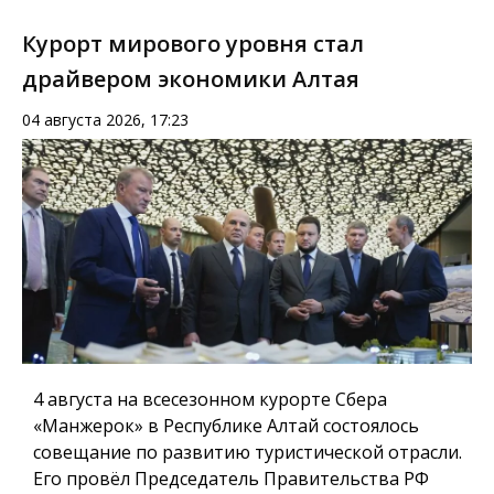
Курорт мирового уровня стал
драйвером экономики Алтая
04 августа 2026, 17:23
4 августа на всесезонном курорте Сбера
«Манжерок» в Республике Алтай состоялось
совещание по развитию туристической отрасли.
Его провёл Председатель Правительства РФ