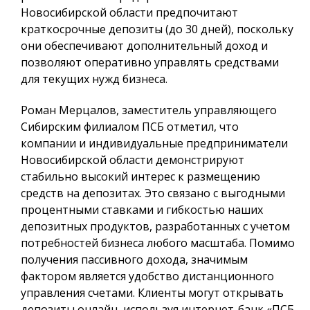
Новосибирской области предпочитают
краткосрочные депозиты (до 30 дней), поскольку
они обеспечивают дополнительный доход и
позволяют оперативно управлять средствами
для текущих нужд бизнеса.
Роман Мерцалов, заместитель управляющего
Сибирским филиалом ПСБ отметил, что
компании и индивидуальные предприниматели
Новосибирской области демонстрируют
стабильно высокий интерес к размещению
средств на депозитах. Это связано с выгодными
процентными ставками и гибкостью наших
депозитных продуктов, разработанных с учетом
потребностей бизнеса любого масштаба. Помимо
получения пассивного дохода, значимым
фактором является удобство дистанционного
управления счетами. Клиенты могут открывать
депозиты онлайн, используя интернет-банк «ПСБ