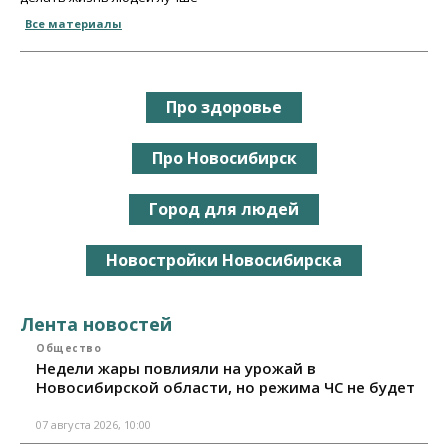
Все материалы
Про здоровье
Про Новосибирск
Город для людей
Новостройки Новосибирска
Лента новостей
Общество
Недели жары повлияли на урожай в
Новосибирской области, но режима ЧС не будет
07 августа 2026, 10:00