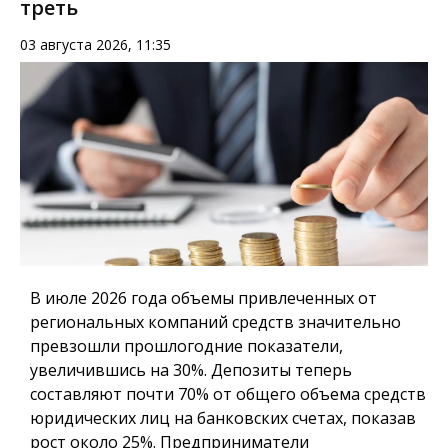
треть
03 августа 2026, 11:35
В июле 2026 года объемы привлеченных от
региональных компаний средств значительно
превзошли прошлогодние показатели,
увеличившись на 30%. Депозиты теперь
составляют почти 70% от общего объема средств
юридических лиц на банковских счетах, показав
рост около 25%. Предприниматели