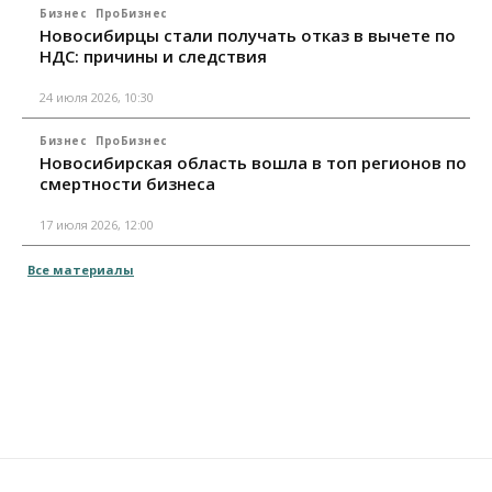
Бизнес
ПроБизнес
Новосибирцы стали получать отказ в вычете по
НДС: причины и следствия
24 июля 2026, 10:30
Бизнес
ПроБизнес
Новосибирская область вошла в топ регионов по
смертности бизнеса
17 июля 2026, 12:00
Все материалы