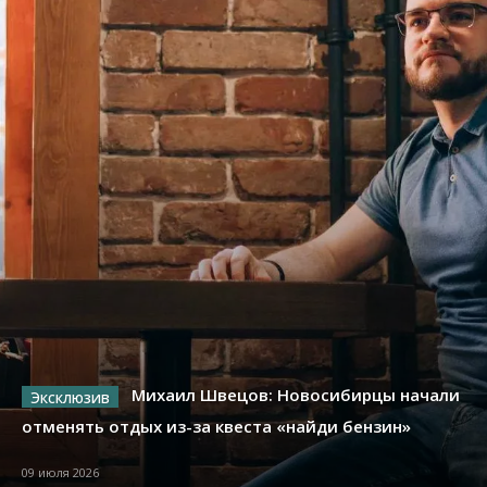
Михаил Швецов: Новосибирцы начали
отменять отдых из-за квеста «найди бензин»
09 июля 2026