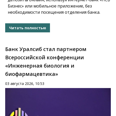
Бизнес» или мобильное приложение, без
необходимости посещения отделения банка.
Читать полностью
Банк Уралсиб стал партнером
Всероссийской конференции
«Инженерная биология и
биофармацевтика»
03 августа 2026, 10:53