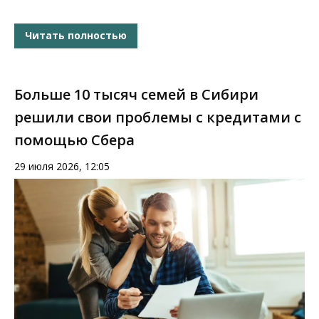
Читать полностью
Больше 10 тысяч семей в Сибири
решили свои проблемы с кредитами с
помощью Сбера
29 июля 2026, 12:05