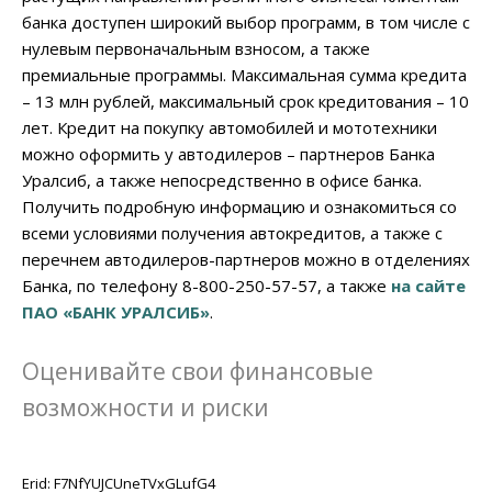
банка доступен широкий выбор программ, в том числе с
нулевым первоначальным взносом, а также
премиальные программы. Максимальная сумма кредита
– 13 млн рублей, максимальный срок кредитования – 10
лет. Кредит на покупку автомобилей и мототехники
можно оформить у автодилеров – партнеров Банка
Уралсиб, а также непосредственно в офисе банка.
Получить подробную информацию и ознакомиться со
всеми условиями получения автокредитов, а также с
перечнем автодилеров-партнеров можно в отделениях
Банка, по телефону 8-800-250-57-57, а также
на сайте
ПАО «БАНК УРАЛСИБ»
.
Оценивайте свои финансовые
возможности и риски
Erid: F7NfYUJCUneTVxGLufG4