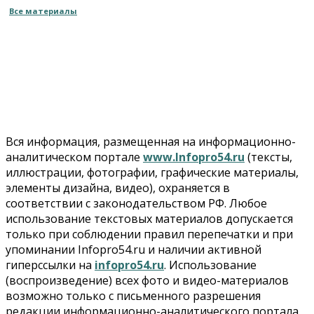
Все материалы
Вся информация, размещенная на информационно-
аналитическом портале
www.Infopro54.ru
(тексты,
иллюстрации, фотографии, графические материалы,
элементы дизайна, видео), охраняется в
соответствии с законодательством РФ. Любое
использование текстовых материалов допускается
только при соблюдении правил перепечатки и при
упоминании Infopro54.ru и наличии активной
гиперссылки на
infopro54.ru
. Использование
(воспроизведение) всех фото и видео-материалов
возможно только с письменного разрешения
редакции информационно-аналитического портала