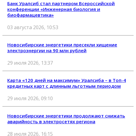
Банк Уралсиб стал партнером Всероссийской
конференции «Инженерная биология и
биофармацевтика»
03 августа 2026, 10:53
Новосибирские энергетики пресекли хищение
электроэнергии на 90 млн рублей
29 июля 2026, 13:37
Карта «120 дней на максимум» Уралсиба – в Топ-4
кредитных карт с длинным льготным периодом
29 июля 2026, 09:10
Новосибирские энергетики продолжают снижать
аварийность в электросетях региона
28 июля 2026, 16:15