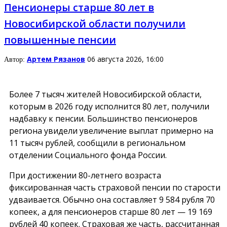
Пенсионеры старше 80 лет в
Новосибирской области получили
повышенные пенсии
Артем Рязанов
06 августа 2026, 16:00
Автор:
Более 7 тысяч жителей Новосибирской области,
которым в 2026 году исполнится 80 лет, получили
надбавку к пенсии. Большинство пенсионеров
региона увидели увеличение выплат примерно на
11 тысяч рублей, сообщили в региональном
отделении Социального фонда России.
При достижении 80-летнего возраста
фиксированная часть страховой пенсии по старости
удваивается. Обычно она составляет 9 584 рубля 70
копеек, а для пенсионеров старше 80 лет — 19 169
рублей 40 копеек. Страховая же часть, рассчитанная