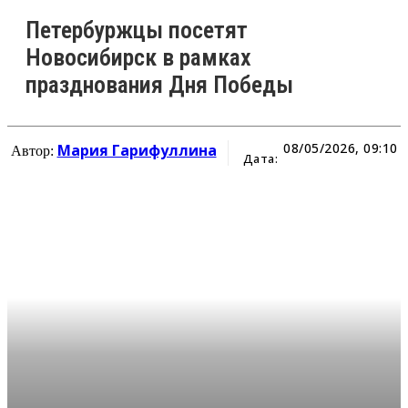
Петербуржцы посетят
Новосибирск в рамках
празднования Дня Победы
08/05/2026, 09:10
Мария Гарифуллина
Автор:
Дата: