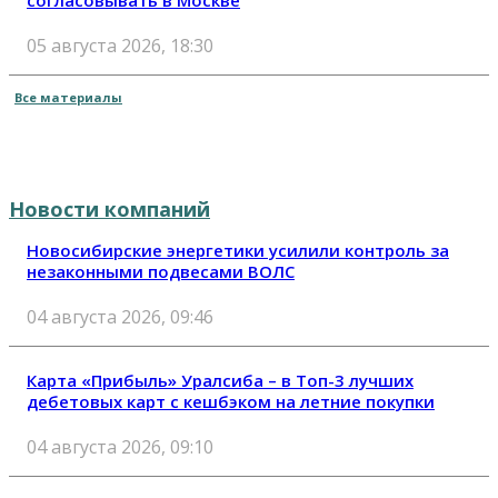
05 августа 2026, 18:30
Все материалы
Новости компаний
Новосибирские энергетики усилили контроль за
незаконными подвесами ВОЛС
04 августа 2026, 09:46
Карта «Прибыль» Уралсиба – в Топ-3 лучших
дебетовых карт с кешбэком на летние покупки
04 августа 2026, 09:10