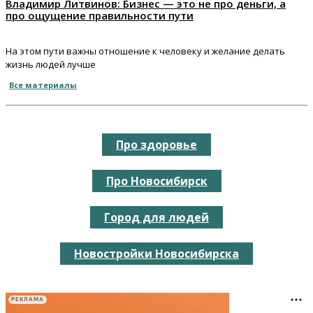
Владимир Литвинов: Бизнес — это не про деньги, а
про ощущение правильности пути
На этом пути важны отношение к человеку и желание делать
жизнь людей лучше
Все материалы
Про здоровье
Про Новосибирск
Город для людей
Новостройки Новосибирска
РЕКЛАМА