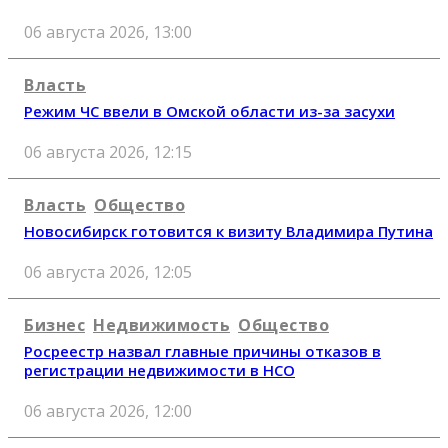
06 августа 2026, 13:00
Власть
Режим ЧС ввели в Омской области из-за засухи
06 августа 2026, 12:15
Власть
Общество
Новосибирск готовится к визиту Владимира Путина
06 августа 2026, 12:05
Бизнес
Недвижимость
Общество
Росреестр назвал главные причины отказов в
регистрации недвижимости в НСО
06 августа 2026, 12:00