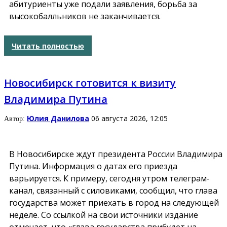
абитуриенты уже подали заявления, борьба за
высокобалльников не заканчивается.
Читать полностью
Новосибирск готовится к визиту
Владимира Путина
Юлия Данилова
06 августа 2026, 12:05
Автор:
В Новосибирске ждут президента России Владимира
Путина. Информация о датах его приезда
варьируется. К примеру, сегодня утром телеграм-
канал, связанный с силовиками, сообщил, что глава
государства может приехать в город на следующей
неделе. Со ссылкой на свои источники издание
отмечает, что «глава государства прибудет на