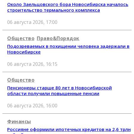
Около Заельцовского бора Новосибирска началось
строительство термального комплекса
06 августа 2026, 17:00
Общество
Право&Порядок
Подозреваемых в похищении человека задержали в
Новосибирске
06 августа 2026, 16:15
Общество
Пенсионеры старше 80 лет в Новосибирской
области получили повышенные пенсии
06 августа 2026, 16:00
Финансы
Россияне оформили ипотечных кредитов на 2,6 трлн