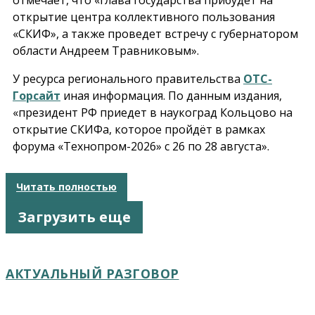
открытие центра коллективного пользования
«СКИФ», а также проведет встречу с губернатором
области Андреем Травниковым».
У ресурса регионального правительства
ОТС-
Горсайт
иная информация. По данным издания,
«президент РФ приедет в наукоград Кольцово на
открытие СКИФа, которое пройдёт в рамках
форума «Технопром-2026» с 26 по 28 августа».
Читать полностью
Загрузить еще
АКТУАЛЬНЫЙ РАЗГОВОР