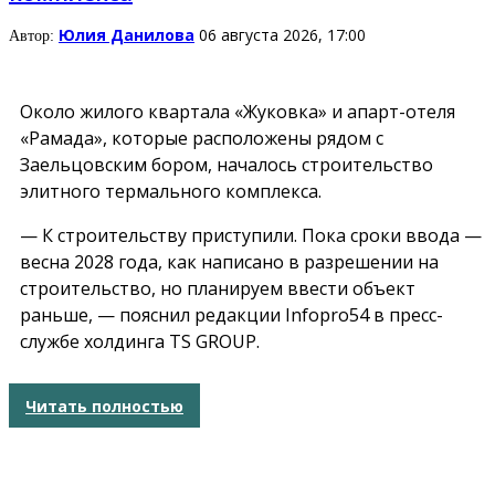
Юлия Данилова
06 августа 2026, 17:00
Автор:
Около жилого квартала «Жуковка» и апарт-отеля
«Рамада», которые расположены рядом с
Заельцовским бором, началось строительство
элитного термального комплекса.
— К строительству приступили. Пока сроки ввода —
весна 2028 года, как написано в разрешении на
строительство, но планируем ввести объект
раньше, — пояснил редакции Infopro54 в пресс-
службе холдинга TS GROUP.
Читать полностью