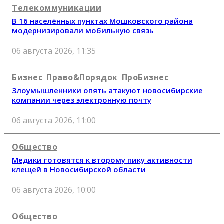
Телекоммуникации
В 16 населённых пунктах Мошковского района
модернизировали мобильную связь
06 августа 2026, 11:35
Бизнес
Право&Порядок
ПроБизнес
Злоумышленники опять атакуют новосибирские
компании через электронную почту
06 августа 2026, 11:00
Общество
Медики готовятся к второму пику активности
клещей в Новосибирской области
06 августа 2026, 10:00
Общество