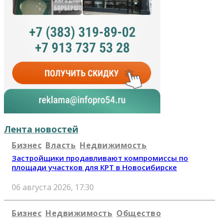
Лента новостей
Бизнес
Власть
Недвижимость
Застройщики продавливают компромиссы по
площади участков для КРТ в Новосибирске
06 августа 2026, 17:30
Бизнес
Недвижимость
Общество