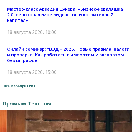
Мастер-класс Аркадия Цукера: «Бизнес-неваляшка
2.0: непотопляемое лидерство и когнитивный
капитал»
18 августа 2026, 10:00
Онлайн семинар: "ВЭД – 2026. Новые правила, налоги
и проверки. Как работать с импортом и экспортом
без штрафов"
18 августа 2026, 15:00
Все мероприятия
Прямым Текстом