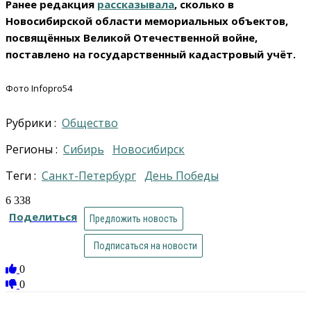
Ранее редакция
рассказывала
, сколько в
Новосибирской области мемориальных объектов,
посвящённых Великой Отечественной войне,
поставлено на государственный кадастровый учёт.
Фото Infopro54
Рубрики :
Общество
Регионы :
Сибирь
Новосибирск
Теги :
Санкт-Петербург
День Победы
6 338
Поделиться
Предложить новость
Подписаться на новости
0
0