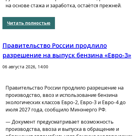
на основе стажа и заработка, остаётся прежней.
Читать полностью
Правительство России продлило
разрешение на выпуск бензина «Евро-3»
06 августа 2026, 14:00
Правительство России продлило разрешение на
производство, ввоз и использование бензина
экологических классов Евро-2, Евро-3 и Евро-4 до
июля 2027 года, сообщило Минэнерго РФ.
— Документ предусматривает возможность
производства, ввоза и выпуска в обращение и