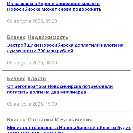
Из-за жары в Европе оливковое масло в
Новосибирске может снова подорожать
06 августа 2026, 09:00
Бизнес
Недвижимость
Застройщики Новосибирска доплатили налоги на
сумму почти 700 млн рублей
06 августа 2026, 08:00
Бизнес
Власть
От регоператора Новосибирска потребовали
погасить долги на два миллиарда
05 августа 2026, 19:00
Власть
Отставки И Назначения
Министра транспорта Новосибирской области будут
согласовывать в Москве