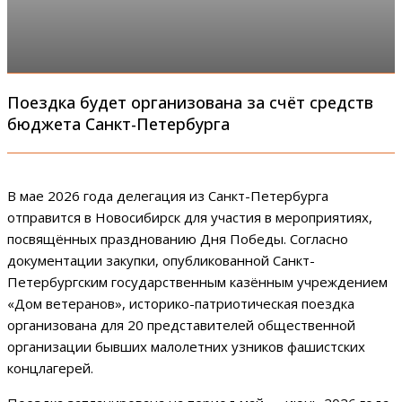
Поездка будет организована за счёт средств
бюджета Санкт-Петербурга
В мае 2026 года делегация из Санкт-Петербурга
отправится в Новосибирск для участия в мероприятиях,
посвящённых празднованию Дня Победы. Согласно
документации закупки, опубликованной Санкт-
Петербургским государственным казённым учреждением
«Дом ветеранов», историко-патриотическая поездка
организована для 20 представителей общественной
организации бывших малолетних узников фашистских
концлагерей.