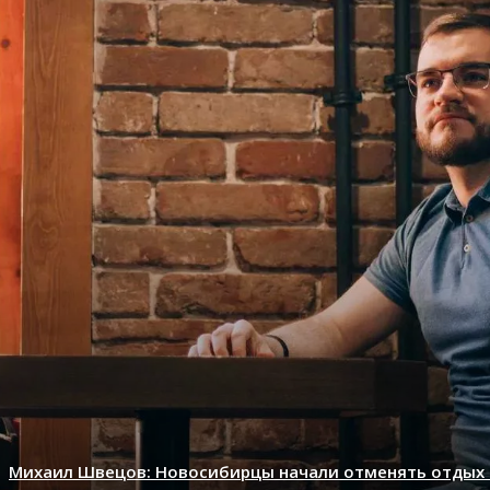
Михаил Швецов: Новосибирцы начали отменять отдых 