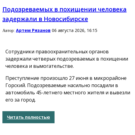
Подозреваемых в похищении человека
задержали в Новосибирске
Артем Рязанов
06 августа 2026, 16:15
Автор:
Сотрудники правоохранительных органов
задержали четверых подозреваемых в похищении
человека и вымогательстве.
Преступление произошло 27 июня в микрорайоне
Горский. Подозреваемые насильно посадили в
автомобиль 45-летнего местного жителя и вывезли
его за город.
Читать полностью