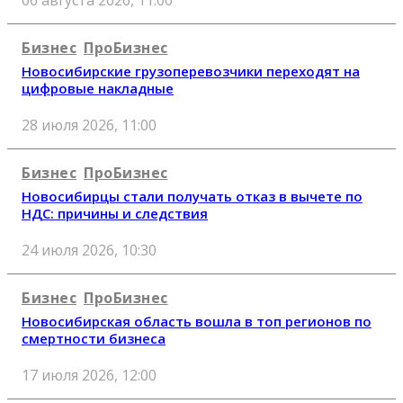
Бизнес
ПроБизнес
Новосибирские грузоперевозчики переходят на
цифровые накладные
28 июля 2026, 11:00
Бизнес
ПроБизнес
Новосибирцы стали получать отказ в вычете по
НДС: причины и следствия
24 июля 2026, 10:30
Бизнес
ПроБизнес
Новосибирская область вошла в топ регионов по
смертности бизнеса
17 июля 2026, 12:00