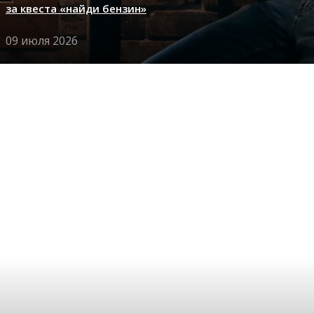
за квеста «найди бензин»
09 июля 2026