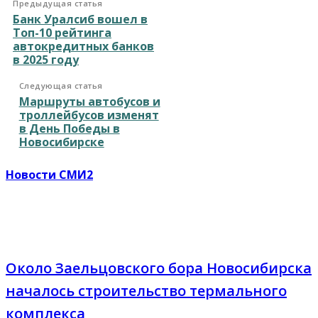
Предыдущая статья
Банк Уралсиб вошел в
Топ-10 рейтинга
автокредитных банков
в 2025 году
Следующая статья
Маршруты автобусов и
троллейбусов изменят
в День Победы в
Новосибирске
Новости СМИ2
Около Заельцовского бора Новосибирска
началось строительство термального
комплекса