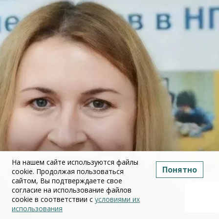
На нашем сайте используются файлы
Понятно
cookie. Продолжая пользоваться
сайтом, Вы подтверждаете свое
согласие на использование файлов
cookie в соответствии с
условиями их
использования