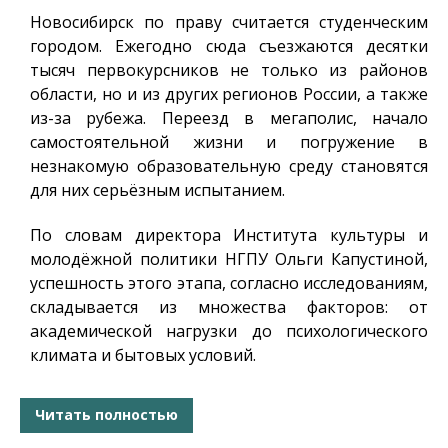
Новосибирск по праву считается студенческим
городом. Ежегодно сюда съезжаются десятки
тысяч первокурсников не только из районов
области, но и из других регионов России, а также
из-за рубежа. Переезд в мегаполис, начало
самостоятельной жизни и погружение в
незнакомую образовательную среду становятся
для них серьёзным испытанием.
По словам директора Института культуры и
молодёжной политики НГПУ Ольги Капустиной,
успешность этого этапа, согласно исследованиям,
складывается из множества факторов: от
академической нагрузки до психологического
климата и бытовых условий.
Читать полностью