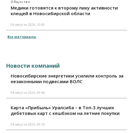
Общество
Медики готовятся к второму пику активности
клещей в Новосибирской области
06 августа 2026, 10:00
Все материалы
Новости компаний
Новосибирские энергетики усилили контроль за
незаконными подвесами ВОЛС
04 августа 2026, 09:46
Карта «Прибыль» Уралсиба – в Топ-3 лучших
дебетовых карт с кешбэком на летние покупки
04 августа 2026, 09:10