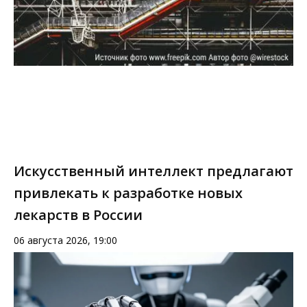
Искусственный интеллект предлагают
привлекать к разработке новых
лекарств в России
06 августа 2026, 19:00