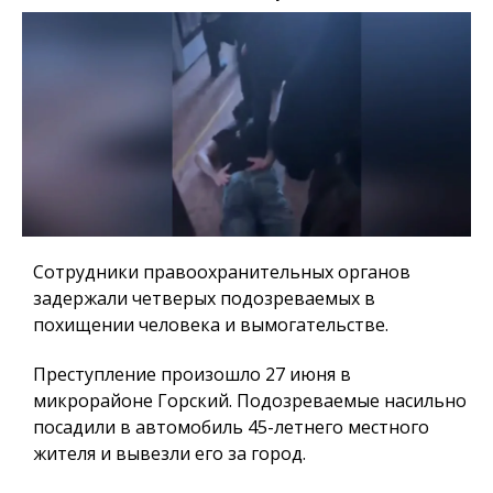
Сотрудники правоохранительных органов
задержали четверых подозреваемых в
похищении человека и вымогательстве.
Преступление произошло 27 июня в
микрорайоне Горский. Подозреваемые насильно
посадили в автомобиль 45-летнего местного
жителя и вывезли его за город.