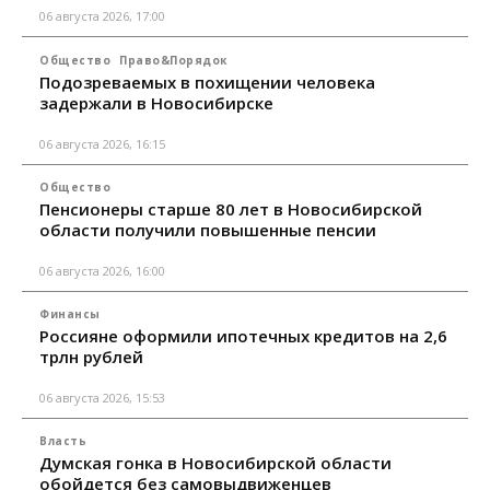
06 августа 2026, 17:00
Общество
Право&Порядок
Подозреваемых в похищении человека
задержали в Новосибирске
06 августа 2026, 16:15
Общество
Пенсионеры старше 80 лет в Новосибирской
области получили повышенные пенсии
06 августа 2026, 16:00
Финансы
Россияне оформили ипотечных кредитов на 2,6
трлн рублей
06 августа 2026, 15:53
Власть
Думская гонка в Новосибирской области
обойдется без самовыдвиженцев