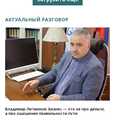
АКТУАЛЬНЫЙ РАЗГОВОР
Владимир Литвинов: Бизнес — это не про деньги,
а про ощущение правильности пути