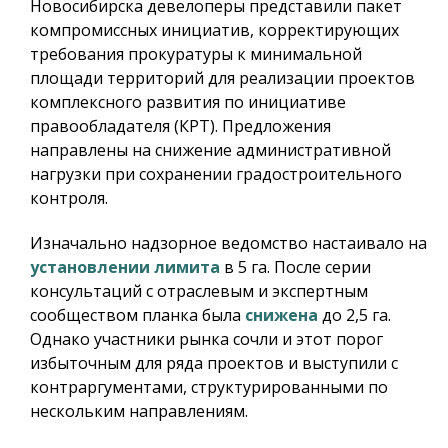
Новосибирска девелоперы представили пакет
компромиссных инициатив, корректирующих
требования прокуратуры к минимальной
площади территорий для реализации проектов
комплексного развития по инициативе
правообладателя (КРТ). Предложения
направлены на снижение административной
нагрузки при сохранении градостроительного
контроля.
Изначально надзорное ведомство настаивало на
установлении лимита
в 5 га. После серии
консультаций с отраслевым и экспертным
сообществом планка была
снижена
до 2,5 га.
Однако участники рынка сочли и этот порог
избыточным для ряда проектов и выступили с
контраргументами, структурированными по
нескольким направлениям.