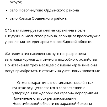
округа;
село Новопичугово Ордынского района;
село Козиха Ордынского района.
С 15 мая планируется снятие карантина в селе
Гнедухино Баганского района, сообщила пресс-служба
управления ветеринарии Новосибирской области.
Жителям этих населенных пунктов разрешена
заготовка кормов для личного подсобного хозяйства.
По истечении трех месяцев с отмены карантина они
могут приобретать и ставить на учет новых животных.
— Отмена карантина в остальных населённых
пунктах осуществляется в соответствии с
утверждённой «дорожной картой» мероприятий.
Изменение статуса регионализации
Новосибирской области по заразной болезни