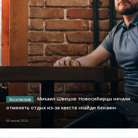
Михаил Швецов: Новосибирцы начали
отменять отдых из-за квеста «найди бензин»
09 июля 2026