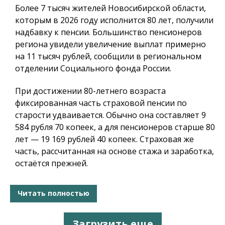
Более 7 тысяч жителей Новосибирской области,
которым в 2026 году исполнится 80 лет, получили
надбавку к пенсии. Большинство пенсионеров
региона увидели увеличение выплат примерно
на 11 тысяч рублей, сообщили в региональном
отделении Социального фонда России.
При достижении 80-летнего возраста
фиксированная часть страховой пенсии по
старости удваивается. Обычно она составляет 9
584 рубля 70 копеек, а для пенсионеров старше 80
лет — 19 169 рублей 40 копеек. Страховая же
часть, рассчитанная на основе стажа и заработка,
остаётся прежней.
Читать полностью
Загрузить еще