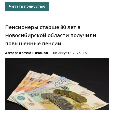
Читать полностью
Пенсионеры старше 80 лет в
Новосибирской области получили
повышенные пенсии
Автор:
Артем Рязанов
06 августа 2026, 16:00