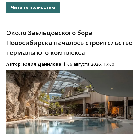
Читать полностью
Около Заельцовского бора
Новосибирска началось строительство
термального комплекса
Автор:
Юлия Данилова
06 августа 2026, 17:00