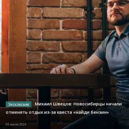
Михаил Швецов: Новосибирцы начали
отменять отдых из-за квеста «найди бензин»
09 июля 2026