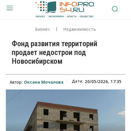
Бизнес
Недвижимость
Фонд развития территорий
продает недострои под
Новосибирском
Дата:
20/05/2026, 17:35
Оксана Мочалова
Автор: