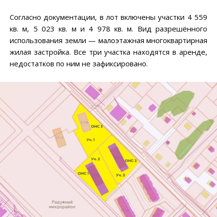
Согласно документации, в лот включены участки 4 559
кв. м, 5 023 кв. м и 4 978 кв. м. Вид разрешённого
использования земли — малоэтажная многоквартирная
жилая застройка. Все три участка находятся в аренде,
недостатков по ним не зафиксировано.