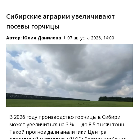
Сибирские аграрии увеличивают
посевы горчицы
Автор:
Юлия Данилова
07 августа 2026, 14:00
В 2026 году производство горчицы в Сибири
может увеличиться на 3 % — до 8,5 тысяч тонн.
Такой прогноз дали аналитики Центра