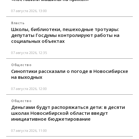
07 августа 2026, 13:00
Власть
Школы, библиотеки, пешеходные тротуары:
депутаты Госдумы контролируют работы на
социальных объектах
07 августа 2026, 12:35
Общество
Синоптики рассказали о погоде в Новосибирске
на выходных
07 августа 2026, 12:00
Общество
Деньгами будут распоряжаться дети: в десяти
школах Новосибирской области введут
инициативное бюджетирование
07 августа 2026, 11:00