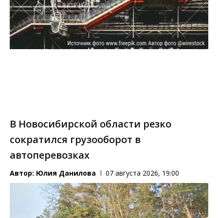
В Новосибирской области резко
сократился грузооборот в
автоперевозках
Автор:
Юлия Данилова
07 августа 2026, 19:00