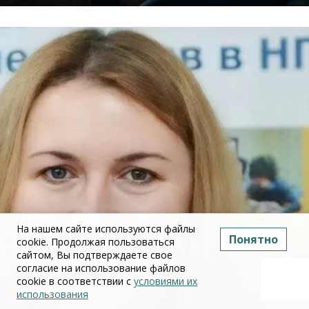
На нашем сайте используются файлы
Понятно
cookie. Продолжая пользоваться
сайтом, Вы подтверждаете свое
согласие на использование файлов
cookie в соответствии с
условиями их
использования