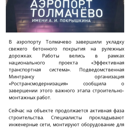
В аэропорту Толмачево завершили укладку
свежего бетонного покрытия на рулежных
дорожках. Работы велись в рамках
национального проекта «Эффективная
транспортная система». Подведомственная
Минтрансу организация
«Ространсмодернизация» сообщила о
завершении этого важного этапа строительно-
монтажных работ.
Сейчас на объекте продолжается активная фаза
строительства. Специалисты прокладывают
инженерные сети, монтируют оборудование для