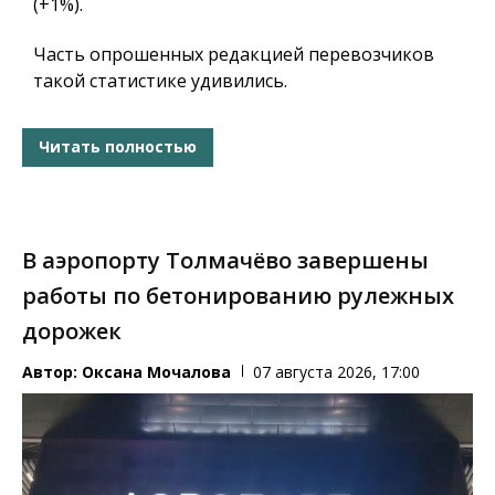
(+1%).
Часть опрошенных редакцией перевозчиков
такой статистике удивились.
Читать полностью
В аэропорту Толмачёво завершены
работы по бетонированию рулежных
дорожек
Автор:
Оксана Мочалова
07 августа 2026, 17:00