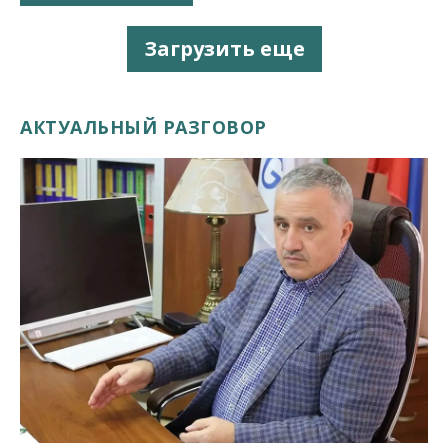
Загрузить еще
АКТУАЛЬНЫЙ РАЗГОВОР