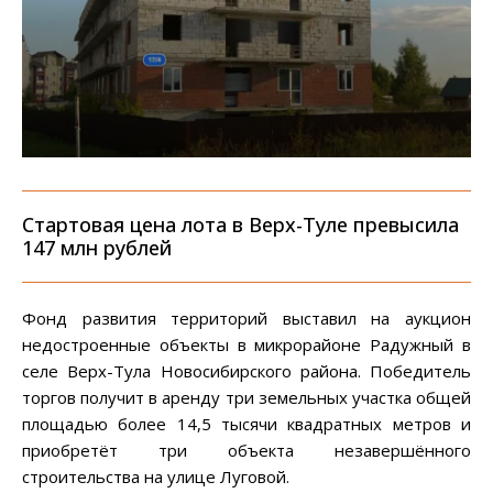
Стартовая цена лота в Верх-Туле превысила
147 млн рублей
Фонд развития территорий выставил на аукцион
недостроенные объекты в микрорайоне Радужный в
селе Верх-Тула Новосибирского района. Победитель
торгов получит в аренду три земельных участка общей
площадью более 14,5 тысячи квадратных метров и
приобретёт три объекта незавершённого
строительства на улице Луговой.