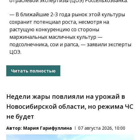
отраслевой экспертизы (ЦОЭ) Россельхозбанка.
— В ближайшие 2-3 года рынок этой культуры
сохранит потенциал роста, несмотря на
растущую конкуренцию со стороны
маржинальных масличных культур —
подсолнечника, сои и рапса, — заявили эксперты
ЦОЭ.
Читать полностью
Недели жары повлияли на урожай в
Новосибирской области, но режима ЧС
не будет
Автор:
Мария Гарифуллина
07 августа 2026, 10:00