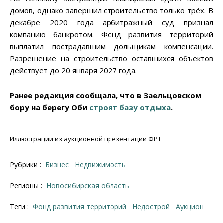
домов, однако завершил строительство только трёх. В
декабре 2020 года арбитражный суд признал
компанию банкротом. Фонд развития территорий
выплатил пострадавшим дольщикам компенсации.
Разрешение на строительство оставшихся объектов
действует до 20 января 2027 года.
Ранее редакция сообщала, что в Заельцовском
бору на берегу Оби
строят базу отдыха
.
Иллюстрации из аукционной презентации ФРТ
Рубрики :
Бизнес
Недвижимость
Регионы :
Новосибирская область
Теги :
Фонд развития территорий
недострой
аукцион