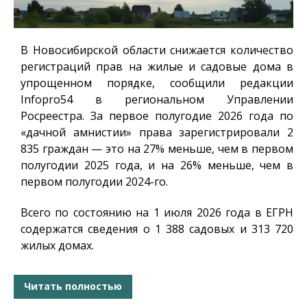
В Новосибирской области снижается количество
регистраций прав на жилые и садовые дома в
упрощенном порядке, сообщили редакции
Infopro54
в региональном Управлении
Росреестра. За первое полугодие 2026 года по
«дачной амнистии» права зарегистрировали 2
835 граждан — это на 27% меньше, чем в первом
полугодии 2025 года, и на 26% меньше, чем в
первом полугодии 2024-го.
Всего по состоянию на 1 июля 2026 года в ЕГРН
содержатся сведения о 1 388 садовых и 313 720
жилых домах.
Читать полностью