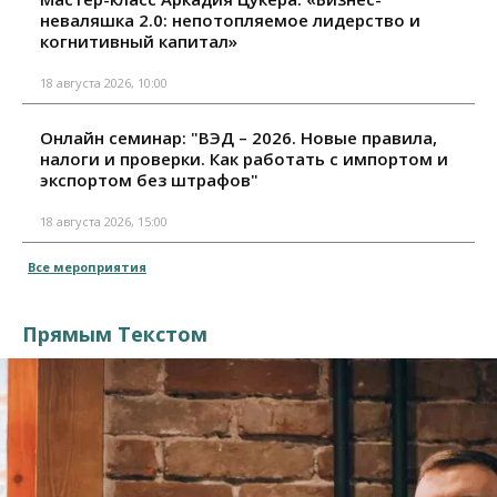
неваляшка 2.0: непотопляемое лидерство и
когнитивный капитал»
18 августа 2026, 10:00
Онлайн семинар: "ВЭД – 2026. Новые правила,
налоги и проверки. Как работать с импортом и
экспортом без штрафов"
18 августа 2026, 15:00
Все мероприятия
Прямым Текстом