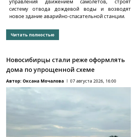
управления движением самолетов, строят
систему отвода дождевой воды и возводят
новое здание аварийно-спасательной станции.
Читать полностью
Новосибирцы стали реже оформлять
дома по упрощенной схеме
Автор:
Оксана Мочалова
07 августа 2026, 16:00