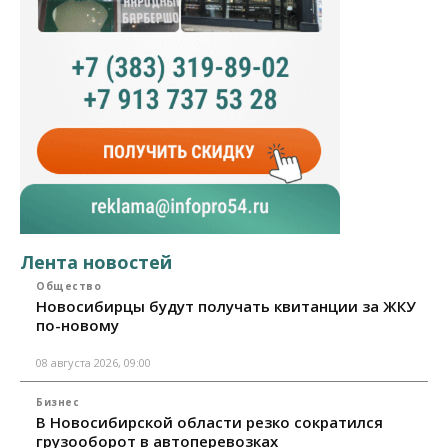
Лента новостей
Общество
Новосибирцы будут получать квитанции за ЖКУ
по-новому
08 августа 2026, 09:00
Бизнес
В Новосибирской области резко сократился
грузооборот в автоперевозках