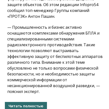
защите объектов. Об этом редакции Infopro54
сообщил топ-менеджер Группы компаний
«ПРОТЭК» Антон Пашин.
— Промышленность и бизнес активно
оснащаются комплексами обнаружения БПЛА и
специализированными системами
радиоэлектронного противодействия. Такие
технологии позволяют выстраивать
эффективную защиту от беспилотных аппаратов
различного типа. Внимание к этой теме
обусловлено не только вопросами физической
безопасности, но и необходимостью защиты
коммерческой информации от
несанкционированной воздушной разведки, —
пояснил эксперт.
Читать полностью