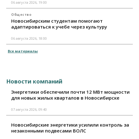
06 августа 2026, 19:00
Общество
Новосибирским студентам помогают
адаптироваться к учебе через культуру
06 августа 2026, 18:00
Все материалы
Новости компаний
Энергетики обеспечили почти 12 МВт мощности
для новых жилых кварталов в Новосибирске
07 августа 2026, 09:40
Новосибирские энергетики усилили контроль за
незаконными подвесами ВОЛС