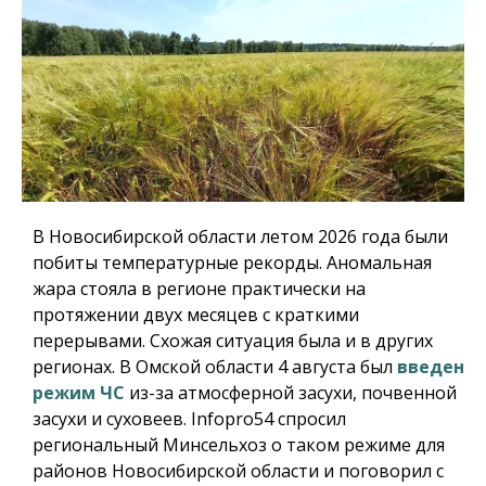
В Новосибирской области летом 2026 года были
побиты температурные рекорды. Аномальная
жара стояла в регионе практически на
протяжении двух месяцев с краткими
перерывами. Схожая ситуация была и в других
регионах. В Омской области 4 августа был
введен
режим ЧС
из-за атмосферной засухи, почвенной
засухи и суховеев.
Infopro54
спросил
региональный Минсельхоз о таком режиме для
районов Новосибирской области и поговорил с