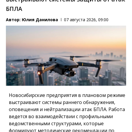
БПЛА
Автор:
Юлия Данилова
07 августа 2026, 09:00
Новосибирские предприятия в плановом режиме
выстраивают системы раннего обнаружения,
оповещения и нейтрализации атак БПЛА. Работа
ведется во взаимодействии с профильными
ведомственными структурами, которые
формируют методические рекомендации по