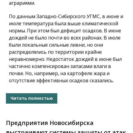
аграриями.
По данным Западно-Сибирского УГМС, в июне и
июле температура была выше климатической
нормы. При этом был дефицит осадков. В июне
дождей не было почти во всех районах. В июле
были локальные сильные ливни, но они
распределялись по территории крайне
неравномерно. Недостаток дождей в июне был
частично компенсирован запасами влаги в
почве. Но, например, на картофеле жара и
отсутствие эффективных осадков сказались.
Читать полностью
Предприятия Новосибирска
выстраивают системы защиты от атак