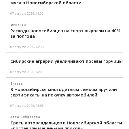
мяса в Новосибирской области
07 августа 2026, 15:00
Финансы
Расходы новосибирцев на спорт выросли на 40%
за полгода
07 августа 2026, 14:35
Сибирские аграрии увеличивают посевы горчицы
07 августа 2026, 14:00
Власть
В Новосибирске многодетным семьям вручили
сертификаты на покупку автомобилей
07 августа 2026, 13:55
Авто
Общество
Треть автовладельцев в Новосибирской области
«поставили машины на прикол»