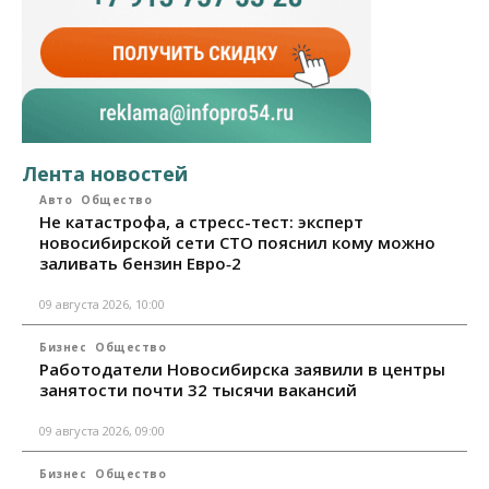
Лента новостей
Авто
Общество
Не катастрофа, а стресс-тест: эксперт
новосибирской сети СТО пояснил кому можно
заливать бензин Евро‑2
09 августа 2026, 10:00
Бизнес
Общество
Работодатели Новосибирска заявили в центры
занятости почти 32 тысячи вакансий
09 августа 2026, 09:00
Бизнес
Общество