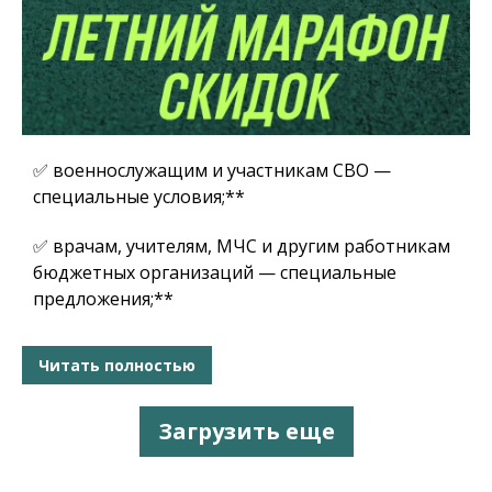
✅ военнослужащим и участникам СВО —
специальные условия;**
✅ врачам, учителям, МЧС и другим работникам
бюджетных организаций — специальные
предложения;**
Читать полностью
Загрузить еще