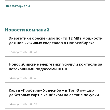
Все материалы
Новости компаний
Энергетики обеспечили почти 12 МВт мощности
для новых жилых кварталов в Новосибирске
07 августа 2026, 09:40
Новосибирские энергетики усилили контроль за
незаконными подвесами ВОЛС
04 августа 2026, 09:46
Карта «Прибыль» Уралсиба – в Топ-3 лучших
дебетовых карт с кешбэком на летние покупки
04 августа 2026, 09:10