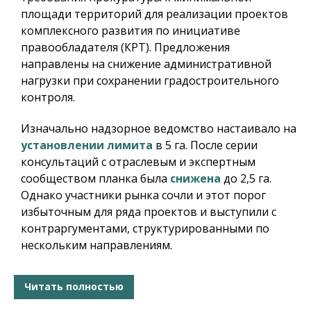
площади территорий для реализации проектов
комплексного развития по инициативе
правообладателя (КРТ). Предложения
направлены на снижение административной
нагрузки при сохранении градостроительного
контроля.
Изначально надзорное ведомство настаивало на
установлении лимита
в 5 га. После серии
консультаций с отраслевым и экспертным
сообществом планка была
снижена
до 2,5 га.
Однако участники рынка сочли и этот порог
избыточным для ряда проектов и выступили с
контраргументами, структурированными по
нескольким направлениям.
Читать полностью