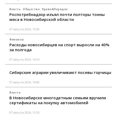
Власть
Общество
Право&Порядок
Роспотребнадзор изъял почти полторы тонны
мяса в Новосибирской области
07 августа 2026, 15:00
Финансы
Расходы новосибирцев на спорт выросли на 40%
за полгода
07 августа 2026, 14:35
Сибирские аграрии увеличивают посевы горчицы
07 августа 2026, 14:00
Власть
В Новосибирске многодетным семьям вручили
сертификаты на покупку автомобилей
07 августа 2026, 13:55