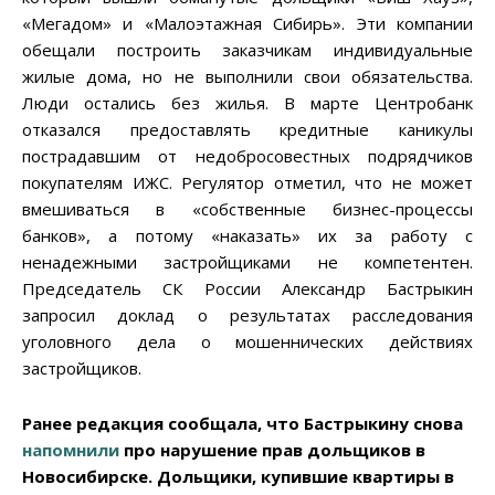
«Мегадом» и «Малоэтажная Сибирь». Эти компании
обещали построить заказчикам индивидуальные
жилые дома, но не выполнили свои обязательства.
Люди остались без жилья. В марте Центробанк
отказался предоставлять кредитные каникулы
пострадавшим от недобросовестных подрядчиков
покупателям ИЖС. Регулятор отметил, что не может
вмешиваться в «собственные бизнес-процессы
банков», а потому «наказать» их за работу с
ненадежными застройщиками не компетентен.
Председатель СК России Александр Бастрыкин
запросил доклад о результатах расследования
уголовного дела о мошеннических действиях
застройщиков.
Ранее редакция сообщала, что Бастрыкину снова
напомнили
про нарушение прав дольщиков в
Новосибирске. Дольщики, купившие квартиры в