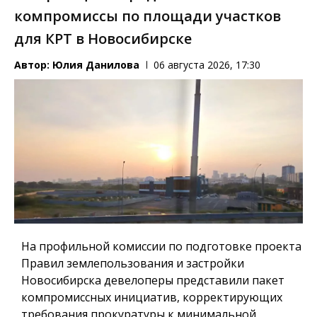
компромиссы по площади участков
для КРТ в Новосибирске
Автор:
Юлия Данилова
06 августа 2026, 17:30
На профильной комиссии по подготовке проекта
Правил землепользования и застройки
Новосибирска девелоперы представили пакет
компромиссных инициатив, корректирующих
требования прокуратуры к минимальной