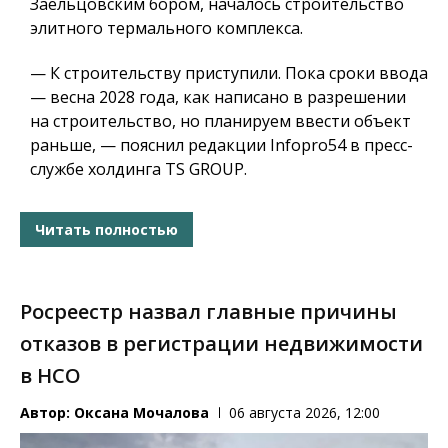
Заельцовским бором, началось строительство
элитного термального комплекса.
— К строительству приступили. Пока сроки ввода
— весна 2028 года, как написано в разрешении
на строительство, но планируем ввести объект
раньше, — пояснил редакции Infopro54 в пресс-
службе холдинга TS GROUP.
Читать полностью
Росреестр назвал главные причины
отказов в регистрации недвижимости
в НСО
Автор:
Оксана Мочалова
06 августа 2026, 12:00