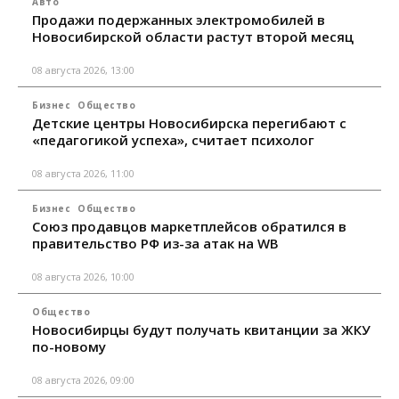
Авто
Продажи подержанных электромобилей в
Новосибирской области растут второй месяц
08 августа 2026, 13:00
Бизнес
Общество
Детские центры Новосибирска перегибают с
«педагогикой успеха», считает психолог
08 августа 2026, 11:00
Бизнес
Общество
Союз продавцов маркетплейсов обратился в
правительство РФ из-за атак на WB
08 августа 2026, 10:00
Общество
Новосибирцы будут получать квитанции за ЖКУ
по-новому
08 августа 2026, 09:00