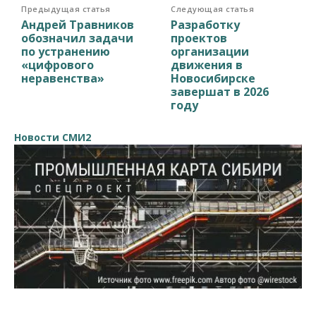
Предыдущая статья
Следующая статья
Андрей Травников
Разработку
обозначил задачи
проектов
по устранению
организации
«цифрового
движения в
неравенства»
Новосибирске
завершат в 2026
году
Новости СМИ2