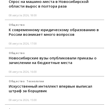
Спрос на машино-места в Новосибирской
области вырос в полтора раза
08 августа 2026, 18:00
Общество
К современному юридическому образованию в
России возникает много вопросов
08 августа 2026, 17:00
Общество
Новосибирские вузы опубликовали приказы о
зачислении на бюджетные места
08 августа 2026, 16:00
Общество
Технологии
Искусственный интеллект впервые выписал
штраф за борщевик
08 августа 2026, 15:00