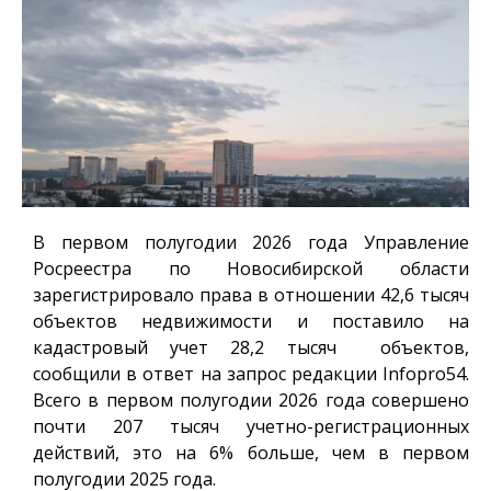
В первом полугодии 2026 года Управление
Росреестра по Новосибирской области
зарегистрировало права в отношении 42,6 тысяч
объектов недвижимости и поставило на
кадастровый учет 28,2 тысяч объектов,
сообщили в ответ на запрос редакции
Infopro54
.
Всего в первом полугодии 2026 года совершено
почти 207 тысяч учетно-регистрационных
действий, это на 6% больше, чем в первом
полугодии 2025 года.