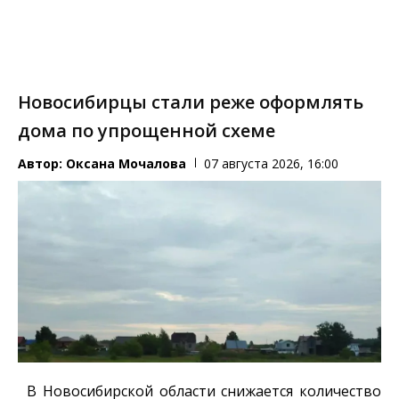
Новосибирцы стали реже оформлять
дома по упрощенной схеме
Автор:
Оксана Мочалова
07 августа 2026, 16:00
В Новосибирской области снижается количество