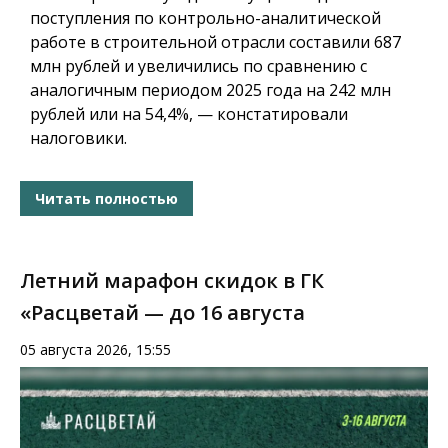
поступления по контрольно-аналитической
работе в строительной отрасли составили 687
млн рублей и увеличились по сравнению с
аналогичным периодом 2025 года на 242 млн
рублей или на 54,4%, — констатировали
налоговики.
Читать полностью
Летний марафон скидок в ГК
«Расцветай — до 16 августа
05 августа 2026, 15:55