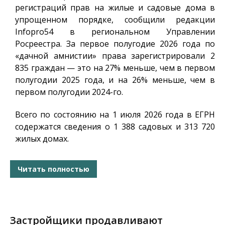
регистраций прав на жилые и садовые дома в
упрощенном порядке, сообщили редакции
Infopro54
в региональном Управлении
Росреестра. За первое полугодие 2026 года по
«дачной амнистии» права зарегистрировали 2
835 граждан — это на 27% меньше, чем в первом
полугодии 2025 года, и на 26% меньше, чем в
первом полугодии 2024-го.
Всего по состоянию на 1 июля 2026 года в ЕГРН
содержатся сведения о 1 388 садовых и 313 720
жилых домах.
Читать полностью
Застройщики продавливают