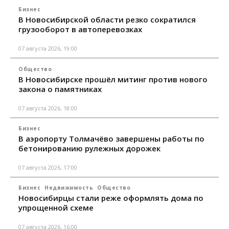
Бизнес
В Новосибирской области резко сократился
грузооборот в автоперевозках
07 августа 2026, 19:00
Общество
В Новосибирске прошёл митинг против нового
закона о памятниках
07 августа 2026, 18:00
Бизнес
В аэропорту Толмачёво завершены работы по
бетонированию рулежных дорожек
07 августа 2026, 17:00
Бизнес
Недвижимость
Общество
Новосибирцы стали реже оформлять дома по
упрощенной схеме
07 августа 2026, 16:00