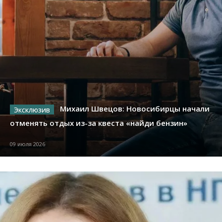
Михаил Швецов: Новосибирцы начали
отменять отдых из-за квеста «найди бензин»
09 июля 2026