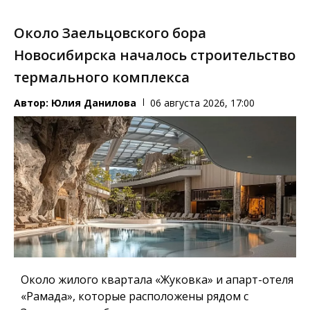
Около Заельцовского бора
Новосибирска началось строительство
термального комплекса
Автор:
Юлия Данилова
06 августа 2026, 17:00
Около жилого квартала «Жуковка» и апарт-отеля
«Рамада», которые расположены рядом с