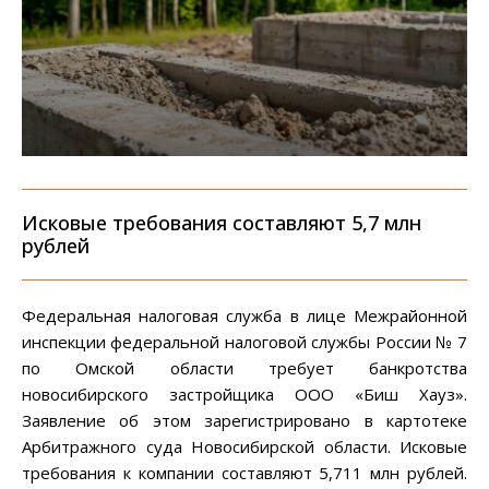
Исковые требования составляют 5,7 млн
рублей
Федеральная налоговая служба в лице Межрайонной
инспекции федеральной налоговой службы России № 7
по Омской области требует банкротства
новосибирского застройщика ООО «Биш Хауз».
Заявление об этом зарегистрировано в картотеке
Арбитражного суда Новосибирской области. Исковые
требования к компании составляют 5,711 млн рублей.