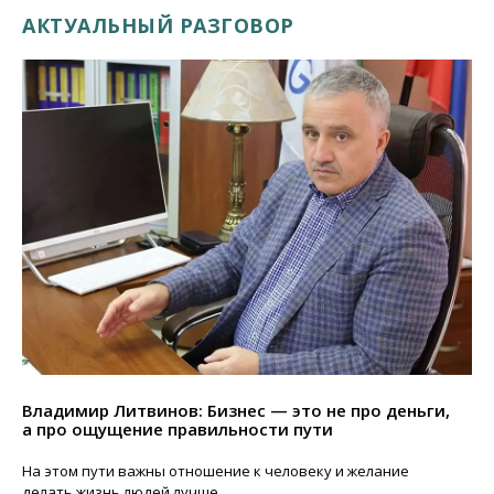
АКТУАЛЬНЫЙ РАЗГОВОР
Владимир Литвинов: Бизнес — это не про деньги,
а про ощущение правильности пути
На этом пути важны отношение к человеку и желание
делать жизнь людей лучше