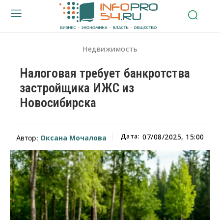
Недвижимость
Налоговая требует банкротства
застройщика ИЖС из
Новосибирска
Дата:
07/08/2025, 15:00
Оксана Мочалова
Автор: