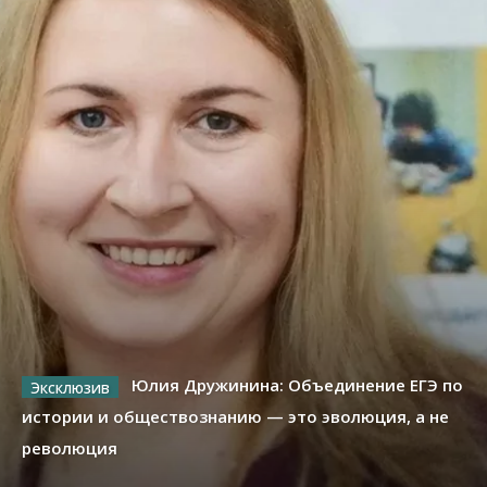
Юлия Дружинина: Объединение ЕГЭ по
истории и обществознанию — это эволюция, а не
революция