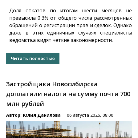
Доля отказов по итогам шести месяцев не
превысила 0,3% от общего числа рассмотренных
обращений о регистрации прав и сделок. Однако
даже в этих единичных случаях специалисты
ведомства видят четкие закономерности.
Читать полностью
Застройщики Новосибирска
доплатили налоги на сумму почти 700
млн рублей
Автор:
Юлия Данилова
06 августа 2026, 08:00