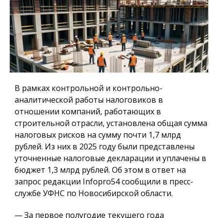
В рамках контрольной и контрольно-
аналитической работы налоговиков в
отношении компаний, работающих в
строительной отрасли, установлена общая сумма
налоговых рисков на сумму почти 1,7 млрд
рублей. Из них в 2025 году были представлены
уточненные налоговые декларации и уплачены в
бюджет 1,3 млрд рублей. Об этом в ответ на
запрос редакции Infopro54 сообщили в пресс-
службе УФНС по Новосибирской области.
— За первое полугодие текущего года