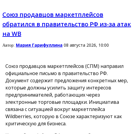
Союз продавцов маркетплейсов
обратился в правительство РФ из-за атак
на WB
Мария Гарифуллина
08 августа 2026, 10:00
Автор:
Союз продавцов маркетплейсов (СПМ) направил
официальное письмо в правительство РФ.
Документ содержит предложения конкретных мер,
которые должны усилить защиту интересов
предпринимателей, работающих через
электронные торговые площадки. Инициатива
связана с ситуацией вокруг маркетплейса
Wildberries, которую в Союзе характеризуют как
критическую для бизнеса.