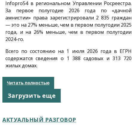
Infopro54
в региональном Управлении Росреестра.
За первое полугодие 2026 года по «дачной
амнистии» права зарегистрировали 2 835 граждан
— это на 27% меньше, чем в первом полугодии 2025
года, и на 26% меньше, чем в первом полугодии
2024-го.
Всего по состоянию на 1 июля 2026 года в ЕГРН
содержатся сведения о 1 388 садовых и 313 720
жилых домах.
Читать полностью
Загрузить еще
АКТУАЛЬНЫЙ РАЗГОВОР