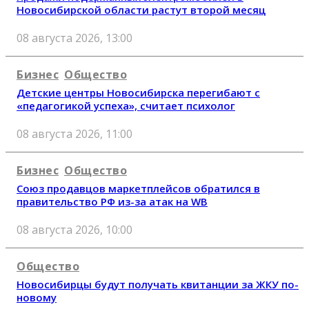
Новосибирской области растут второй месяц
08 августа 2026, 13:00
Бизнес
Общество
Детские центры Новосибирска перегибают с
«педагогикой успеха», считает психолог
08 августа 2026, 11:00
Бизнес
Общество
Союз продавцов маркетплейсов обратился в
правительство РФ из-за атак на WB
08 августа 2026, 10:00
Общество
Новосибирцы будут получать квитанции за ЖКУ по-
новому