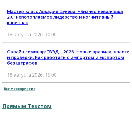
Мастер-класс Аркадия Цукера: «Бизнес-неваляшка
2.0: непотопляемое лидерство и когнитивный
капитал»
18 августа 2026, 10:00
Онлайн семинар: "ВЭД – 2026. Новые правила, налоги
и проверки. Как работать с импортом и экспортом
без штрафов"
18 августа 2026, 15:00
Все мероприятия
Прямым Текстом