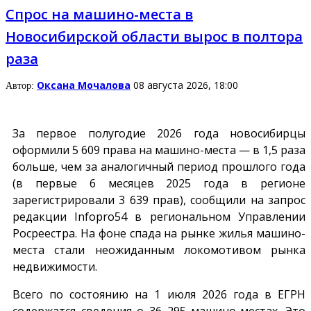
Спрос на машино-места в
Новосибирской области вырос в полтора
раза
Оксана Мочалова
08 августа 2026, 18:00
Автор:
За первое полугодие 2026 года новосибирцы
оформили 5 609 права на машино-места — в 1,5 раза
больше, чем за аналогичный период прошлого года
(в первые 6 месяцев 2025 года в регионе
зарегистрировали 3 639 прав), сообщили на запрос
редакции
Infopro54
в региональном Управлении
Росреестра. На фоне спада на рынке жилья машино-
места стали неожиданным локомотивом рынка
недвижимости.
Всего по состоянию на 1 июля 2026 года в ЕГРН