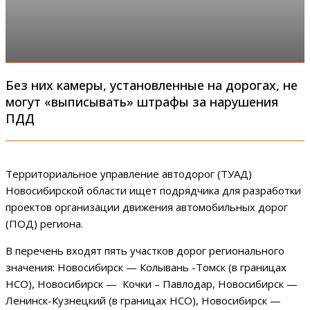
Без них камеры, установленные на дорогах, не
могут «выписывать» штрафы за нарушения
ПДД
Территориальное управление автодорог (ТУАД)
Новосибирской области ищет подрядчика для разработки
проектов организации движения автомобильных дорог
(ПОД) региона.
В перечень входят пять участков дорог регионального
значения: Новосибирск — Колывань -Томск (в границах
НСО), Новосибирск — Кочки – Павлодар, Новосибирск —
Ленинск-Кузнецкий (в границах НСО), Новосибирск —