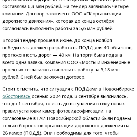
составляла 6,3 млн рублей. На тендер заявились четыре
компании. Договор заключен с ООО «ГК организация
дорожного движения», которая до конца октября
согласилась выполнить работы за 5,6 млн рублей.
Второй тендер прошел в июне. До конца ноября
победитель должен разработать ПОДД для 40 объектов,
протяженность дорог — 40 км. На торги была подана
всего одна заявка. Компания ООО «Мосты и инженерные
проекты» согласилась выполнить работу за 5,18 млн
рублей. С ней был заключен договор.
Стоит отметить, что ситуация с ПОДДами в Новосибирске
обострилась
осенью 2024 года. В сентябре выяснилось,
что до 1 сентября, то есть до вступления в силу новых
правил установки камер фотовидеофиксации, на
согласование в ГАИ Новосибирской области были поданы
только 6 проектов организации дорожного движения на
28 камер (ПОДД). Они необходимы для того, чтобы