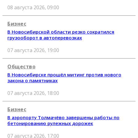
08 августа 2026, 09:00
Бизнес
В Новосибирской области резко сократился
грузооборот в автоперевозках
07 августа 2026, 19:00
Общество
В Новосибирске прошёл митинг против нового
закона о памятниках
07 августа 2026, 18:00
Бизнес
В аэропорту Толмачёво завершены работы по
бетонированию рулежных дорожек
07 августа 2026, 17:00