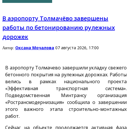
В аэропорту Толмачёво завершены
работы по бетонированию рулежных
дорожек
Оксана Мочалова
07 августа 2026, 17:00
Автор:
В аэропорту Толмачево завершили укладку свежего
бетонного покрытия на рулежных дорожках. Работы
велись в рамках национального проекта
«Эффективная транспортная система».
Подведомственная Минтрансу организация
«Ространсмодернизация» сообщила о завершении
этого важного этапа строительно-монтажных
работ.
Сейчас на объекте продолжается активная фаза