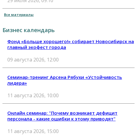
29 июля 2026, 09:10
Все материалы
Бизнес календарь
Фонд «Больше хорошего!» собирает Новосибирск на
главный экофест города
09 августа 2026, 12:00
Семинар-тренинг Арсена Рябухи «Устойчивость
лидера»
11 августа 2026, 10:00
Онлайн семинар: "Почему возникает дефицит
персонала - какие ошибки к этому приводят"
11 августа 2026, 15:00