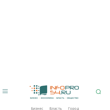
Бизнес
Власть
Город