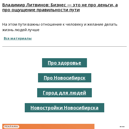
Владимир Литвинов: Бизнес — это не про деньги, а
про ощущение правильности пути
На этом пути важны отношение к человеку и желание делать
жизнь людей лучше
Все материалы
Про здоровье
Про Новосибирск
Город для людей
Новостройки Новосибирска
РЕКЛАМА