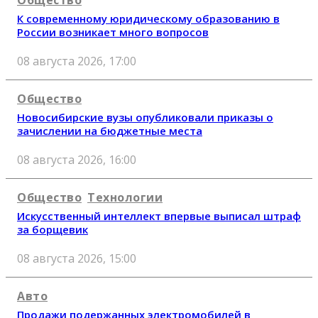
К современному юридическому образованию в
России возникает много вопросов
08 августа 2026, 17:00
Общество
Новосибирские вузы опубликовали приказы о
зачислении на бюджетные места
08 августа 2026, 16:00
Общество
Технологии
Искусственный интеллект впервые выписал штраф
за борщевик
08 августа 2026, 15:00
Авто
Продажи подержанных электромобилей в