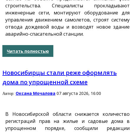
строительства. Специалисты прокладывают
инженерные сети, монтируют оборудование для
управления движением самолетов, строят систему
отвода дождевой воды и возводят новое здание
аварийно-спасательной станции.
Читать полностью
Новосибирцы стали реже оформлять
дома по упрощенной схеме
Оксана Мочалова
07 августа 2026, 16:00
Автор:
В Новосибирской области снижается количество
регистраций прав на жилые и садовые дома в
упрощенном порядке, сообщили редакции