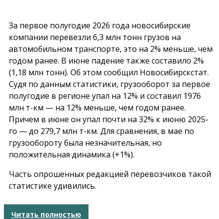
За первое полугодие 2026 года новосибирские
компании перевезли 6,3 млн тонн грузов на
автомобильном транспорте, это на 2% меньше, чем
годом ранее. В июне падение также составило 2%
(1,18 млн тонн). Об этом сообщил Новосибирскстат.
Судя по данным статистики, грузооборот за первое
полугодие в регионе упал на 12% и составил 1976
млн т-км — на 12% меньше, чем годом ранее.
Причем в июне он упал почти на 32% к июню 2025-
го — до 279,7 млн т-км. Для сравнения, в мае по
грузообороту была незначительная, но
положительная динамика (+1%).
Часть опрошенных редакцией перевозчиков такой
статистике удивились.
Читать полностью