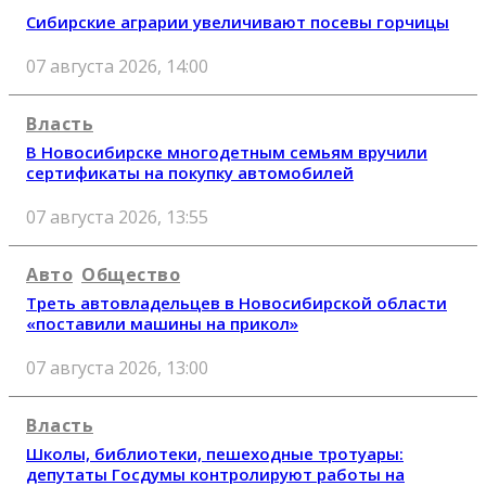
Сибирские аграрии увеличивают посевы горчицы
07 августа 2026, 14:00
Власть
В Новосибирске многодетным семьям вручили
сертификаты на покупку автомобилей
07 августа 2026, 13:55
Авто
Общество
Треть автовладельцев в Новосибирской области
«поставили машины на прикол»
07 августа 2026, 13:00
Власть
Школы, библиотеки, пешеходные тротуары:
депутаты Госдумы контролируют работы на