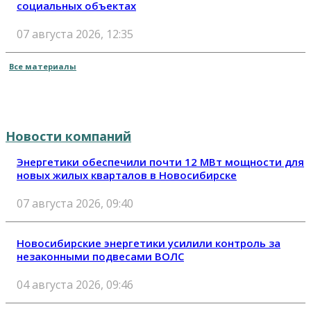
социальных объектах
07 августа 2026, 12:35
Все материалы
Новости компаний
Энергетики обеспечили почти 12 МВт мощности для
новых жилых кварталов в Новосибирске
07 августа 2026, 09:40
Новосибирские энергетики усилили контроль за
незаконными подвесами ВОЛС
04 августа 2026, 09:46