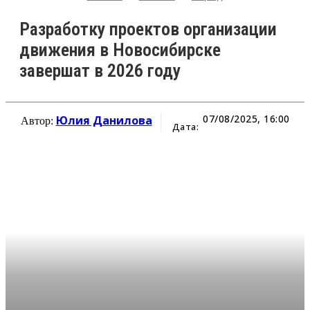
Разработку проектов организации
движения в Новосибирске
завершат в 2026 году
07/08/2025, 16:00
Юлия Данилова
Автор:
Дата: