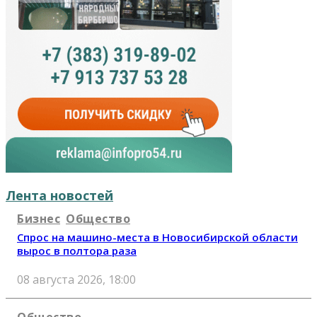
Лента новостей
Бизнес
Общество
Спрос на машино-места в Новосибирской области
вырос в полтора раза
08 августа 2026, 18:00
Общество