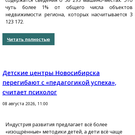
содержатся сведения о 36 295 машино-местах. Это
чуть более 1% от общего числа объектов
недвижимости региона, которых насчитывается 3
123 172.
Читать полностью
Детские центры Новосибирска
перегибают с «педагогикой успеха»,
считает психолог
08 августа 2026, 11:00
Индустрия развития предлагает всё более
«изощрённые» методики детей, а дети всё чаще