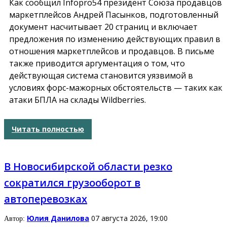
Как сообщил
Infopro54
президент Союза продавцов
маркетплейсов Андрей Пасынков, подготовленный
документ насчитывает 20 страниц и включает
предложения по изменению действующих правил в
отношения маркетплейсов и продавцов. В письме
также приводится аргументация о том, что
действующая система становится уязвимой в
условиях форс-мажорных обстоятельств — таких как
атаки БПЛА на склады Wildberries.
Читать полностью
В Новосибирской области резко
сократился грузооборот в
автоперевозках
Юлия Данилова
07 августа 2026, 19:00
Автор: