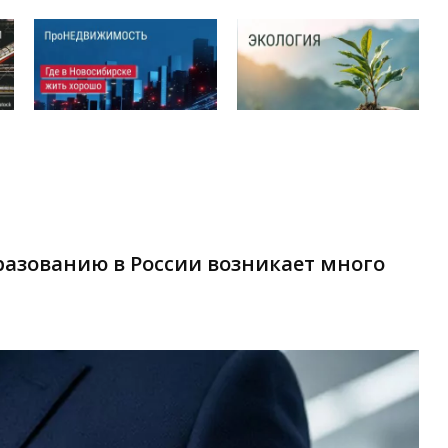
азованию в России возникает много