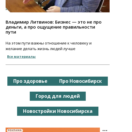
Владимир Литвинов: Бизнес — это не про
деньги, а про ощущение правильности
пути
На этом пути важны отношение к человеку и
желание делать жизнь людей лучше
Все материалы
Про здоровье
Про Новосибирск
Город для людей
Новостройки Новосибирска
РЕКЛАМА