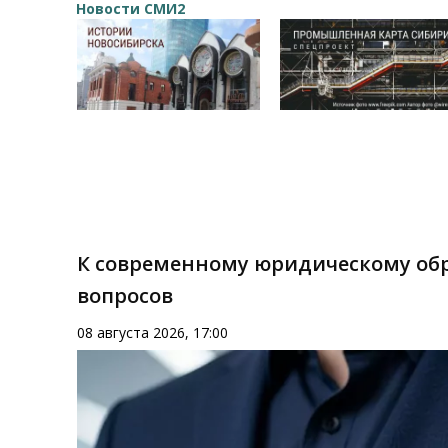
Новости СМИ2
К современному юридическому обр
вопросов
08 августа 2026, 17:00