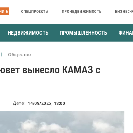
ИИ &
СПЕЦПРОЕКТЫ
ПРОНЕДВИЖИМОСТЬ
БИЗНЕС-
НЕДВИЖИМОСТЬ
ПРОМЫШЛЕННОСТЬ
ФИНА
Общество
кювет вынесло КАМАЗ с
Дата:
14/09/2025, 18:00
а