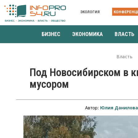
ЭКОЛОГИЯ
КОНФЕРЕНЦ
БИЗНЕС
ЭКОНОМИКА
ВЛАСТЬ
Власть
Под Новосибирском в 
мусором
Юлия Данилов
Автор: