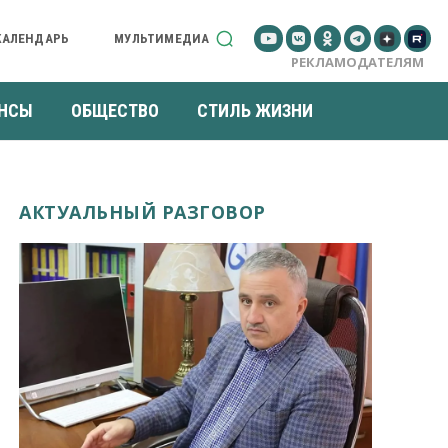
КАЛЕНДАРЬ
МУЛЬТИМЕДИА
РЕКЛАМОДАТЕЛЯМ
НСЫ
ОБЩЕСТВО
СТИЛЬ ЖИЗНИ
АКТУАЛЬНЫЙ РАЗГОВОР