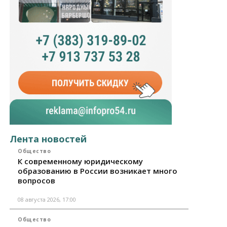
Лента новостей
Общество
К современному юридическому
образованию в России возникает много
вопросов
08 августа 2026, 17:00
Общество