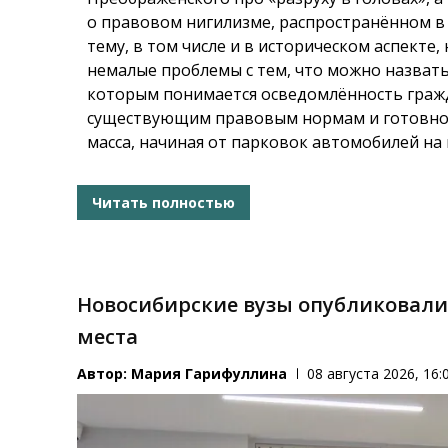
о правовом нигилизме, распространённом в
тему, в том числе и в историческом аспекте,
немалые проблемы с тем, что можно назва
которым понимается осведомлённость гражда
существующим правовым нормам и готовнос
масса, начиная от парковок автомобилей на 
Читать полностью
Новосибирские вузы опубликовали
места
Автор:
Мария Гарифуллина
08 августа 2026, 16: