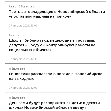
Авто
Общество
Треть автовладельцев в Новосибирской области
«поставили машины на прикол»
07 августа 2026, 13:00
Власть
Школы, библиотеки, пешеходные тротуары:
депутаты Госдумы контролируют работы на
социальных объектах
07 августа 2026, 12:35
Общество
Синоптики рассказали о погоде в Новосибирске
на выходных
07 августа 2026, 12:00
Общество
Деньгами будут распоряжаться дети: в десяти
школах Новосибирской области введут