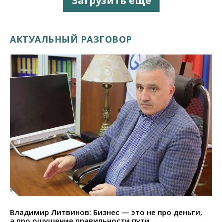
Загрузить еще
АКТУАЛЬНЫЙ РАЗГОВОР
Владимир Литвинов: Бизнес — это не про деньги,
а про ощущение правильности пути