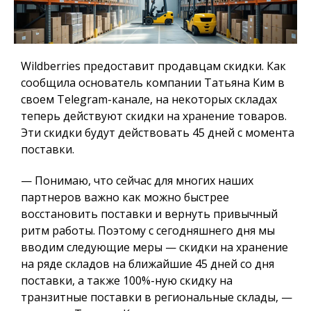
Wildberries предоставит продавцам скидки. Как
сообщила основатель компании Татьяна Ким в
своем Telegram-канале, на некоторых складах
теперь действуют скидки на хранение товаров.
Эти скидки будут действовать 45 дней с момента
поставки.
— Понимаю, что сейчас для многих наших
партнеров важно как можно быстрее
восстановить поставки и вернуть привычный
ритм работы. Поэтому с сегодняшнего дня мы
вводим следующие меры — скидки на хранение
на ряде складов на ближайшие 45 дней со дня
поставки, а также 100%-ную скидку на
транзитные поставки в региональные склады, —