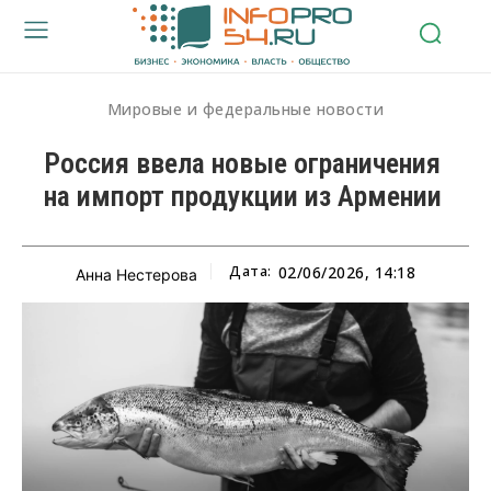
Мировые и федеральные новости
Россия ввела новые ограничения
на импорт продукции из Армении
Дата:
02/06/2026, 14:18
Анна Нестерова