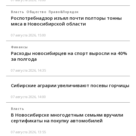
Власть
Общество
Право&Порядок
Роспотребнадзор изъял почти полторы тонны
мяса в Новосибирской области
07 августа 2026, 15:00
Финансы
Расходы новосибирцев на спорт выросли на 40%
за полгода
07 августа 2026, 14:35
Сибирские аграрии увеличивают посевы горчицы
07 августа 2026, 14:00
Власть
В Новосибирске многодетным семьям вручили
сертификаты на покупку автомобилей
07 августа 2026, 13:55