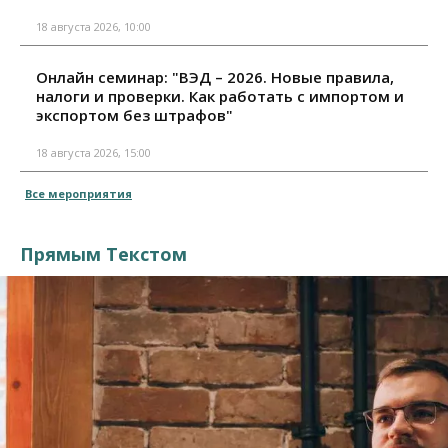
18 августа 2026, 10:00
Онлайн семинар: "ВЭД – 2026. Новые правила,
налоги и проверки. Как работать с импортом и
экспортом без штрафов"
18 августа 2026, 15:00
Все мероприятия
Прямым Текстом