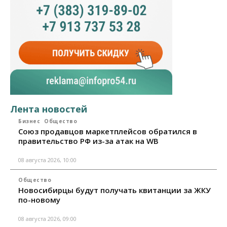
Лента новостей
Бизнес
Общество
Союз продавцов маркетплейсов обратился в
правительство РФ из-за атак на WB
08 августа 2026, 10:00
Общество
Новосибирцы будут получать квитанции за ЖКУ
по-новому
08 августа 2026, 09:00