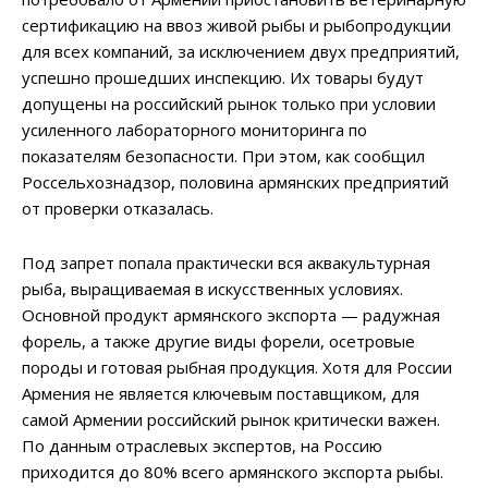
сертификацию на ввоз живой рыбы и рыбопродукции
для всех компаний, за исключением двух предприятий,
успешно прошедших инспекцию. Их товары будут
допущены на российский рынок только при условии
усиленного лабораторного мониторинга по
показателям безопасности. При этом, как сообщил
Россельхознадзор, половина армянских предприятий
от проверки отказалась.
Под запрет попала практически вся аквакультурная
рыба, выращиваемая в искусственных условиях.
Основной продукт армянского экспорта — радужная
форель, а также другие виды форели, осетровые
породы и готовая рыбная продукция. Хотя для России
Армения не является ключевым поставщиком, для
самой Армении российский рынок критически важен.
По данным отраслевых экспертов, на Россию
приходится до 80% всего армянского экспорта рыбы.