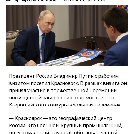
Президент России Владимир Путин с рабочим
визитом посетил Красноярск. В рамках визита он
принял участие в торжественной церемонии,
посвящённой завершению седьмого сезона
Всероссийского конкурса «Большая перемена».
— Красноярск — это географический центр
России. Это большой, крупный промышленный,
индустриальный, научный, образовательный