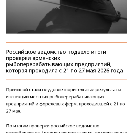
Российское ведомство подвело итоги
проверки армянских
рыбоперерабатывающих предприятий,
которая проходила с 21 по 27 мая 2026 года
Причиной стали неудовлетворительные результаты
инспекции местных рыбоперерабатывающих
предприятий и форелевых ферм, проходившей с 21 по
27 мая.
По итогам проверки российское ведомство
потребовало от Армении приостановить ветеринарную