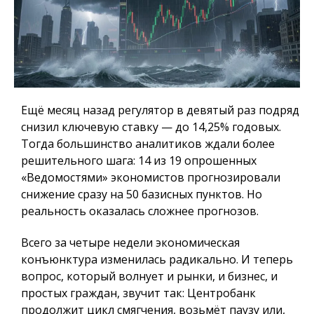
Ещё месяц назад регулятор в девятый раз подряд
снизил ключевую ставку — до 14,25% годовых.
Тогда большинство аналитиков ждали более
решительного шага: 14 из 19 опрошенных
«Ведомостями» экономистов прогнозировали
снижение сразу на 50 базисных пунктов. Но
реальность оказалась сложнее прогнозов.
Всего за четыре недели экономическая
конъюнктура изменилась радикально. И теперь
вопрос, который волнует и рынки, и бизнес, и
простых граждан, звучит так: Центробанк
продолжит цикл смягчения, возьмёт паузу или,