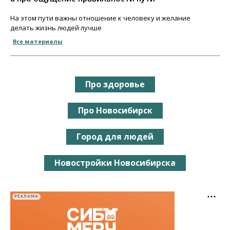
На этом пути важны отношение к человеку и желание
делать жизнь людей лучше
Все материалы
Про здоровье
Про Новосибирск
Город для людей
Новостройки Новосибирска
РЕКЛАМА