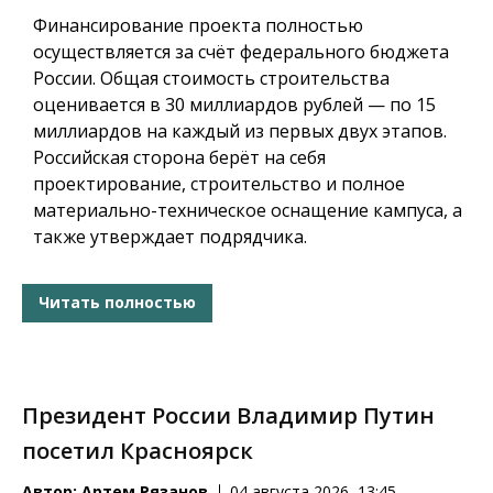
Финансирование проекта полностью
осуществляется за счёт федерального бюджета
России. Общая стоимость строительства
оценивается в
30 миллиардов рублей
— по 15
миллиардов на каждый из первых двух этапов.
Российская сторона берёт на себя
проектирование, строительство и полное
материально-техническое оснащение кампуса, а
также утверждает подрядчика.
Читать полностью
Президент России Владимир Путин
посетил Красноярск
Автор:
Артем Рязанов
04 августа 2026, 13:45