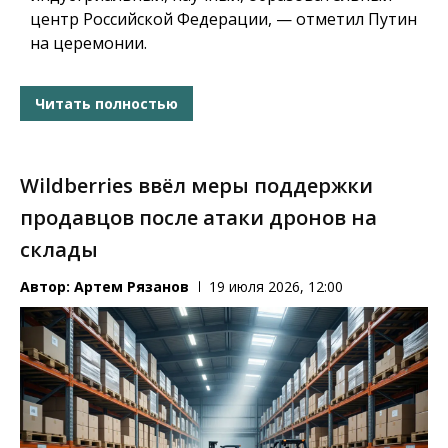
центр Российской Федерации, — отметил Путин
на церемонии.
Читать полностью
Wildberries ввёл меры поддержки
продавцов после атаки дронов на
склады
Автор:
Артем Рязанов
19 июля 2026, 12:00