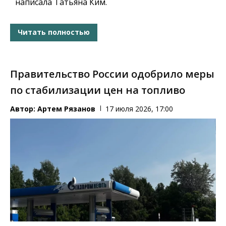
написала Татьяна Ким.
Читать полностью
Правительство России одобрило меры
по стабилизации цен на топливо
Автор:
Артем Рязанов
17 июля 2026, 17:00