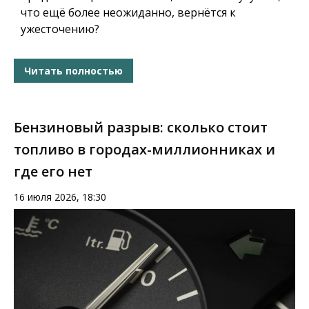
что ещё более неожиданно, вернётся к
ужесточению?
Читать полностью
Бензиновый разрыв: сколько стоит
топливо в городах-миллионниках и
где его нет
16 июля 2026, 18:30