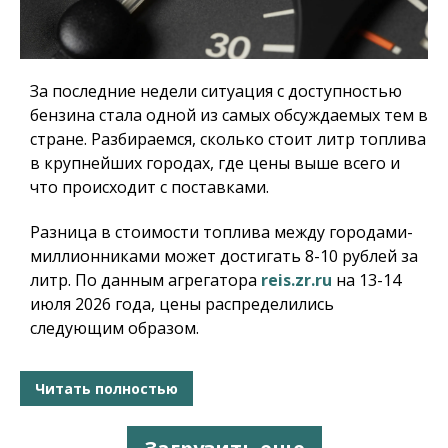
За последние недели ситуация с доступностью
бензина стала одной из самых обсуждаемых тем в
стране. Разбираемся, сколько стоит литр топлива
в крупнейших городах, где цены выше всего и
что происходит с поставками.
Разница в стоимости топлива между городами-
миллионниками может достигать 8-10 рублей за
литр. По данным агрегатора
reis.zr.ru
на 13-14
июля 2026 года, цены распределились
следующим образом.
Читать полностью