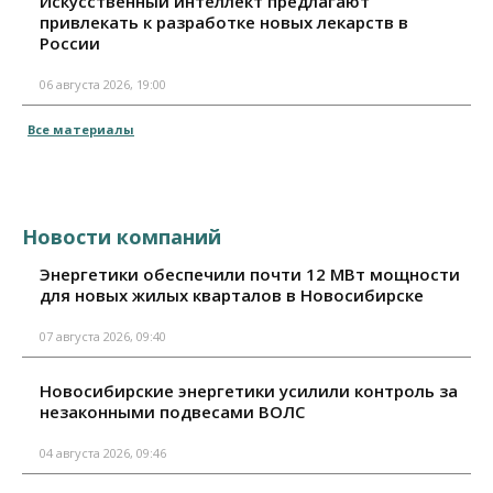
Искусственный интеллект предлагают
привлекать к разработке новых лекарств в
России
06 августа 2026, 19:00
Все материалы
Новости компаний
Энергетики обеспечили почти 12 МВт мощности
для новых жилых кварталов в Новосибирске
07 августа 2026, 09:40
Новосибирские энергетики усилили контроль за
незаконными подвесами ВОЛС
04 августа 2026, 09:46