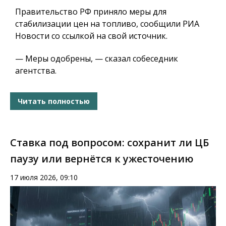
Правительство РФ приняло меры для
стабилизации цен на топливо, сообщили РИА
Новости со ссылкой на свой источник.
— Меры одобрены, — сказал собеседник
агентства.
Читать полностью
Ставка под вопросом: сохранит ли ЦБ
паузу или вернётся к ужесточению
17 июля 2026, 09:10