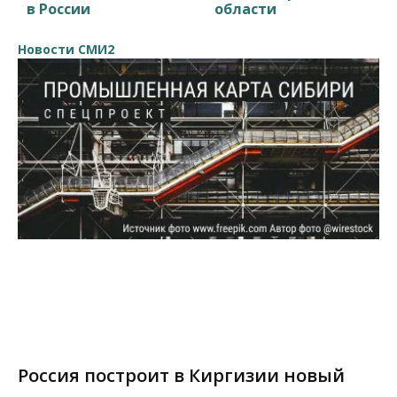
в России
области
Новости СМИ2
Россия построит в Киргизии новый