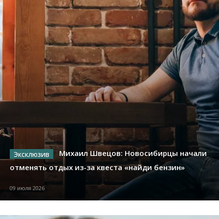
Михаил Швецов: Новосибирцы начали
отменять отдых из-за квеста «найди бензин»
09 июля 2026