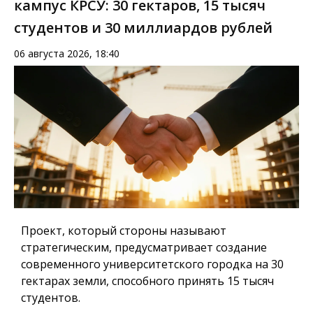
кампус КРСУ: 30 гектаров, 15 тысяч
студентов и 30 миллиардов рублей
06 августа 2026, 18:40
Проект, который стороны называют
стратегическим, предусматривает создание
современного университетского городка на 30
гектарах земли, способного принять 15 тысяч
студентов.