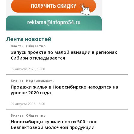
Лента новостей
Власть
Общество
Запуск проекта по малой авиации в регионах
Сибири откладывается
09 августа 2026, 19:00
Бизнес
Недвижимость
Продажи жилья в Новосибирске находятся на
уровне 2020 года
09 августа 2026, 18:00
Бизнес
Общество
Новосибирцы купили почти 500 тонн
безлактозной молочной продукции