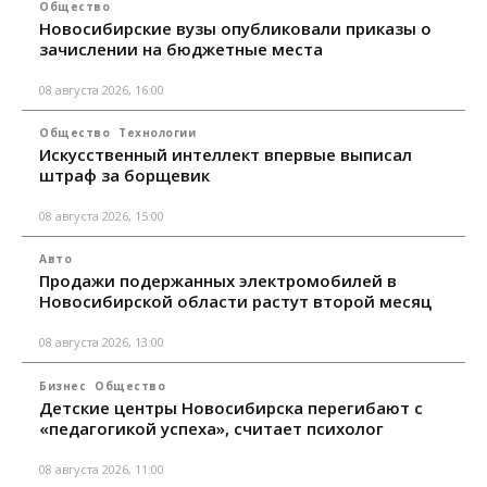
Общество
Новосибирские вузы опубликовали приказы о
зачислении на бюджетные места
08 августа 2026, 16:00
Общество
Технологии
Искусственный интеллект впервые выписал
штраф за борщевик
08 августа 2026, 15:00
Авто
Продажи подержанных электромобилей в
Новосибирской области растут второй месяц
08 августа 2026, 13:00
Бизнес
Общество
Детские центры Новосибирска перегибают с
«педагогикой успеха», считает психолог
08 августа 2026, 11:00