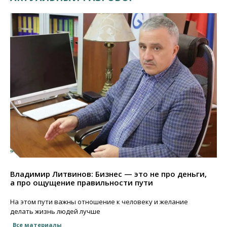
Владимир Литвинов: Бизнес — это не про деньги,
а про ощущение правильности пути
На этом пути важны отношение к человеку и желание
делать жизнь людей лучше
Все материалы