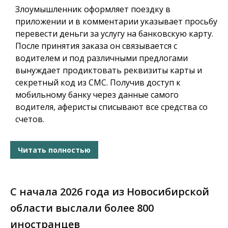
Злоумышленник оформляет поездку в
приложении и в комментарии указывает просьбу
перевести деньги за услугу на банковскую карту.
После принятия заказа он связывается с
водителем и под различными предлогами
вынуждает продиктовать реквизиты карты и
секретный код из СМС. Получив доступ к
мобильному банку через данные самого
водителя, аферисты списывают все средства со
счетов.
Читать полностью
С начала 2026 года из Новосибирской
области выслали более 800
иностранцев