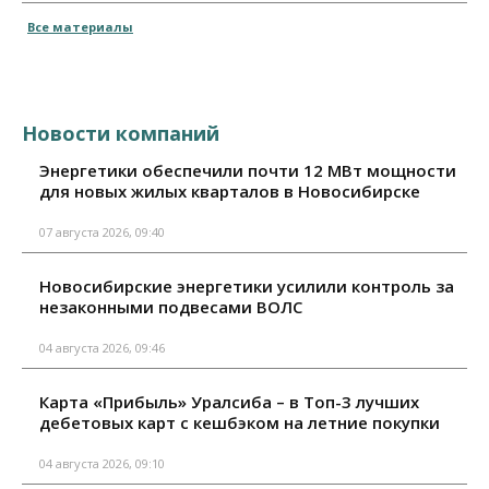
Все материалы
Новости компаний
Энергетики обеспечили почти 12 МВт мощности
для новых жилых кварталов в Новосибирске
07 августа 2026, 09:40
Новосибирские энергетики усилили контроль за
незаконными подвесами ВОЛС
04 августа 2026, 09:46
Карта «Прибыль» Уралсиба – в Топ-3 лучших
дебетовых карт с кешбэком на летние покупки
04 августа 2026, 09:10