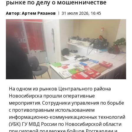
рынке по делу о мошенничестве
Автор:
Артем Рязанов
31 июля 2026, 16:45
На одном из рынков Центрального района
Новосибирска прошли оперативные
мероприятия. Сотрудники управления по борьбе
с противоправным использованием
информационно-коммуникационных технологий
(УБК) ГУ МВД России по Новосибирской области
при силовой поддержке бойцов Росгвардии и