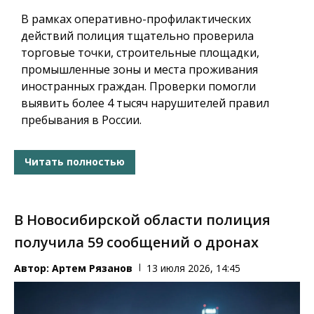
В рамках оперативно-профилактических
действий полиция тщательно проверила
торговые точки, строительные площадки,
промышленные зоны и места проживания
иностранных граждан. Проверки помогли
выявить более 4 тысяч нарушителей правил
пребывания в России.
Читать полностью
В Новосибирской области полиция
получила 59 сообщений о дронах
Автор:
Артем Рязанов
13 июля 2026, 14:45