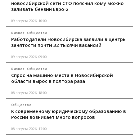
новосибирской сети СТО пояснил кому можно
заливать бензин Евро‑2
09 августа 2026, 10:00
Бизнес
Общество
Работодатели Новосибирска заявили в центры
занятости почти 32 тысячи вакансий
09 августа 2026, 09:00
Бизнес
Общество
Спрос на машино-места в Новосибирской
области вырос в полтора раза
08 августа 2026, 18:00
Общество
К современному юридическому образованию в
России возникает много вопросов
08 августа 2026, 17:00