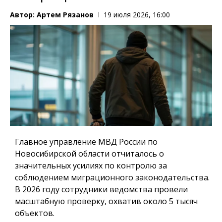
Автор:
Артем Рязанов
19 июля 2026, 16:00
Главное управление МВД России по
Новосибирской области отчиталось о
значительных усилиях по контролю за
соблюдением миграционного законодательства.
В 2026 году сотрудники ведомства провели
масштабную проверку, охватив около 5 тысяч
объектов.