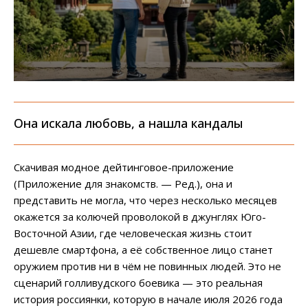
Она искала любовь, а нашла кандалы
Скачивая модное дейтинговое-приложение
(Приложение для знакомств. — Ред.), она и
представить не могла, что через несколько месяцев
окажется за колючей проволокой в джунглях Юго-
Восточной Азии, где человеческая жизнь стоит
дешевле смартфона, а её собственное лицо станет
оружием против ни в чём не повинных людей. Это не
сценарий голливудского боевика — это реальная
история россиянки, которую в начале июля 2026 года