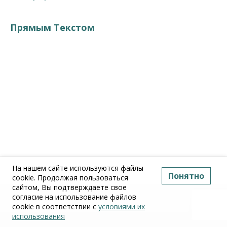
Прямым Текстом
На нашем сайте используются файлы
Понятно
cookie. Продолжая пользоваться
сайтом, Вы подтверждаете свое
согласие на использование файлов
cookie в соответствии с
условиями их
использования