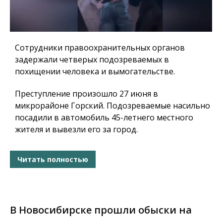
Сотрудники правоохранительных органов
задержали четверых подозреваемых в
похищении человека и вымогательстве.
Преступление произошло 27 июня в
микрорайоне Горский. Подозреваемые насильно
посадили в автомобиль 45-летнего местного
жителя и вывезли его за город.
Читать полностью
В Новосибирске прошли обыски на