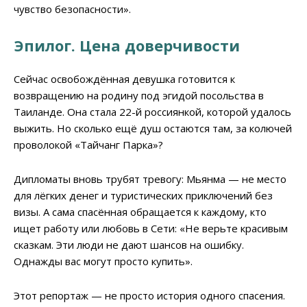
чувство безопасности».
Эпилог. Цена доверчивости
Сейчас освобождённая девушка готовится к
возвращению на родину под эгидой посольства в
Таиланде. Она стала 22-й россиянкой, которой удалось
выжить. Но сколько ещё душ остаются там, за колючей
проволокой «Тайчанг Парка»?
Дипломаты вновь трубят тревогу: Мьянма — не место
для лёгких денег и туристических приключений без
визы. А сама спасённая обращается к каждому, кто
ищет работу или любовь в Сети: «Не верьте красивым
сказкам. Эти люди не дают шансов на ошибку.
Однажды вас могут просто купить».
Этот репортаж — не просто история одного спасения.