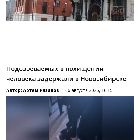
Подозреваемых в похищении
человека задержали в Новосибирске
Автор:
Артем Рязанов
06 августа 2026, 16:15