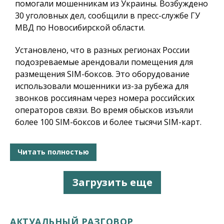
помогали мошенникам из Украины. Возбуждено
30 уголовных дел, сообщили в пресс-службе ГУ
МВД по Новосибирской области.
Установлено, что в разных регионах России
подозреваемые арендовали помещения для
размещения SIM-боксов. Это оборудование
использовали мошенники из-за рубежа для
звонков россиянам через номера российских
операторов связи. Во время обысков изъяли
более 100 SIM-боксов и более тысячи SIM-карт.
Читать полностью
Загрузить еще
АКТУАЛЬНЫЙ РАЗГОВОР