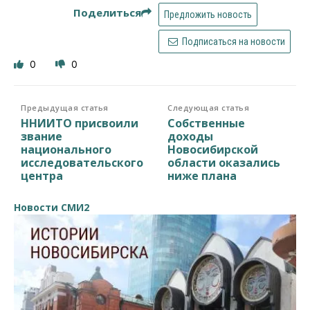
Поделиться
Предложить новость
Подписаться на новости
0
0
Предыдущая статья
Следующая статья
ННИИТО присвоили
Собственные
звание
доходы
национального
Новосибирской
исследовательского
области оказались
центра
ниже плана
Новости СМИ2