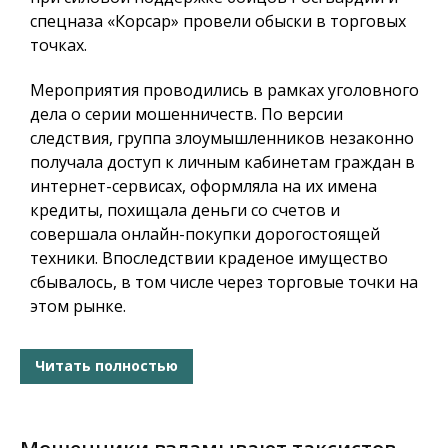
спецназа «Корсар» провели обыски в торговых
точках
.
Мероприятия проводились в рамках уголовного
дела о серии мошенничеств. По версии
следствия, группа злоумышленников незаконно
получала доступ к личным кабинетам граждан в
интернет-сервисах, оформляла на их имена
кредиты, похищала деньги со счетов и
совершала онлайн-покупки дорогостоящей
техники. Впоследствии краденое имущество
сбывалось, в том числе через торговые точки на
этом рынке
.
Читать полностью