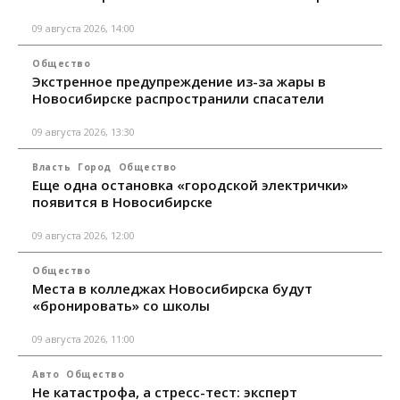
09 августа 2026, 14:00
Общество
Экстренное предупреждение из-за жары в
Новосибирске распространили спасатели
09 августа 2026, 13:30
Власть
Город
Общество
Еще одна остановка «городской электрички»
появится в Новосибирске
09 августа 2026, 12:00
Общество
Места в колледжах Новосибирска будут
«бронировать» со школы
09 августа 2026, 11:00
Авто
Общество
Не катастрофа, а стресс-тест: эксперт