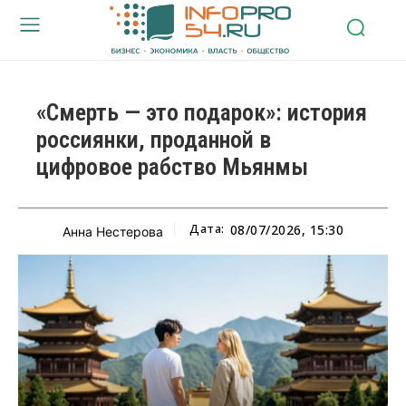
«Смерть — это подарок»: история
россиянки, проданной в
цифровое рабство Мьянмы
Дата:
08/07/2026, 15:30
Анна Нестерова