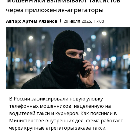
Мошенники взламывают таксистов
через приложения-агрегаторы
Автор:
Артем Рязанов
29 июля 2026, 17:00
В России зафиксировали новую уловку
телефонных мошенников, нацеленную на
водителей такси и курьеров. Как пояснили в
Министерстве внутренних дел, схема работает
через крупные агрегаторы заказа такси.