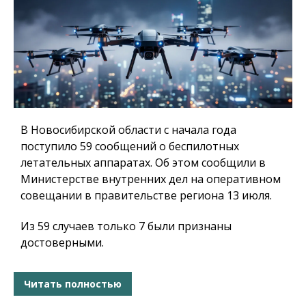
В Новосибирской области с начала года
поступило 59 сообщений о беспилотных
летательных аппаратах. Об этом сообщили в
Министерстве внутренних дел на оперативном
совещании в правительстве региона 13 июля.
Из 59 случаев только 7 были признаны
достоверными.
Читать полностью