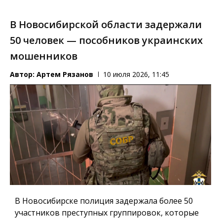
В Новосибирской области задержали
50 человек — пособников украинских
мошенников
Автор:
Артем Рязанов
10 июля 2026, 11:45
В Новосибирске полиция задержала более 50
участников преступных группировок, которые