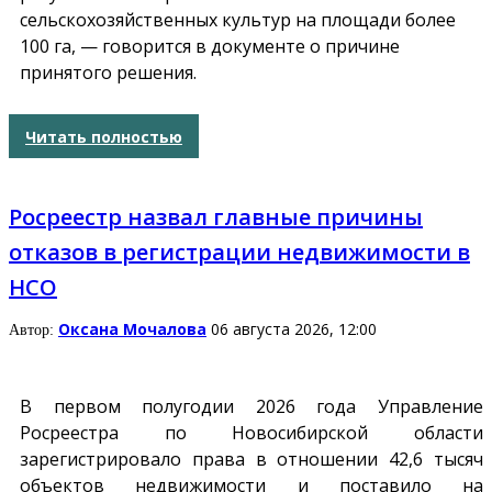
сельскохозяйственных культур на площади более
100 га, — говорится в документе о причине
принятого решения.
Читать полностью
Росреестр назвал главные причины
отказов в регистрации недвижимости в
НСО
Оксана Мочалова
06 августа 2026, 12:00
Автор:
В первом полугодии 2026 года Управление
Росреестра по Новосибирской области
зарегистрировало права в отношении 42,6 тысяч
объектов недвижимости и поставило на