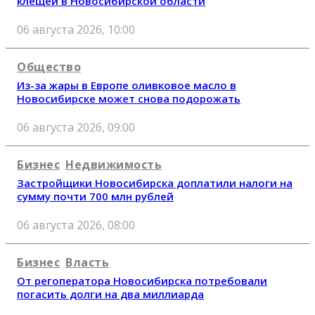
клещей в Новосибирской области
06 августа 2026, 10:00
Общество
Из-за жары в Европе оливковое масло в
Новосибирске может снова подорожать
06 августа 2026, 09:00
Бизнес
Недвижимость
Застройщики Новосибирска доплатили налоги на
сумму почти 700 млн рублей
06 августа 2026, 08:00
Бизнес
Власть
От регоператора Новосибирска потребовали
погасить долги на два миллиарда