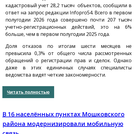
кадастровый учет 28,2 тысяч объектов, сообщили в
ответ на запрос редакции
Infopro54
. Всего в первом
полугодии 2026 года совершено почти 207 тысяч
учетно-регистрационных действий, это на 6%
больше, чем в первом полугодии 2025 года.
Доля отказов по итогам шести месяцев не
превысила 0,3% от общего числа рассмотренных
обращений о регистрации прав и сделок. Однако
даже в этих единичных случаях специалисты
ведомства видят четкие закономерности.
Читать полностью
В 16 населённых пунктах Мошковского
района модернизировали мобильную
связь