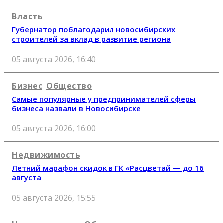
Власть
Губернатор поблагодарил новосибирских
строителей за вклад в развитие региона
05 августа 2026, 16:40
Бизнес
Общество
Самые популярные у предпринимателей сферы
бизнеса назвали в Новосибирске
05 августа 2026, 16:00
Недвижимость
Летний марафон скидок в ГК «Расцветай — до 16
августа
05 августа 2026, 15:55