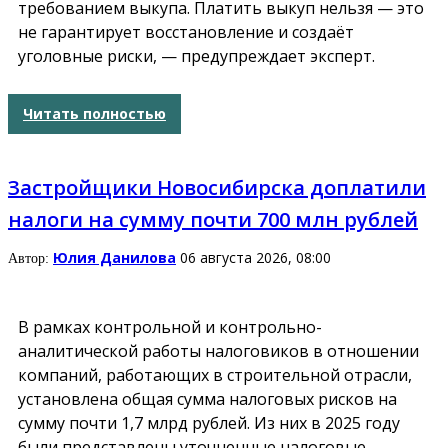
требованием выкупа. Платить выкуп нельзя — это
не гарантирует восстановление и создаёт
уголовные риски, — предупреждает эксперт.
Читать полностью
Застройщики Новосибирска доплатили
налоги на сумму почти 700 млн рублей
Юлия Данилова
06 августа 2026, 08:00
Автор:
В рамках контрольной и контрольно-
аналитической работы налоговиков в отношении
компаний, работающих в строительной отрасли,
установлена общая сумма налоговых рисков на
сумму почти 1,7 млрд рублей. Из них в 2025 году
были представлены уточненные налоговые