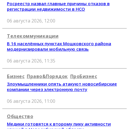
Росреестр назвал главные причины отказов в
регистрации недвижимости в НСО
06 августа 2026, 12:00
Телекоммуникации
В 16 населённых пунктах Мошковского района
модернизировали мобильную связь
06 августа 2026, 11:35
Бизнес
Право&Порядок
ПроБизнес
Злоумышленники опять атакуют новосибирские
компании через электронную почту
06 августа 2026, 11:00
Общество
Медики готовятся к второму пику активности