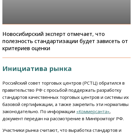
Новосибирский эксперт отмечает, что
полезность стандартизации будет зависеть от
критериев оценки
Инициатива рынка
Российский совет торговых центров (РСТЦ) обратился в
правительство РФ с просьбой поддержать разработку
стандартов качественных торговых центров и системы их
базовой сертификации, а также закрепить эти нормативы
законодательно. По информации
«Коммерсанта»
,
документ передан на рассмотрение в Минпромторг РФ.
Участники рынка считают, что выработка стандартов и