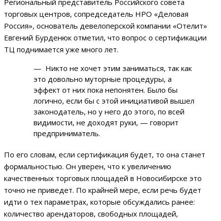
Региональный представитель Российского совета
торговых центров, сопредседатель НРО «Деловая
Россия», основатель девелоперской компании «Отелит»
Евгений Бурденюк отметил, что вопрос о сертификации
ТЦ поднимается уже много лет.
— Никто не хочет этим заниматься, так как
это довольно муторные процедуры, а
эффект от них пока непонятен. Было бы
логично, если бы с этой инициативой вышел
законодатель, но у него до этого, по всей
видимости, не доходят руки, — говорит
предприниматель.
По его словам, если сертификация будет, то она станет
формальностью. Он уверен, что к увеличению
качественных торговых площадей в Новосибирске это
точно не приведет. По крайней мере, если речь будет
идти о тех параметрах, которые обсуждались ранее:
количество арендаторов, свободных площадей,