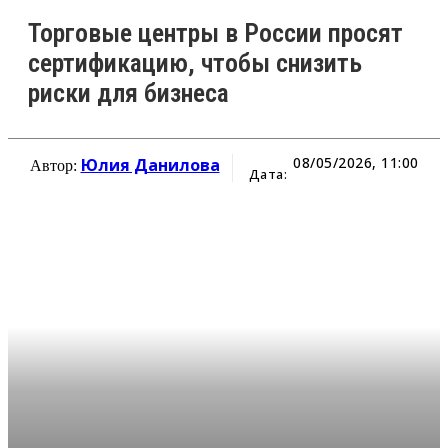
Торговые центры в России просят
сертификацию, чтобы снизить
риски для бизнеса
08/05/2026, 11:00
Юлия Данилова
Автор:
Дата: