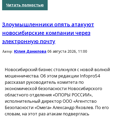
Читать полностью
Злоумышленники опять атакуют
новосибирские компании через
электронную почту
Юлия Данилова
06 августа 2026, 11:00
Автор:
Новосибирский бизнес столкнулся с новой волной
мошенничества. Об этом редакции Infopro54
рассказал руководитель комитета по
экономической безопасности Новосибирского
областного отделения «ОПОРЫ РОССИИ»,
исполнительный директор ООО «Агентство
Безопасности «Омега» Александр Яковлев. По его
словам, на этот раз атакам подверглась