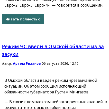
Евро-2, Евро-3, Евро-4», — говорится в сообщении.
Читать полностью
Режим ЧС ввели в Омской области из-за
засухи
Артем Рязанов
06 августа 2026, 12:15
Автор:
В Омской области введён режим чрезвычайной
ситуации. Об этом сообщил исполняющий
обязанности губернатора Рустам Мингазов.
— В связи с комплексом неблагоприятных явлений, в
результате которых погибли посевы