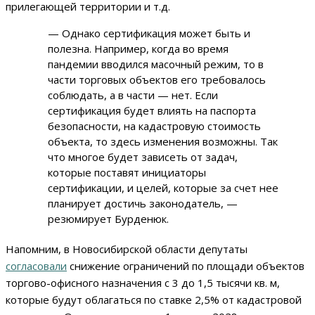
прилегающей территории и т.д.
— Однако сертификация может быть и
полезна. Например, когда во время
пандемии вводился масочный режим, то в
части торговых объектов его требовалось
соблюдать, а в части — нет. Если
сертификация будет влиять на паспорта
безопасности, на кадастровую стоимость
объекта, то здесь изменения возможны. Так
что многое будет зависеть от задач,
которые поставят инициаторы
сертификации, и целей, которые за счет нее
планирует достичь законодатель, —
резюмирует Бурденюк.
Напомним, в Новосибирской области депутаты
согласовали
снижение ограничений по площади объектов
торгово-офисного назначения с 3 до 1,5 тысячи кв. м,
которые будут облагаться по ставке 2,5% от кадастровой