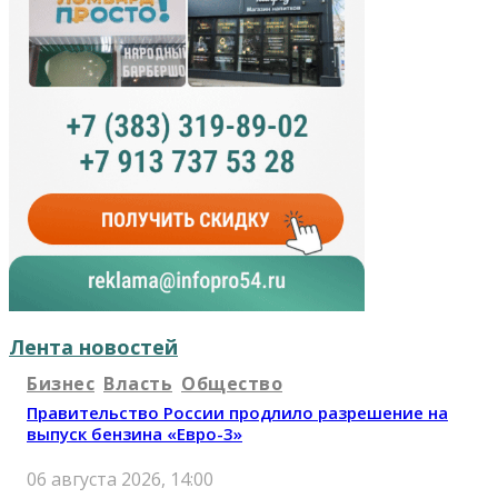
Лента новостей
Бизнес
Власть
Общество
Правительство России продлило разрешение на
выпуск бензина «Евро-3»
06 августа 2026, 14:00