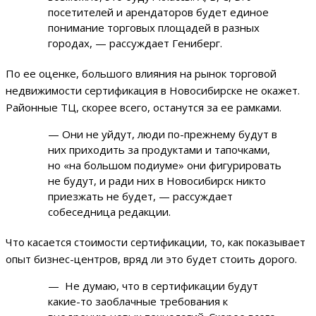
посетителей и арендаторов будет единое
понимание торговых площадей в разных
городах, — рассуждает Гениберг.
По ее оценке, большого влияния на рынок торговой
недвижимости сертификация в Новосибирске не окажет.
Районные ТЦ, скорее всего, останутся за ее рамками.
— Они не уйдут, люди по-прежнему будут в
них приходить за продуктами и тапочками,
но «на большом подиуме» они фигурировать
не будут, и ради них в Новосибирск никто
приезжать не будет, — рассуждает
собеседница редакции.
Что касается стоимости сертификации, то, как показывает
опыт бизнес-центров, вряд ли это будет стоить дорого.
— Не думаю, что в сертификации будут
какие-то заоблачные требования к