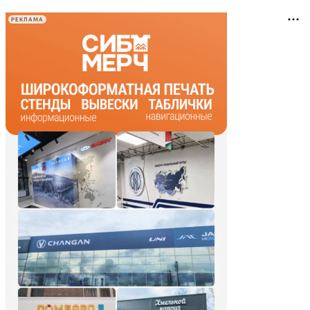
РЕКЛАМА