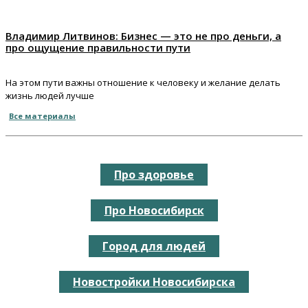
Владимир Литвинов: Бизнес — это не про деньги, а
про ощущение правильности пути
На этом пути важны отношение к человеку и желание делать
жизнь людей лучше
Все материалы
Про здоровье
Про Новосибирск
Город для людей
Новостройки Новосибирска