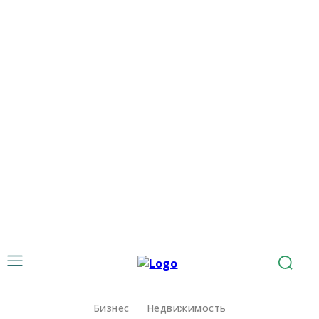
Бизнес
Недвижимость