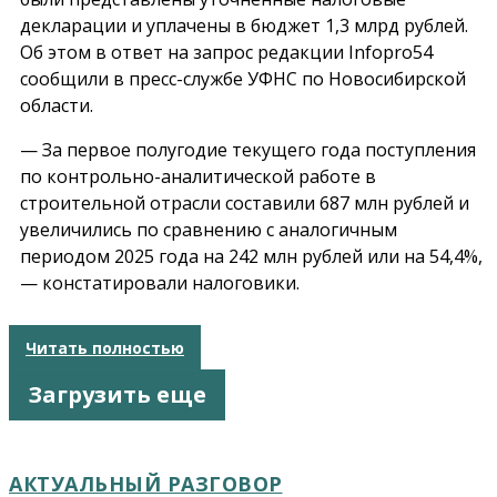
декларации и уплачены в бюджет 1,3 млрд рублей.
Об этом в ответ на запрос редакции Infopro54
сообщили в пресс-службе УФНС по Новосибирской
области.
— За первое полугодие текущего года поступления
по контрольно-аналитической работе в
строительной отрасли составили 687 млн рублей и
увеличились по сравнению с аналогичным
периодом 2025 года на 242 млн рублей или на 54,4%,
— констатировали налоговики.
Читать полностью
Загрузить еще
АКТУАЛЬНЫЙ РАЗГОВОР