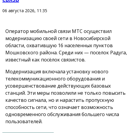
06 августа 2026, 11:35
Оператор мобильной связи МТС осуществил
модернизацию своей сети в Новосибирской
области, охватившую 16 населенных пунктов
Мошковского района. Среди них — поселок Радуга,
известный как посёлок связистов.
Модернизация включала установку нового
телекоммуникационного оборудования и
усовершенствование действующих базовых
станций. Эти меры позволили не только повысить
качество сигнала, но и нарастить пропускную
способность сети, что означает возможность
одновременного обслуживания большего числа
пользователей.