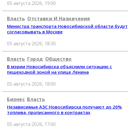
05 августа 2026, 19:00
Власть
Отставки И Назначения
Министра транспорта Новосибирской области будут
согласовывать в Москве
05 августа 2026, 18:30
Власть
Город
Общество
В мэрии Новосибирска объяснили ситуацию с
пешеходной зоной на улице Ленина
05 августа 2026, 18:00
Бизнес
Власть
Независимые АЗС Новосибирска получают до 20%
топлива, прописанного в контрактах
05 августа 2026, 17:00