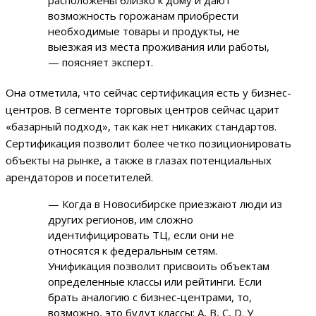
возможность горожанам приобрести
необходимые товары и продукты, не
выезжая из места проживания или работы,
— поясняет эксперт.
Она отметила, что сейчас сертификация есть у бизнес-
центров. В сегменте торговых центров сейчас царит
«базарный подход», так как нет никаких стандартов.
Сертификация позволит более четко позиционировать
объекты на рынке, а также в глазах потенциальных
арендаторов и посетителей.
— Когда в Новосибирске приезжают люди из
других регионов, им сложно
идентифицировать ТЦ, если они не
относятся к федеральным сетям.
Унификация позволит присвоить объектам
определенные классы или рейтинги. Если
брать аналогию с бизнес-центрами, то,
возможно, это будут классы: A, B, C, D. У