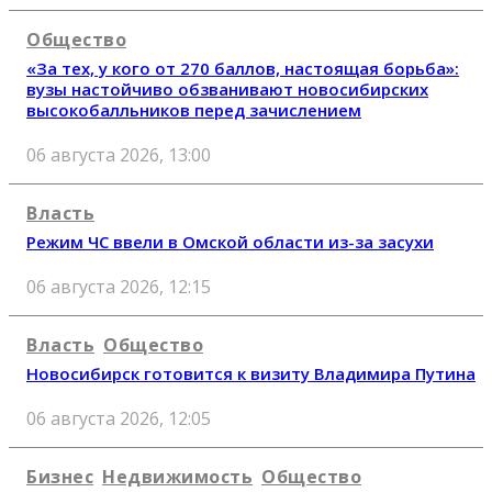
Общество
«За тех, у кого от 270 баллов, настоящая борьба»:
вузы настойчиво обзванивают новосибирских
высокобалльников перед зачислением
06 августа 2026, 13:00
Власть
Режим ЧС ввели в Омской области из-за засухи
06 августа 2026, 12:15
Власть
Общество
Новосибирск готовится к визиту Владимира Путина
06 августа 2026, 12:05
Бизнес
Недвижимость
Общество