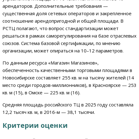
арендаторов. Дополнительные требования —
существенная доля сетевых операторов и закрепленное
соотношение арендопригодной и общей площади. В
РСТЦ полагают, что вопрос стандартизации может
решаться в рамках саморегулирования на базе отраслевых
союзов. Система базовой сертификации, по мнению
организации, может опираться на 10–12 параметров.
По данным ресурса «Магазин Магазинов»,
обеспеченность качественными торговыми площадями в
Новосибирске составляет 255 кв. м на тысячу жителей (14
место среди городов-миллионников), в Красноярске — 253
кв. м (15), в Омске — 225 кв. м (16).
Средняя площадь российского ТЦ в 2025 году составляла
12,2 тысяч кв. м, в 2016-м — 38,1 тысячи.
Критерии оценки