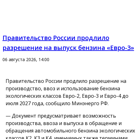
Правительство России продлило
разрешение на выпуск бензина «Евро-3»
06 августа 2026, 14:00
Правительство России продлило разрешение на
производство, ввоз и использование бензина
экологических классов Евро-2, Евро-3 и Евро-4 до
июля 2027 года, сообщило Минэнерго РФ.
— Документ предусматривает возможность
производства, ввоза и выпуска в обращение и
обращения автомобильного бензина экологических
классов К2, К3 и К4, именуемых также терминами