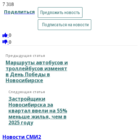
7 318
Поделиться
Предложить новость
Подписаться на новости
0
0
Предыдущая статья
Маршруты автобусов и
троллейбусов изменят
в День Победы в
Новосибирске
Следующая статья
Застройщики
Новосибирска за
квартал ввели на 55%
меньше жилья, чем в
2025 году
Новости СМИ2