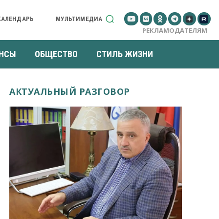
КАЛЕНДАРЬ
МУЛЬТИМЕДИА
РЕКЛАМОДАТЕЛЯМ
НСЫ
ОБЩЕСТВО
СТИЛЬ ЖИЗНИ
АКТУАЛЬНЫЙ РАЗГОВОР