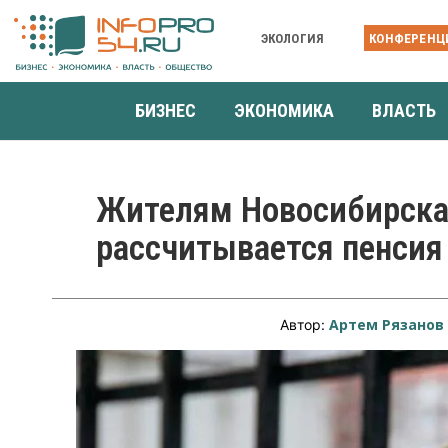
ЭКОЛОГИЯ
КОНФЕРЕНЦ
БИЗНЕС
ЭКОНОМИКА
ВЛАСТЬ
Жителям Новосибирска 
рассчитывается пенсия
Артем Рязанов
Автор: