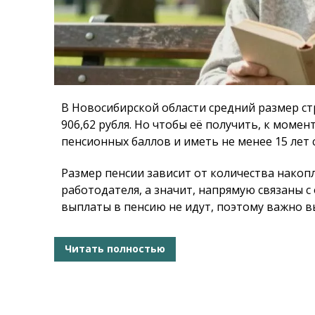
В Новосибирской области средний размер стр
906,62 рубля. Но чтобы её получить, к мом
пенсионных баллов и иметь не менее 15 лет 
Размер пенсии зависит от количества накоп
работодателя, а значит, напрямую связаны 
выплаты в пенсию не идут, поэтому важно 
Читать полностью