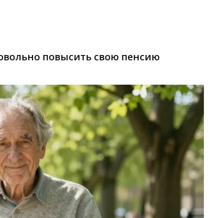
овольно повысить свою пенсию