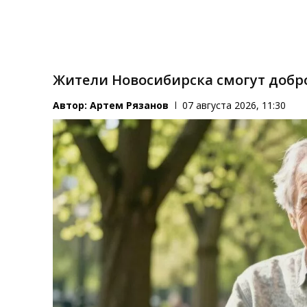
Жители Новосибирска смогут добр
Автор:
Артем Рязанов
07 августа 2026, 11:30