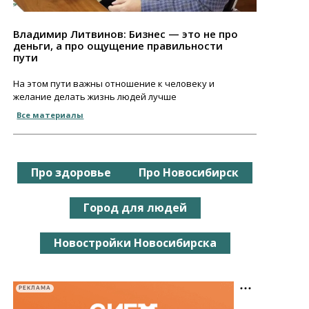
Владимир Литвинов: Бизнес — это не про
деньги, а про ощущение правильности
пути
На этом пути важны отношение к человеку и
желание делать жизнь людей лучше
Все материалы
Про здоровье
Про Новосибирск
Город для людей
Новостройки Новосибирска
РЕКЛАМА