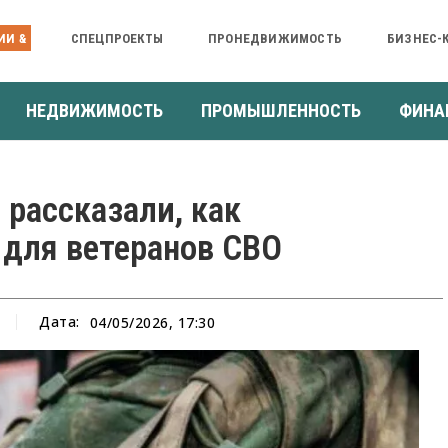
ИИ &
СПЕЦПРОЕКТЫ
ПРОНЕДВИЖИМОСТЬ
БИЗНЕС-
НЕДВИЖИМОСТЬ
ПРОМЫШЛЕННОСТЬ
ФИНА
рассказали, как
 для ветеранов СВО
Дата:
04/05/2026, 17:30