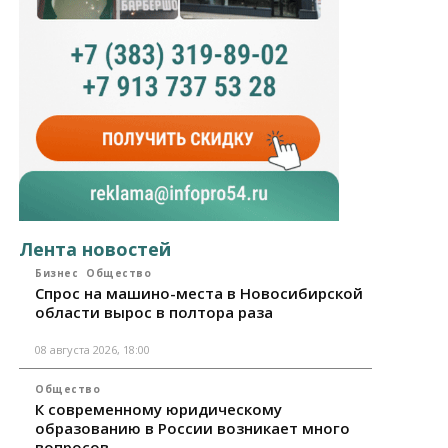
Лента новостей
Бизнес
Общество
Спрос на машино-места в Новосибирской
области вырос в полтора раза
08 августа 2026, 18:00
Общество
К современному юридическому
образованию в России возникает много
вопросов