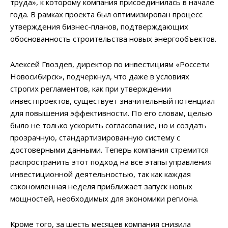
труда», к которому компания присоединилась в начале
года. В рамках проекта был оптимизирован процесс
утверждения бизнес-планов, подтверждающих
обоснованность строительства новых энергообъектов.
Алексей Гвоздев, директор по инвестициям «Россети
Новосибирск», подчеркнул, что даже в условиях
строгих регламентов, как при утверждении
инвестпроектов, существует значительный потенциал
для повышения эффективности. По его словам, целью
было не только ускорить согласование, но и создать
прозрачную, стандартизированную систему с
достоверными данными. Теперь компания стремится
распространить этот подход на все этапы управления
инвестиционной деятельностью, так как каждая
сэкономленная неделя приближает запуск новых
мощностей, необходимых для экономики региона.
Кроме того, за шесть месяцев компания снизила