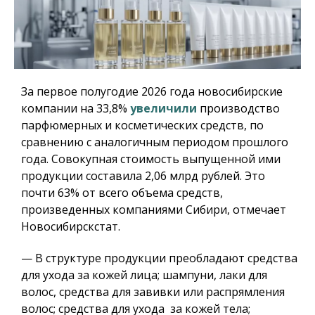
За первое полугодие 2026 года новосибирские
компании на 33,8%
увеличили
производство
парфюмерных и косметических средств, по
сравнению с аналогичным периодом прошлого
года. Совокупная стоимость выпущенной ими
продукции составила 2,06 млрд рублей. Это
почти 63% от всего объема средств,
произведенных компаниями Сибири, отмечает
Новосибирскстат.
— В структуре продукции преобладают средства
для ухода за кожей лица; шампуни, лаки для
волос, средства для завивки или распрямления
волос; средства для ухода за кожей тела;