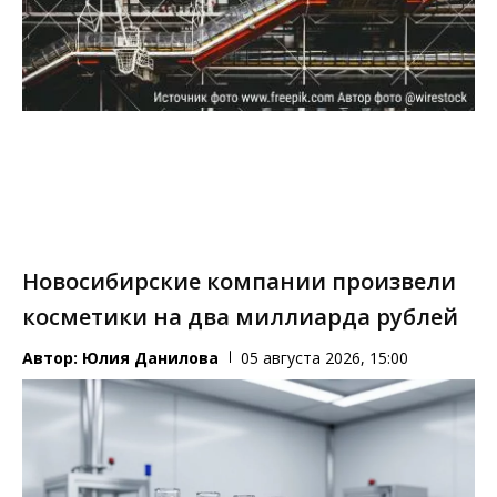
Новосибирские компании произвели
косметики на два миллиарда рублей
Автор:
Юлия Данилова
05 августа 2026, 15:00