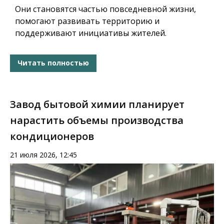
Они становятся частью повседневной жизни,
помогают развивать территорию и
поддерживают инициативы жителей.
Читать полностью
Завод бытовой химии планирует
нарастить объемы производства
кондиционеров
21 июля 2026, 12:45