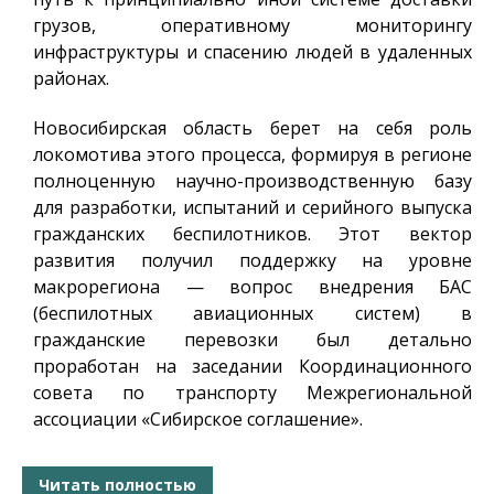
грузов, оперативному мониторингу
инфраструктуры и спасению людей в удаленных
районах.
Новосибирская область берет на себя роль
локомотива этого процесса, формируя в регионе
полноценную научно-производственную базу
для разработки, испытаний и серийного выпуска
гражданских беспилотников. Этот вектор
развития получил поддержку на уровне
макрорегиона — вопрос внедрения БАС
(беспилотных авиационных систем) в
гражданские перевозки был детально
проработан на заседании Координационного
совета по транспорту Межрегиональной
ассоциации «Сибирское соглашение».
Читать полностью