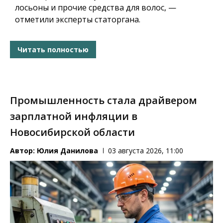
лосьоны и прочие средства для волос, —
отметили эксперты статоргана.
Читать полностью
Промышленность стала драйвером
зарплатной инфляции в
Новосибирской области
Автор:
Юлия Данилова
03 августа 2026, 11:00