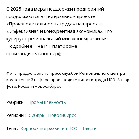
С 2025 года меры поддержки предприятий
продолжаются в федеральном проекте
«Производительность труда» нацпроекта
«Эффективная и конкурентная экономика». Его
курирует региональный минэкономразвития.
Подробнее – на ИТ-платформе
производительность.рф.
Фото предоставлено пресс-службой Регионального центра
компетенций в сфере производительности труда НСО. Автор
фото: Россети Новосибирск
Рубрики :
Промышленность
Регионы :
Сибирь
Новосибирск
Теги :
корпорация развития НСО
власть