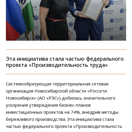
Эта инициатива стала частью федерального
проекта «Производительность труда»
Системообразующая территориальная сетевая
организация Новосибирской области «Россети
Новосибирск» (АО «РЭС») добилась значительного
ускорения утверждения бизнес-планов
инвестиционных проектов на 74%, внедрив методы
бережливого производства. Эта инициатива стала
частью федерального проекта «Производительность