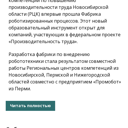
компетенций по повышению
производительности труда Новосибирской
области (РЦК) впервые прошла Фабрика
роботизированных процессов. Этот новый
образовательный инструмент открыт для
компаний, участвующих в федеральном проекте
«Производительность труда».
Разработка фабрики по внедрению
робототехники стала результатом совместной
работы Региональных центров компетенций из
Новосибирской, Пермской и Нижегородской
областей совместно с предприятием «Промобот»
из Перми.
Читать полностью