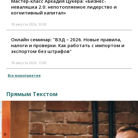
Мастер-класс Аркадия Цукера: «Бизнес-
неваляшка 2.0: непотопляемое лидерство и
когнитивный капитал»
18 августа 2026, 10:00
Онлайн семинар: "ВЭД – 2026. Новые правила,
налоги и проверки. Как работать с импортом и
экспортом без штрафов"
18 августа 2026, 15:00
Все мероприятия
Прямым Текстом