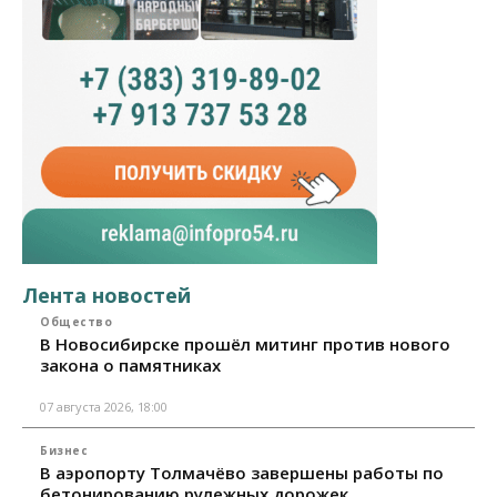
Лента новостей
Общество
В Новосибирске прошёл митинг против нового
закона о памятниках
07 августа 2026, 18:00
Бизнес
В аэропорту Толмачёво завершены работы по
бетонированию рулежных дорожек