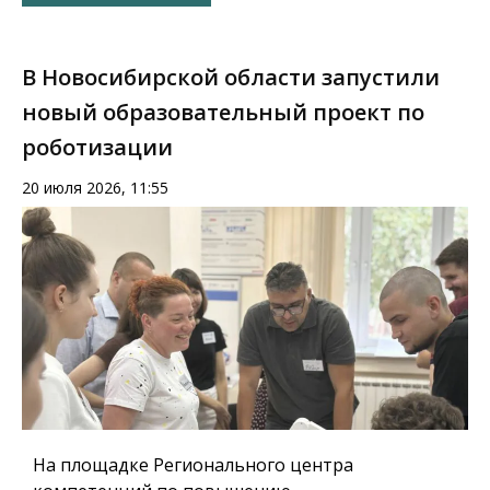
В Новосибирской области запустили
новый образовательный проект по
роботизации
20 июля 2026, 11:55
На площадке Регионального центра