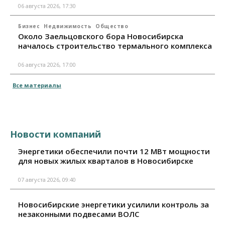
06 августа 2026, 17:30
Бизнес
Недвижимость
Общество
Около Заельцовского бора Новосибирска
началось строительство термального комплекса
06 августа 2026, 17:00
Все материалы
Новости компаний
Энергетики обеспечили почти 12 МВт мощности
для новых жилых кварталов в Новосибирске
07 августа 2026, 09:40
Новосибирские энергетики усилили контроль за
незаконными подвесами ВОЛС