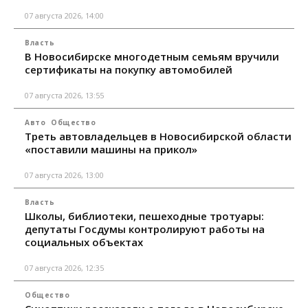
07 августа 2026, 14:00
Власть
В Новосибирске многодетным семьям вручили
сертификаты на покупку автомобилей
07 августа 2026, 13:55
Авто
Общество
Треть автовладельцев в Новосибирской области
«поставили машины на прикол»
07 августа 2026, 13:00
Власть
Школы, библиотеки, пешеходные тротуары:
депутаты Госдумы контролируют работы на
социальных объектах
07 августа 2026, 12:35
Общество