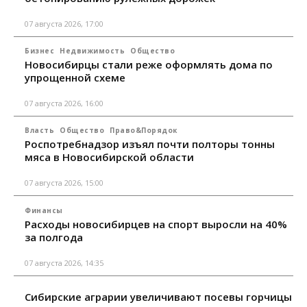
07 августа 2026, 17:00
Бизнес
Недвижимость
Общество
Новосибирцы стали реже оформлять дома по
упрощенной схеме
07 августа 2026, 16:00
Власть
Общество
Право&Порядок
Роспотребнадзор изъял почти полторы тонны
мяса в Новосибирской области
07 августа 2026, 15:00
Финансы
Расходы новосибирцев на спорт выросли на 40%
за полгода
07 августа 2026, 14:35
Сибирские аграрии увеличивают посевы горчицы