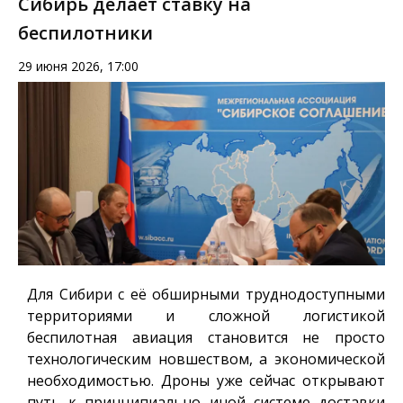
Сибирь делает ставку на
беспилотники
29 июня 2026, 17:00
Для Сибири с её обширными труднодоступными
территориями и сложной логистикой
беспилотная авиация становится не просто
технологическим новшеством, а экономической
необходимостью. Дроны уже сейчас открывают
путь к принципиально иной системе доставки