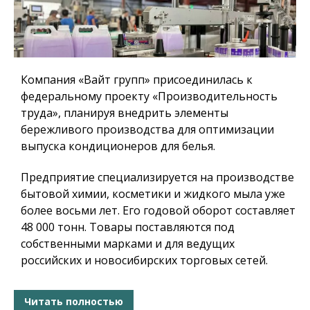
Компания «Вайт групп» присоединилась к
федеральному проекту «Производительность
труда», планируя внедрить элементы
бережливого производства для оптимизации
выпуска кондиционеров для белья.
Предприятие специализируется на производстве
бытовой химии, косметики и жидкого мыла уже
более восьми лет. Его годовой оборот составляет
48 000 тонн. Товары поставляются под
собственными марками и для ведущих
российских и новосибирских торговых сетей.
Читать полностью