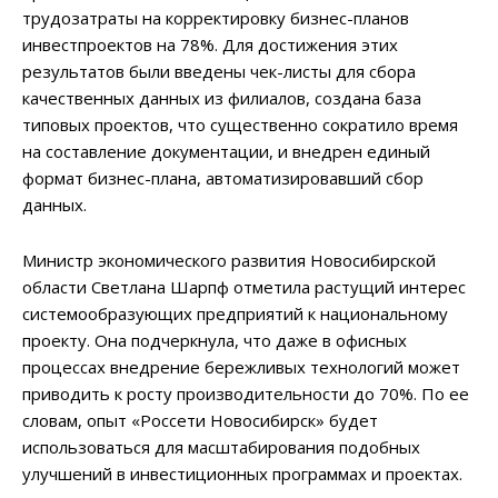
трудозатраты на корректировку бизнес-планов
инвестпроектов на 78%. Для достижения этих
результатов были введены чек-листы для сбора
качественных данных из филиалов, создана база
типовых проектов, что существенно сократило время
на составление документации, и внедрен единый
формат бизнес-плана, автоматизировавший сбор
данных.
Министр экономического развития Новосибирской
области Светлана Шарпф отметила растущий интерес
системообразующих предприятий к национальному
проекту. Она подчеркнула, что даже в офисных
процессах внедрение бережливых технологий может
приводить к росту производительности до 70%. По ее
словам, опыт «Россети Новосибирск» будет
использоваться для масштабирования подобных
улучшений в инвестиционных программах и проектах.