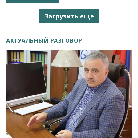
Загрузить еще
АКТУАЛЬНЫЙ РАЗГОВОР