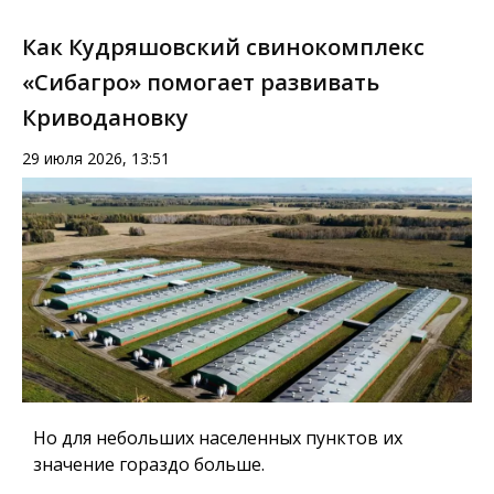
Как Кудряшовский свинокомплекс
«Сибагро» помогает развивать
Криводановку
29 июля 2026, 13:51
Но для небольших населенных пунктов их
значение гораздо больше.