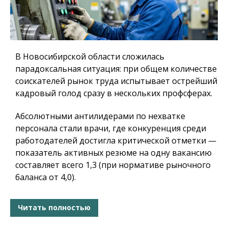
В Новосибирской области сложилась
парадоксальная ситуация: при общем количестве
соискателей рынок труда испытывает острейший
кадровый голод сразу в нескольких профсферах.
Абсолютными антилидерами по нехватке
персонала стали врачи, где конкуренция среди
работодателей достигла критической отметки —
показатель активных резюме на одну вакансию
составляет всего 1,3 (при нормативе рыночного
баланса от 4,0).
Читать полностью