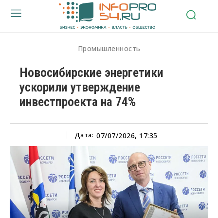
Промышленность
Новосибирские энергетики
ускорили утверждение
инвестпроекта на 74%
Дата:
07/07/2026, 17:35