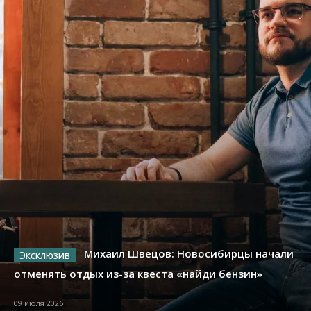
Михаил Швецов: Новосибирцы начали
отменять отдых из-за квеста «найди бензин»
09 июля 2026