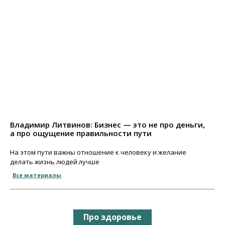
Владимир Литвинов: Бизнес — это не про деньги,
а про ощущение правильности пути
На этом пути важны отношение к человеку и желание
делать жизнь людей лучше
Все материалы
Про здоровье