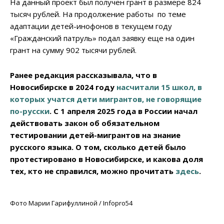
На данный проект был получен грант в размере 824
тысяч рублей. На продолжение работы по теме
адаптации детей-инофонов в текущем году
«Гражданский патруль» подал заявку еще на один
грант на сумму 902 тысячи рублей.
Ранее редакция рассказывала, что в
Новосибирске в 2024 году
насчитали 15 школ, в
которых учатся дети мигрантов, не говорящие
по-русски
. С 1 апреля 2025 года в России начал
действовать закон об обязательном
тестировании детей-мигрантов на знание
русского языка. О том, сколько детей было
протестировано в Новосибирске, и какова доля
тех, кто не справился, можно прочитать
здесь
.
Фото Марии Гарифуллиной / Infopro54