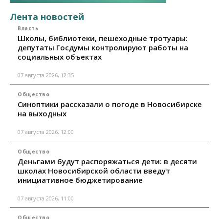
Лента новостей
Власть
Школы, библиотеки, пешеходные тротуары:
депутаты Госдумы контролируют работы на
социальных объектах
07 августа 2026, 12:35
Общество
Синоптики рассказали о погоде в Новосибирске
на выходных
07 августа 2026, 12:00
Общество
Деньгами будут распоряжаться дети: в десяти
школах Новосибирской области введут
инициативное бюджетирование
07 августа 2026, 11:00
Общество