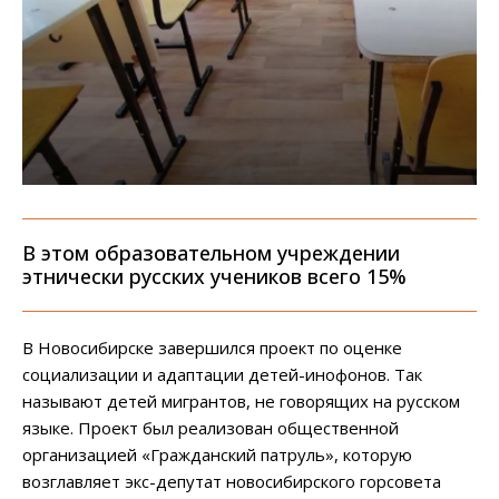
В этом образовательном учреждении
этнически русских учеников всего 15%
В Новосибирске завершился проект по оценке
социализации и адаптации детей-инофонов. Так
называют детей мигрантов, не говорящих на русском
языке. Проект был реализован общественной
организацией «Гражданский патруль», которую
возглавляет экс-депутат новосибирского горсовета