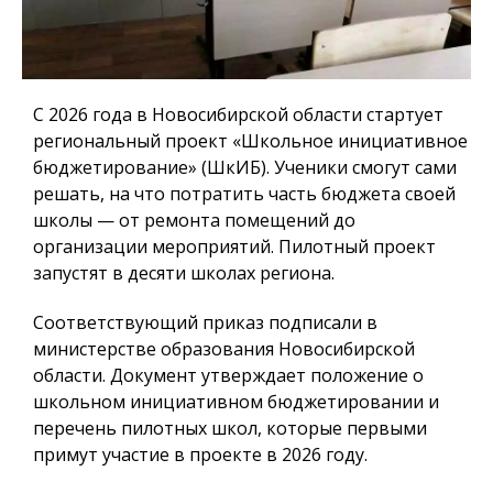
С 2026 года в Новосибирской области стартует
региональный проект «Школьное инициативное
бюджетирование» (ШкИБ). Ученики смогут сами
решать, на что потратить часть бюджета своей
школы — от ремонта помещений до
организации мероприятий. Пилотный проект
запустят в десяти школах региона.
Соответствующий приказ подписали в
министерстве образования Новосибирской
области. Документ утверждает положение о
школьном инициативном бюджетировании и
перечень пилотных школ, которые первыми
примут участие в проекте в 2026 году.