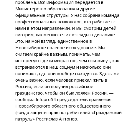
проблема. Вся информация передается в
Министерство образования и другие
официальные структуры. У нас собрана команда
профессиональных психологов, кто работает с
нами в этом направлении. И мы смотрим детей,
смотрим, как меняются их взгляды в динамике.
Это, на мой взгляд, единственное в
Новосибирске полевое исследование. Мы
считаем крайне важным, понимать, чем
интересуют дети мигрантов, чем они живут, как
встраиваются в наш социум и насколько они
понимают, где они вообще находятся. Здесь же
очень важно, если человек приехал жить в
Россию, если он получил российское
гражданство, чтобы он был лоялен России, —
сообщил Infopro54 председатель правления
Новосибирского областного общественного
фонда защиты прав потребителей «Гражданский
патруль» Ростислав Антонов.