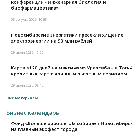
конференции «Инженерная биология и
биофармацевтика»
03 августа 2026, 10:53
Новосибирские энергетики пресекли хищение
электроэнергии на 90 млн рублей
29 июля 2026, 13:37
Карта «120 дней на максимум» Уралсиба – в Топ-4
кредитных карт с длинным льготным периодом
29 июля 2026, 09:10
Все материалы
Бизнес календарь
Фонд «Больше хорошего!» собирает Новосибирск
на главный экофест города