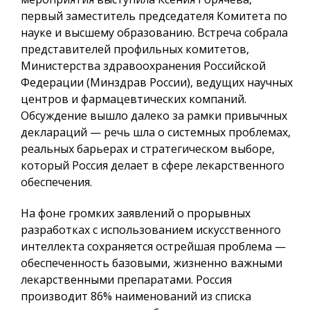
первый заместитель председателя Комитета по
науке и высшему образованию. Встреча собрала
представителей профильных комитетов,
Министерства здравоохранения Российской
Федерации (Минздрав России), ведущих научных
центров и фармацевтических компаний.
Обсуждение вышло далеко за рамки привычных
деклараций — речь шла о системных проблемах,
реальных барьерах и стратегическом выборе,
который Россия делает в сфере лекарственного
обеспечения.
На фоне громких заявлений о прорывных
разработках с использованием искусственного
интеллекта сохраняется острейшая проблема —
обеспеченность базовыми, жизненно важными
лекарственными препаратами. Россия
производит 86% наименований из списка