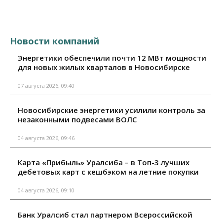
Новости компаний
Энергетики обеспечили почти 12 МВт мощности
для новых жилых кварталов в Новосибирске
07 августа 2026, 09:40
Новосибирские энергетики усилили контроль за
незаконными подвесами ВОЛС
04 августа 2026, 09:46
Карта «Прибыль» Уралсиба – в Топ-3 лучших
дебетовых карт с кешбэком на летние покупки
04 августа 2026, 09:10
Банк Уралсиб стал партнером Всероссийской