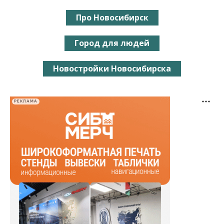
Про Новосибирск
Город для людей
Новостройки Новосибирска
РЕКЛАМА