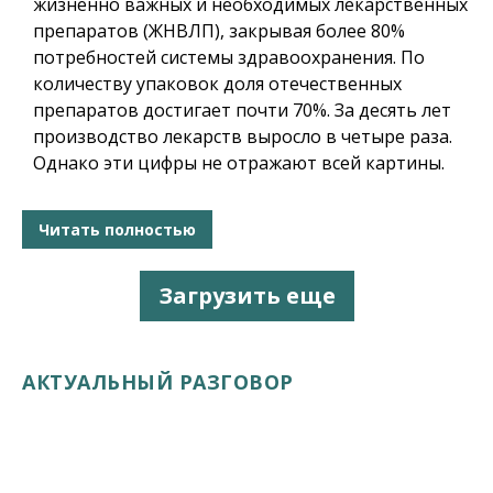
жизненно важных и необходимых лекарственных
препаратов (ЖНВЛП), закрывая более 80%
потребностей системы здравоохранения. По
количеству упаковок доля отечественных
препаратов достигает почти 70%. За десять лет
производство лекарств выросло в четыре раза.
Однако эти цифры не отражают всей картины.
Читать полностью
Загрузить еще
АКТУАЛЬНЫЙ РАЗГОВОР