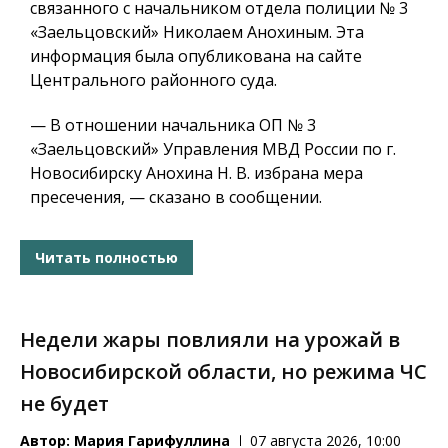
связанного с начальником отдела полиции № 3
«Заельцовский» Николаем Анохиным. Эта
информация была опубликована на сайте
Центрального районного суда.
— В отношении начальника ОП № 3
«Заельцовский» Управления МВД России по г.
Новосибирску Анохина Н. В. избрана мера
пресечения, — сказано в сообщении.
Читать полностью
Недели жары повлияли на урожай в
Новосибирской области, но режима ЧС
не будет
Автор:
Мария Гарифуллина
07 августа 2026, 10:00