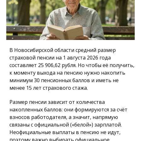
В Новосибирской области средний размер
страховой пенсии на 1 августа 2026 года
составляет 25 906,62 рубля. Но чтобы её получить,
к моменту выхода на пенсию нужно накопить
минимум 30 пенсионных баллов и иметь не
менее 15 лет страхового стажа.
Размер пенсии зависит от количества
накопленных баллов: они формируются за счёт
взносов работодателя, а значит, напрямую
связаны с официальной («белой») зарплатой.
Неофициальные выплаты в пенсию не идут,
поэтому важно выбирать официальное