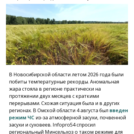
В Новосибирской области летом 2026 года были
побиты температурные рекорды. Аномальная
жара стояла в регионе практически на
протяжении двух месяцев с краткими
перерывами. Схожая ситуация была и в других
регионах. В Омской области 4 августа был
введен
режим ЧС
из-за атмосферной засухи, почвенной
засухи и суховеев.
Infopro54
спросил
региональный Минсельхоз о таком режиме для