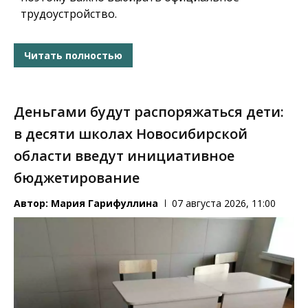
трудоустройство.
Читать полностью
Деньгами будут распоряжаться дети:
в десяти школах Новосибирской
области введут инициативное
бюджетирование
Автор:
Мария Гарифуллина
07 августа 2026, 11:00