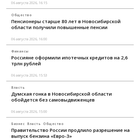
06 августа 2026, 16:15
Общество
Пенсионеры старше 80 лет в Новосибирской
области получили повышенные пенсии
06 августа 2026, 16:00
Финансы
Россияне оформили ипотечных кредитов на 2,6
трлн рублей
06 августа 2026, 15:53
Власть
Думская гонка в Новосибирской области
обойдется без самовыдвиженцев
06 августа 2026, 15:00
Бизнес
Власть
Общество
Правительство России продлило разрешение на
выпуск бензина «Евро-3»