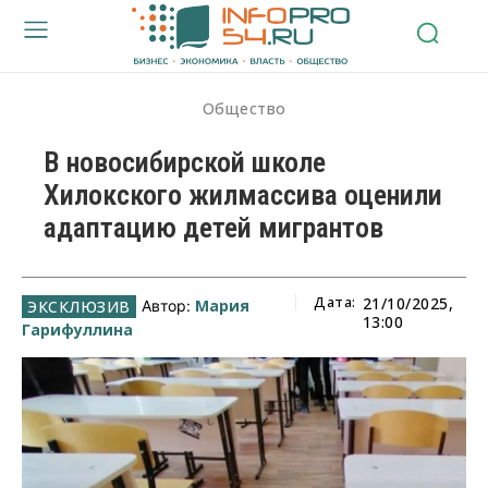
Общество
В новосибирской школе
Хилокского жилмассива оценили
адаптацию детей мигрантов
Дата:
21/10/2025,
Мария
Автор:
13:00
Гарифуллина