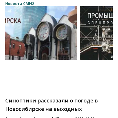
Новости СМИ2
Синоптики рассказали о погоде в
Новосибирске на выходных