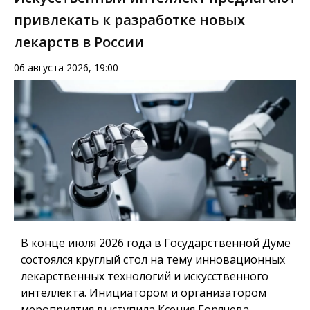
привлекать к разработке новых
лекарств в России
06 августа 2026, 19:00
В конце июля 2026 года в Государственной Думе
состоялся круглый стол на тему инновационных
лекарственных технологий и искусственного
интеллекта. Инициатором и организатором
мероприятия выступила Ксения Горячева,