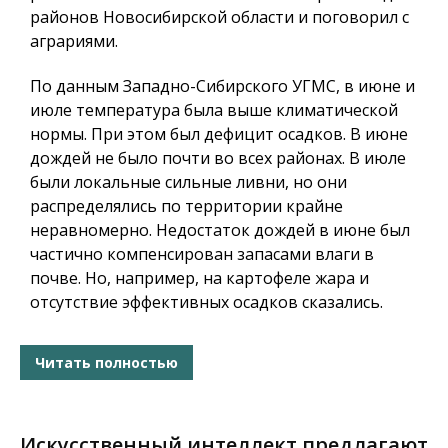
районов Новосибирской области и поговорил с
аграриями.
По данным Западно-Сибирского УГМС, в июне и
июле температура была выше климатической
нормы. При этом был дефицит осадков. В июне
дождей не было почти во всех районах. В июле
были локальные сильные ливни, но они
распределялись по территории крайне
неравномерно. Недостаток дождей в июне был
частично компенсирован запасами влаги в
почве. Но, например, на картофеле жара и
отсутствие эффективных осадков сказались.
Читать полностью
Искусственный интеллект предлагают