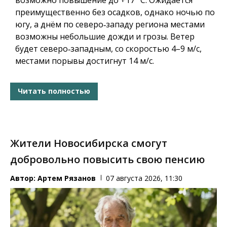
преимущественно без осадков, однако ночью по
югу, а днём по северо‑западу региона местами
возможны небольшие дожди и грозы. Ветер
будет северо‑западным, со скоростью 4–9 м/с,
местами порывы достигнут 14 м/с.
Читать полностью
Жители Новосибирска смогут
добровольно повысить свою пенсию
Автор:
Артем Рязанов
07 августа 2026, 11:30