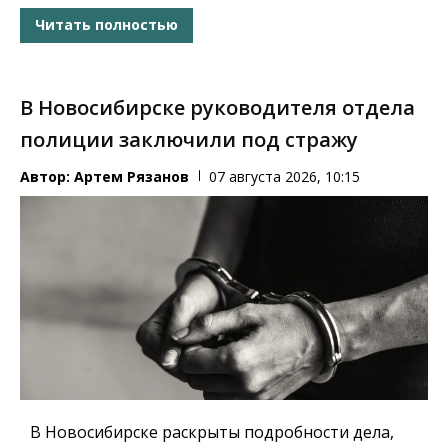
Читать полностью
В Новосибирске руководителя отдела
полиции заключили под стражу
Автор:
Артем Рязанов
07 августа 2026, 10:15
В Новосибирске раскрыты подробности дела,