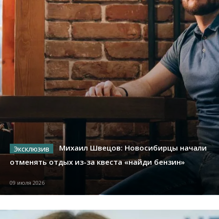
Михаил Швецов: Новосибирцы начали
отменять отдых из-за квеста «найди бензин»
09 июля 2026