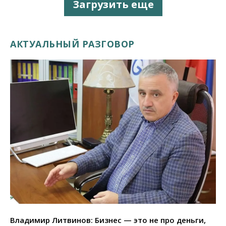
Загрузить еще
АКТУАЛЬНЫЙ РАЗГОВОР
Владимир Литвинов: Бизнес — это не про деньги,