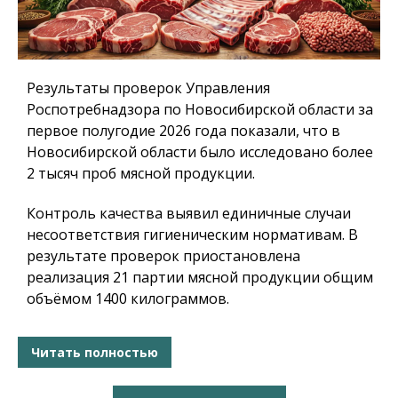
Результаты проверок Управления
Роспотребнадзора по Новосибирской области за
первое полугодие 2026 года показали, что в
Новосибирской области было исследовано более
2 тысяч проб мясной продукции.
Контроль качества выявил единичные случаи
несоответствия гигиеническим нормативам. В
результате проверок приостановлена
реализация 21 партии мясной продукции общим
объёмом 1400 килограммов.
Читать полностью