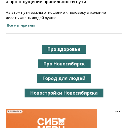
а про ощущение правильности пути
На этом пути важны отношение к человеку и желание
делать жизнь людей лучше
Все материалы
Про здоровье
Про Новосибирск
Город для людей
Новостройки Новосибирска
РЕКЛАМА