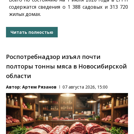
содержатся сведения о 1 388 садовых и 313 720
жилых домах.
Читать полностью
Роспотребнадзор изъял почти
полторы тонны мяса в Новосибирской
области
Автор:
Артем Рязанов
07 августа 2026, 15:00