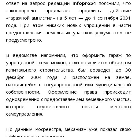
ответ на запрос редакции
Infopro54
пояснили, что
законопроект предлагает продлить действие
«гаражной амнистии» на 5 лет — до 1 сентября 2031
года. При этом никаких новых упрощений в части
предоставления земельных участков документом не
предусмотрено.
В ведомстве напомнили, что оформить гараж по
упрощенной схеме можно, если он является объектом
капитального строительства, был возведен до 30
декабря 2004 года и расположен на земле,
находящейся в государственной или муниципальной
собственности. Оформление права происходит
одновременно с предоставлением земельного участка,
которое осуществляют органы местного
самоуправления.
По данным Росреестра, механизм уже показал свою
эффективность в регионе.