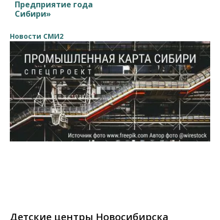
Предприятие года
Сибири»
Новости СМИ2
Детские центры Новосибирска