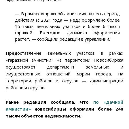
— В рамках «гаражной амнистии» за весь период
действия (с 2021 года — Ред.) оформлено более
15 тысяч земельных участков и более 6 тысяч
гаражей. Ежегодно динамика оформления
растет, — сообщили редакции в управлении.
Предоставление земельных участков в рамках
«гаражной амнистии» на территории Новосибирска
осуществляет департамент земельных и
имущественных отношений мэрии города, на
территории районов и округов — администрации
районов и округов.
Ранее редакция сообщала, что
по «дачной
амнистии»
новосибирцы оформили более 240
тысяч объектов недвижимости.