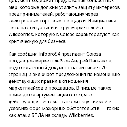
Документ содержит предложения конкретных
мер, которые должны усилить защиту интересов
предпринимателей, работающих через
электронные торговые площадки. Инициатива
связана с ситуацией вокруг маркетплейса
Wildberries, которую в Союзе характеризуют как
критическую для бизнеса.
Как сообщил
Infopro54
президент Союза
продавцов маркетплейсов Андрей Пасынков,
подготовленный документ насчитывает 20
страниц и включает предложения по изменению
действующих правил в отношения
маркетплейсов и продавцов. В письме также
приводится аргументация о том, что
действующая система становится уязвимой в
условиях форс-мажорных обстоятельств — таких
как атаки БПЛА на склады Wildberries.