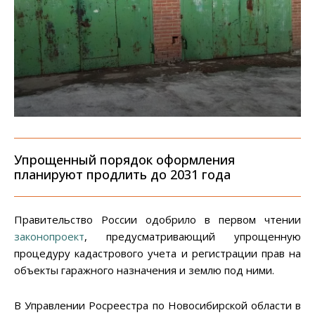
Упрощенный порядок оформления
планируют продлить до 2031 года
Правительство России одобрило в первом чтении
законопроект
, предусматривающий упрощенную
процедуру кадастрового учета и регистрации прав на
объекты гаражного назначения и землю под ними.
В Управлении Росреестра по Новосибирской области в