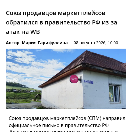
Союз продавцов маркетплейсов
обратился в правительство РФ из-за
атак на WB
Автор:
Мария Гарифуллина
08 августа 2026, 10:00
Союз продавцов маркетплейсов (СПМ) направил
официальное письмо в правительство РФ.