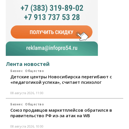
Лента новостей
Бизнес
Общество
Детские центры Новосибирска перегибают с
«педагогикой успеха», считает психолог
08 августа 2026, 11:00
Бизнес
Общество
Союз продавцов маркетплейсов обратился в
правительство РФ из-за атак на WB
08 августа 2026, 10:00