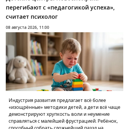
перегибают с «педагогикой успеха»,
считает психолог
08 августа 2026, 11:00
Индустрия развития предлагает всё более
«изощрённые» методики детей, а дети всё чаще
демонстрируют хрупкость воли и неумение
справляться с малейшей фрустрацией. Ребёнок,
способный собрать сложнейший паззл на