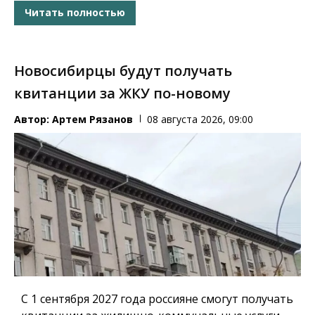
Читать полностью
Новосибирцы будут получать
квитанции за ЖКУ по-новому
Автор:
Артем Рязанов
08 августа 2026, 09:00
С 1 сентября 2027 года россияне смогут получать