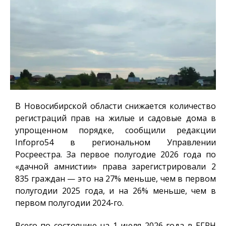
В Новосибирской области снижается количество
регистраций прав на жилые и садовые дома в
упрощенном порядке, сообщили редакции
Infopro54
в региональном Управлении
Росреестра. За первое полугодие 2026 года по
«дачной амнистии» права зарегистрировали 2
835 граждан — это на 27% меньше, чем в первом
полугодии 2025 года, и на 26% меньше, чем в
первом полугодии 2024-го.
Всего по состоянию на 1 июля 2026 года в ЕГРН