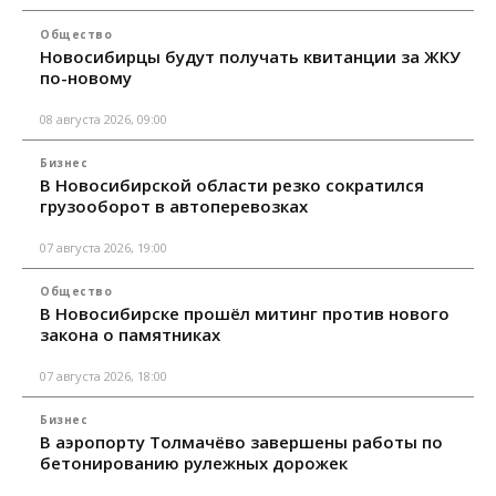
Общество
Новосибирцы будут получать квитанции за ЖКУ
по-новому
08 августа 2026, 09:00
Бизнес
В Новосибирской области резко сократился
грузооборот в автоперевозках
07 августа 2026, 19:00
Общество
В Новосибирске прошёл митинг против нового
закона о памятниках
07 августа 2026, 18:00
Бизнес
В аэропорту Толмачёво завершены работы по
бетонированию рулежных дорожек