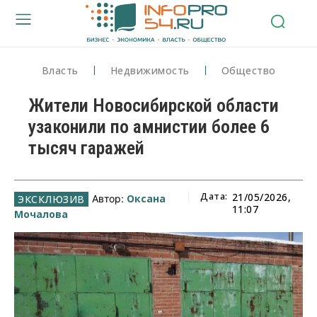
Власть
Недвижимость
Общество
Жители Новосибирской области
узаконили по амнистии более 6
тысяч гаражей
Дата:
21/05/2026,
Оксана
Автор:
11:07
Мочалова