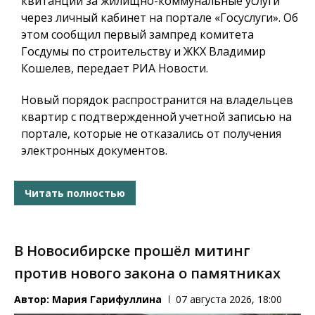
квитанции за жилищно-коммунальные услуги
через личный кабинет на портале «Госуслуги». Об
этом сообщил первый зампред комитета
Госдумы по строительству и ЖКХ Владимир
Кошелев, передает РИА Новости.
Новый порядок распространится на владельцев
квартир с подтвержденной учетной записью на
портале, которые не отказались от получения
электронных документов.
Читать полностью
В Новосибирске прошёл митинг
против нового закона о памятниках
Автор:
Мария Гарифуллина
07 августа 2026, 18:00