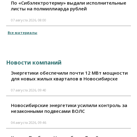
По «Сибэлектротерму» выдали исполнительные
листы на полмиллиарда рублей
07 августа 2026, 08:00
Все материалы
Новости компаний
Энергетики обеспечили почти 12 МВт мощности
для новых жилых кварталов в Новосибирске
07 августа 2026, 09:40
Новосибирские энергетики усилили контроль за
незаконными подвесами ВОЛС
04 августа 2026, 09:46