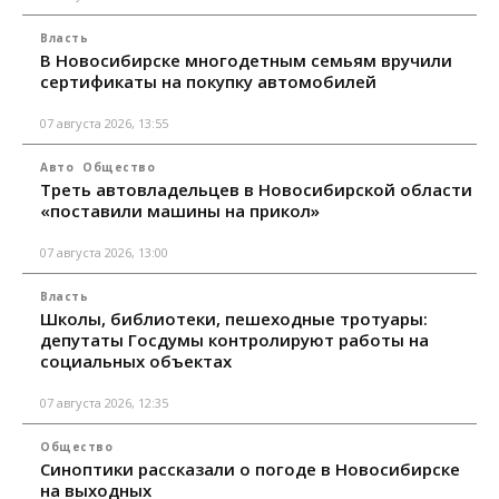
Власть
В Новосибирске многодетным семьям вручили
сертификаты на покупку автомобилей
07 августа 2026, 13:55
Авто
Общество
Треть автовладельцев в Новосибирской области
«поставили машины на прикол»
07 августа 2026, 13:00
Власть
Школы, библиотеки, пешеходные тротуары:
депутаты Госдумы контролируют работы на
социальных объектах
07 августа 2026, 12:35
Общество
Синоптики рассказали о погоде в Новосибирске
на выходных