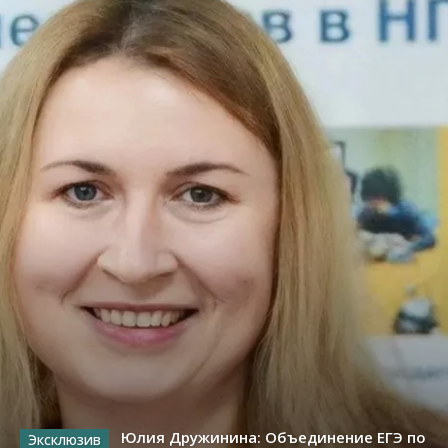
Юлия Дружинина: Объединение ЕГЭ по