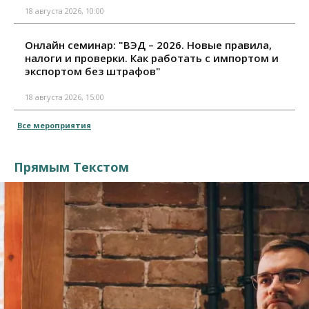
18 августа 2026, 10:00
Онлайн семинар: "ВЭД – 2026. Новые правила,
налоги и проверки. Как работать с импортом и
экспортом без штрафов"
18 августа 2026, 15:00
Все мероприятия
Прямым Текстом