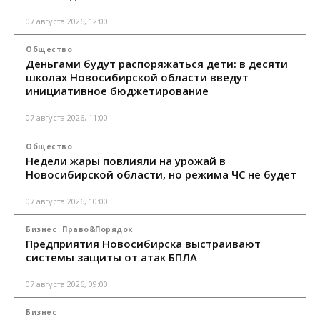
07 августа 2026, 12:00
Общество
Деньгами будут распоряжаться дети: в десяти
школах Новосибирской области введут
инициативное бюджетирование
07 августа 2026, 11:00
Общество
Недели жары повлияли на урожай в
Новосибирской области, но режима ЧС не будет
07 августа 2026, 10:00
Бизнес
Право&Порядок
Предприятия Новосибирска выстраивают
системы защиты от атак БПЛА
07 августа 2026, 09:00
Бизнес