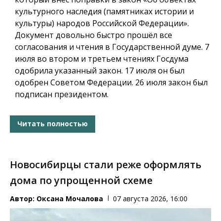
культурного наследия (памятниках истории и
культуры) народов Российской Федерации».
Документ довольно быстро прошёл все
согласования и чтения в Государственной думе. 7
июля во втором и третьем чтениях Госдума
одобрила указанный закон. 17 июля он был
одобрен Советом Федерации. 26 июля закон был
подписан президентом.
Читать полностью
Новосибирцы стали реже оформлять
дома по упрощенной схеме
Автор:
Оксана Мочалова
07 августа 2026, 16:00