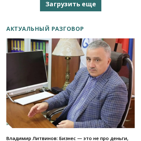
Загрузить еще
АКТУАЛЬНЫЙ РАЗГОВОР
Владимир Литвинов: Бизнес — это не про деньги,