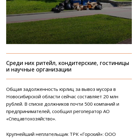
Среди них ритейл, кондитерские, гостиницы
и научные организации
Общая задолженность юрлиц за вывоз мусора в
Новосибирской области сейчас составляет 20 млн
рублей. В списке должников почти 500 компаний и
предпринимателей, сообщил регоператор АО
«Спецавтохозяйство».
Крупнейший неплательщик ТРК «Горский»: ООО