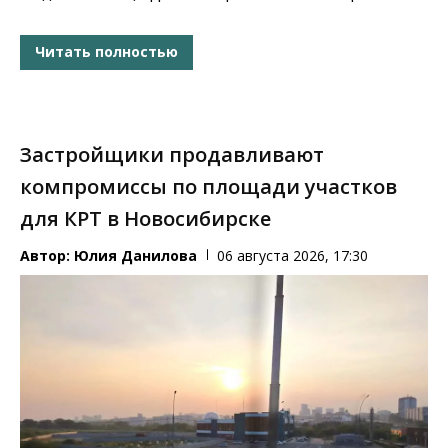
Читать полностью
Застройщики продавливают
компромиссы по площади участков
для КРТ в Новосибирске
Автор:
Юлия Данилова
06 августа 2026, 17:30