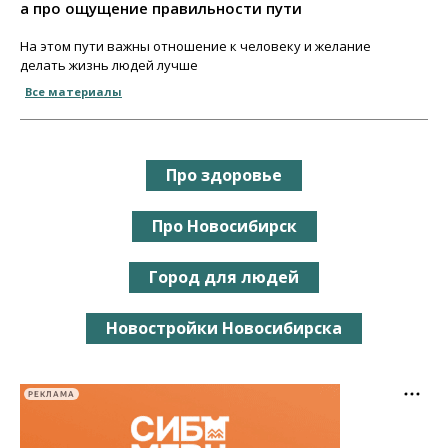
а про ощущение правильности пути
На этом пути важны отношение к человеку и желание
делать жизнь людей лучше
Все материалы
Про здоровье
Про Новосибирск
Город для людей
Новостройки Новосибирска
РЕКЛАМА