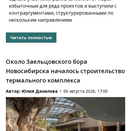
избыточным для ряда проектов и выступили с
контраргументами, структурированными по
нескольким направлениям.
Читать полностью
Около Заельцовского бора
Новосибирска началось строительство
термального комплекса
Автор:
Юлия Данилова
06 августа 2026, 17:00