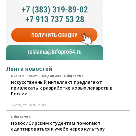
Лента новостей
Бизнес
Власть
Медицина
Общество
Искусственный интеллект предлагают
привлекать к разработке новых лекарств в
России
06 августа 2026, 19:00
Общество
Новосибирским студентам помогают
адаптироваться к учебе через культуру