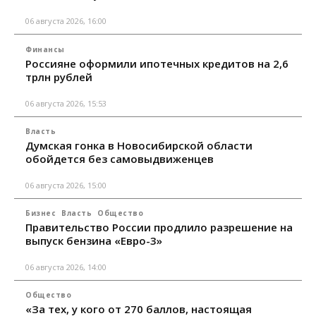
06 августа 2026, 16:00
Финансы
Россияне оформили ипотечных кредитов на 2,6
трлн рублей
06 августа 2026, 15:53
Власть
Думская гонка в Новосибирской области
обойдется без самовыдвиженцев
06 августа 2026, 15:00
Бизнес
Власть
Общество
Правительство России продлило разрешение на
выпуск бензина «Евро-3»
06 августа 2026, 14:00
Общество
«За тех, у кого от 270 баллов, настоящая