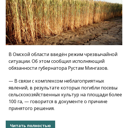
В Омской области введён режим чрезвычайной
ситуации. Об этом сообщил исполняющий
обязанности губернатора Рустам Мингазов.
— В связи с комплексом неблагоприятных
явлений, в результате которых погибли посевы
сельскохозяйственных культур на площади более
100 га, — говорится в документе о причине
принятого решения.
Читать полностью