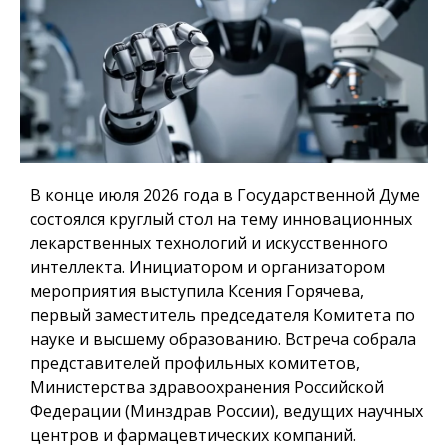
В конце июля 2026 года в Государственной Думе
состоялся круглый стол на тему инновационных
лекарственных технологий и искусственного
интеллекта. Инициатором и организатором
мероприятия выступила Ксения Горячева,
первый заместитель председателя Комитета по
науке и высшему образованию. Встреча собрала
представителей профильных комитетов,
Министерства здравоохранения Российской
Федерации (Минздрав России), ведущих научных
центров и фармацевтических компаний.