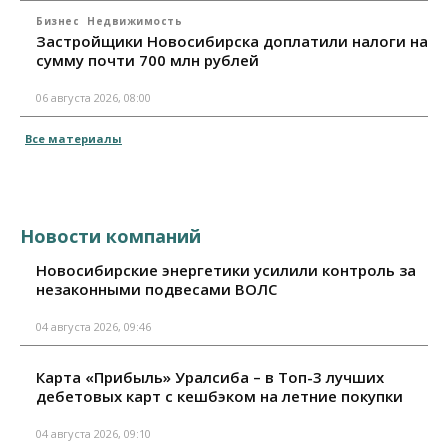
Бизнес
Недвижимость
Застройщики Новосибирска доплатили налоги на
сумму почти 700 млн рублей
06 августа 2026, 08:00
Все материалы
Новости компаний
Новосибирские энергетики усилили контроль за
незаконными подвесами ВОЛС
04 августа 2026, 09:46
Карта «Прибыль» Уралсиба – в Топ-3 лучших
дебетовых карт с кешбэком на летние покупки
04 августа 2026, 09:10