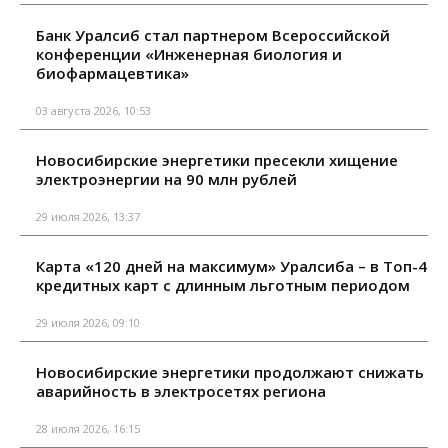
Банк Уралсиб стал партнером Всероссийской
конференции «Инженерная биология и
биофармацевтика»
03 августа 2026, 10:53
Новосибирские энергетики пресекли хищение
электроэнергии на 90 млн рублей
29 июля 2026, 13:37
Карта «120 дней на максимум» Уралсиба – в Топ-4
кредитных карт с длинным льготным периодом
29 июля 2026, 09:10
Новосибирские энергетики продолжают снижать
аварийность в электросетях региона
28 июля 2026, 16:15