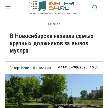
Бизнес
В Новосибирске назвали самых
крупных должников за вывоз
мусора
Дата:
04/09/2025, 10:30
Юлия Данилова
Автор: