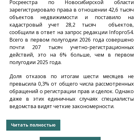
Росреестра по Новосибирской области
зарегистрировало права в отношении 42,6 тысяч
объектов недвижимости и поставило на
кадастровый учет 28,2 тысяч объектов,
сообщили в ответ на запрос редакции
Infopro54
.
Всего в первом полугодии 2026 года совершено
почти 207 тысяч учетно-регистрационных
действий, это на 6% больше, чем в первом
полугодии 2025 года.
Доля отказов по итогам шести месяцев не
превысила 0,3% от общего числа рассмотренных
обращений о регистрации прав и сделок. Однако
даже в этих единичных случаях специалисты
ведомства видят четкие закономерности.
Читать полностью