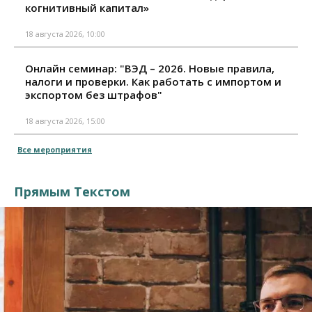
когнитивный капитал»
18 августа 2026, 10:00
Онлайн семинар: "ВЭД – 2026. Новые правила,
налоги и проверки. Как работать с импортом и
экспортом без штрафов"
18 августа 2026, 15:00
Все мероприятия
Прямым Текстом