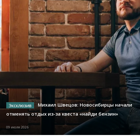
Михаил Швецов: Новосибирцы начали
отменять отдых из-за квеста «найди бензин»
09 июля 2026