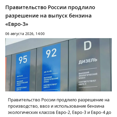
Правительство России продлило
разрешение на выпуск бензина
«Евро-3»
06 августа 2026, 14:00
Правительство России продлило разрешение на
производство, ввоз и использование бензина
экологических классов Евро-2, Евро-3 и Евро-4 до