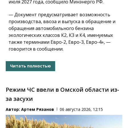
июля 2027 года, сообщило Минэнерго РФ.
— Документ предусматривает возможность
производства, ввоза и выпуска в обращение и
обращения автомобильного бензина
экологических классов К2, К3 и К4, именуемых
также терминами Евро-2, Евро-3, Евро-4», —
говорится в сообщении.
Читать полностью
Режим ЧС ввели в Омской области из-
за засухи
Автор:
Артем Рязанов
06 августа 2026, 12:15