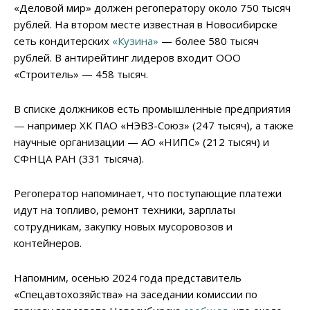
«Деловой мир» должен регоператору около 750 тысяч
рублей. На втором месте известная в Новосибирске
сеть кондитерских
«Кузина»
— более 580 тысяч
рублей. В антирейтинг лидеров входит ООО
«Строитель» — 458 тысяч.
В списке должников есть промышленные предприятия
— например ХК ПАО «НЭВЗ-Союз» (247 тысяч), а также
научные организации — АО «НИПС» (212 тысяч) и
СФНЦА РАН (331 тысяча).
Регоператор напоминает, что поступающие платежи
идут на топливо, ремонт техники, зарплаты
сотрудникам, закупку новых мусоровозов и
контейнеров.
Напомним, осенью 2024 года представитель
«Спецавтохозяйства» на заседании комиссии по