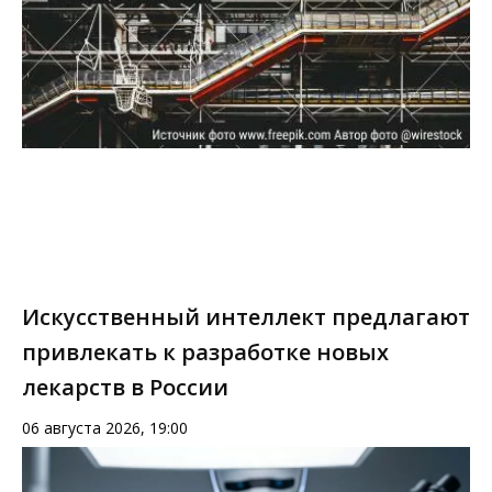
Искусственный интеллект предлагают
привлекать к разработке новых
лекарств в России
06 августа 2026, 19:00