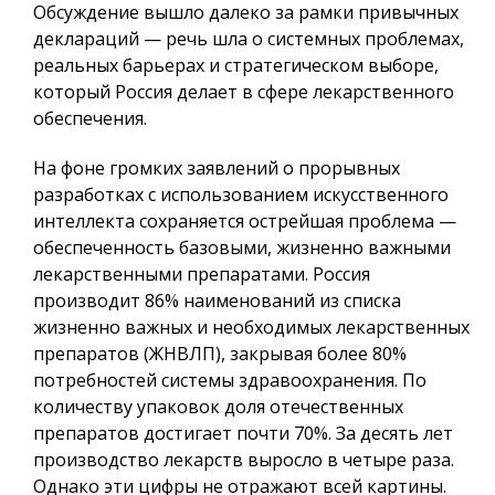
Обсуждение вышло далеко за рамки привычных
деклараций — речь шла о системных проблемах,
реальных барьерах и стратегическом выборе,
который Россия делает в сфере лекарственного
обеспечения.
На фоне громких заявлений о прорывных
разработках с использованием искусственного
интеллекта сохраняется острейшая проблема —
обеспеченность базовыми, жизненно важными
лекарственными препаратами. Россия
производит 86% наименований из списка
жизненно важных и необходимых лекарственных
препаратов (ЖНВЛП), закрывая более 80%
потребностей системы здравоохранения. По
количеству упаковок доля отечественных
препаратов достигает почти 70%. За десять лет
производство лекарств выросло в четыре раза.
Однако эти цифры не отражают всей картины.