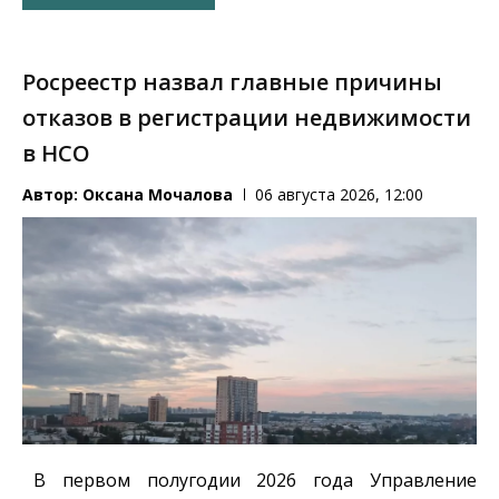
Росреестр назвал главные причины
отказов в регистрации недвижимости
в НСО
Автор:
Оксана Мочалова
06 августа 2026, 12:00
В первом полугодии 2026 года Управление