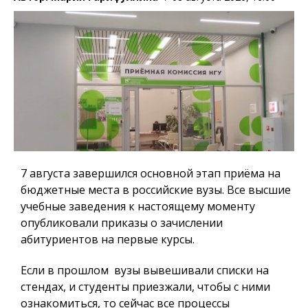
7 августа завершился основной этап приёма на
бюджетные места в российские вузы. Все высшие
учебные заведения к настоящему моменту
опубликовали приказы о зачислении
абитуриентов на первые курсы.
Если в прошлом вузы вывешивали списки на
стендах, и студенты приезжали, чтобы с ними
ознакомиться, то сейчас все процессы