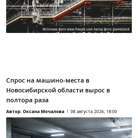
Спрос на машино-места в
Новосибирской области вырос в
полтора раза
Автор:
Оксана Мочалова
08 августа 2026, 18:00