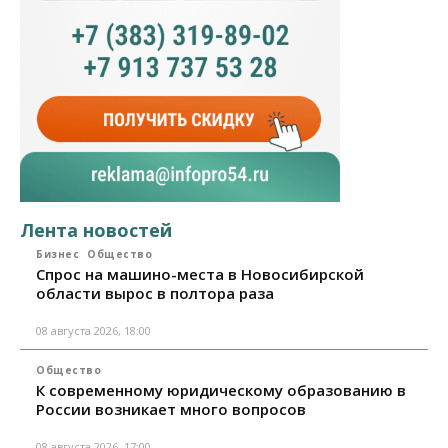
Лента новостей
Бизнес
Общество
Спрос на машино-места в Новосибирской
области вырос в полтора раза
08 августа 2026, 18:00
Общество
К современному юридическому образованию в
России возникает много вопросов
08 августа 2026, 17:00