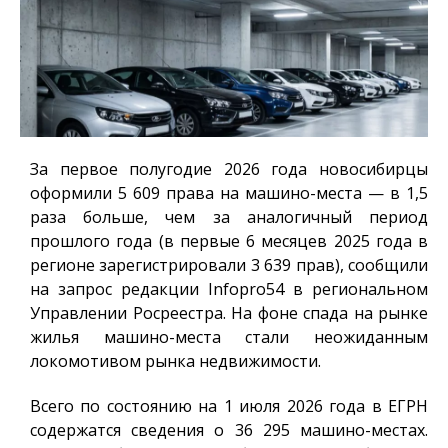
За первое полугодие 2026 года новосибирцы
оформили 5 609 права на машино-места — в 1,5
раза больше, чем за аналогичный период
прошлого года (в первые 6 месяцев 2025 года в
регионе зарегистрировали 3 639 прав), сообщили
на запрос редакции
Infopro54
в региональном
Управлении Росреестра. На фоне спада на рынке
жилья машино-места стали неожиданным
локомотивом рынка недвижимости.
Всего по состоянию на 1 июля 2026 года в ЕГРН
содержатся сведения о 36 295 машино-местах.