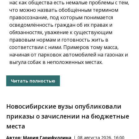
нас как общества есть немалые проблемы с тем,
что можно назвать обобщённым термином
правосознание, под которым понимается
осведомлённость граждан об их правах и
обязанностях, уважение к существующим
правовым нормам и готовность жить в
соответствии с ними. Примеров тому масса,
начиная от парковок автомобилей на газонах и
выгула собак в неположенных местах.
Читать полностью
Новосибирские вузы опубликовали
приказы о зачислении на бюджетные
места
Автор:
Мария Гарифуллина
08 августа 2026, 16:00