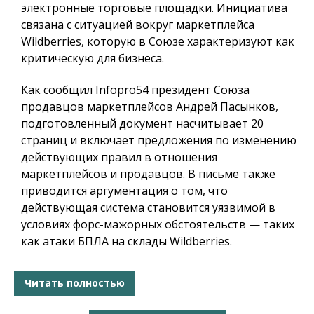
электронные торговые площадки. Инициатива
связана с ситуацией вокруг маркетплейса
Wildberries, которую в Союзе характеризуют как
критическую для бизнеса.
Как сообщил
Infopro54
президент Союза
продавцов маркетплейсов Андрей Пасынков,
подготовленный документ насчитывает 20
страниц и включает предложения по изменению
действующих правил в отношения
маркетплейсов и продавцов. В письме также
приводится аргументация о том, что
действующая система становится уязвимой в
условиях форс-мажорных обстоятельств — таких
как атаки БПЛА на склады Wildberries.
Читать полностью