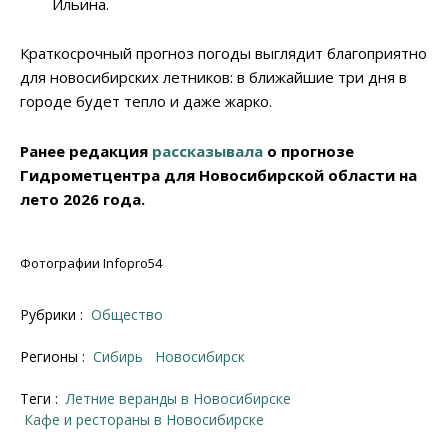
Ильина.
Краткосрочный прогноз погоды выглядит благоприятно
для новосибирских летников: в ближайшие три дня в
городе будет тепло и даже жарко.
Ранее редакция
рассказывала
о прогнозе
Гидрометцентра для Новосибирской области на
лето 2026 года.
Фотографии Infopro54
Рубрики :
Общество
Регионы :
Сибирь
Новосибирск
Теги :
Летние веранды в Новосибирске
кафе и рестораны в Новосибирске