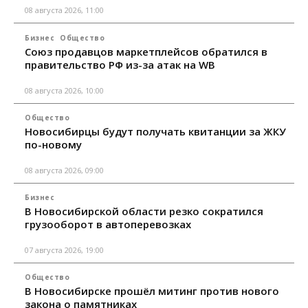
08 августа 2026, 11:00
Бизнес
Общество
Союз продавцов маркетплейсов обратился в
правительство РФ из-за атак на WB
08 августа 2026, 10:00
Общество
Новосибирцы будут получать квитанции за ЖКУ
по-новому
08 августа 2026, 09:00
Бизнес
В Новосибирской области резко сократился
грузооборот в автоперевозках
07 августа 2026, 19:00
Общество
В Новосибирске прошёл митинг против нового
закона о памятниках