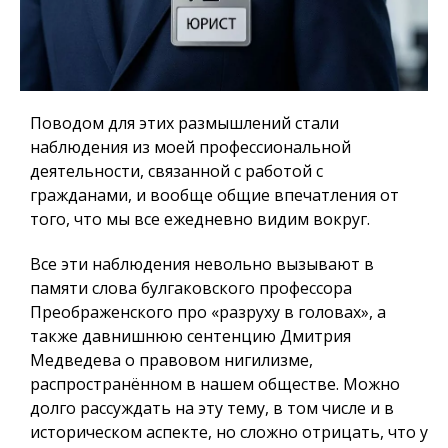
Поводом для этих размышлений стали
наблюдения из моей профессиональной
деятельности, связанной с работой с
гражданами, и вообще общие впечатления от
того, что мы все ежедневно видим вокруг.
Все эти наблюдения невольно вызывают в
памяти слова булгаковского профессора
Преображенского про «разруху в головах», а
также давнишнюю сентенцию Дмитрия
Медведева о правовом нигилизме,
распространённом в нашем обществе. Можно
долго рассуждать на эту тему, в том числе и в
историческом аспекте, но сложно отрицать, что у