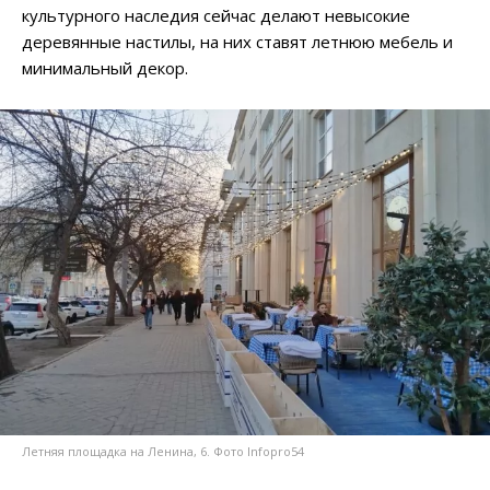
культурного наследия сейчас делают невысокие
деревянные настилы, на них ставят летнюю мебель и
минимальный декор.
Летняя площадка на Ленина, 6. Фото Infopro54