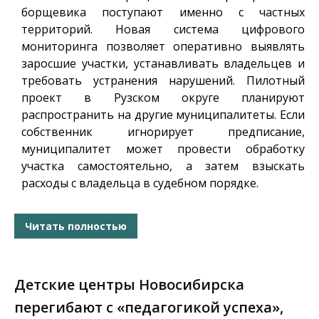
борщевика поступают именно с частных
территорий. Новая система цифрового
мониторинга позволяет оперативно выявлять
заросшие участки, устанавливать владельцев и
требовать устранения нарушений. Пилотный
проект в Рузском округе планируют
распространить на другие муниципалитеты. Если
собственник игнорирует предписание,
муниципалитет может провести обработку
участка самостоятельно, а затем взыскать
расходы с владельца в судебном порядке.
Читать полностью
Детские центры Новосибирска
перегибают с «педагогикой успеха»,