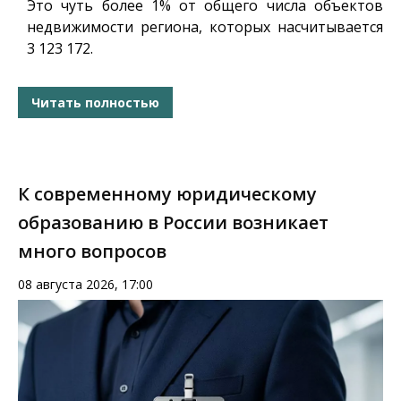
Это чуть более 1% от общего числа объектов
недвижимости региона, которых насчитывается
3 123 172.
Читать полностью
К современному юридическому
образованию в России возникает
много вопросов
08 августа 2026, 17:00