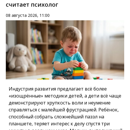
считает психолог
08 августа 2026, 11:00
Индустрия развития предлагает всё более
«изощрённые» методики детей, а дети всё чаще
демонстрируют хрупкость воли и неумение
справляться с малейшей фрустрацией. Ребёнок,
способный собрать сложнейший паззл на
планшете, теряет интерес к делу спустя три