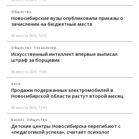
Общество
Новосибирские вузы опубликовали приказы о
зачислении на бюджетные места
08 августа 2026, 16:00
Общество
Технологии
Искусственный интеллект впервые выписал
штраф за борщевик
08 августа 2026, 15:00
Авто
Продажи подержанных электромобилей в
Новосибирской области растут второй месяц
08 августа 2026, 13:00
Бизнес
Общество
Детские центры Новосибирска перегибают с
«педагогикой успеха», считает психолог