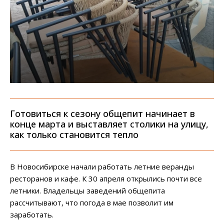
Готовиться к сезону общепит начинает в
конце марта и выставляет столики на улицу,
как только становится тепло
В Новосибирске начали работать летние веранды
ресторанов и кафе. К 30 апреля открылись почти все
летники. Владельцы заведений общепита
рассчитывают, что погода в мае позволит им
заработать.