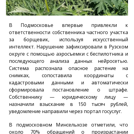
В Подмосковье впервые привлекли к
ответственности собственника частного участка
за борщевик, используя искусственный
интеллект. Нарушение зафиксировали в Рузском
округе с помощью аэросъемки с беспилотника и
последующего анализа данных нейросетью.
Система распознала опасное растение на
снимках, сопоставила координаты с
кадастровыми данными и автоматически
сформировала постановление о штрафе.
Собственнику — юридическому лицу —
назначили взыскание в 150 тысяч рублей,
уведомление направили через портал госуслуг.
В подмосковном Минсельхозе отметили, что
около 70% обращений о произрастании