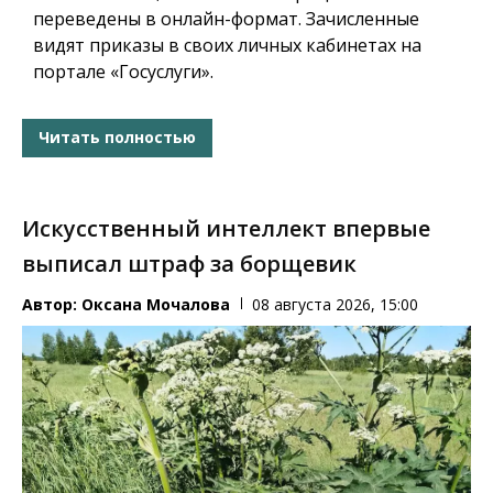
переведены в онлайн-формат. Зачисленные
видят приказы в своих личных кабинетах на
портале «Госуслуги».
Читать полностью
Искусственный интеллект впервые
выписал штраф за борщевик
Автор:
Оксана Мочалова
08 августа 2026, 15:00