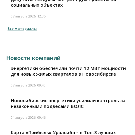
социальных объектах
07 августа 2026, 12:35
Все материалы
Новости компаний
Энергетики обеспечили почти 12 МВт мощности
для новых жилых кварталов в Новосибирске
07 августа 2026, 09:40
Новосибирские энергетики усилили контроль за
незаконными подвесами ВОЛС
04 августа 2026, 09:46
Карта «Прибыль» Уралсиба – в Топ-3 лучших