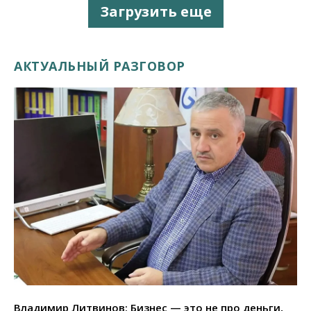
Загрузить еще
АКТУАЛЬНЫЙ РАЗГОВОР
Владимир Литвинов: Бизнес — это не про деньги,