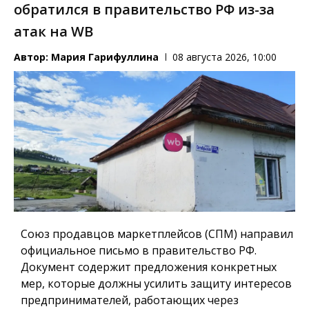
обратился в правительство РФ из-за
атак на WB
Автор:
Мария Гарифуллина
08 августа 2026, 10:00
Союз продавцов маркетплейсов (СПМ) направил
официальное письмо в правительство РФ.
Документ содержит предложения конкретных
мер, которые должны усилить защиту интересов
предпринимателей, работающих через