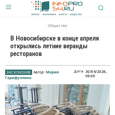
Общество
В Новосибирске в конце апреля
открылись летние веранды
ресторанов
Дата:
30/04/2026,
Мария
Автор:
09:00
Гарифуллина