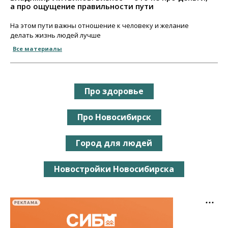
а про ощущение правильности пути
На этом пути важны отношение к человеку и желание
делать жизнь людей лучше
Все материалы
Про здоровье
Про Новосибирск
Город для людей
Новостройки Новосибирска
РЕКЛАМА