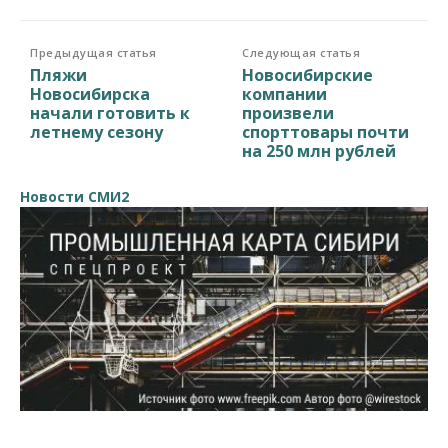
Предыдущая статья
Следующая статья
Пляжи
Новосибирские
Новосибирска
компании
начали готовить к
произвели
летнему сезону
спорттовары почти
на 250 млн рублей
Новости СМИ2