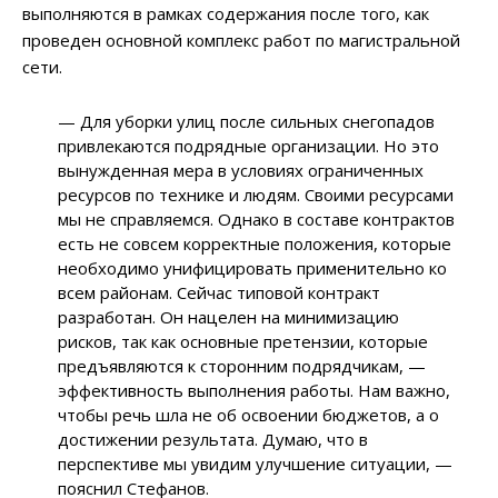
выполняются в рамках содержания после того, как
проведен основной комплекс работ по магистральной
сети.
— Для уборки улиц после сильных снегопадов
привлекаются подрядные организации. Но это
вынужденная мера в условиях ограниченных
ресурсов по технике и людям. Своими ресурсами
мы не справляемся. Однако в составе контрактов
есть не совсем корректные положения, которые
необходимо унифицировать применительно ко
всем районам. Сейчас типовой контракт
разработан. Он нацелен на минимизацию
рисков, так как основные претензии, которые
предъявляются к сторонним подрядчикам, —
эффективность выполнения работы. Нам важно,
чтобы речь шла не об освоении бюджетов, а о
достижении результата. Думаю, что в
перспективе мы увидим улучшение ситуации, —
пояснил Стефанов.