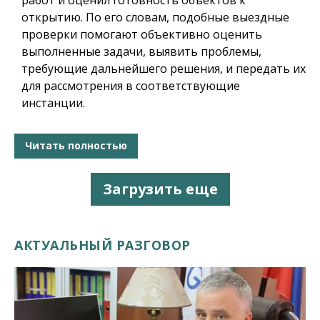
открытию. По его словам, подобные выездные
проверки помогают объективно оценить
выполненные задачи, выявить проблемы,
требующие дальнейшего решения, и передать их
для рассмотрения в соответствующие
инстанции.
Читать полностью
Загрузить еще
АКТУАЛЬНЫЙ РАЗГОВОР