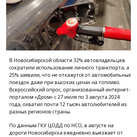
В Новосибирской области 32% автовладельцев
сократили использование личного транспорта, а
25% заявили, что не откажутся от автомобильных
поездок даже при высоких ценах на топливо.
Всероссийский опрос, организованный интернет-
порталом «Дром» с 27 июля по 3 августа 2024
года, охватил почти 12 тысяч автолюбителей из
разных регионов страны.
По данным ГКУ ЦОДД по НСО, в августе на
дороги Новосибирска ежедневно выезжает от