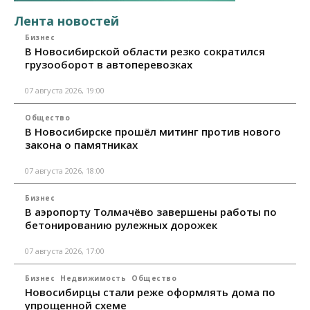
Лента новостей
Бизнес
В Новосибирской области резко сократился
грузооборот в автоперевозках
07 августа 2026, 19:00
Общество
В Новосибирске прошёл митинг против нового
закона о памятниках
07 августа 2026, 18:00
Бизнес
В аэропорту Толмачёво завершены работы по
бетонированию рулежных дорожек
07 августа 2026, 17:00
Бизнес
Недвижимость
Общество
Новосибирцы стали реже оформлять дома по
упрощенной схеме