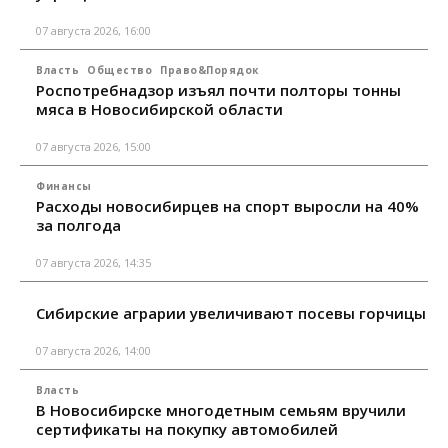
07 августа 2026, 16:00
Власть
Общество
Право&Порядок
Роспотребнадзор изъял почти полторы тонны
мяса в Новосибирской области
07 августа 2026, 15:00
Финансы
Расходы новосибирцев на спорт выросли на 40%
за полгода
07 августа 2026, 14:35
Сибирские аграрии увеличивают посевы горчицы
07 августа 2026, 14:00
Власть
В Новосибирске многодетным семьям вручили
сертификаты на покупку автомобилей