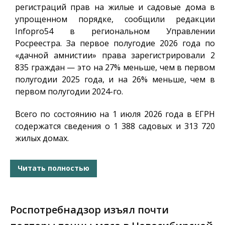
регистраций прав на жилые и садовые дома в
упрощенном порядке, сообщили редакции
Infopro54
в региональном Управлении
Росреестра. За первое полугодие 2026 года по
«дачной амнистии» права зарегистрировали 2
835 граждан — это на 27% меньше, чем в первом
полугодии 2025 года, и на 26% меньше, чем в
первом полугодии 2024-го.
Всего по состоянию на 1 июля 2026 года в ЕГРН
содержатся сведения о 1 388 садовых и 313 720
жилых домах.
Читать полностью
Роспотребнадзор изъял почти