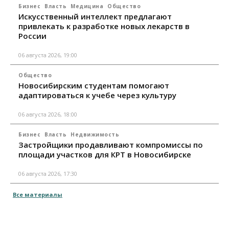
Бизнес
Власть
Медицина
Общество
Искусственный интеллект предлагают
привлекать к разработке новых лекарств в
России
06 августа 2026, 19:00
Общество
Новосибирским студентам помогают
адаптироваться к учебе через культуру
06 августа 2026, 18:00
Бизнес
Власть
Недвижимость
Застройщики продавливают компромиссы по
площади участков для КРТ в Новосибирске
06 августа 2026, 17:30
Все материалы