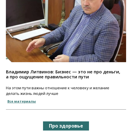
Владимир Литвинов: Бизнес — это не про деньги,
а про ощущение правильности пути
На этом пути важны отношение к человеку и желание
делать жизнь людей лучше
Все материалы
Про здоровье