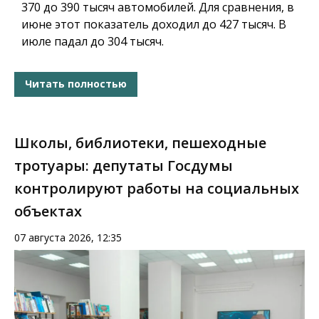
370 до 390 тысяч автомобилей. Для сравнения, в
июне этот показатель доходил до 427 тысяч. В
июле падал до 304 тысяч.
Читать полностью
Школы, библиотеки, пешеходные
тротуары: депутаты Госдумы
контролируют работы на социальных
объектах
07 августа 2026, 12:35