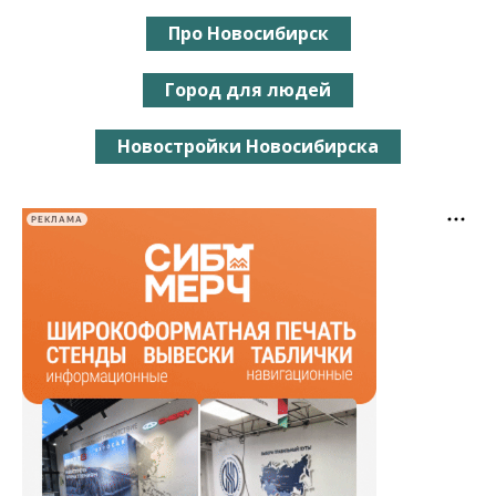
Про Новосибирск
Город для людей
Новостройки Новосибирска
РЕКЛАМА