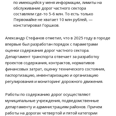
по имеющейся у меня информации, лимиты на
обслуживание дорог частного сектора
составляли где-то 5-6 млн. То есть только
Первомайке не хватает 10 млн рублей, —
констатировал Горшков.
Александр Стефанов отметил, что в 2025 году в городе
впервые был разработан порядок с параметрами
оценки содержания дорог частного сектора.
Департамент транспорта отвечает за разработку
проектов содержания, контрактов, нормативов
финансовых затрат, оценку технического состояния,
паспортизацию, инвентаризацию и организацию
регулирования и мониторинг дорожного движения.
Работы по содержанию дорог осуществляют
муниципальные учреждения, подведомственные
департаменту и администрациям районов. Причем
работы на дорогах четвертой и пятой категории