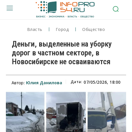
Власть
Город
Общество
Деньги, выделенные на уборку
дорог в частном секторе, в
Новосибирске не осваиваются
Дата:
07/05/2026, 18:00
Юлия Данилова
Автор: