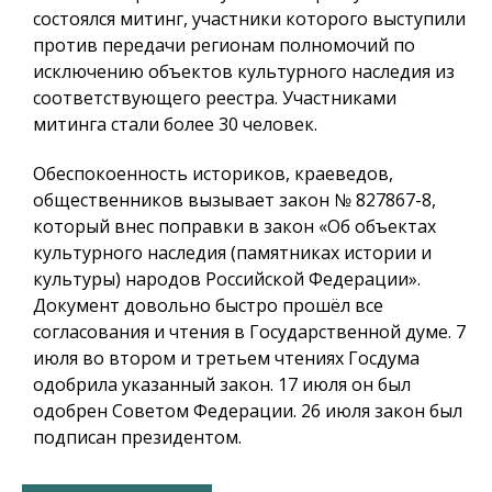
состоялся митинг, участники которого выступили
против передачи регионам полномочий по
исключению объектов культурного наследия из
соответствующего реестра. Участниками
митинга стали более 30 человек.
Обеспокоенность историков, краеведов,
общественников вызывает закон № 827867-8,
который внес поправки в закон «Об объектах
культурного наследия (памятниках истории и
культуры) народов Российской Федерации».
Документ довольно быстро прошёл все
согласования и чтения в Государственной думе. 7
июля во втором и третьем чтениях Госдума
одобрила указанный закон. 17 июля он был
одобрен Советом Федерации. 26 июля закон был
подписан президентом.