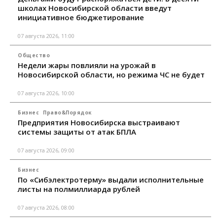
школах Новосибирской области введут
инициативное бюджетирование
07 августа 2026, 11:00
Общество
Недели жары повлияли на урожай в
Новосибирской области, но режима ЧС не будет
07 августа 2026, 10:00
Бизнес
Право&Порядок
Предприятия Новосибирска выстраивают
системы защиты от атак БПЛА
07 августа 2026, 09:00
Бизнес
По «Сибэлектротерму» выдали исполнительные
листы на полмиллиарда рублей
07 августа 2026, 08:00