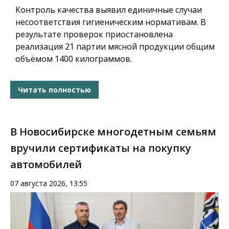
Контроль качества выявил единичные случаи
несоответствия гигиеническим нормативам. В
результате проверок приостановлена
реализация 21 партии мясной продукции общим
объёмом 1400 килограммов.
Читать полностью
В Новосибирске многодетным семьям
вручили сертификаты на покупку
автомобилей
07 августа 2026, 13:55