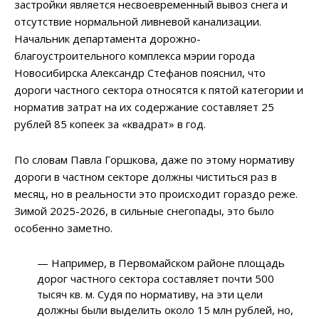
застройки является несвоевременный вывоз снега и
отсутствие нормальной ливневой канализации.
Начальник департамента дорожно-
благоустроительного комплекса мэрии города
Новосибирска Александр Стефанов пояснил, что
дороги частного сектора относятся к пятой категории и
норматив затрат на их содержание составляет 25
рублей 85 копеек за «квадрат» в год.
По словам Павла Горшкова, даже по этому нормативу
дороги в частном секторе должны чиститься раз в
месяц, но в реальности это происходит гораздо реже.
Зимой 2025-2026, в сильные снегопады, это было
особенно заметно.
— Например, в Первомайском районе площадь
дорог частного сектора составляет почти 500
тысяч кв. м. Судя по нормативу, на эти цели
должны были выделить около 15 млн рублей, но,