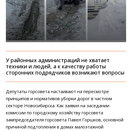
У районных администраций не хватает
техники и людей, а к качеству работы
сторонних подрядчиков возникают вопросы
Депутаты горсовета настаивают на пересмотре
принципов и нормативов уборки дорог в частном
секторе Новосибирска. Как заявил на заседании
комиссии по городскому хозяйству горсовета
зампредседателя горсовета Павел Горшков, основной
причиной подтопления в домах малоэтажной