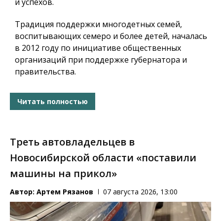
и успехов.
Традиция поддержки многодетных семей,
воспитывающих семеро и более детей, началась
в 2012 году по инициативе общественных
организаций при поддержке губернатора и
правительства.
Читать полностью
Треть автовладельцев в
Новосибирской области «поставили
машины на прикол»
Автор:
Артем Рязанов
07 августа 2026, 13:00