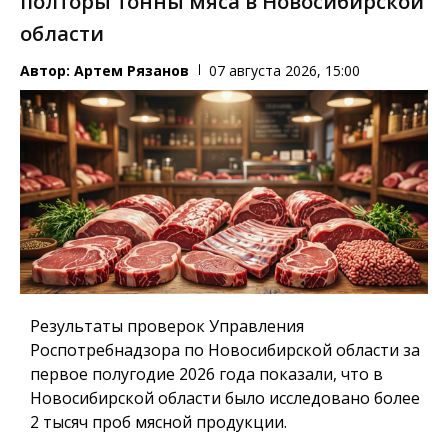
полторы тонны мяса в Новосибирской
области
Автор:
Артем Рязанов
07 августа 2026, 15:00
Результаты проверок Управления
Роспотребнадзора по Новосибирской области за
первое полугодие 2026 года показали, что в
Новосибирской области было исследовано более
2 тысяч проб мясной продукции.