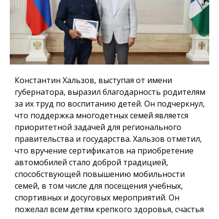
Константин Хальзов, выступая от имени
губернатора, выразил благодарность родителям
за их труд по воспитанию детей. Он подчеркнул,
что поддержка многодетных семей является
приоритетной задачей для регионального
правительства и государства. Хальзов отметил,
что вручение сертификатов на приобретение
автомобилей стало доброй традицией,
способствующей повышению мобильности
семей, в том числе для посещения учебных,
спортивных и досуговых мероприятий. Он
пожелал всем детям крепкого здоровья, счастья