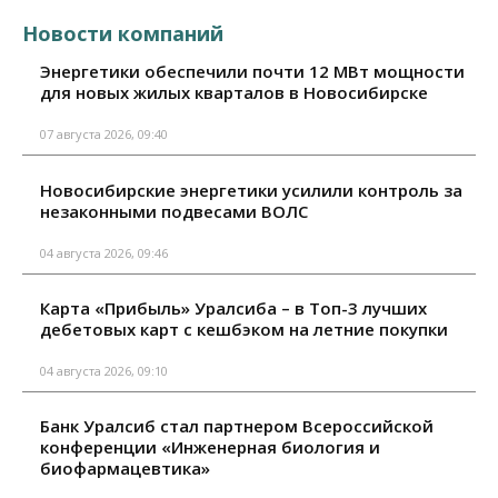
Новости компаний
Энергетики обеспечили почти 12 МВт мощности
для новых жилых кварталов в Новосибирске
07 августа 2026, 09:40
Новосибирские энергетики усилили контроль за
незаконными подвесами ВОЛС
04 августа 2026, 09:46
Карта «Прибыль» Уралсиба – в Топ-3 лучших
дебетовых карт с кешбэком на летние покупки
04 августа 2026, 09:10
Банк Уралсиб стал партнером Всероссийской
конференции «Инженерная биология и
биофармацевтика»