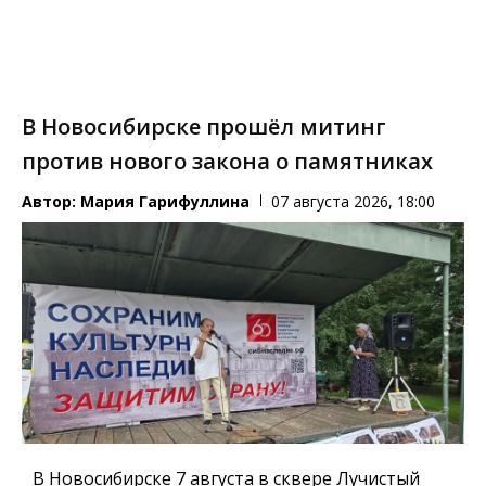
В Новосибирске прошёл митинг
против нового закона о памятниках
Автор:
Мария Гарифуллина
07 августа 2026, 18:00
В Новосибирске 7 августа в сквере Лучистый