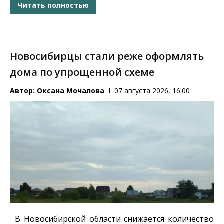
Читать полностью
Новосибирцы стали реже оформлять
дома по упрощенной схеме
Автор:
Оксана Мочалова
07 августа 2026, 16:00
В Новосибирской области снижается количество