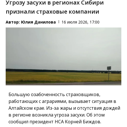
Угрозу засухи в регионах Сибири
признали страховые компании
Автор:
Юлия Данилова
16 июля 2026, 17:00
Большую озабоченность страховщиков,
работающих с аграриями, вызывает ситуация в
Алтайском крае. Из-за жары и отсутствия дождей
в регионе возникла угроза засухи. Об этом
сообщил президент НСА Корней Биждов.