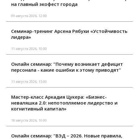
на главный экофест города
09 августа 2026, 12:00
Семинар-тренинг Арсена Рябухи «Устойчивость
лидера»
11 августа 2026, 10:00
Онлайн семинар: "Почему возникает дефицит
персонала - какие ошибки к этому приводят"
11 августа 2026, 15:00
Мастер-класс Аркадия Цукера: «Бизнес-
неваляшка 2.0: непотопляемое лидерство и
когнитивный капитал»
18 августа 2026, 10:00
Онлайн семинар: "ВЭД – 2026. Новые правила,