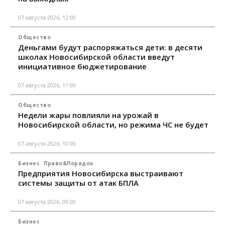
07 августа 2026, 12:00
Общество
Деньгами будут распоряжаться дети: в десяти
школах Новосибирской области введут
инициативное бюджетирование
07 августа 2026, 11:00
Общество
Недели жары повлияли на урожай в
Новосибирской области, но режима ЧС не будет
07 августа 2026, 10:00
Бизнес
Право&Порядок
Предприятия Новосибирска выстраивают
системы защиты от атак БПЛА
07 августа 2026, 09:00
Бизнес