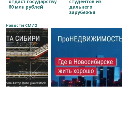
отдаст государству
студентов из
60 млн рублей
дальнего
зарубежья
Новости СМИ2