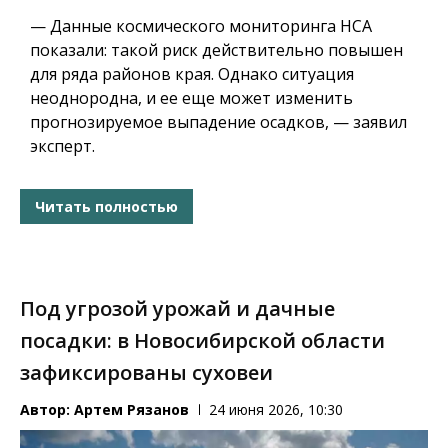
— Данные космического мониторинга НСА
показали: такой риск действительно повышен
для ряда районов края. Однако ситуация
неоднородна, и ее еще может изменить
прогнозируемое выпадение осадков, — заявил
эксперт.
Читать полностью
Под угрозой урожай и дачные
посадки: в Новосибирской области
зафиксированы суховеи
Автор:
Артем Рязанов
24 июня 2026, 10:30