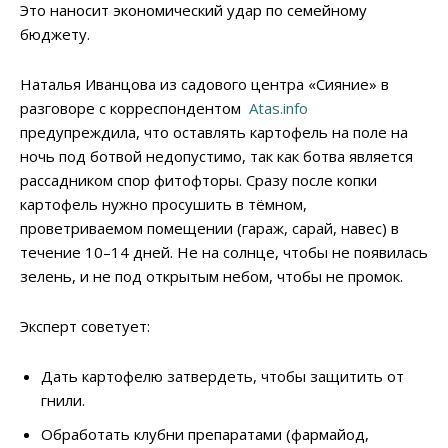
Это наносит экономический удар по семейному
бюджету.
Наталья Иванцова из садового центра «Сияние» в
разговоре с корреспондентом
Atas.info
предупреждила, что оставлять картофель на поле на
ночь под ботвой недопустимо, так как ботва является
рассадником спор фитофторы. Сразу после копки
картофель нужно просушить в тёмном,
проветриваемом помещении (гараж, сарай, навес) в
течение 10–14 дней. Не на солнце, чтобы не появилась
зелень, и не под открытым небом, чтобы не промок.
Эксперт советует:
Дать картофелю затвердеть, чтобы защитить от
гнили.
Обработать клубни препаратами (фармайод,