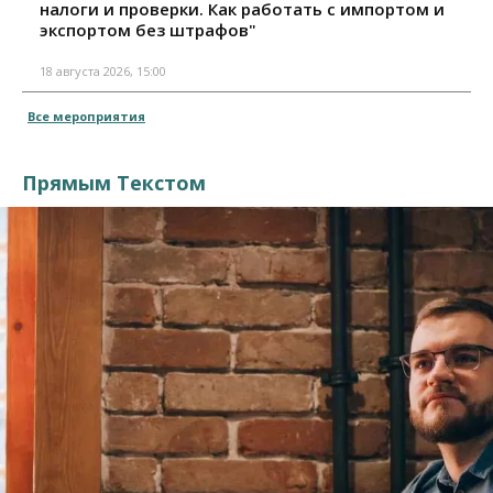
налоги и проверки. Как работать с импортом и
экспортом без штрафов"
18 августа 2026, 15:00
Все мероприятия
Прямым Текстом