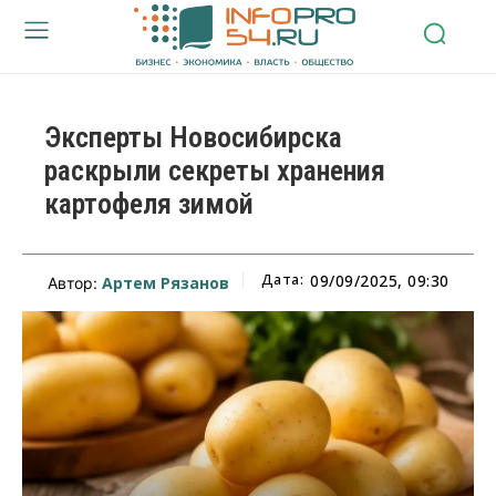
Эксперты Новосибирска
раскрыли секреты хранения
картофеля зимой
Дата:
09/09/2025, 09:30
Артем Рязанов
Автор: