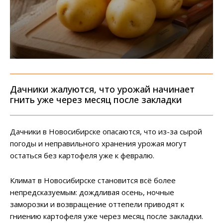
Дачники жалуются, что урожай начинает
гнить уже через месяц после закладки
Дачники в Новосибирске опасаются, что из-за сырой
погоды и неправильного хранения урожая могут
остаться без картофеля уже к февралю.
Климат в Новосибирске становится всё более
непредсказуемым: дождливая осень, ночные
заморозки и возвращение оттепели приводят к
гниению картофеля уже через месяц после закладки.