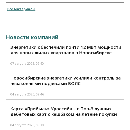
Все материалы
Новости компаний
Энергетики обеспечили почти 12 МВт мощности
для новых жилых кварталов в Новосибирске
07 августа 2026, 09:40
Новосибирские энергетики усилили контроль за
незаконными подвесами ВОЛС
04 августа 2026, 09:46
Карта «Прибыль» Уралсиба – в Топ-3 лучших
дебетовых карт с кешбэком на летние покупки
04 августа 2026, 09:10