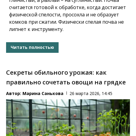
считается готовой к обработке, когда достигает
физической спелости, просохла и не образует
комков при сжатии. Физически спелая почва не
липнет к инструменту.
Читать полностью
Секреты обильного урожая: как
правильно сочетать овощи на грядке
Автор:
Марина Санькова
26 марта 2026, 14:45