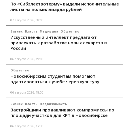
По «Сибэлектротерму» выдали исполнительные
листы на полмиллиарда рублей
07 августа 2026, 08:00
Бизнес
Власть
Медицина
Общество
Искусственный интеллект предлагают
привлекать к разработке новых лекарств в
России
06 августа 2026, 19:00
Общество
Новосибирским студентам помогают
адаптироваться к учебе через культуру
06 августа 2026, 18:00
Бизнес
Власть
Недвижимость
Застройщики продавливают компромиссы по
площади участков для КРТ в Новосибирске
06 августа 2026, 17:30