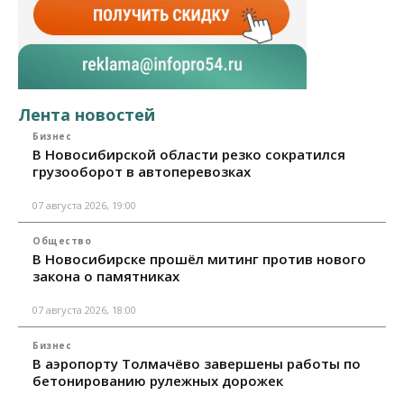
Лента новостей
Бизнес
В Новосибирской области резко сократился
грузооборот в автоперевозках
07 августа 2026, 19:00
Общество
В Новосибирске прошёл митинг против нового
закона о памятниках
07 августа 2026, 18:00
Бизнес
В аэропорту Толмачёво завершены работы по
бетонированию рулежных дорожек