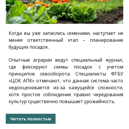
Когда вы уже запаслись семенами, наступает не
менее ответственный этап – планирование
будущих посадок.
Опытные аграрии ведут специальный журнал,
где фиксируют схемы посадок с учетом
принципов севооборота. Специалисты ФГБУ
«ЦОК АПК» отмечают, что данная система часто
недооценивается из-за кажущейся сложности,
хотя простое соблюдение правил чередования
культур существенно повышает урожайность.
Читать полностью