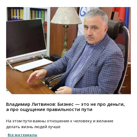
Владимир Литвинов: Бизнес — это не про деньги,
а про ощущение правильности пути
На этом пути важны отношение к человеку и желание
делать жизнь людей лучше
Все материалы