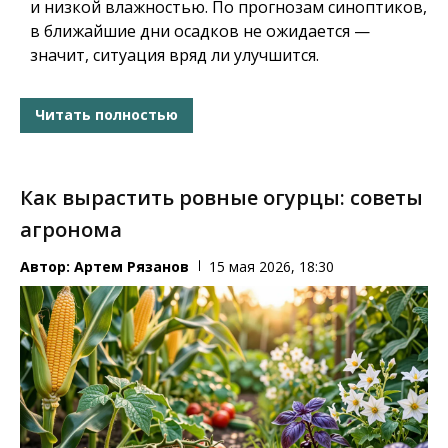
и низкой влажностью. По прогнозам синоптиков,
в ближайшие дни осадков не ожидается —
значит, ситуация вряд ли улучшится.
Читать полностью
Как вырастить ровные огурцы: советы
агронома
Автор:
Артем Рязанов
15 мая 2026, 18:30