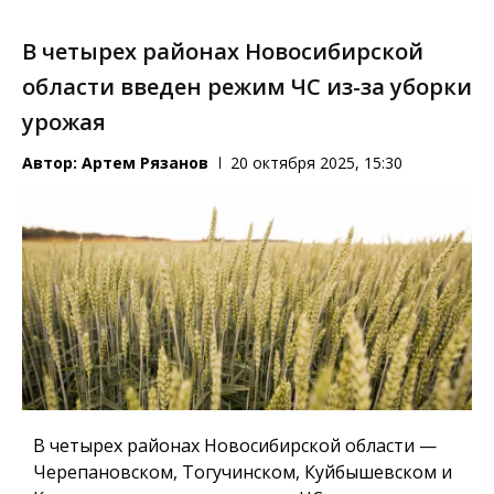
В четырех районах Новосибирской
области введен режим ЧС из-за уборки
урожая
Автор:
Артем Рязанов
20 октября 2025, 15:30
В четырех районах Новосибирской области —
Черепановском, Тогучинском, Куйбышевском и