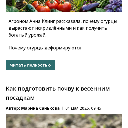
Агроном Анна Клинг рассказала, почему огурцы
вырастают искривлёнными и как получить
богатый урожай.
Почему огурцы деформируются
Читать полностью
Как подготовить почву к весенним
посадкам
Автор:
Марина Санькова
01 мая 2026, 09:45