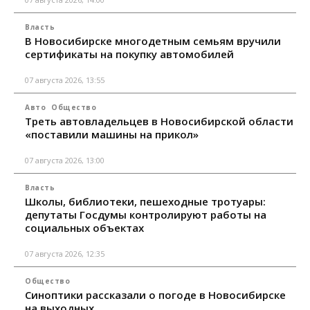
Власть
В Новосибирске многодетным семьям вручили
сертификаты на покупку автомобилей
07 августа 2026, 13:55
Авто
Общество
Треть автовладельцев в Новосибирской области
«поставили машины на прикол»
07 августа 2026, 13:00
Власть
Школы, библиотеки, пешеходные тротуары:
депутаты Госдумы контролируют работы на
социальных объектах
07 августа 2026, 12:35
Общество
Синоптики рассказали о погоде в Новосибирске
на выходных