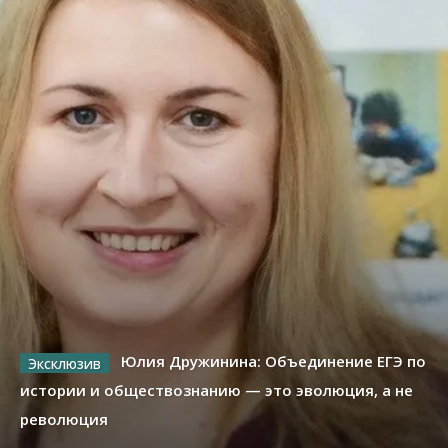
Юлия Дружинина: Объединение ЕГЭ по
истории и обществознанию — это эволюция, а не
революция