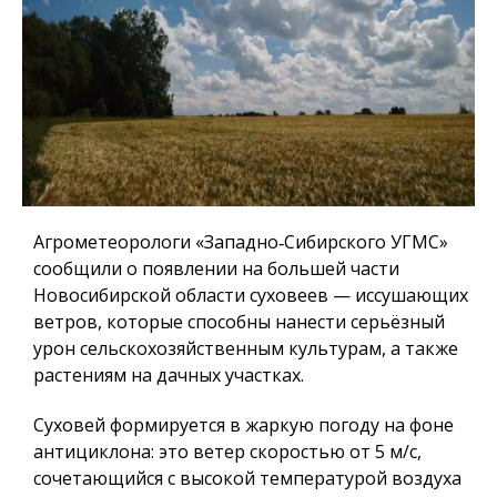
Агрометеорологи «Западно‑Сибирского УГМС»
сообщили о появлении на большей части
Новосибирской области суховеев — иссушающих
ветров, которые способны нанести серьёзный
урон сельскохозяйственным культурам, а также
растениям на дачных участках.
Суховей формируется в жаркую погоду на фоне
антициклона: это ветер скоростью от 5 м/с,
сочетающийся с высокой температурой воздуха