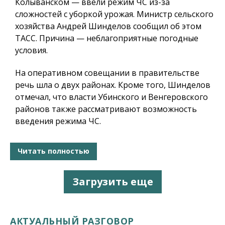
Колыванском — ввели режим ЧС из-за
сложностей с уборкой урожая. Министр сельского
хозяйства Андрей Шинделов сообщил об этом
ТАСС. Причина — неблагоприятные погодные
условия.
На оперативном совещании в правительстве
речь шла о двух районах. Кроме того, Шинделов
отмечал, что власти Убинского и Венгеровского
районов также рассматривают возможность
введения режима ЧС.
Читать полностью
Загрузить еще
АКТУАЛЬНЫЙ РАЗГОВОР