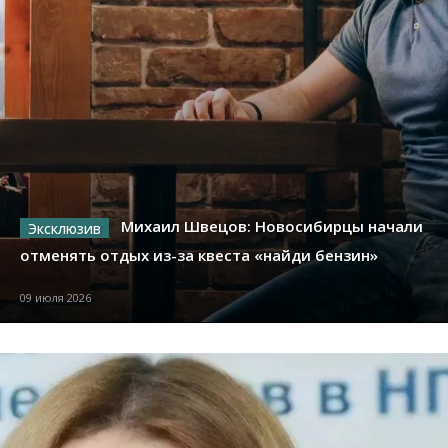
Михаил Швецов: Новосибирцы начали
отменять отдых из-за квеста «найди бензин»
09 июля 2026