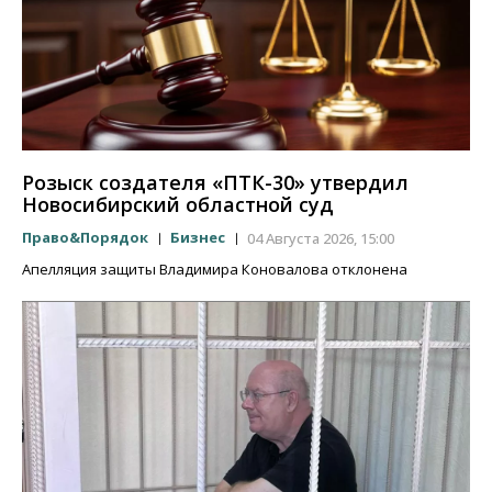
Розыск создателя «ПТК-30» утвердил
Новосибирский областной суд
Право&Порядок
Бизнес
04 Августа 2026, 15:00
Апелляция защиты Владимира Коновалова отклонена