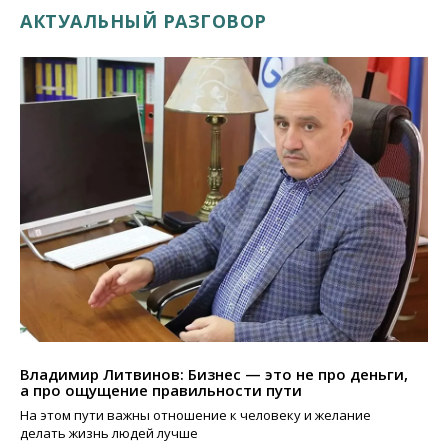
АКТУАЛЬНЫЙ РАЗГОВОР
Владимир Литвинов: Бизнес — это не про деньги,
а про ощущение правильности пути
На этом пути важны отношение к человеку и желание
делать жизнь людей лучше