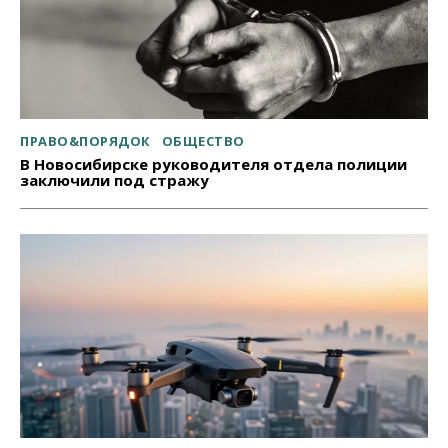
ПРАВО&ПОРЯДОК
ОБЩЕСТВО
В Новосибирске руководителя отдела полиции
заключили под стражу