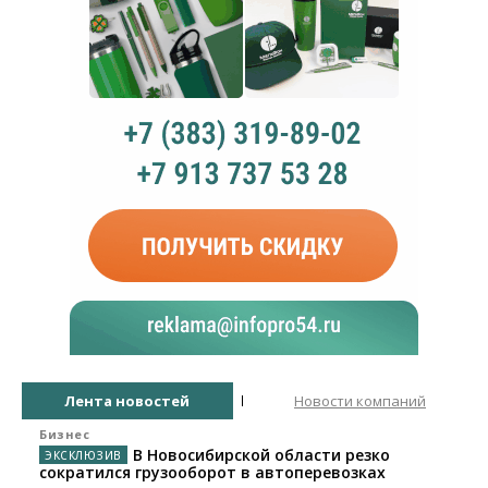
Лента новостей
Новости компаний
Бизнес
В Новосибирской области резко
сократился грузооборот в автоперевозках