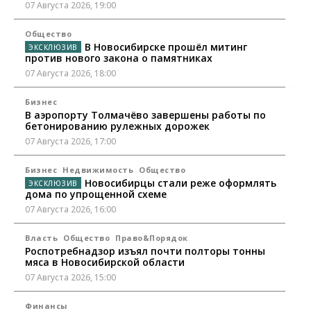
07 Августа 2026, 19:00
Общество
В Новосибирске прошёл митинг
против нового закона о памятниках
07 Августа 2026, 18:00
Бизнес
В аэропорту Толмачёво завершены работы по
бетонированию рулежных дорожек
07 Августа 2026, 17:00
Бизнес
Недвижимость
Общество
Новосибирцы стали реже оформлять
дома по упрощенной схеме
07 Августа 2026, 16:00
Власть
Общество
Право&Порядок
Роспотребнадзор изъял почти полторы тонны
мяса в Новосибирской области
07 Августа 2026, 15:00
Финансы