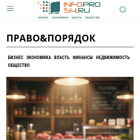
ПРАВО&ПОРЯДОК
БИЗНЕС
ЭКОНОМИКА
ВЛАСТЬ
ФИНАНСЫ
НЕДВИЖИМОСТЬ
ОБЩЕСТВО