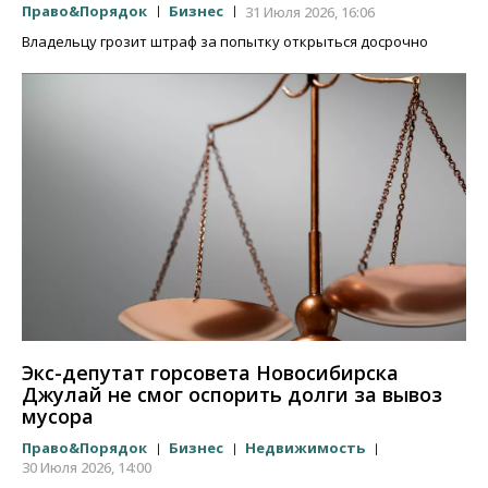
Право&Порядок
Бизнес
31 Июля 2026, 16:06
Владельцу грозит штраф за попытку открыться досрочно
Экс-депутат горсовета Новосибирска
Джулай не смог оспорить долги за вывоз
мусора
Право&Порядок
Бизнес
Недвижимость
30 Июля 2026, 14:00