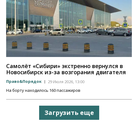
Самолёт «Сибири» экстренно вернулся в
Новосибирск из-за возгорания двигателя
Право&Порядок
29 Июля 2026, 13:00
На борту находилось 160 пассажиров
Загрузить еще