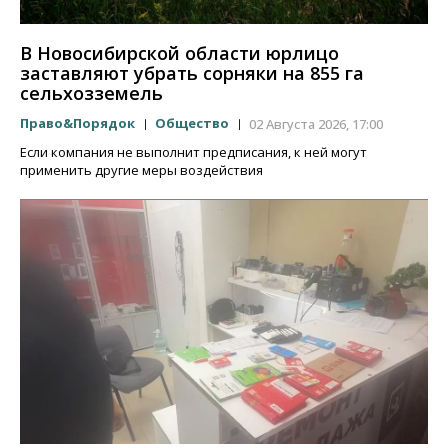
В Новосибирской области юрлицо
заставляют убрать сорняки на 855 га
сельхозземель
Право&Порядок
Общество
02 Августа 2026, 17:00
Если компания не выполнит предписания, к ней могут
применить другие меры воздействия