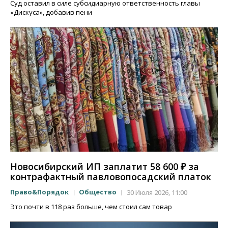
Суд оставил в силе субсидиарную ответственность главы
«Дискуса», добавив пени
Новосибирский ИП заплатит 58 600 ₽ за
контрафактный павловопосадский платок
Право&Порядок
Общество
30 Июля 2026, 11:00
Это почти в 118 раз больше, чем стоил сам товар