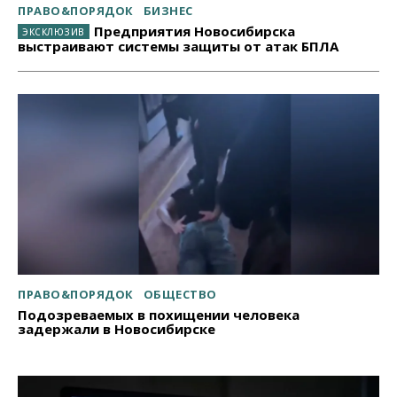
ПРАВО&ПОРЯДОК
БИЗНЕС
Предприятия Новосибирска
выстраивают системы защиты от атак БПЛА
ПРАВО&ПОРЯДОК
ОБЩЕСТВО
Подозреваемых в похищении человека
задержали в Новосибирске