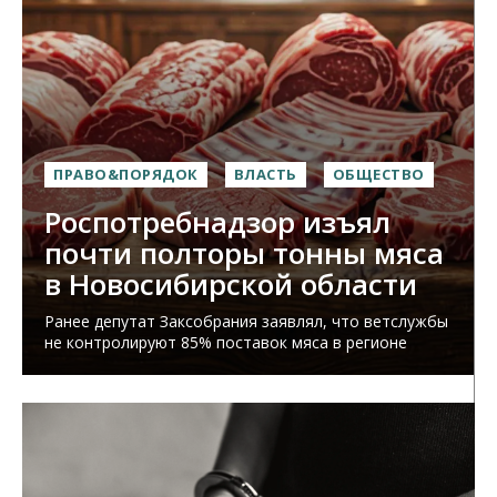
ПРАВО&ПОРЯДОК
ВЛАСТЬ
ОБЩЕСТВО
Роспотребнадзор изъял
почти полторы тонны мяса
в Новосибирской области
Ранее депутат Заксобрания заявлял, что ветслужбы
не контролируют 85% поставок мяса в регионе