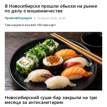
В Новосибирске прошли обыски на рынке
по делу о мошенничестве
Право&Порядок
31 Июля 2026, 16:45
Там нашли и изъяли 100 сим-карт
Новосибирский суши-бар закрыли на три
месяца за антисанитарию