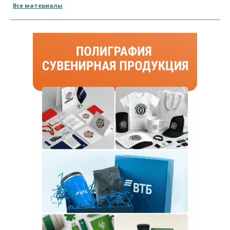
Все материалы