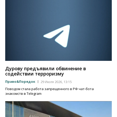
Дурову предъявили обвинение в
содействии терроризму
Право&Порядок
29 Июля 2026, 13:15
Поводом стала работа запрещенного в РФ чат-бота
знакомств в Telegram