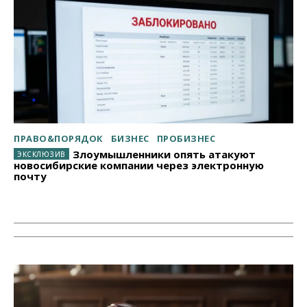
ПРАВО&ПОРЯДОК
БИЗНЕС
ПРОБИЗНЕС
Злоумышленники опять атакуют
новосибирские компании через электронную
почту