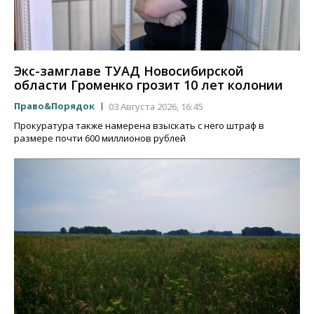
Экс-замглаве ТУАД Новосибирской
области Громенко грозит 10 лет колонии
Право&Порядок
03 Августа 2026, 16:45
Прокуратура также намерена взыскать с него штраф в
размере почти 600 миллионов рублей