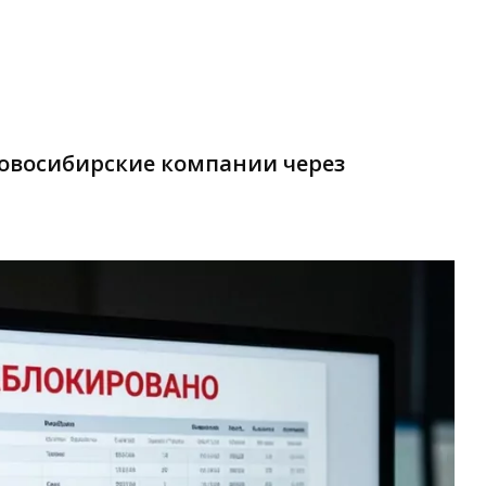
овосибирские компании через