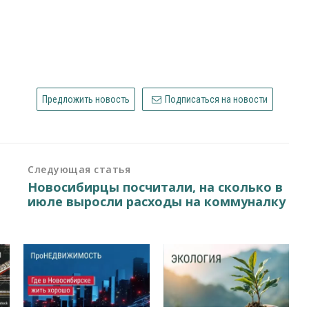
Предложить новость
Подписаться на новости
Следующая статья
Новосибирцы посчитали, на сколько в
июле выросли расходы на коммуналку