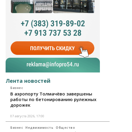
Лента новостей
Бизнес
В аэропорту Толмачёво завершены
работы по бетонированию рулежных
дорожек
07 августа 2026, 17:00
Бизнес
Недвижимость
Общество