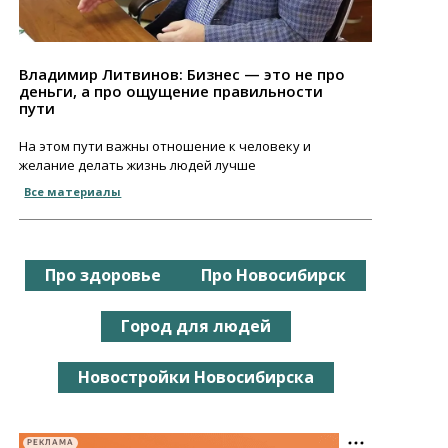
Владимир Литвинов: Бизнес — это не про
деньги, а про ощущение правильности
пути
На этом пути важны отношение к человеку и
желание делать жизнь людей лучше
Все материалы
Про здоровье
Про Новосибирск
Город для людей
Новостройки Новосибирска
РЕКЛАМА