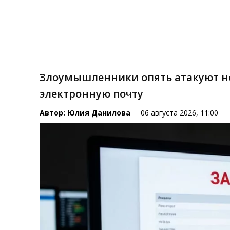
Злоумышленники опять атакуют н
электронную почту
Автор:
Юлия Данилова
06 августа 2026, 11:00