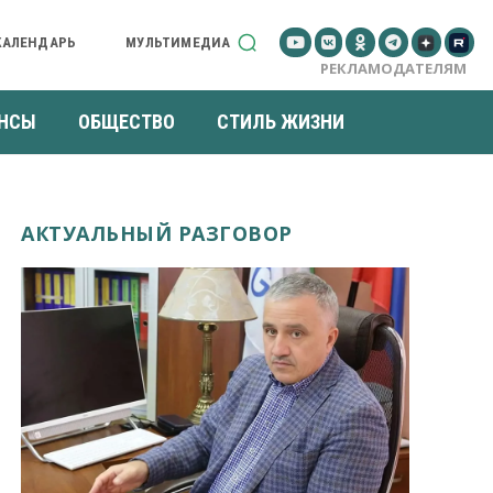
КАЛЕНДАРЬ
МУЛЬТИМЕДИА
РЕКЛАМОДАТЕЛЯМ
НСЫ
ОБЩЕСТВО
СТИЛЬ ЖИЗНИ
АКТУАЛЬНЫЙ РАЗГОВОР