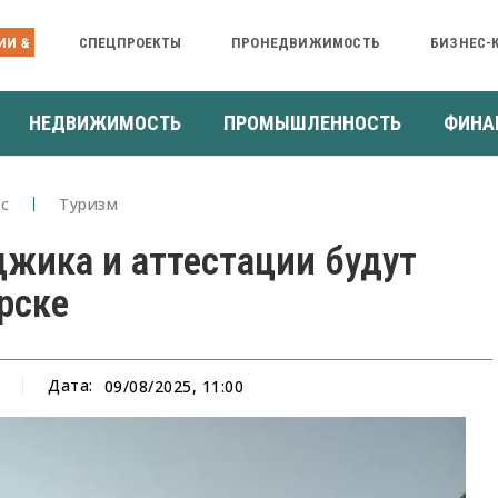
ИИ &
СПЕЦПРОЕКТЫ
ПРОНЕДВИЖИМОСТЬ
БИЗНЕС-
НЕДВИЖИМОСТЬ
ПРОМЫШЛЕННОСТЬ
ФИНА
с
Туризм
джика и аттестации будут
рске
Дата:
09/08/2025, 11:00
а