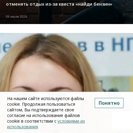
отменять отдых из-за квеста «найди бензин»
09 июля 2026
На нашем сайте используются файлы
Понятно
cookie. Продолжая пользоваться
сайтом, Вы подтверждаете свое
согласие на использование файлов
cookie в соответствии с
условиями их
использования