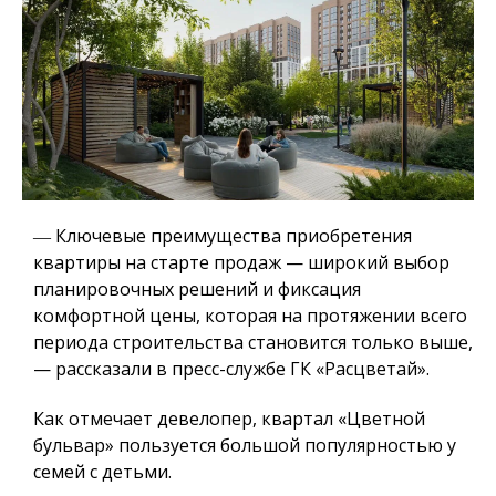
― Ключевые преимущества приобретения
квартиры на старте продаж — широкий выбор
планировочных решений и фиксация
комфортной цены, которая на протяжении всего
периода строительства становится только выше,
— рассказали в пресс-службе ГК «Расцветай».
Как отмечает девелопер, квартал «Цветной
бульвар» пользуется большой популярностью у
семей с детьми.