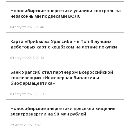
Новосибирские энергетики усилили контроль за
незаконными подвесами ВОЛС
04 августа 2026, 09:46
Карта «Прибыль» Уралсиба – в Топ-3 лучших
дебетовых карт с кешбэком на летние покупки
04 августа 2026, 09:10
Банк Уралсиб стал партнером Всероссийской
конференции «Инженерная биология и
биофармацевтика»
03 августа 2026, 10:53
Новосибирские энергетики пресекли хищение
электроэнергии на 90 млн рублей
29 июля 2026, 13:37