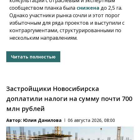
консультаций с отраслевым и экспертным
сообществом планка была
снижена
до 2,5 га.
Однако участники рынка сочли и этот порог
избыточным для ряда проектов и выступили с
контраргументами, структурированными по
нескольким направлениям.
Читать полностью
Застройщики Новосибирска
доплатили налоги на сумму почти 700
млн рублей
Автор:
Юлия Данилова
06 августа 2026, 08:00