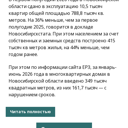
области сдано в эксплуатацию 10,5 тысяч
квартир общей площадью 788,8 тысяч кв.
метров. На 36% меньше, чем за первое
полугодие 2025, говорится в докладе
Новосибирскстата. При этом населением за счет
собственных и заемных средств построено 415
тысяч кв метров жилья, на 44% меньше, чем
годом ранее.
При этом по информации сайта ЕРЗ, за январь-
июнь 2026 года в многоквартирных домах в
Новосибирской области введено 349 тысяч
квадратных метров, из них 161,7 тысяч — с
нарушением сроков.
Читать полностью