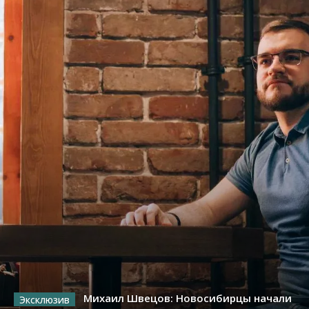
Михаил Швецов: Новосибирцы начали