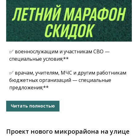
✅ военнослужащим и участникам СВО —
специальные условия;**
✅ врачам, учителям, МЧС и другим работникам
бюджетных организаций — специальные
предложения;**
Читать полностью
Проект нового микрорайона на улице