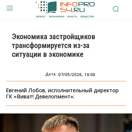
Экономика застройщиков
трансформируется из-за
ситуации в экономике
Дата:
07/05/2026, 16:00
Евгений Лобов, исполнительный директор
ГК «Виват! Девелопмент»: