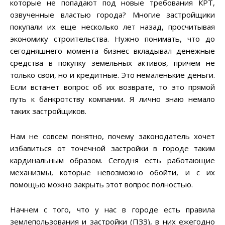
которые не попадают под новые требования КРТ,
озвученные властью города? Многие застройщики
покупали их еще несколько лет назад, просчитывая
экономику строительства. Нужно понимать, что до
сегодняшнего момента бизнес вкладывал денежные
средства в покупку земельных активов, причем не
только свои, но и кредитные. Это немаленькие деньги.
Если встанет вопрос об их возврате, то это прямой
путь к банкротству компании. Я лично знаю немало
таких застройщиков.
Нам не совсем понятно, почему законодатель хочет
избавиться от точечной застройки в городе таким
кардинальным образом. Сегодня есть работающие
механизмы, которые невозможно обойти, и с их
помощью можно закрыть этот вопрос полностью.
Начнем с того, что у нас в городе есть правила
землепользования и застройки (ПЗЗ), в них ежегодно