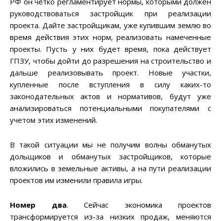
РФ он четко регламентирует нормы, которыми должен
руководствоваться застройщик при реализации
проекта. Дайте застройщикам, уже купившим землю во
время действия этих норм, реализовать намеченные
проекты. Пусть у них будет время, пока действует
ГПЗУ, чтобы дойти до разрешения на строительство и
дальше реализовывать проект. Новые участки,
купленные после вступления в силу каких-то
законодательных актов и нормативов, будут уже
анализироваться потенциальными покупателями с
учетом этих изменений.
В такой ситуации мы не получим волны обманутых
дольщиков и обманутых застройщиков, которые
вложились в земельные активы, а на пути реализации
проектов им изменили правила игры.
Номер два
. Сейчас экономика проектов
трансформируется из-за низких продаж, меняются