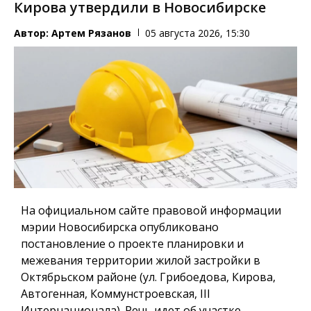
Кирова утвердили в Новосибирске
Автор:
Артем Рязанов
05 августа 2026, 15:30
На официальном сайте правовой информации
мэрии Новосибирска опубликовано
постановление о проекте планировки и
межевания территории жилой застройки в
Октябрьском районе (ул. Грибоедова, Кирова,
Автогенная, Коммунстроевская, III
Интернационала). Речь идет об участке