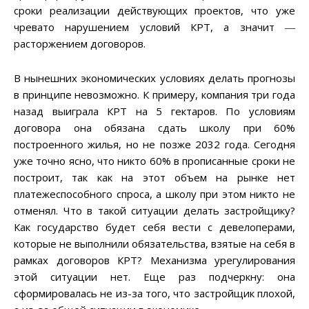
сроки реализации действующих проектов, что уже
чревато нарушением условий КРТ, а значит ―
расторжением договоров.
В нынешних экономических условиях делать прогнозы
в принципе невозможно. К примеру, компания три года
назад выиграла КРТ на 5 гектаров. По условиям
договора она обязана сдать школу при 60%
построенного жилья, но не позже 2032 года. Сегодня
уже точно ясно, что никто 60% в прописанные сроки не
построит, так как на этот объем на рынке нет
платежеспособного спроса, а школу при этом никто не
отменял. Что в такой ситуации делать застройщику?
Как государство будет себя вести с девелоперами,
которые не выполнили обязательства, взятые на себя в
рамках договоров КРТ? Механизма урегулирования
этой ситуации нет. Еще раз подчеркну: она
сформировалась не из-за того, что застройщик плохой,