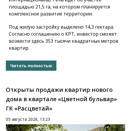
площадью 21,5 га, на котором планируется
комплексное развитие территории.
Под жилую застройку выделено 14,3 гектара.
Согласно соглашению о КРТ, инвестор сможет
возвести здесь 353 тысячи квадратных метров
квартир.
Читать полностью
Открыты продажи квартир нового
дома в квартале «Цветной бульвар»
ГК «Расцветай»
05 августа 2026, 13:23