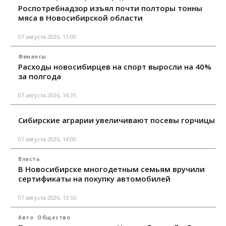
Роспотребнадзор изъял почти полторы тонны
мяса в Новосибирской области
07 августа 2026, 15:00
Финансы
Расходы новосибирцев на спорт выросли на 40%
за полгода
07 августа 2026, 14:35
Сибирские аграрии увеличивают посевы горчицы
07 августа 2026, 14:00
Власть
В Новосибирске многодетным семьям вручили
сертификаты на покупку автомобилей
07 августа 2026, 13:55
Авто
Общество