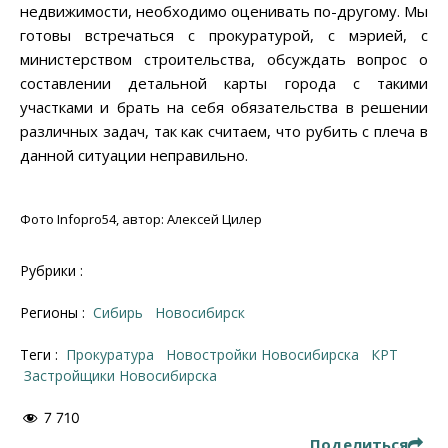
недвижимости, необходимо оценивать по-другому. Мы
готовы встречаться с прокуратурой, с мэрией, с
министерством строительства, обсуждать вопрос о
составлении детальной карты города с такими
участками и брать на себя обязательства в решении
различных задач, так как считаем, что рубить с плеча в
данной ситуации неправильно.
Фото Infopro54, автор: Алексей Цилер
Рубрики :
Регионы :
Сибирь
Новосибирск
Теги :
прокуратура
новостройки Новосибирска
КРТ
застройщики Новосибирска
7 710
Поделиться