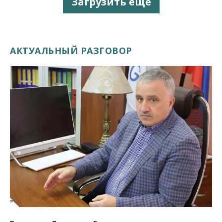
Загрузить еще
АКТУАЛЬНЫЙ РАЗГОВОР