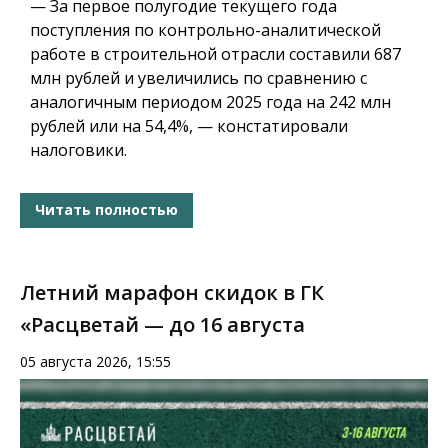
— За первое полугодие текущего года
поступления по контрольно-аналитической
работе в строительной отрасли составили 687
млн рублей и увеличились по сравнению с
аналогичным периодом 2025 года на 242 млн
рублей или на 54,4%, — констатировали
налоговики.
Читать полностью
Летний марафон скидок в ГК
«Расцветай — до 16 августа
05 августа 2026, 15:55