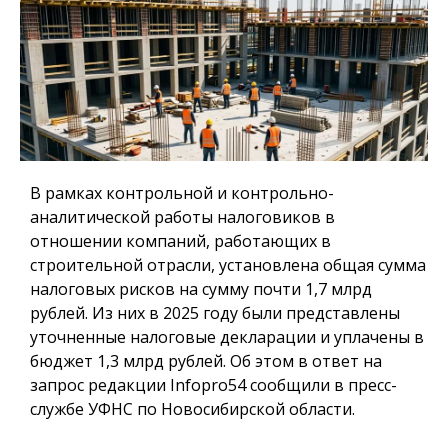
В рамках контрольной и контрольно-
аналитической работы налоговиков в
отношении компаний, работающих в
строительной отрасли, установлена общая сумма
налоговых рисков на сумму почти 1,7 млрд
рублей. Из них в 2025 году были представлены
уточненные налоговые декларации и уплачены в
бюджет 1,3 млрд рублей. Об этом в ответ на
запрос редакции Infopro54 сообщили в пресс-
службе УФНС по Новосибирской области.