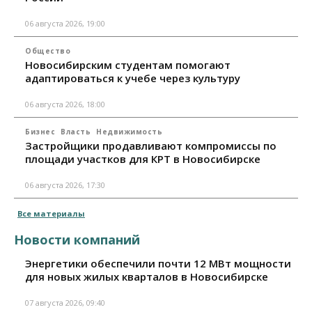
06 августа 2026, 19:00
Общество
Новосибирским студентам помогают
адаптироваться к учебе через культуру
06 августа 2026, 18:00
Бизнес
Власть
Недвижимость
Застройщики продавливают компромиссы по
площади участков для КРТ в Новосибирске
06 августа 2026, 17:30
Все материалы
Новости компаний
Энергетики обеспечили почти 12 МВт мощности
для новых жилых кварталов в Новосибирске
07 августа 2026, 09:40