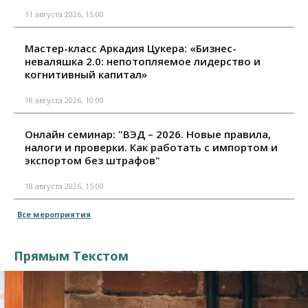
11 августа 2026, 15:00
Мастер-класс Аркадия Цукера: «Бизнес-
неваляшка 2.0: непотопляемое лидерство и
когнитивный капитал»
18 августа 2026, 10:00
Онлайн семинар: "ВЭД – 2026. Новые правила,
налоги и проверки. Как работать с импортом и
экспортом без штрафов"
18 августа 2026, 15:00
Все мероприятия
Прямым Текстом