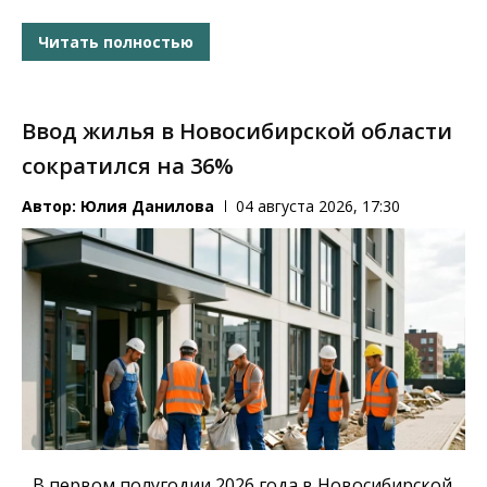
Читать полностью
Ввод жилья в Новосибирской области
сократился на 36%
Автор:
Юлия Данилова
04 августа 2026, 17:30
В первом полугодии 2026 года в Новосибирской