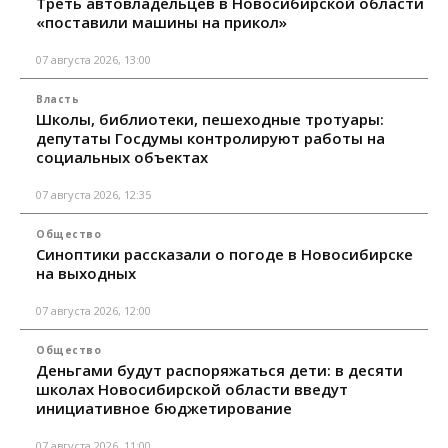
Треть автовладельцев в Новосибирской области
«поставили машины на прикол»
07 августа 2026, 13:00
Власть
Школы, библиотеки, пешеходные тротуары:
депутаты Госдумы контролируют работы на
социальных объектах
07 августа 2026, 12:35
Общество
Синоптики рассказали о погоде в Новосибирске
на выходных
07 августа 2026, 12:00
Общество
Деньгами будут распоряжаться дети: в десяти
школах Новосибирской области введут
инициативное бюджетирование
07 августа 2026, 11:00