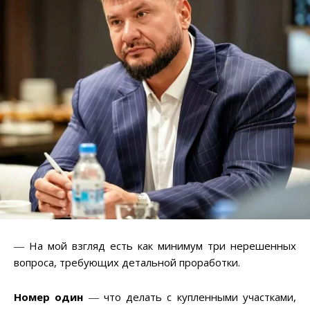
― На мой взгляд есть как минимум три нерешенных
вопроса, требующих детальной проработки.
Номер один
― что делать с купленными участками,