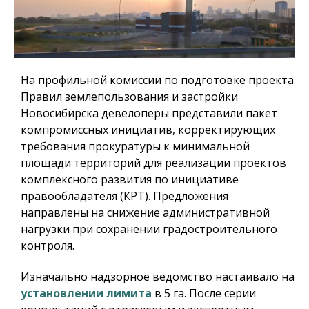
На профильной комиссии по подготовке проекта
Правил землепользования и застройки
Новосибирска девелоперы представили пакет
компромиссных инициатив, корректирующих
требования прокуратуры к минимальной
площади территорий для реализации проектов
комплексного развития по инициативе
правообладателя (КРТ). Предложения
направлены на снижение административной
нагрузки при сохранении градостроительного
контроля.
Изначально надзорное ведомство настаивало на
установлении лимита
в 5 га. После серии