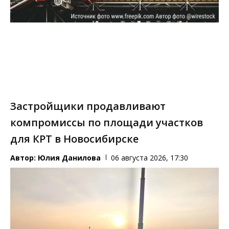
Застройщики продавливают
компромиссы по площади участков
для КРТ в Новосибирске
Автор:
Юлия Данилова
06 августа 2026, 17:30